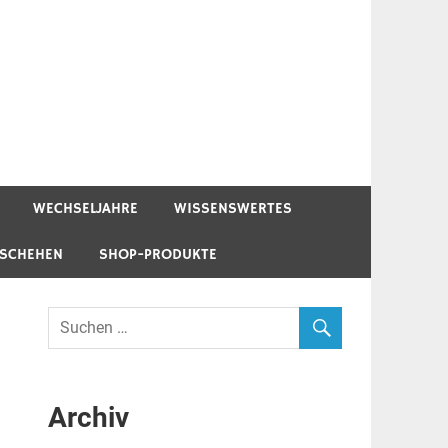
WECHSELJAHRE
WISSENSWERTES
ESCHEHEN
SHOP-PRODUKTE
Archiv