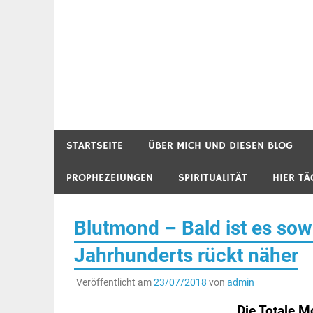
STARTSEITE
ÜBER MICH UND DIESEN BLOG
PROPHEZEIUNGEN
SPIRITUALITÄT
HIER TÄ
Blutmond – Bald ist es sow
Jahrhunderts rückt näher
Veröffentlicht am
23/07/2018
von
admin
Die Totale M