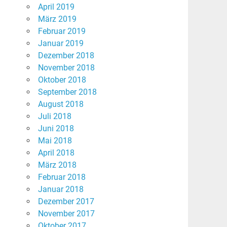
April 2019
März 2019
Februar 2019
Januar 2019
Dezember 2018
November 2018
Oktober 2018
September 2018
August 2018
Juli 2018
Juni 2018
Mai 2018
April 2018
März 2018
Februar 2018
Januar 2018
Dezember 2017
November 2017
Oktober 2017