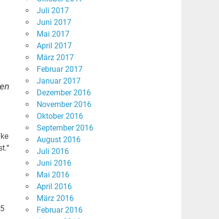
Juli 2017
Juni 2017
Mai 2017
April 2017
März 2017
Februar 2017
Januar 2017
fen
Dezember 2016
November 2016
Oktober 2016
September 2016
fke
August 2016
t.“
Juli 2016
Juni 2016
Mai 2016
April 2016
März 2016
15
Februar 2016