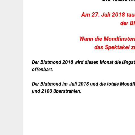
Am 27. Juli 2018 tau
der B
Wann die Mondfinstern
das Spektakel zu
Der Blutmond 2018 wird diesen Monat die längst
offenbart.
Der Blutmond im Juli 2018 und die totale Mondf
und 2100 überstrahlen.
.
.