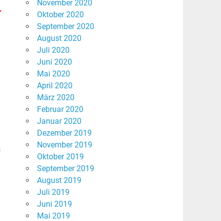
November 2020
r
Oktober 2020
September 2020
August 2020
Juli 2020
Juni 2020
Mai 2020
April 2020
März 2020
Februar 2020
Januar 2020
Dezember 2019
November 2019
s
Oktober 2019
September 2019
August 2019
Juli 2019
Juni 2019
Mai 2019