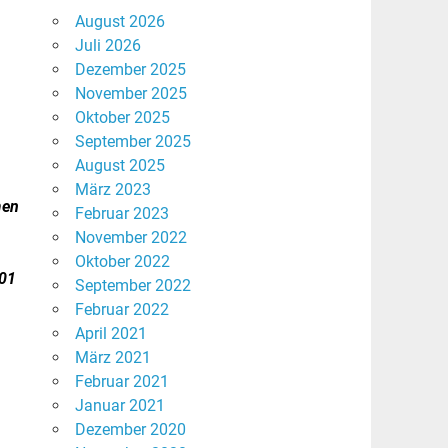
August 2026
Juli 2026
Dezember 2025
November 2025
Oktober 2025
September 2025
August 2025
März 2023
men
Februar 2023
November 2022
Oktober 2022
001
September 2022
Februar 2022
April 2021
März 2021
Februar 2021
Januar 2021
Dezember 2020