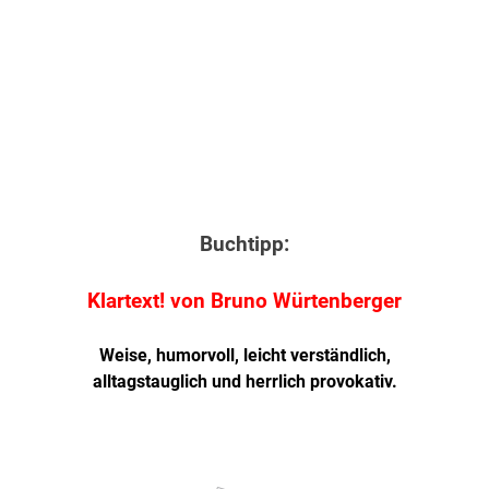
Buchtipp:
Klartext! von Bruno Würtenberger
Weise, humorvoll, leicht verständlich,
alltagstauglich und herrlich provokativ.