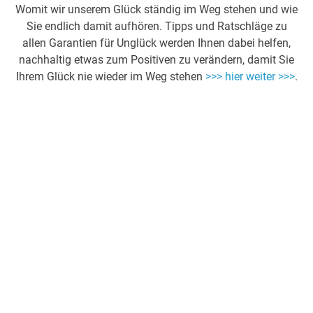
Womit wir unserem Glück ständig im Weg stehen und wie
Sie endlich damit aufhören. Tipps und Ratschläge zu
allen Garantien für Unglück werden Ihnen dabei helfen,
nachhaltig etwas zum Positiven zu verändern, damit Sie
Ihrem Glück nie wieder im Weg stehen
>>> hier weiter >>>
.