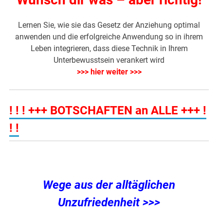
Lernen Sie, wie sie das Gesetz der Anziehung optimal
anwenden und die erfolgreiche Anwendung so in ihrem
Leben integrieren, dass diese Technik in Ihrem
Unterbewusstsein verankert wird
>>> hier weiter >>>
! ! ! +++ BOTSCHAFTEN an ALLE +++ !
! !
Wege aus der alltäglichen
Unzufriedenheit >>>