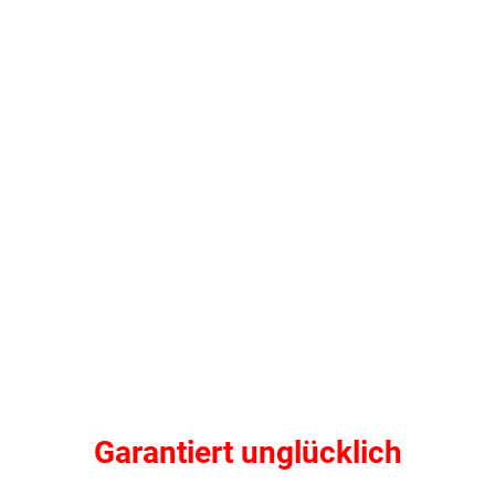
Garantiert unglücklich