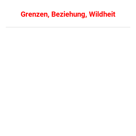
Grenzen, Beziehung, Wildheit