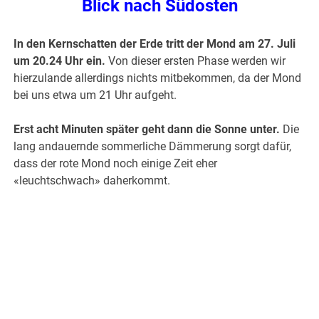
Blick nach Südosten
In den Kernschatten der Erde tritt der Mond am 27. Juli
um 20.24 Uhr ein.
Von dieser ersten Phase werden wir
hierzulande allerdings nichts mitbekommen, da der Mond
bei uns etwa um 21 Uhr aufgeht.
Erst acht Minuten später geht dann die Sonne unter.
Die
lang andauernde sommerliche Dämmerung sorgt dafür,
dass der rote Mond noch einige Zeit eher
«leuchtschwach» daherkommt.
.
.