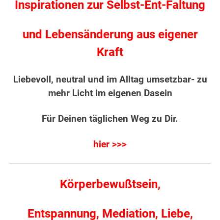
Inspirationen zur Selbst-Ent-Faltung
und Lebensänderung aus eigener
Kraft
Liebevoll, neutral und im Alltag umsetzbar- zu
mehr Licht im eigenen Dasein
Für Deinen täglichen Weg zu Dir.
hier >>>
Körperbewußtsein,
Entspannung, Mediation, Liebe,