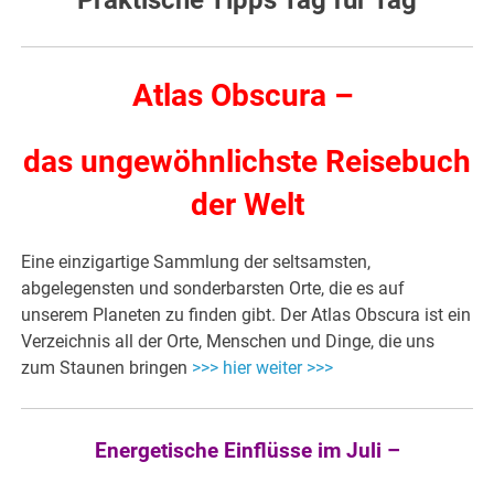
Praktische Tipps Tag für Tag
Atlas Obscura –
das ungewöhnlichste Reisebuch
der Welt
Eine einzigartige Sammlung der seltsamsten,
abgelegensten und sonderbarsten Orte, die es auf
unserem Planeten zu finden gibt. Der Atlas Obscura ist ein
Verzeichnis all der Orte, Menschen und Dinge, die uns
zum Staunen bringen
>>> hier weiter >>>
Energetische Einflüsse im Juli –