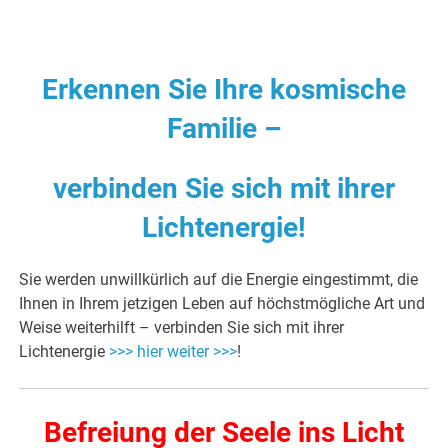
Erkennen Sie Ihre kosmische
Familie –
verbinden Sie sich mit ihrer
Lichtenergie
!
Sie werden unwillkürlich auf die Energie eingestimmt, die
Ihnen in Ihrem jetzigen Leben auf höchstmögliche Art und
Weise weiterhilft – verbinden Sie sich mit ihrer
Lichtenergie
>>> hier weiter >>>
!
Befreiung der Seele ins Licht