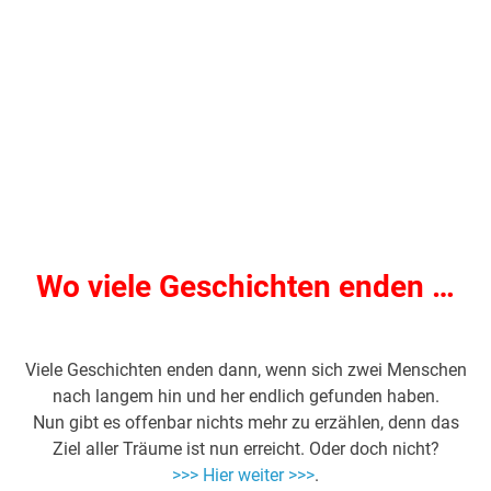
Wo viele Geschichten enden …
Viele Geschichten enden dann, wenn sich zwei Menschen
nach langem hin und her endlich gefunden haben.
Nun gibt es offenbar nichts mehr zu erzählen, denn das
Ziel aller Träume ist nun erreicht. Oder doch nicht?
>>> Hier weiter >>>
.