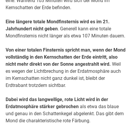
eine. Während 103 Minuten wird sich der Mond im
Kernschatten der Erde befinden.
Eine längere totale Mondfinsternis wird es im 21.
Jahrhundert nicht geben
. Generell kann eine totale
Mondfinsternis nicht länger als etwa 107 Minuten dauern.
Von einer totalen Finsternis spricht man, wenn der Mond
vollständig in den Kernschatten der Erde eintritt, also
nicht mehr direkt von der Sonne angestrahlt wird.
Weil
es wegen der Lichtbrechung in der Erdatmosphäre auch
im Kernschatten nicht ganz dunkel ist, bleibt der
Erdtrabant trotzdem sichtbar.
Dabei wird das langwellige, rote Licht wird in der
Erdatmosphäre stärker gebrochen
als etwa das blaue
und genau in den Schattenkegel abgelenkt. Das gibt dem
Mond die charakteristische rote Färbung.