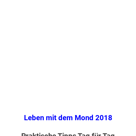
Leben mit dem Mond 2018