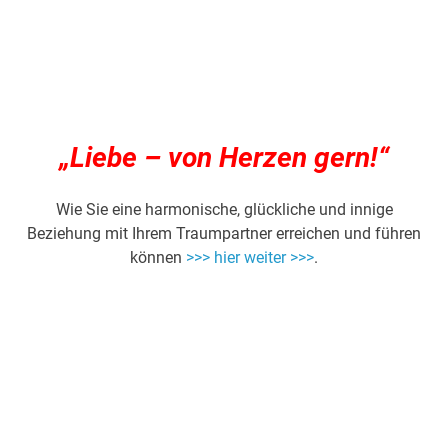
„Liebe – von Herzen gern!“
Wie Sie eine harmonische, glückliche und innige
Beziehung mit Ihrem Traumpartner erreichen und führen
können
>>> hier weiter >>>
.