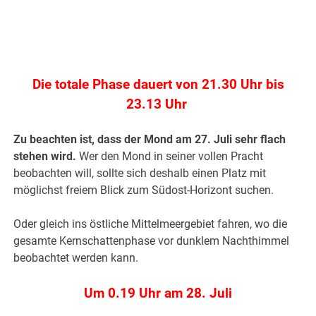
.
Die totale Phase dauert von 21.30 Uhr bis
23.13 Uhr
Zu beachten ist, dass der Mond am 27. Juli sehr flach
stehen wird.
Wer den Mond in seiner vollen Pracht
beobachten will, sollte sich deshalb einen Platz mit
möglichst freiem Blick zum Südost-Horizont suchen.
Oder gleich ins östliche Mittelmeergebiet fahren, wo die
gesamte Kernschattenphase vor dunklem Nachthimmel
beobachtet werden kann.
Um 0.19 Uhr am 28. Juli