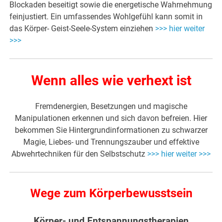
Blockaden beseitigt sowie die energetische Wahrnehmung
feinjustiert. Ein umfassendes Wohlgefühl kann somit in
das Körper- Geist-Seele-System einziehen
>>> hier weiter
>>>
Wenn alles wie verhext ist
Fremdenergien, Besetzungen und magische
Manipulationen erkennen und sich davon befreien. Hier
bekommen Sie Hintergrundinformationen zu schwarzer
Magie, Liebes- und Trennungszauber und effektive
Abwehrtechniken für den Selbstschutz
>>> hier weiter >>>
Wege zum Körperbewusstsein
Körper- und Entspannungstherapien