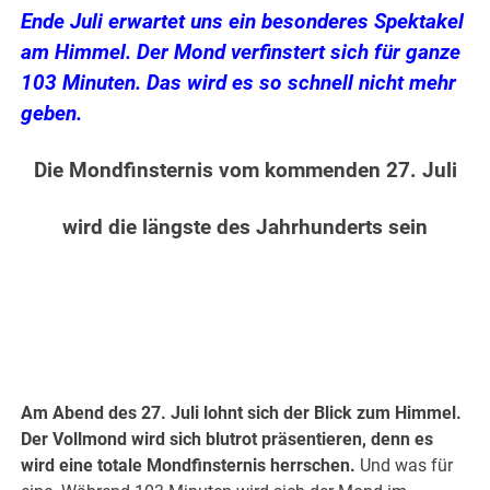
Ende Juli erwartet uns ein besonderes Spektakel
am Himmel. Der Mond verfinstert sich für ganze
103 Minuten. Das wird es so schnell nicht mehr
geben.
Die Mondfinsternis vom kommenden 27. Juli
wird die längste des Jahrhunderts sein
.
.
Am Abend des 27. Juli lohnt sich der Blick zum Himmel.
Der Vollmond wird sich blutrot präsentieren, denn es
wird eine totale Mondfinsternis herrschen.
Und was für