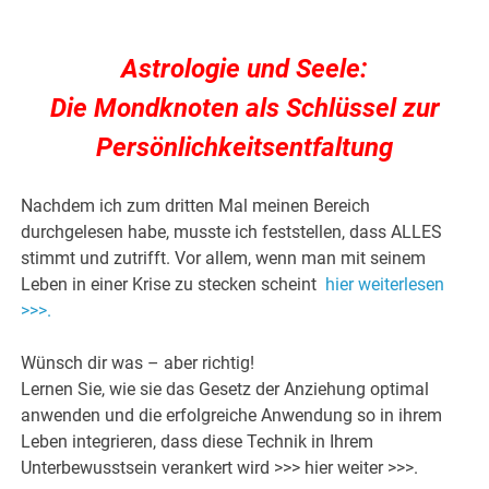
Astrologie und Seele:
Die Mondknoten als Schlüssel zur
Persönlichkeitsentfaltung
Nachdem ich zum dritten Mal meinen Bereich
durchgelesen habe, musste ich feststellen, dass ALLES
stimmt und zutrifft. Vor allem, wenn man mit seinem
Leben in einer Krise zu stecken scheint
hier weiterlesen
>>>.
Wünsch dir was – aber richtig!
Lernen Sie, wie sie das Gesetz der Anziehung optimal
anwenden und die erfolgreiche Anwendung so in ihrem
Leben integrieren, dass diese Technik in Ihrem
Unterbewusstsein verankert wird >>> hier weiter >>>.