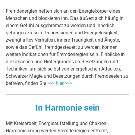
Fremdenergien heften sich an den Energiekörper eines
Menschen und blockieren ihn. Das äußert sich häufig in
einem Gefühl ausgebremst zu werden und innerlich
gefangen zu sein. Depressionen und Energielosigkeit,
zwanghaftes Verhalten, innere Traurigkeit und Ängste,
sowie das Gefühl, fremdgesteuert zu werden, können
weitere Indikationen für Fremdenergien sein. Einblicke in
die Ursachen und Hintergründe von Besetzungen und
Techniken, um sich selbst von energetischen Attacken,
Schwarzer Magie und Besetzungen durch Fremdseelen zu
befreien, finden Sie
>>> hier >>>
In Harmonie sein
Mit Kreisarbeit, Energieaufstellung und Chakren-
Harmonisierung werden Fremdenergien entfernt,