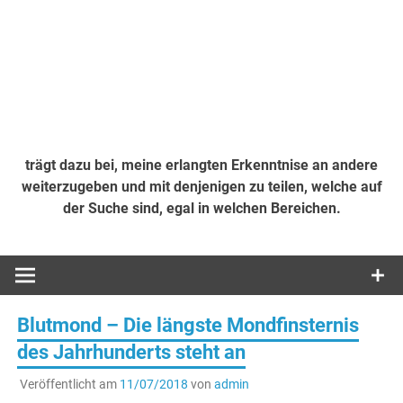
trägt dazu bei, meine erlangten Erkenntnise an andere
weiterzugeben und mit denjenigen zu teilen, welche auf
der Suche sind, egal in welchen Bereichen.
Blutmond – Die längste Mondfinsternis
des Jahrhunderts steht an
Veröffentlicht am
11/07/2018
von
admin