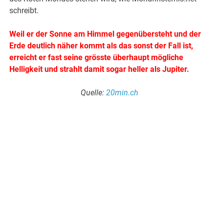
schreibt.
Weil er der Sonne am Himmel gegenübersteht und der
Erde deutlich näher kommt als das sonst der Fall ist,
erreicht er fast seine grösste überhaupt mögliche
Helligkeit und strahlt damit sogar heller als Jupiter.
Quelle:
20min.ch