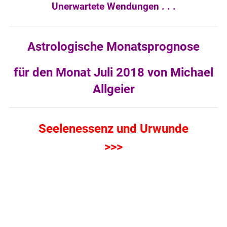
Unerwartete Wendungen . . .
Astrologische Monatsprognose
für den Monat Juli 2018 von Michael
Allgeier
Seelenessenz und Urwunde
>>>