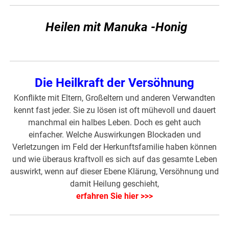
Heilen mit Manuka -Honig
Die Heilkraft der Versöhnung
Konflikte mit Eltern, Großeltern und anderen Verwandten
kennt fast jeder. Sie zu lösen ist oft mühevoll und dauert
manchmal ein halbes Leben. Doch es geht auch
einfacher. Welche Auswirkungen Blockaden und
Verletzungen im Feld der Herkunftsfamilie haben können
und wie überaus kraftvoll es sich auf das gesamte Leben
auswirkt, wenn auf dieser Ebene Klärung, Versöhnung und
damit Heilung geschieht,
erfahren Sie hier >>>