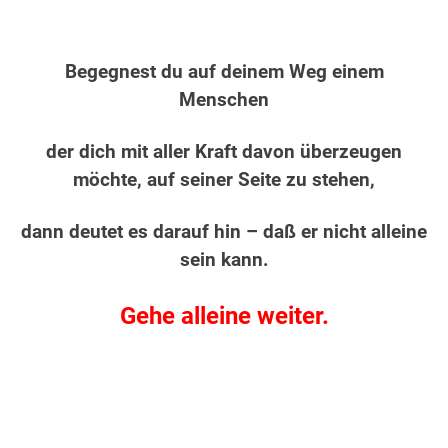
Begegnest du auf deinem Weg einem
Menschen
der dich mit aller Kraft davon überzeugen
möchte, auf seiner Seite zu stehen,
dann deutet es darauf hin – daß er nicht alleine
sein kann.
Gehe alleine weiter.
.