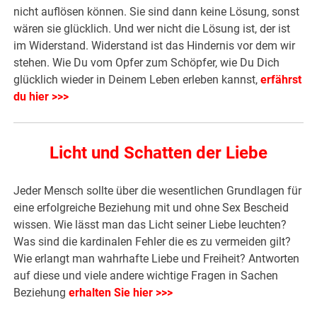
nicht auflösen können. Sie sind dann keine Lösung, sonst
wären sie glücklich. Und wer nicht die Lösung ist, der ist
im Widerstand. Widerstand ist das Hindernis vor dem wir
stehen. Wie Du vom Opfer zum Schöpfer, wie Du Dich
glücklich wieder in Deinem Leben erleben kannst,
erfährst
du hier >>>
Licht und Schatten der Liebe
Jeder Mensch sollte über die wesentlichen Grundlagen für
eine erfolgreiche Beziehung mit und ohne Sex Bescheid
wissen. Wie lässt man das Licht seiner Liebe leuchten?
Was sind die kardinalen Fehler die es zu vermeiden gilt?
Wie erlangt man wahrhafte Liebe und Freiheit? Antworten
auf diese und viele andere wichtige Fragen in Sachen
Beziehung
erhalten Sie hier >>>