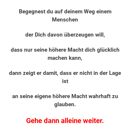
Begegnest du auf deinem Weg einem
Menschen
der Dich davon überzeugen will,
dass nur seine höhere Macht dich glücklich
machen kann,
dann zeigt er damit, dass er nicht in der Lage
ist
an seine eigene höhere Macht wahrhaft zu
glauben.
Gehe dann alleine weiter.