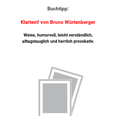
Buchtipp:
Klartext! von Bruno Würtenberger
Weise, humorvoll, leicht verständlich,
alltagstauglich und herrlich provokativ.