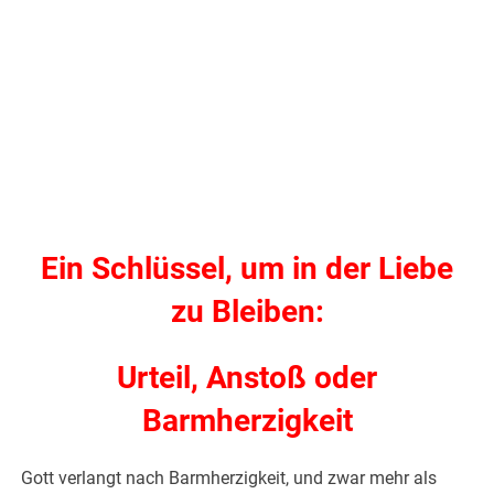
Ein Schlüssel, um in der Liebe
zu Bleiben:
Urteil, Anstoß oder
Barmherzigkeit
Gott verlangt nach Barmherzigkeit, und zwar mehr als