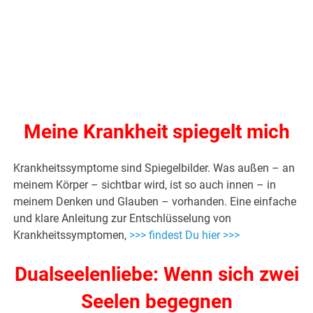
Meine Krankheit spiegelt mich
Krankheitssymptome sind Spiegelbilder. Was außen – an
meinem Körper – sichtbar wird, ist so auch innen – in
meinem Denken und Glauben – vorhanden. Eine einfache
und klare Anleitung zur Entschlüsselung von
Krankheitssymptomen,
>>> findest Du hier >>>
Dualseelenliebe: Wenn sich zwei
Seelen begegnen