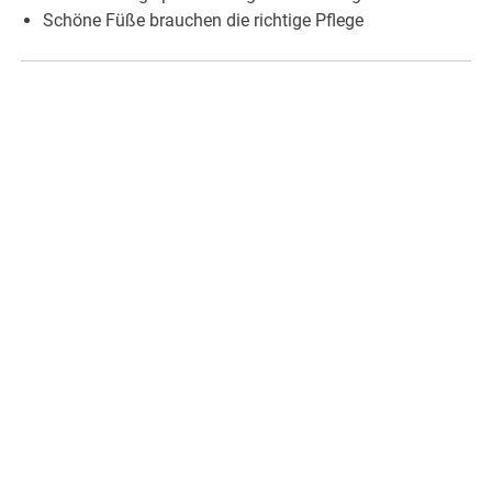
Schöne Füße brauchen die richtige Pflege