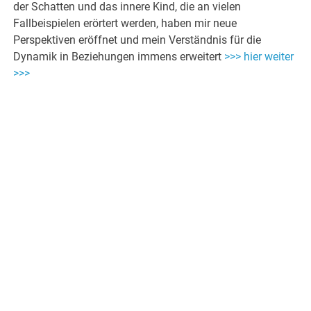
der Schatten und das innere Kind, die an vielen
Fallbeispielen erörtert werden, haben mir neue
Perspektiven eröffnet und mein Verständnis für die
Dynamik in Beziehungen immens erweitert
>>> hier weiter
>>>