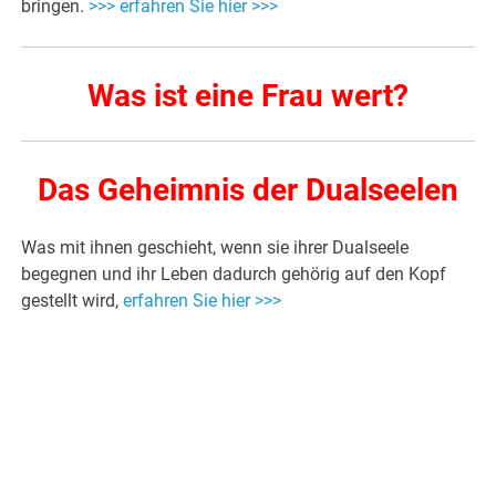
bringen.
>>> erfahren Sie hier >>>
Was ist eine Frau wert?
Das Geheimnis der Dualseelen
Was mit ihnen geschieht, wenn sie ihrer Dualseele
begegnen und ihr Leben dadurch gehörig auf den Kopf
gestellt wird,
erfahren Sie hier >>>