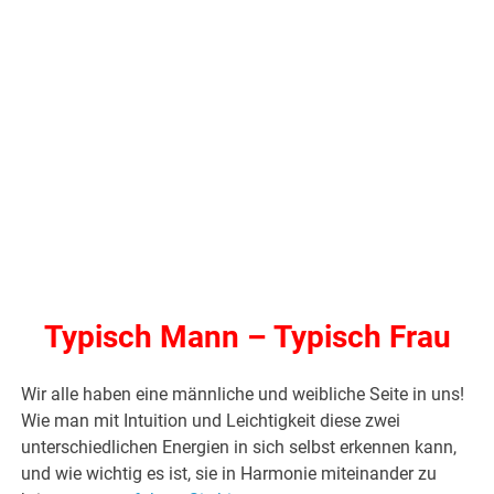
Typisch Mann – Typisch Frau
Wir alle haben eine männliche und weibliche Seite in uns!
Wie man mit Intuition und Leichtigkeit diese zwei
unterschiedlichen Energien in sich selbst erkennen kann,
und wie wichtig es ist, sie in Harmonie miteinander zu