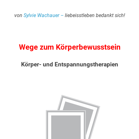
von
Sylvie Wachauer –
liebeisstleben bedankt sich!
Wege zum Körperbewusstsein
Körper- und Entspannungstherapien