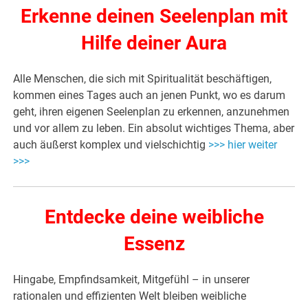
Erkenne deinen Seelenplan mit
Hilfe deiner Aura
Alle Menschen, die sich mit Spiritualität beschäftigen,
kommen eines Tages auch an jenen Punkt, wo es darum
geht, ihren eigenen Seelenplan zu erkennen, anzunehmen
und vor allem zu leben. Ein absolut wichtiges Thema, aber
auch äußerst komplex und vielschichtig
>>> hier weiter
>>>
Entdecke deine weibliche
Essenz
Hingabe, Empfindsamkeit, Mitgefühl – in unserer
rationalen und effizienten Welt bleiben weibliche