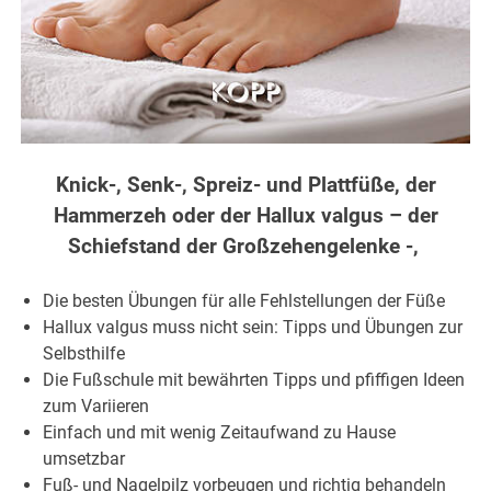
Knick-, Senk-, Spreiz- und Plattfüße, der
Hammerzeh oder der Hallux valgus – der
Schiefstand der Großzehengelenke -,
Die besten Übungen für alle Fehlstellungen der Füße
Hallux valgus muss nicht sein: Tipps und Übungen zur
Selbsthilfe
Die Fußschule mit bewährten Tipps und pfiffigen Ideen
zum Variieren
Einfach und mit wenig Zeitaufwand zu Hause
umsetzbar
Fuß- und Nagelpilz vorbeugen und richtig behandeln