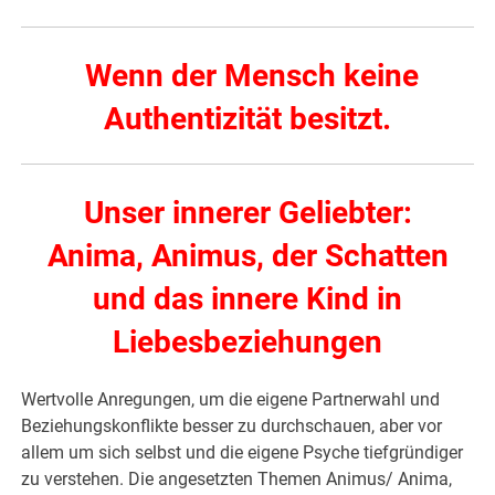
Wenn der Mensch keine
Authentizität besitzt.
Unser innerer Geliebter:
Anima, Animus, der Schatten
und das innere Kind in
Liebesbeziehungen
Wertvolle Anregungen, um die eigene Partnerwahl und
Beziehungskonflikte besser zu durchschauen, aber vor
allem um sich selbst und die eigene Psyche tiefgründiger
zu verstehen. Die angesetzten Themen Animus/ Anima,