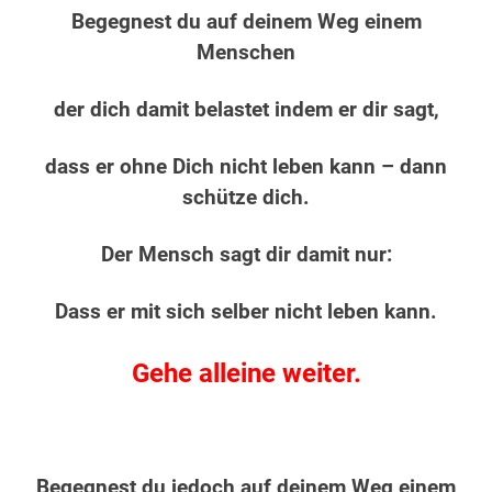
Begegnest du auf deinem Weg einem
Menschen
der dich damit belastet indem er dir sagt,
dass er ohne Dich nicht leben kann – dann
schütze dich.
Der Mensch sagt dir damit nur:
Dass er mit sich selber nicht leben kann.
Gehe alleine weiter.
Begegnest du jedoch auf deinem Weg einem