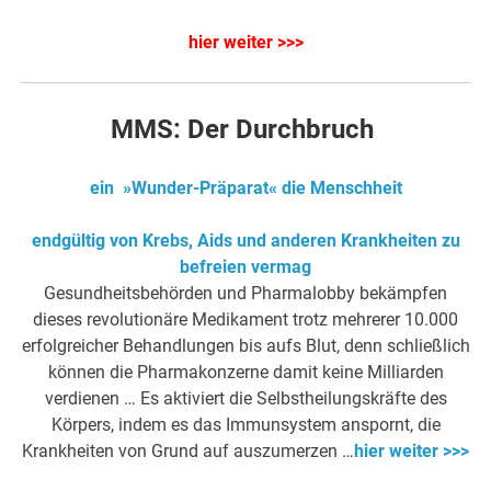
hier weiter >>>
MMS: Der Durchbruch
ein »Wunder-Präparat« die Menschheit
endgültig von Krebs, Aids und anderen Krankheiten zu
befreien vermag
Gesundheitsbehörden und Pharmalobby bekämpfen
dieses revolutionäre Medikament trotz mehrerer 10.000
erfolgreicher Behandlungen bis aufs Blut, denn schließlich
können die Pharmakonzerne damit keine Milliarden
verdienen … Es aktiviert die Selbstheilungskräfte des
Körpers, indem es das Immunsystem anspornt, die
Krankheiten von Grund auf auszumerzen …
hier weiter >>>