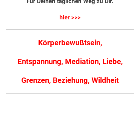
Für Deinen täglichen Weg zu Dir.
hier >>>
Körperbewußtsein,
Entspannung, Mediation, Liebe,
Grenzen, Beziehung, Wildheit