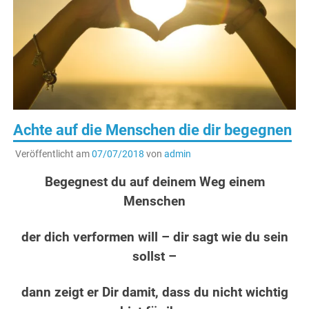
Achte auf die Menschen die dir begegnen
Veröffentlicht am
07/07/2018
von
admin
Begegnest du auf deinem Weg einem
Menschen
der dich verformen will – dir sagt wie du sein
sollst –
dann zeigt er Dir damit,
dass du nicht wichtig