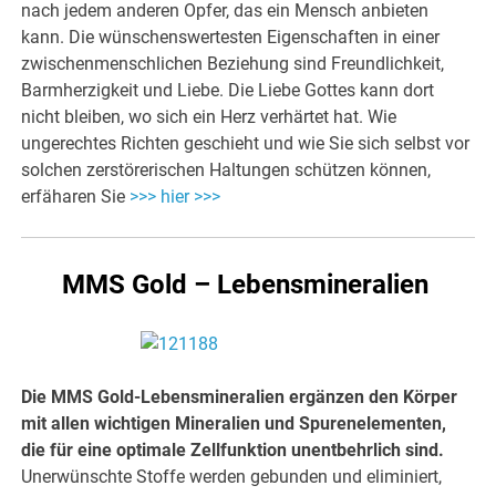
nach jedem anderen Opfer, das ein Mensch anbieten
kann. Die wünschenswertesten Eigenschaften in einer
zwischenmenschlichen Beziehung sind Freundlichkeit,
Barmherzigkeit und Liebe. Die Liebe Gottes kann dort
nicht bleiben, wo sich ein Herz verhärtet hat. Wie
ungerechtes Richten geschieht und wie Sie sich selbst vor
solchen zerstörerischen Haltungen schützen können,
erfäharen Sie
>>> hier >>>
MMS Gold – Lebensmineralien
Die MMS Gold-Lebensmineralien ergänzen den Körper
mit allen wichtigen Mineralien und Spurenelementen,
die für eine optimale Zellfunktion unentbehrlich sind.
Unerwünschte Stoffe werden gebunden und eliminiert,