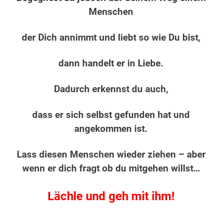
Menschen
der Dich annimmt und liebt so wie Du bist,
dann handelt er in Liebe.
Dadurch erkennst du auch,
dass er sich selbst gefunden hat
und
angekommen ist.
Lass diesen Menschen wieder ziehen – aber
wenn er dich fragt ob du mitgehen willst…
Lächle und geh mit ihm!