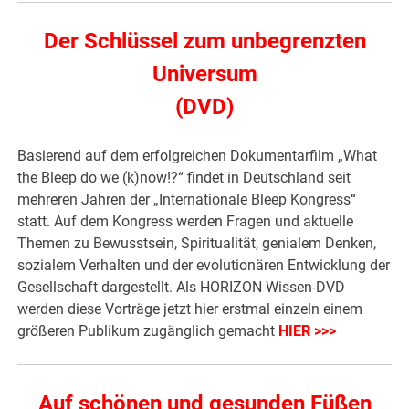
Der Schlüssel zum unbegrenzten
Universum
(DVD)
Basierend auf dem erfolgreichen Dokumentarfilm „What
the Bleep do we (k)now!?“ findet in Deutschland seit
mehreren Jahren der „Internationale Bleep Kongress“
statt. Auf dem Kongress werden Fragen und aktuelle
Themen zu Bewusstsein, Spiritualität, genialem Denken,
sozialem Verhalten und der evolutionären Entwicklung der
Gesellschaft dargestellt. Als HORIZON Wissen-DVD
werden diese Vorträge jetzt hier erstmal einzeln einem
größeren Publikum zugänglich gemacht
HIER >>>
Auf schönen und gesunden Füßen