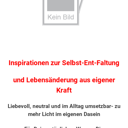
Inspirationen zur Selbst-Ent-Faltung
und Lebensänderung aus eigener
Kraft
Liebevoll, neutral und im Alltag umsetzbar- zu
mehr Licht im eigenen Dasein