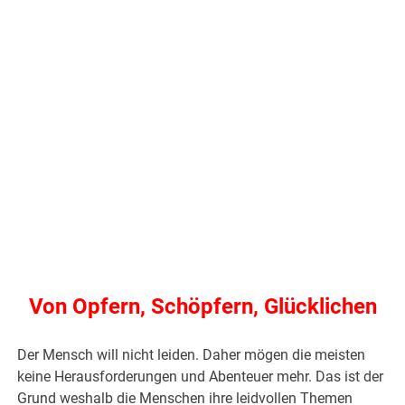
Von Opfern, Schöpfern, Glücklichen
Der Mensch will nicht leiden. Daher mögen die meisten
keine Herausforderungen und Abenteuer mehr. Das ist der
Grund weshalb die Menschen ihre leidvollen Themen