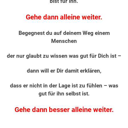
bist für ihn.
Gehe dann alleine weiter.
Begegnest du auf deinem Weg einem
Menschen
der nur glaubt zu wissen was gut für Dich ist –
dann will er Dir damit erklären,
dass er nicht in der Lage ist zu fühlen –
was
gut für ihn selbst ist.
Gehe dann besser alleine weiter.