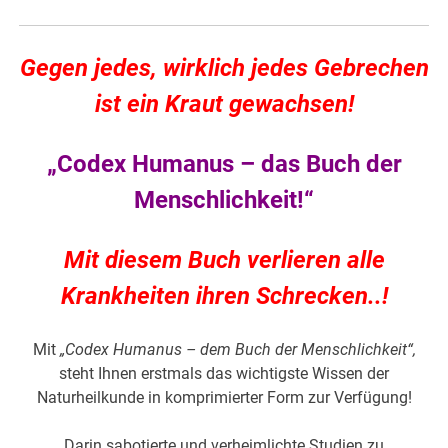
Gegen jedes, wirklich jedes Gebrechen
ist ein Kraut gewachsen!
„Codex Humanus – das Buch der
Menschlichkeit!“
Mit diesem Buch verlieren alle
Krankheiten ihren Schrecken..!
Mit
„Codex Humanus – dem Buch der Menschlichkeit“,
steht Ihnen erstmals das wichtigste Wissen der
Naturheilkunde in komprimierter Form zur Verfügung!
Darin sabotierte und verheimlichte Studien zu