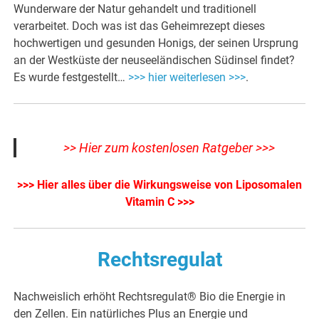
Wunderware der Natur gehandelt und traditionell
verarbeitet. Doch was ist das Geheimrezept dieses
hochwertigen und gesunden Honigs, der seinen Ursprung
an der Westküste der neuseeländischen Südinsel findet?
Es wurde festgestellt…
>>> hier weiterlesen >>>
.
>> Hier zum kostenlosen Ratgeber >>>
>>> Hier alles über die Wirkungsweise von Liposomalen
Vitamin C >>>
Rechtsregulat
Nachweislich erhöht Rechtsregulat® Bio die Energie in
den Zellen. Ein natürliches Plus an Energie und