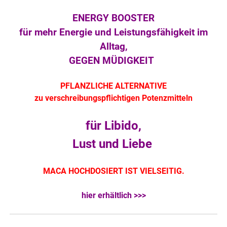
ENERGY BOOSTER
für mehr Energie und Leistungsfähigkeit im
Alltag,
GEGEN MÜDIGKEIT
PFLANZLICHE ALTERNATIVE
zu verschreibungspflichtigen Potenzmitteln
für Libido,
Lust und Liebe
MACA HOCHDOSIERT IST VIELSEITIG.
hier erhältlich >>>