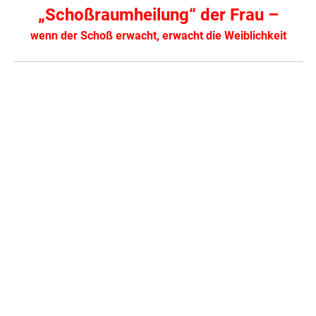
„Schoßraumheilung“ der Frau –
wenn der Schoß erwacht, erwacht die Weiblichkeit