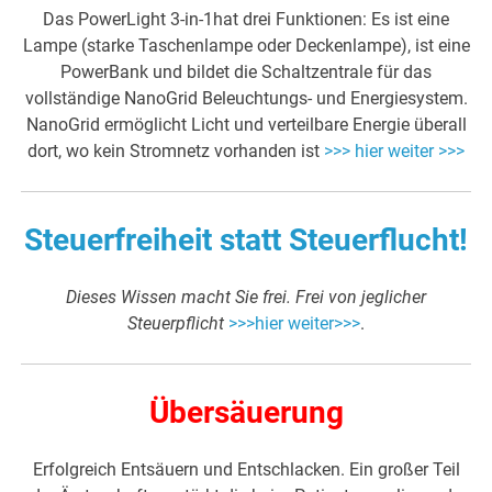
Das PowerLight 3-in-1hat drei Funktionen: Es ist eine
Lampe (starke Taschenlampe oder Deckenlampe), ist eine
PowerBank und bildet die Schaltzentrale für das
vollständige NanoGrid Beleuchtungs- und Energiesystem.
NanoGrid ermöglicht Licht und verteilbare Energie überall
dort, wo kein Stromnetz vorhanden ist
>>> hier weiter >>>
Steuerfreiheit statt Steuerflucht!
Dieses Wissen macht Sie frei.
Frei von jeglicher
Steuerpflicht
>>>hier weiter>>>
.
Übersäuerung
Erfolgreich Entsäuern und Entschlacken. Ein großer Teil