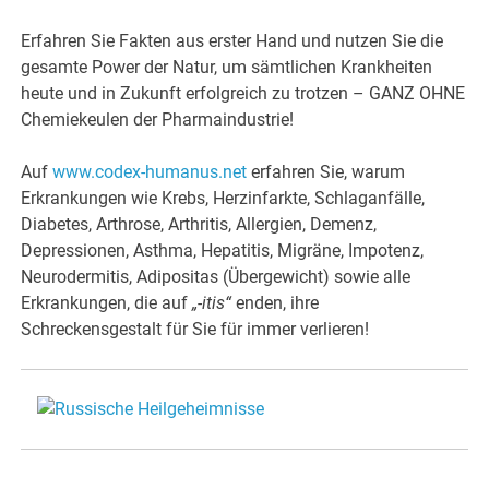
Erfahren Sie Fakten aus erster Hand und nutzen Sie die
gesamte Power der Natur, um sämtlichen Krankheiten
heute und in Zukunft erfolgreich zu trotzen – GANZ OHNE
Chemiekeulen der Pharmaindustrie!
Auf
www.codex-humanus.net
erfahren Sie, warum
Erkrankungen wie Krebs, Herzinfarkte, Schlaganfälle,
Diabetes, Arthrose, Arthritis, Allergien, Demenz,
Depressionen, Asthma, Hepatitis, Migräne, Impotenz,
Neurodermitis, Adipositas (Übergewicht) sowie alle
Erkrankungen, die auf
„-itis“
enden, ihre
Schreckensgestalt für Sie für immer verlieren!