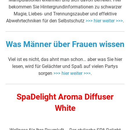
bekommen Sie Hintergrundinformationen zu schwarzer
Magie, Liebes- und Trennungszauber und effektive
Abwehrtechniken für den Selbstschutz
>>> hier weiter >>>
.
Was Männer über Frauen wissen
Viel ist es nicht, das ahnt man schon… aber was Sie hier
lesen, wird für Gelächter und Spaß auf vielen Partys
sorgen
>>> hier weiter >>>
.
SpaDelight Aroma Diffuser
White