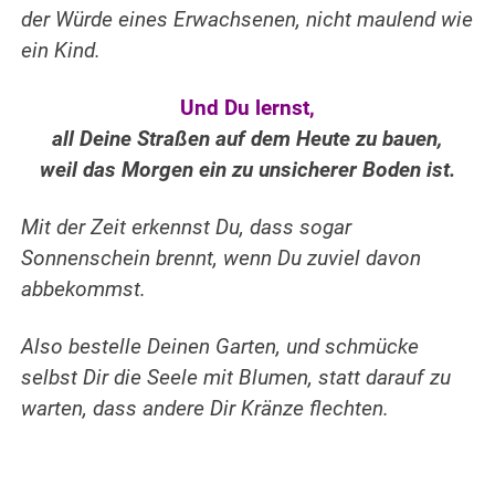
der Würde eines Erwachsenen, nicht maulend wie
ein Kind.
Und Du lernst,
all Deine Straßen auf dem Heute zu bauen,
weil das Morgen ein zu unsicherer Boden ist.
Mit der Zeit erkennst Du, dass sogar
Sonnenschein brennt, wenn Du zuviel davon
abbekommst.
Also bestelle Deinen Garten, und schmücke
selbst Dir die Seele mit Blumen, statt darauf zu
warten, dass andere Dir Kränze flechten.
.