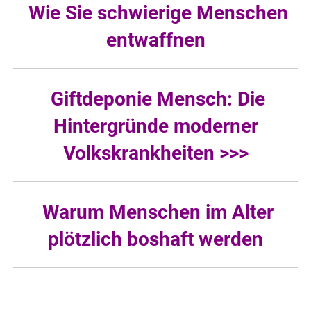
Wie Sie schwierige Menschen
entwaffnen
Giftdeponie Mensch: Die
Hintergründe moderner
Volkskrankheiten >>>
Warum Menschen im Alter
plötzlich boshaft werden