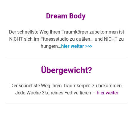
Dream Body
Der schnellste Weg Ihren Traumkörper zubekommen ist
NICHT sich im Fitnessstudio zu quälen… und NICHT zu
hungern…
hier weiter >>>
Übergewicht?
Der schnellste Weg Ihren Traumkörper zu bekommen.
Jede Woche 3kg reines Fett verlieren –
hier weiter