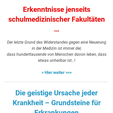
Erkenntnisse jenseits
schulmedizinischer Fakultäten
…
Der letzte Grund des Widerstandes gegen eine Neuerung
in der Medizin ist immer der,
dass hunderttausende von Menschen davon leben, dass
etwas unheilbar ist…!
> Hier weiter >>>
Die geistige Ursache jeder
Krankheit – Grundsteine für
Erkrankungen