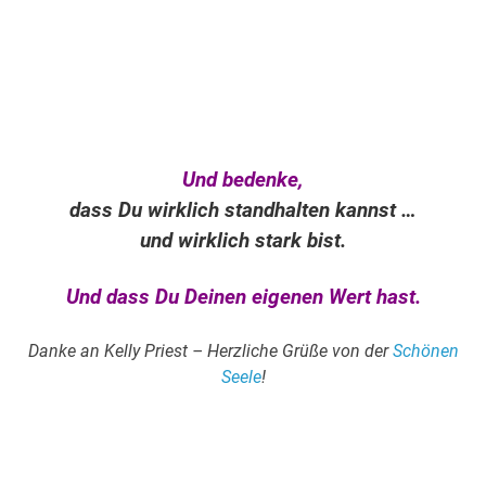
.
Und bedenke,
dass Du wirklich standhalten kannst …
und wirklich stark bist.
Und dass Du Deinen eigenen Wert hast.
Danke an Kelly Priest –
Herzliche Grüße von der
Schönen
Seele
!