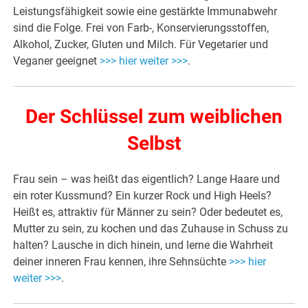
Leistungsfähigkeit sowie eine gestärkte Immunabwehr
sind die Folge. Frei von Farb-, Konservierungsstoffen,
Alkohol, Zucker, Gluten und Milch. Für Vegetarier und
Veganer geeignet
>>> hier weiter >>>
.
Der Schlüssel zum weiblichen
Selbst
Frau sein – was heißt das eigentlich? Lange Haare und
ein roter Kussmund? Ein kurzer Rock und High Heels?
Heißt es, attraktiv für Männer zu sein? Oder bedeutet es,
Mutter zu sein, zu kochen und das Zuhause in Schuss zu
halten? Lausche in dich hinein, und lerne die Wahrheit
deiner inneren Frau kennen, ihre Sehnsüchte
>>> hier
weiter >>>
.