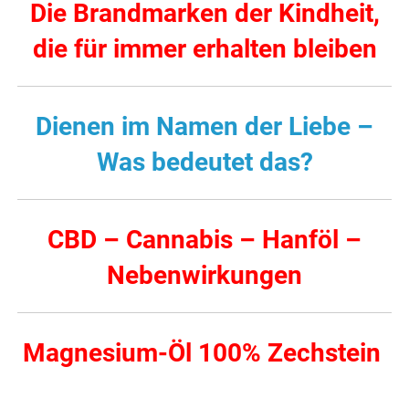
Die Brandmarken der Kindheit,
die für immer erhalten bleiben
Dienen im Namen der Liebe –
Was bedeutet das?
CBD – Cannabis – Hanföl –
Nebenwirkungen
Magnesium-Öl 100% Zechstein