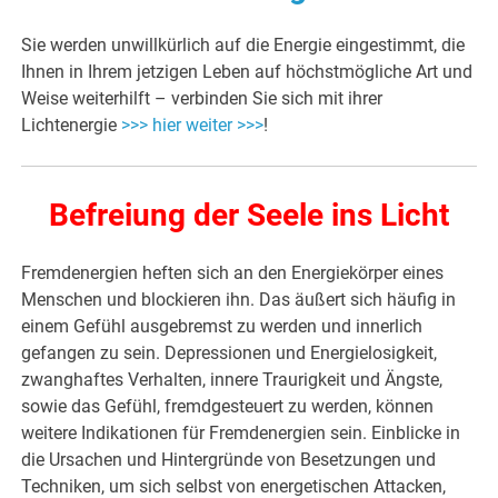
Sie werden unwillkürlich auf die Energie eingestimmt, die
Ihnen in Ihrem jetzigen Leben auf höchstmögliche Art und
Weise weiterhilft – verbinden Sie sich mit ihrer
Lichtenergie
>>> hier weiter >>>
!
Befreiung der Seele ins Licht
Fremdenergien heften sich an den Energiekörper eines
Menschen und blockieren ihn. Das äußert sich häufig in
einem Gefühl ausgebremst zu werden und innerlich
gefangen zu sein. Depressionen und Energielosigkeit,
zwanghaftes Verhalten, innere Traurigkeit und Ängste,
sowie das Gefühl, fremdgesteuert zu werden, können
weitere Indikationen für Fremdenergien sein. Einblicke in
die Ursachen und Hintergründe von Besetzungen und
Techniken, um sich selbst von energetischen Attacken,