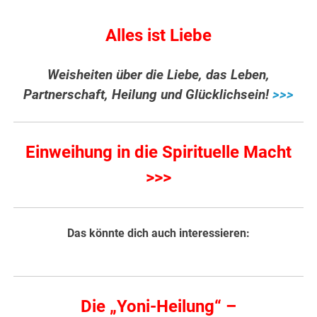
Alles ist Liebe
Weisheiten über die Liebe, das Leben,
Partnerschaft, Heilung und Glücklichsein!
>>>
Einweihung in die Spirituelle Macht
>>>
Das könnte dich auch interessieren:
Die „Yoni-Heilung“ –