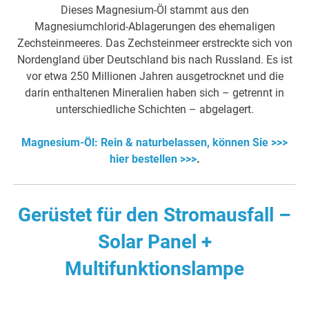
Dieses Magnesium-Öl stammt aus den
Magnesiumchlorid-Ablagerungen des ehemaligen
Zechsteinmeeres. Das Zechsteinmeer erstreckte sich von
Nordengland über Deutschland bis nach Russland. Es ist
vor etwa 250 Millionen Jahren ausgetrocknet und die
darin enthaltenen Mineralien haben sich – getrennt in
unterschiedliche Schichten – abgelagert.
Magnesium-Öl: Rein & naturbelassen, können Sie >>>
hier bestellen >>>
.
Gerüstet für den Stromausfall –
Solar Panel +
Multifunktionslampe