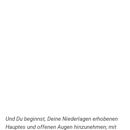
Und Du beginnst, Deine Niederlagen erhobenen
Hauptes und offenen Augen hinzunehmen; mit