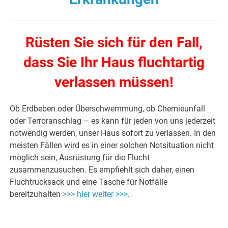
Rüsten Sie sich für den Fall,
dass Sie Ihr Haus fluchtartig
verlassen müssen!
Ob Erdbeben oder Überschwemmung, ob Chemieunfall
oder Terroranschlag – es kann für jeden von uns jederzeit
notwendig werden, unser Haus sofort zu verlassen. In den
meisten Fällen wird es in einer solchen Notsituation nicht
möglich sein, Ausrüstung für die Flucht
zusammenzusuchen. Es empfiehlt sich daher, einen
Fluchtrucksack und eine Tasche für Notfälle
bereitzuhalten
>>> hier weiter >>>
.