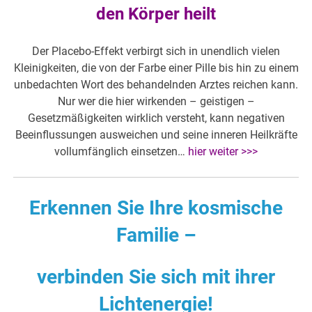
den Körper heilt
Der Placebo-Effekt verbirgt sich in unendlich vielen
Kleinigkeiten, die von der Farbe einer Pille bis hin zu einem
unbedachten Wort des behandelnden Arztes reichen kann.
Nur wer die hier wirkenden – geistigen –
Gesetzmäßigkeiten wirklich versteht, kann negativen
Beeinflussungen ausweichen und seine inneren Heilkräfte
vollumfänglich einsetzen…
hier weiter >>>
Erkennen Sie Ihre kosmische
Familie –
verbinden Sie sich mit ihrer
Lichtenergie!