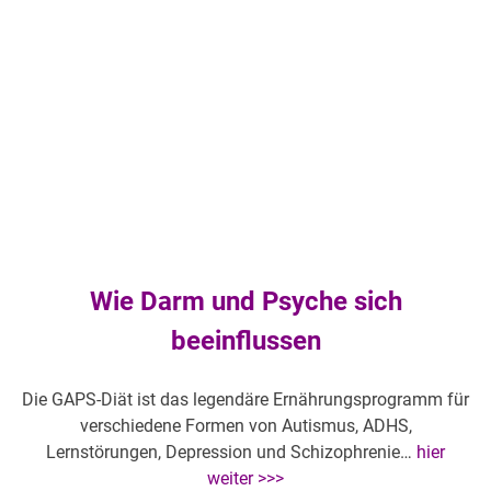
Wie Darm und Psyche sich
beeinflussen
Die GAPS-Diät ist das legendäre Ernährungsprogramm für
verschiedene Formen von Autismus, ADHS,
Lernstörungen, Depression und Schizophrenie…
hier
weiter >>>