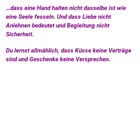
…dass eine Hand halten nicht dasselbe ist wie
eine Seele fesseln. Und dass Liebe nicht
Anlehnen bedeutet und Begleitung nicht
Sicherheit.
Du lernst allmählich, dass Küsse keine Verträge
sind und Geschenke keine Versprechen.
.