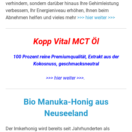
verhindern, sondern darüber hinaus Ihre Gehirnleistung
verbessern, Ihr Energieniveau erhöhen, Ihnen beim
Abnehmen helfen und vieles mehr
>>> hier weiter >>>
Kopp Vital MCT Öl
100 Prozent reine Premiumqualität,
Extrakt aus der
Kokosnuss, geschmacksneutral
>>> hier weiter >>>
.
Bio Manuka-Honig aus
Neuseeland
Der Imkerhonig wird bereits seit Jahrhunderten als