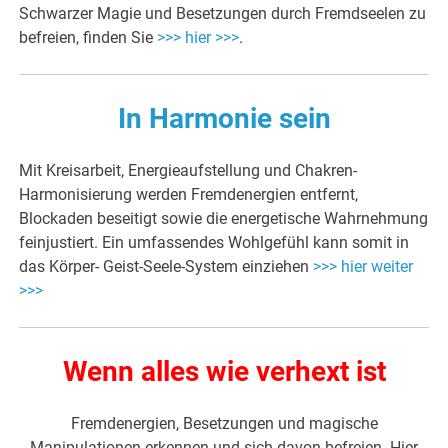
Schwarzer Magie und Besetzungen durch Fremdseelen zu
befreien, finden Sie
>>> hier >>>
.
In Harmonie sein
Mit Kreisarbeit, Energieaufstellung und Chakren-
Harmonisierung werden Fremdenergien entfernt,
Blockaden beseitigt sowie die energetische Wahrnehmung
feinjustiert. Ein umfassendes Wohlgefühl kann somit in
das Körper- Geist-Seele-System einziehen
>>> hier weiter
>>>
Wenn alles wie verhext ist
Fremdenergien, Besetzungen und magische
Manipulationen erkennen und sich davon befreien. Hier