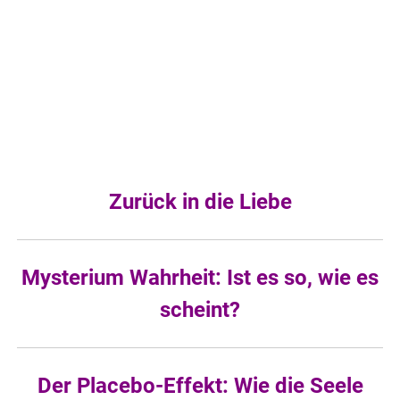
Zurück in die Liebe
Mysterium Wahrheit: Ist es so, wie es
scheint?
Der Placebo-Effekt: Wie die Seele