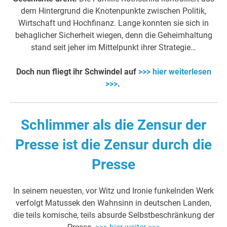
dem Hintergrund die Knotenpunkte zwischen Politik,
Wirtschaft und Hochfinanz. Lange konnten sie sich in
behaglicher Sicherheit wiegen, denn die Geheimhaltung
stand seit jeher im Mittelpunkt ihrer Strategie…
Doch nun fliegt ihr Schwindel auf
>>> hier weiterlesen
>>>
.
Schlimmer als die Zensur der
Presse ist die Zensur durch die
Presse
In seinem neuesten, vor Witz und Ironie funkelnden Werk
verfolgt Matussek den Wahnsinn in deutschen Landen,
die teils komische, teils absurde Selbstbeschränkung der