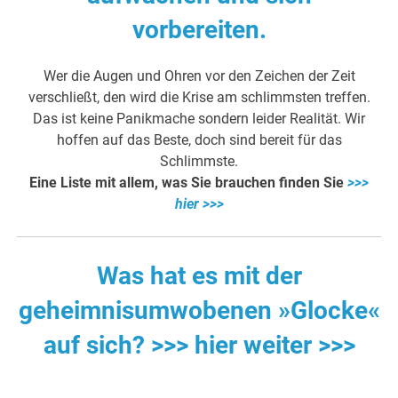
vorbereiten.
Wer die Augen und Ohren vor den Zeichen der Zeit
verschließt, den wird die Krise am schlimmsten treffen.
Das ist keine Panikmache sondern leider Realität. Wir
hoffen auf das Beste, doch sind bereit für das
Schlimmste.
Eine Liste mit allem, was Sie brauchen finden Sie
>>>
hier >>>
Was hat es mit der
geheimnisumwobenen »Glocke«
auf sich? >>> hier weiter >>>