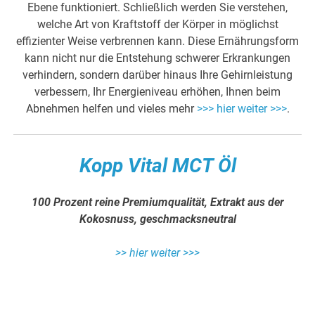
Ebene funktioniert. Schließlich werden Sie verstehen,
welche Art von Kraftstoff der Körper in möglichst
effizienter Weise verbrennen kann. Diese Ernährungsform
kann nicht nur die Entstehung schwerer Erkrankungen
verhindern, sondern darüber hinaus Ihre Gehirnleistung
verbessern, Ihr Energieniveau erhöhen, Ihnen beim
Abnehmen helfen und vieles mehr
>>> hier weiter >>>
.
Kopp Vital MCT Öl
100 Prozent reine Premiumqualität,
Extrakt aus der
Kokosnuss, geschmacksneutral
>> hier weiter >>>