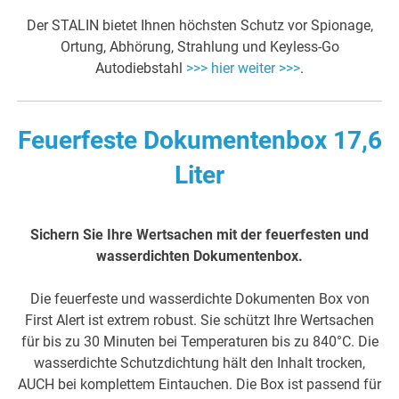
Der STALIN bietet Ihnen höchsten Schutz vor Spionage,
Ortung, Abhörung, Strahlung und Keyless-Go
Autodiebstahl
>>> hier weiter >>>
.
Feuerfeste Dokumentenbox 17,6
Liter
Sichern Sie Ihre Wertsachen mit der feuerfesten und
wasserdichten Dokumentenbox.
Die feuerfeste und wasserdichte Dokumenten Box von
First Alert ist extrem robust. Sie schützt Ihre Wertsachen
für bis zu 30 Minuten bei Temperaturen bis zu 840°C. Die
wasserdichte Schutzdichtung hält den Inhalt trocken,
AUCH bei komplettem Eintauchen. Die Box ist passend für