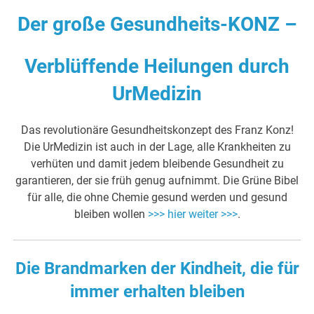
Der große Gesundheits-KONZ –
Verblüffende Heilungen durch
UrMedizin
Das revolutionäre Gesundheitskonzept des Franz Konz!
Die UrMedizin ist auch in der Lage, alle Krankheiten zu
verhüten und damit jedem bleibende Gesundheit zu
garantieren, der sie früh genug aufnimmt. Die Grüne Bibel
für alle, die ohne Chemie gesund werden und gesund
bleiben wollen
>>> hier weiter >>>
.
Die Brandmarken der Kindheit, die für
immer erhalten bleiben