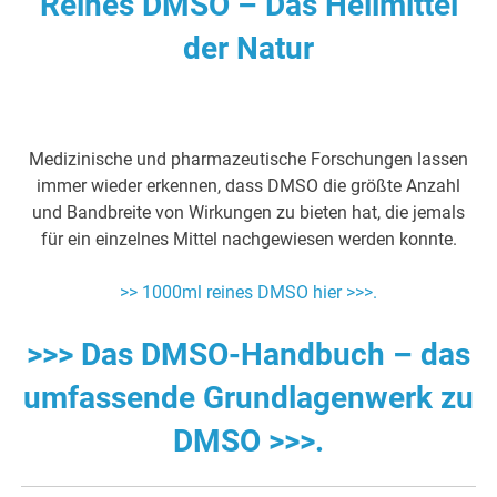
Reines DMSO – Das Heilmittel
der Natur
Medizinische und pharmazeutische Forschungen lassen
immer wieder erkennen, dass DMSO die größte Anzahl
und Bandbreite von Wirkungen zu bieten hat, die jemals
für ein einzelnes Mittel nachgewiesen werden konnte.
>> 1000ml reines DMSO hier >>>.
>>> Das DMSO-Handbuch – das
umfassende Grundlagenwerk zu
DMSO >>>.