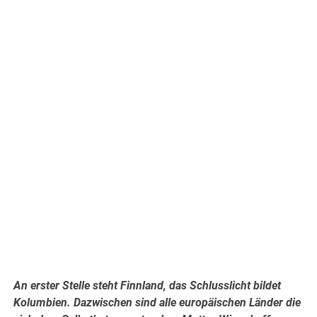
.
An erster Stelle steht Finnland, das Schlusslicht bildet
Kolumbien. Dazwischen sind alle europäischen Länder die