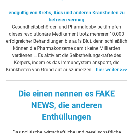
endgültig von Krebs, Aids und anderen Krankheiten zu
befreien vermag
Gesundheitsbehörden und Pharmalobby bekämpfen
dieses revolutionäre Medikament trotz mehrerer 10.000
erfolgreicher Behandlungen bis aufs Blut, denn schließlich
können die Pharmakonzerne damit keine Milliarden
verdienen … Es aktiviert die Selbstheilungskräfte des
Körpers, indem es das Immunsystem anspornt, die
Krankheiten von Grund auf auszumerzen …
hier weiter >>>
Die einen nennen es FAKE
NEWS, die anderen
Enthüllungen
Das politische, wirtschaftliche und gesellschaftliche