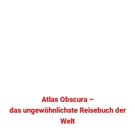
Atlas Obscura –
das ungewöhnlichste Reisebuch der
Welt