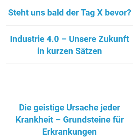
Steht uns bald der Tag X bevor?
Industrie 4.0 – Unsere Zukunft
in kurzen Sätzen
Die geistige Ursache jeder
Krankheit – Grundsteine für
Erkrankungen