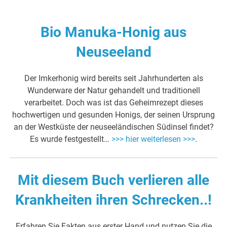
Bio Manuka-Honig aus
Neuseeland
Der Imkerhonig wird bereits seit Jahrhunderten als
Wunderware der Natur gehandelt und traditionell
verarbeitet. Doch was ist das Geheimrezept dieses
hochwertigen und gesunden Honigs, der seinen Ursprung
an der Westküste der neuseeländischen Südinsel findet?
Es wurde festgestellt…
>>> hier weiterlesen >>>
.
Mit diesem Buch verlieren alle
Krankheiten ihren Schrecken..!
Erfahren Sie Fakten aus erster Hand und nutzen Sie die