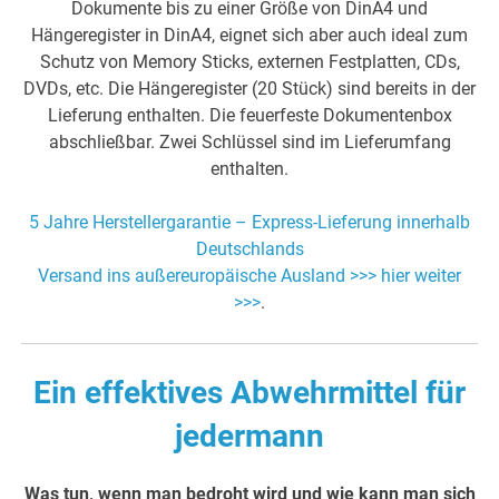
Dokumente bis zu einer Größe von DinA4 und
Hängeregister in DinA4, eignet sich aber auch ideal zum
Schutz von Memory Sticks, externen Festplatten, CDs,
DVDs, etc. Die Hängeregister (20 Stück) sind bereits in der
Lieferung enthalten. Die feuerfeste Dokumentenbox
abschließbar. Zwei Schlüssel sind im Lieferumfang
enthalten.
5 Jahre Herstellergarantie – Express-Lieferung innerhalb
Deutschlands
Versand ins außereuropäische Ausland >>> hier weiter
>>>
.
Ein effektives Abwehrmittel für
jedermann
Was tun, wenn man bedroht wird und wie kann man sich