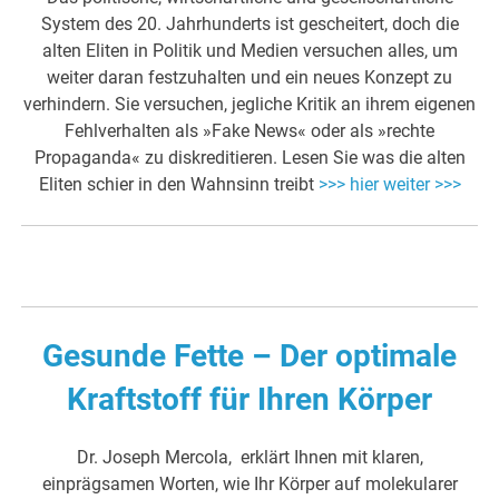
System des 20. Jahrhunderts ist gescheitert, doch die
alten Eliten in Politik und Medien versuchen alles, um
weiter daran festzuhalten und ein neues Konzept zu
verhindern. Sie versuchen, jegliche Kritik an ihrem eigenen
Fehlverhalten als »Fake News« oder als »rechte
Propaganda« zu diskreditieren. Lesen Sie was die alten
Eliten schier in den Wahnsinn treibt
>>> hier weiter >>>
Gesunde Fette – Der optimale
Kraftstoff für Ihren Körper
Dr. Joseph Mercola, erklärt Ihnen mit klaren,
einprägsamen Worten, wie Ihr Körper auf molekularer