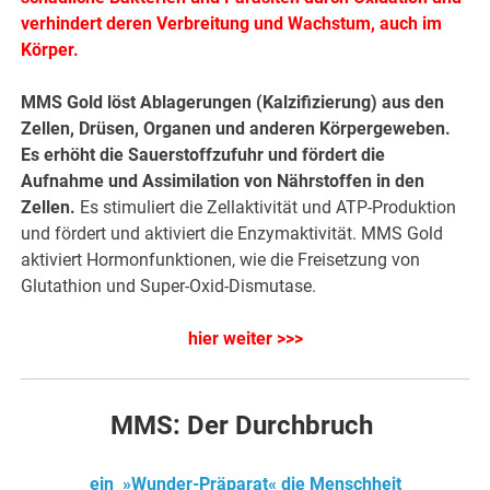
verhindert deren Verbreitung und Wachstum, auch im
Körper.
MMS Gold löst Ablagerungen (Kalzifizierung) aus den
Zellen, Drüsen, Organen und anderen Körpergeweben.
Es erhöht die Sauerstoffzufuhr und fördert die
Aufnahme und Assimilation von Nährstoffen in den
Zellen.
Es stimuliert die Zellaktivität und ATP-Produktion
und fördert und aktiviert die Enzymaktivität. MMS Gold
aktiviert Hormonfunktionen, wie die Freisetzung von
Glutathion und Super-Oxid-Dismutase.
hier weiter >>>
MMS: Der Durchbruch
ein »Wunder-Präparat« die Menschheit