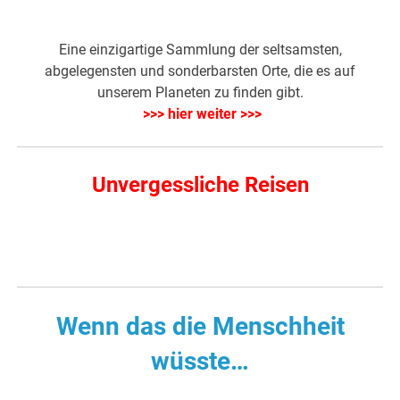
Eine einzigartige Sammlung der seltsamsten,
abgelegensten und sonderbarsten Orte, die es auf
unserem Planeten zu finden gibt.
>>> hier weiter >>>
Unvergessliche Reisen
Wenn das die Menschheit
wüsste…