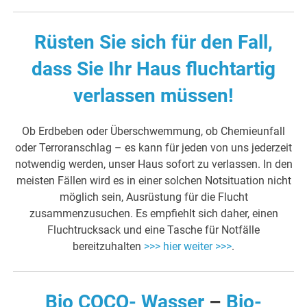
Rüsten Sie sich für den Fall,
dass Sie Ihr Haus fluchtartig
verlassen müssen!
Ob Erdbeben oder Überschwemmung, ob Chemieunfall
oder Terroranschlag – es kann für jeden von uns jederzeit
notwendig werden, unser Haus sofort zu verlassen. In den
meisten Fällen wird es in einer solchen Notsituation nicht
möglich sein, Ausrüstung für die Flucht
zusammenzusuchen. Es empfiehlt sich daher, einen
Fluchtrucksack und eine Tasche für Notfälle
bereitzuhalten
>>> hier weiter >>>
.
Bio COCO- Wasser
–
Bio-