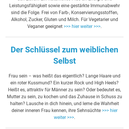
Leistungsfähigkeit sowie eine gestärkte Immunabwehr
sind die Folge. Frei von Farb-, Konservierungsstoffen,
Alkohol, Zucker, Gluten und Milch. Für Vegetarier und
Veganer geeignet
>>> hier weiter >>>
.
Der Schlüssel zum weiblichen
Selbst
Frau sein – was heißt das eigentlich? Lange Haare und
ein roter Kussmund? Ein kurzer Rock und High Heels?
Heißt es, attraktiv für Männer zu sein? Oder bedeutet es,
Mutter zu sein, zu kochen und das Zuhause in Schuss zu
halten? Lausche in dich hinein, und lerne die Wahrheit
deiner inneren Frau kennen, ihre Sehnsüchte
>>> hier
weiter >>>
.