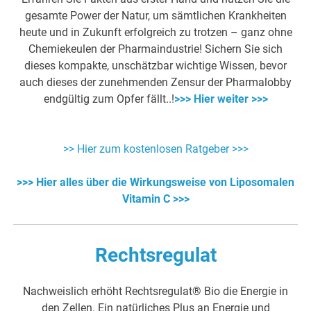
gesamte Power der Natur, um sämtlichen Krankheiten
heute und in Zukunft erfolgreich zu trotzen – ganz ohne
Chemiekeulen der Pharmaindustrie! Sichern Sie sich
dieses kompakte, unschätzbar wichtige Wissen, bevor
auch dieses der zunehmenden Zensur der Pharmalobby
endgültig zum Opfer fällt..!
>>> Hier weiter >>>
>> Hier zum kostenlosen Ratgeber >>>
>>> Hier alles über die Wirkungsweise von Liposomalen
Vitamin C >>>
Rechtsregulat
Nachweislich erhöht Rechtsregulat® Bio die Energie in
den Zellen. Ein natürliches Plus an Energie und