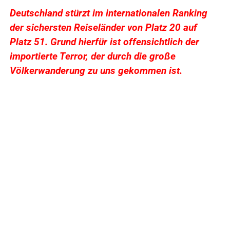
Deutschland stürzt im internationalen Ranking
der sichersten Reiseländer von Platz 20 auf
Platz 51. Grund hierfür ist offensichtlich der
importierte Terror, der durch die große
Völkerwanderung zu uns gekommen ist.
.