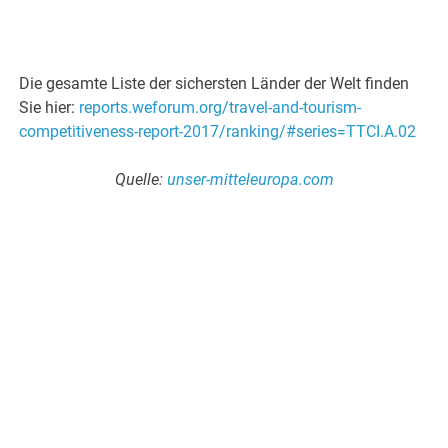
Die gesamte Liste der sichersten Länder der Welt finden
Sie hier:
reports.weforum.org/travel-and-tourism-
competitiveness-report-2017/ranking/#series=TTCI.A.02
Quelle:
unser-mitteleuropa.com