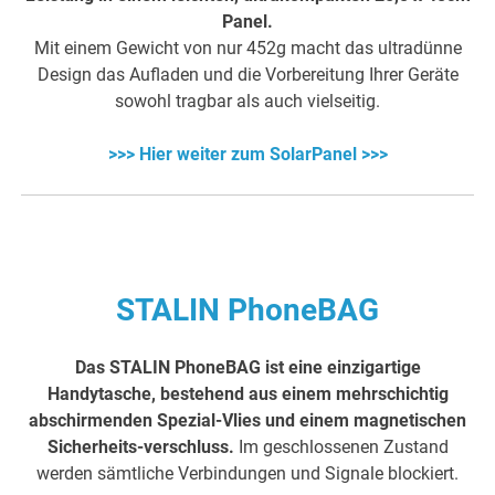
Panel.
Mit einem Gewicht von nur 452g macht das ultradünne
Design das Aufladen und die Vorbereitung Ihrer Geräte
sowohl tragbar als auch vielseitig.
>>> Hier weiter zum SolarPanel >>>
STALIN PhoneBAG
Das STALIN PhoneBAG ist eine einzigartige
Handytasche, bestehend aus einem mehrschichtig
abschirmenden Spezial-Vlies und einem magnetischen
Sicherheits-verschluss.
Im geschlossenen Zustand
werden sämtliche Verbindungen und Signale blockiert.