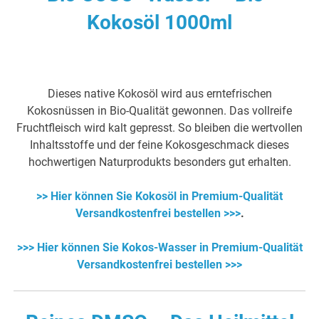
Kokosöl 1000ml
Dieses native Kokosöl wird aus erntefrischen
Kokosnüssen in Bio-Qualität gewonnen. Das vollreife
Fruchtfleisch wird kalt gepresst. So bleiben die wertvollen
Inhaltsstoffe und der feine Kokosgeschmack dieses
hochwertigen Naturprodukts besonders gut erhalten.
>> Hier können Sie Kokosöl in Premium-Qualität
Versandkostenfrei bestellen >>>
.
>>> Hier können Sie Kokos-Wasser in Premium-Qualität
Versandkostenfrei bestellen >>>