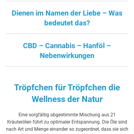
Dienen im Namen der Liebe – Was
bedeutet das?
CBD – Cannabis – Hanföl –
Nebenwirkungen
Tröpfchen für Tröpfchen die
Wellness der Natur
Eine sorgfältig abgestimmte Mischung aus 21
Kräuterölen führt zu optimaler Entspannung. Die Öle sind
nach Art und Menge einander so zugeordnet, dass sie sich