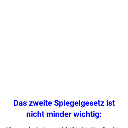
Das zweite Spiegelgesetz ist
nicht minder wichtig: