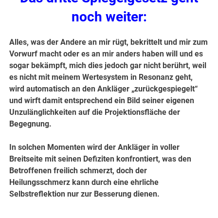
noch weiter:
Alles, was der Andere an mir rügt, bekrittelt und mir zum
Vorwurf macht oder es an mir anders haben will und es
sogar bekämpft, mich dies jedoch gar nicht berührt, weil
es nicht mit meinem Wertesystem in Resonanz geht,
wird automatisch an den Ankläger „zurückgespiegelt“
und wirft damit entsprechend ein Bild seiner eigenen
Unzulänglichkeiten auf die Projektionsfläche der
Begegnung.
In solchen Momenten wird der Ankläger in voller
Breitseite mit seinen Defiziten konfrontiert, was den
Betroffenen freilich schmerzt, doch der
Heilungsschmerz kann durch eine ehrliche
Selbstreflektion nur zur Besserung dienen.