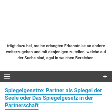
trägt dazu bei, meine erlangten Erkenntnise an andere
weiterzugeben und mit denjenigen zu teilen, welche auf
der Suche sind, egal in welchen Bereichen.
Spiegelgesetze: Partner als Spiegel der
Seele oder Das Spiegelgesetz in der
Partnerschaft