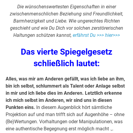
Die wünschenswertesten Eigenschaften in einer
zwischenmenschlichen Beziehung sind Freundlichkeit,
Barmherzigkeit und Liebe. Wie ungerechtes Richten
geschieht und wie Du Dich vor solchen zerstörerischen
Haltungen schützen kannst,
erfährst Du >>> hier>>>
Das vierte Spiegelgesetz
schließlich lautet:
Alles, was mir am Anderen gefällt, was ich liebe an ihm,
bin ich selbst, schlummert als Talent oder Anlage selbst
in mir und ich liebe dies im Anderen. Letztlich erkenne
ich mich selbst im Anderen, wir sind uns in diesen
Punkten eins.
In diesem Augenblick hört sämtliche
Projektion auf und man trifft sich auf Augenhöhe – ohne
(Be)Wertungen. Vorhaltungen oder Manipulationen, was
eine authentische Begegnung erst möglich macht .,.