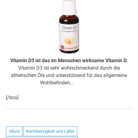
Vitamin D3 ist das im Menschen wirksame Vitamin D.
Vitamin D3 ist sehr wohlschmeckend durch die
ätherischen Öle und unterstützend für das allgemeine
Wohlbefinden…
hier weiter
[/box]
Allure
Barmherzigkeit und Liebe