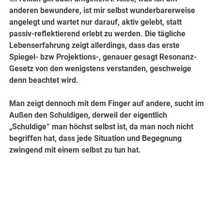
anderen bewundere, ist mir selbst wunderbarerweise
angelegt und wartet nur darauf, aktiv gelebt, statt
passiv-reflektierend erlebt zu werden. Die tägliche
Lebenserfahrung zeigt allerdings, dass das erste
Spiegel- bzw Projektions-, genauer gesagt Resonanz-
Gesetz von den wenigstens verstanden, geschweige
denn beachtet wird.
Man zeigt dennoch mit dem Finger auf andere, sucht im
Außen den Schuldigen, derweil der eigentlich
„Schuldige“ man höchst selbst ist, da man noch nicht
begriffen hat, dass jede Situation und Begegnung
zwingend mit einem selbst zu tun hat.