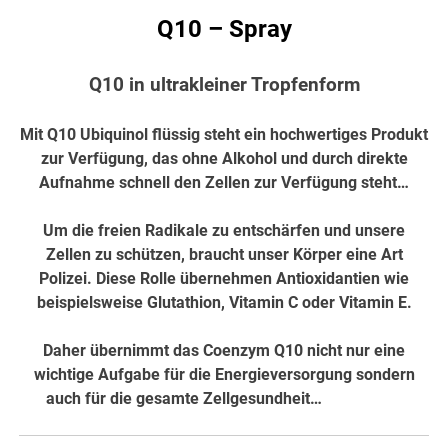
Q10 – Spray
Q10 in ultrakleiner Tropfenform
Mit Q10 Ubiquinol flüssig steht ein hochwertiges Produkt
zur Verfügung, das ohne Alkohol und durch direkte
Aufnahme schnell den Zellen zur Verfügung steht…
Um die freien Radikale zu entschärfen und unsere
Zellen zu schützen, braucht unser Körper eine Art
Polizei. Diese Rolle übernehmen Antioxidantien wie
beispielsweise Glutathion, Vitamin C oder Vitamin E.
Daher übernimmt das Coenzym Q10 nicht nur eine
wichtige Aufgabe für die Energieversorgung sondern
auch für die gesamte Zellgesundheit…
hier weiter