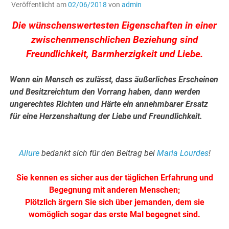
Veröffentlicht am
02/06/2018
von
admin
Die wünschenswertesten Eigenschaften in einer
zwischenmenschlichen Beziehung sind
Freundlichkeit, Barmherzigkeit und Liebe.
Wenn ein Mensch es zulässt, dass äußerliches Erscheinen
und Besitzreichtum den Vorrang haben, dann werden
ungerechtes Richten und Härte ein annehmbarer Ersatz
für eine Herzenshaltung der Liebe und Freundlichkeit.
Allure
bedankt sich für den Beitrag bei
Maria Lourdes
!
Sie kennen es sicher aus der täglichen Erfahrung und
Begegnung mit anderen Menschen;
Plötzlich ärgern Sie sich über jemanden, dem sie
womöglich sogar das erste Mal begegnet sind.