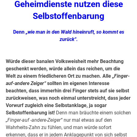
Geheimdienste nutzen diese
Selbstoffenbarung
Denn
„wie man in den Wald hineinruft, so kommt es
zurück“
.
Würde dieser banalen Volksweisheit mehr Beachtung
geschenkt werden, würde allein das reichen, um die
Welt zu einem friedlicheren Ort zu machen. Alle
„Finger-
auf-andere Zeiger“
sollten im eigenen Interesse
beachten, dass immerhin drei Finger stets auf sie selbst
zurückweisen, was noch einmal unterstreicht, dass jeder
Vorwurf zugleich eine Selbstanklage, ja sogar
Selbstoffenbarung ist!
Denn man bräuchte einem solchen
„Finger-auf -andere-Zeiger“
nur mal etwas auf den
Wahrheits-Zahn zu fühlen, und man würde sofort
erkennen, dass er in jedem Anklagepunkt von sich selbst