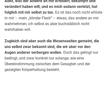
Alles, was der Andere an mir kritisiert, bekämpft und
verändert haben will, und es mich sodann verletzt, hat
folglich mit mir selbst zu tun.
Es ist das noch nicht erlöste
in mir – mein „blinder Fleck“ – etwas, das andere an mir
wahrnehmen, ich selbst es aber buchstäblich nicht
wahrhaben will.
Zugleich sind aber auch die Wesensseiten gemeint, die
uns selbst zwar bekannt sind, die wir aber vor den
Augen anderer verbergen wollen.
Doch das gelingt nur
bedingt, und zwar konkret nur solange, wie eine
Übereinstimmung zwischen dem Gesagten und der
gezeigten Körperhaltung besteht.