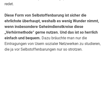
redet.
Diese Form von Selbstoffenbarung ist sicher die
ehrlichste überhaupt, weshalb es wenig Wunder nimmt,
wenn insbesondere Geheimdienstkreise diese
„Verhörmethode“ gerne nutzen. Und das ist so herrlich
einfach und bequem.
Dazu bräuchte man nur die
Eintragungen von Usern sozialer Netzwerken zu studieren,
die ja vor Selbstoffenbarungen nur so strotzen.