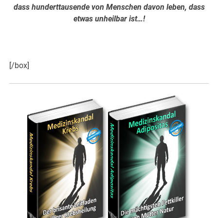
dass hunderttausende von Menschen davon leben, dass
etwas unheilbar ist…!
Hier weiter >>>
[/box]