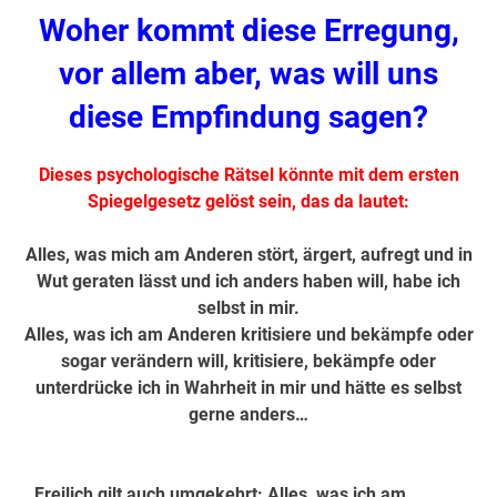
Woher kommt diese Erregung,
vor allem aber, was will uns
diese Empfindung sagen?
Dieses psychologische Rätsel könnte mit dem ersten
Spiegelgesetz gelöst sein, das da lautet:
Alles, was mich am Anderen stört, ärgert, aufregt und in
Wut geraten lässt und ich anders haben will, habe ich
selbst in mir.
Alles, was ich am Anderen kritisiere und bekämpfe oder
sogar verändern will, kritisiere, bekämpfe oder
unterdrücke ich in Wahrheit in mir und hätte es selbst
gerne anders…
…Freilich gilt auch umgekehrt: Alles, was ich am