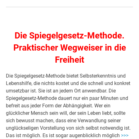
Die Spiegelgesetz-Methode.
Praktischer Wegweiser in die
Freiheit
Die Spiegelgesetz-Methode bietet Selbsterkenntnis und
Lebenshilfe, die nichts kostet und die schnell und konkret
umsetzbar ist. Sie ist an jedem Ort anwendbar. Die
Spiegelgesetz-Methode dauert nur ein paar Minuten und
befreit aus jeder Form der Abhängigkeit. Wer ein
glücklicher Mensch sein will, der sein Leben liebt, sollte
sich bewusst machen, dass eine Verwandlung seiner
unglückseligen Vorstellung von sich selbst notwendig ist.
Das ist möglich. Es ist sogar augenblicklich möglich
>>>