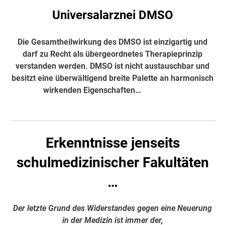
Universalarznei DMSO
Die Gesamtheilwirkung des DMSO ist einzigartig und
darf zu Recht als übergeordnetes Therapieprinzip
verstanden werden. DMSO ist nicht austauschbar und
besitzt eine überwältigend breite Palette an harmonisch
wirkenden Eigenschaften…
hier weiter
Erkenntnisse jenseits
schulmedizinischer Fakultäten
…
Der letzte Grund des Widerstandes gegen eine Neuerung
in der Medizin ist immer der,