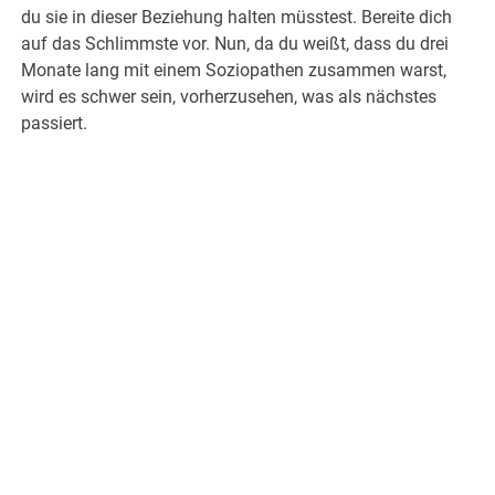
du sie in dieser Beziehung halten müsstest. Bereite dich
auf das Schlimmste vor. Nun, da du weißt, dass du drei
Monate lang mit einem Soziopathen zusammen warst,
wird es schwer sein, vorherzusehen, was als nächstes
passiert.