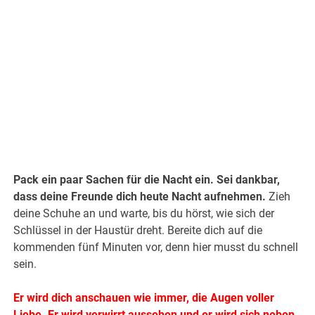
Pack ein paar Sachen für die Nacht ein. Sei dankbar,
dass deine Freunde dich heute Nacht aufnehmen.
Zieh
deine Schuhe an und warte, bis du hörst, wie sich der
Schlüssel in der Haustür dreht. Bereite dich auf die
kommenden fünf Minuten vor, denn hier musst du schnell
sein.
Er wird dich anschauen wie immer, die Augen voller
Liebe. Er wird verwirrt aussehen und er wird sich neben