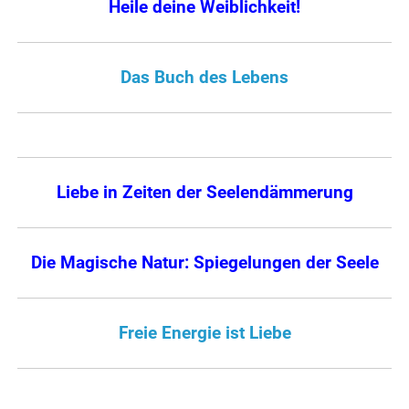
Heile deine Weiblichkeit!
Das Buch des Lebens
Liebe in Zeiten der Seelendämmerung
Die Magische Natur: Spiegelungen der Seele
Freie Energie ist Liebe