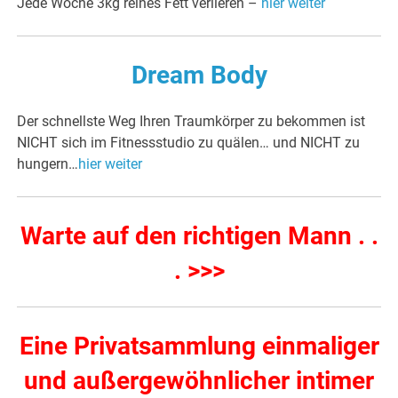
Jede Woche 3kg reines Fett verlieren –
hier weiter
Dream Body
Der schnellste Weg Ihren Traumkörper zu bekommen ist
NICHT sich im Fitnessstudio zu quälen… und NICHT zu
hungern…
hier weiter
Warte auf den richtigen Mann . .
. >>>
Eine Privatsammlung einmaliger
und außergewöhnlicher intimer