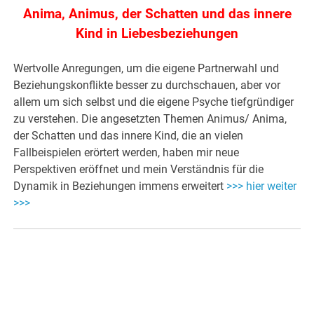
Anima, Animus, der Schatten und das innere
Kind in Liebesbeziehungen
Wertvolle Anregungen, um die eigene Partnerwahl und
Beziehungskonflikte besser zu durchschauen, aber vor
allem um sich selbst und die eigene Psyche tiefgründiger
zu verstehen. Die angesetzten Themen Animus/ Anima,
der Schatten und das innere Kind, die an vielen
Fallbeispielen erörtert werden, haben mir neue
Perspektiven eröffnet und mein Verständnis für die
Dynamik in Beziehungen immens erweitert
>>> hier weiter
>>>