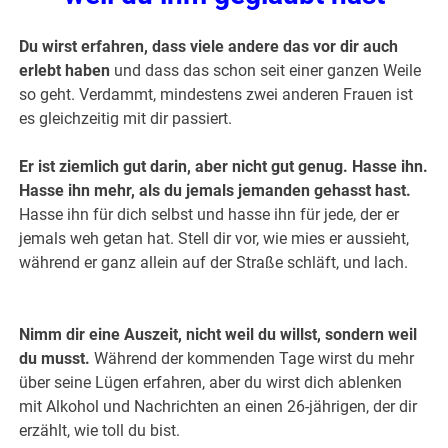
Du wirst erfahren, dass viele andere das vor dir auch
erlebt haben
und dass das schon seit einer ganzen Weile
so geht. Verdammt, mindestens zwei anderen Frauen ist
es gleichzeitig mit dir passiert.
Er ist ziemlich gut darin, aber nicht gut genug. Hasse ihn.
Hasse ihn mehr, als du jemals jemanden gehasst hast.
Hasse ihn für dich selbst und hasse ihn für jede, der er
jemals weh getan hat. Stell dir vor, wie mies er aussieht,
während er ganz allein auf der Straße schläft, und lach.
Nimm dir eine Auszeit, nicht weil du willst, sondern weil
du musst.
Während der kommenden Tage wirst du mehr
über seine Lügen erfahren, aber du wirst dich ablenken
mit Alkohol und Nachrichten an einen 26-jährigen, der dir
erzählt, wie toll du bist.