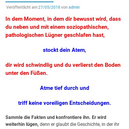
Veröffentlicht am
27/05/2018
von
admin
In dem Moment, in dem dir bewusst wird, dass
du neben und mit einem soziopathischen,
pathologischen Lügner geschlafen hast,
stockt dein Atem,
dir wird schwindlig und du verlierst den Boden
unter den Füßen.
Atme tief durch und
triff keine voreiligen Entscheidungen.
Sammle die Fakten und konfrontiere ihn. Er wird
weiterhin lügen,
denn er glaubt die Geschichte, in der ihr