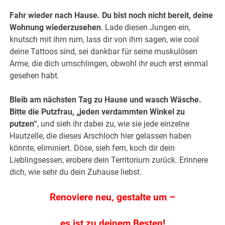
Fahr wieder nach Hause. Du bist noch nicht bereit, deine
Wohnung wiederzusehen
. Lade diesen Jungen ein,
knutsch mit ihm rum, lass dir von ihm sagen, wie cool
deine Tattoos sind, sei dankbar für seine muskulösen
Arme, die dich umschlingen, obwohl ihr euch erst einmal
gesehen habt.
Bleib am nächsten Tag zu Hause und wasch Wäsche.
Bitte die Putzfrau, „jeden verdammten Winkel zu
putzen“
, und sieh ihr dabei zu, wie sie jede einzelne
Hautzelle, die dieses Arschloch hier gelassen haben
könnte, eliminiert. Döse, sieh fern, koch dir dein
Lieblingsessen, erobere dein Territorium zurück. Erinnere
dich, wie sehr du dein Zuhause liebst.
Renoviere neu, gestalte um –
es ist zu deinem Besten!