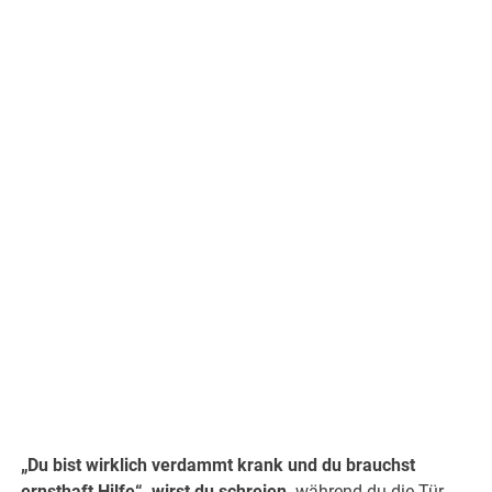
„Du bist wirklich verdammt krank und du brauchst
ernsthaft Hilfe“, wirst du schreien,
während du die Tür