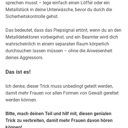
sprechen musst – lege einfach einen Löffel oder ein
Metallstück in deine Unterwäsche, bevor du durch die
Sicherheitskontrolle gehst.
Das bedeutet, dass das Piepsignal ertönt, wenn du an den
Metalldetektoren vorbeigehst, und ein Beamter wird dich
wahrscheinlich in einem separaten Raum körperlich
durchsuchen lassen müssen – ohne die Anwesenheit
deines Aggressors.
Das ist es!
Ich denke, dieser Trick muss unbedingt geteilt werden,
damit mehr Frauen vor allen Formen von Gewalt gerettet
werden können.
Bitte, mach deinen Teil und hilf mit, diesen genialen
Trick zu verbreiten, damit mehr Frauen davon hören
können!