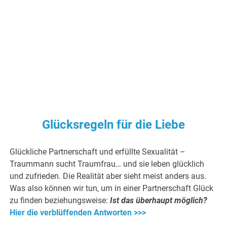
Glücksregeln für die Liebe
Glückliche Partnerschaft und erfüllte Sexualität –
Traummann sucht Traumfrau… und sie leben glücklich
und zufrieden. Die Realität aber sieht meist anders aus.
Was also können wir tun, um in einer Partnerschaft Glück
zu finden beziehungsweise:
Ist das überhaupt möglich?
Hier die verblüffenden Antworten >>>