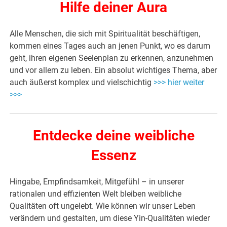
Hilfe deiner Aura
Alle Menschen, die sich mit Spiritualität beschäftigen,
kommen eines Tages auch an jenen Punkt, wo es darum
geht, ihren eigenen Seelenplan zu erkennen, anzunehmen
und vor allem zu leben. Ein absolut wichtiges Thema, aber
auch äußerst komplex und vielschichtig
>>> hier weiter
>>>
Entdecke deine weibliche
Essenz
Hingabe, Empfindsamkeit, Mitgefühl – in unserer
rationalen und effizienten Welt bleiben weibliche
Qualitäten oft ungelebt. Wie können wir unser Leben
verändern und gestalten, um diese Yin-Qualitäten wieder