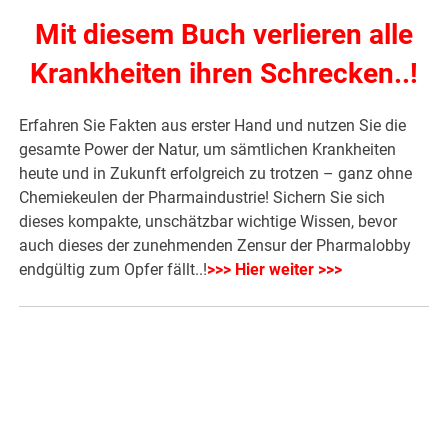
Mit diesem Buch verlieren alle
Krankheiten ihren Schrecken..!
Erfahren Sie Fakten aus erster Hand und nutzen Sie die
gesamte Power der Natur, um sämtlichen Krankheiten
heute und in Zukunft erfolgreich zu trotzen – ganz ohne
Chemiekeulen der Pharmaindustrie! Sichern Sie sich
dieses kompakte, unschätzbar wichtige Wissen, bevor
auch dieses der zunehmenden Zensur der Pharmalobby
endgültig zum Opfer fällt..!
>>> Hier weiter >>>