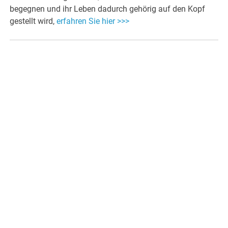
begegnen und ihr Leben dadurch gehörig auf den Kopf
gestellt wird,
erfahren Sie hier >>>