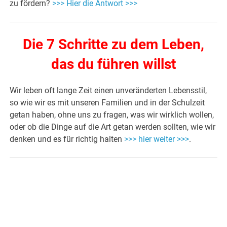
zu fördern?
>>> Hier die Antwort >>>
Die 7 Schritte zu dem Leben,
das du führen willst
Wir leben oft lange Zeit einen unveränderten Lebensstil,
so wie wir es mit unseren Familien und in der Schulzeit
getan haben, ohne uns zu fragen, was wir wirklich wollen,
oder ob die Dinge auf die Art getan werden sollten, wie wir
denken und es für richtig halten
>>> hier weiter >>>
.