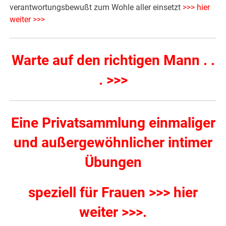
verantwortungsbewußt zum Wohle aller einsetzt
>>> hier
weiter >>>
Warte auf den richtigen Mann . .
. >>>
Eine Privatsammlung einmaliger
und außergewöhnlicher intimer
Übungen
speziell für Frauen >>> hier
weiter >>>
.