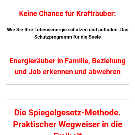
Keine Chance für Krafträuber:
Wie Sie Ihre Lebensenergie schützen und aufladen. Das
Schutzprogramm für die Seele
Energieräuber in Familie, Beziehung
und Job erkennen und abwehren
Die Spiegelgesetz-Methode.
Praktischer Wegweiser in die