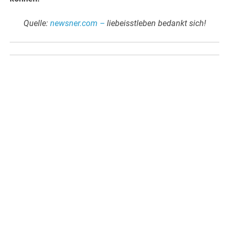
Quelle:
newsner.com –
liebeisstleben bedankt sich!