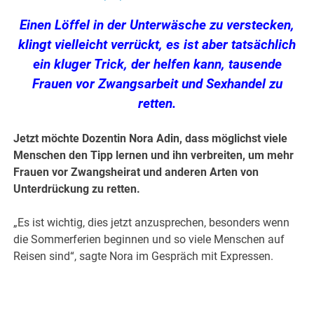
Einen Löffel in der Unterwäsche zu verstecken,
klingt vielleicht verrückt, es ist aber tatsächlich
ein kluger Trick, der helfen kann, tausende
Frauen vor Zwangsarbeit und Sexhandel zu
retten.
Jetzt möchte Dozentin Nora Adin, dass möglichst viele
Menschen den Tipp lernen und ihn verbreiten, um mehr
Frauen vor Zwangsheirat und anderen Arten von
Unterdrückung zu retten.
„Es ist wichtig, dies jetzt anzusprechen, besonders wenn
die Sommerferien beginnen und so viele Menschen auf
Reisen sind“, sagte Nora im Gespräch mit Expressen.