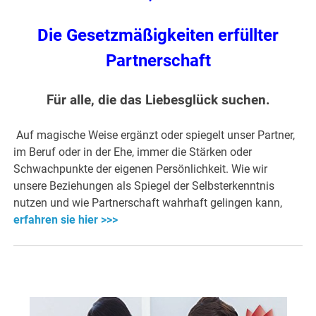
Die Gesetzmäßigkeiten erfüllter
Partnerschaft
Für alle, die das Liebesglück suchen.
Auf magische Weise ergänzt oder spiegelt unser Partner,
im Beruf oder in der Ehe, immer die Stärken oder
Schwachpunkte der eigenen Persönlichkeit. Wie wir
unsere Beziehungen als Spiegel der Selbsterkenntnis
nutzen und wie Partnerschaft wahrhaft gelingen kann,
erfahren sie hier >>>