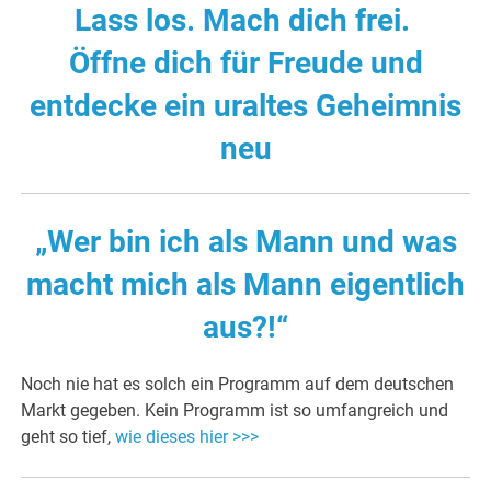
Lass los. Mach dich frei.
Öffne dich für Freude und
entdecke ein uraltes Geheimnis
neu
„Wer bin ich als Mann und was
macht mich als Mann eigentlich
aus?!“
Noch nie hat es solch ein Programm auf dem deutschen
Markt gegeben. Kein Programm ist so umfangreich und
geht so tief,
wie dieses hier >>>