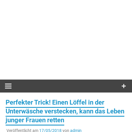
Perfekter Trick! Einen Löffel in der
Unterwäsche verstecken, kann das Leben
junger Frauen retten
Veröffentlicht am
17/05/2018
von
admin