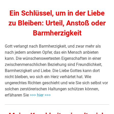
Ein Schlüssel, um in der Liebe
zu Bleiben: Urteil, Anstoß oder
Barmherzigkeit
Gott verlangt nach Barmherzigkeit, und zwar mehr als
nach jedem anderen Opfer, das ein Mensch anbieten
kann. Die wünschenswertesten Eigenschaften in einer
zwischenmenschlichen Beziehung sind Freundlichkeit,
Barmherzigkeit und Liebe. Die Liebe Gottes kann dort
nicht bleiben, wo sich ein Herz verhärtet hat. Wie
ungerechtes Richten geschieht und wie Sie sich selbst vor
solchen zerstörerischen Haltungen schützen können,
erfäharen Sie
>>> hier >>>