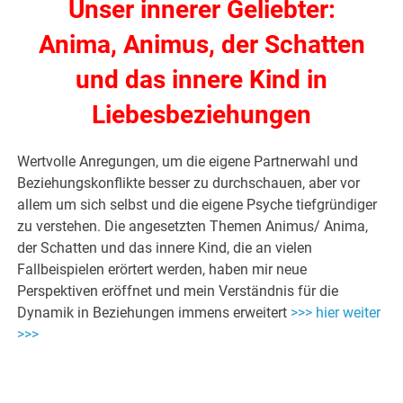
Unser innerer Geliebter:
Anima, Animus, der Schatten
und das innere Kind in
Liebesbeziehungen
Wertvolle Anregungen, um die eigene Partnerwahl und
Beziehungskonflikte besser zu durchschauen, aber vor
allem um sich selbst und die eigene Psyche tiefgründiger
zu verstehen. Die angesetzten Themen Animus/ Anima,
der Schatten und das innere Kind, die an vielen
Fallbeispielen erörtert werden, haben mir neue
Perspektiven eröffnet und mein Verständnis für die
Dynamik in Beziehungen immens erweitert
>>> hier weiter
>>>