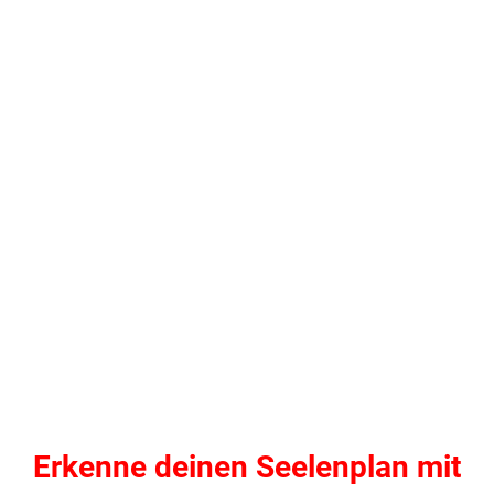
Erkenne deinen Seelenplan mit