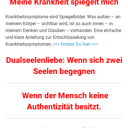
Meine Krankheit spiegelt mich
Krankheitssymptome sind Spiegelbilder. Was außen – an
meinem Körper – sichtbar wird, ist so auch innen – in
meinem Denken und Glauben – vorhanden. Eine einfache
und klare Anleitung zur Entschlüsselung von
Krankheitssymptomen,
>>> findest Du hier >>>
Dualseelenliebe: Wenn sich zwei
Seelen begegnen
Wenn der Mensch keine
Authentizität besitzt.