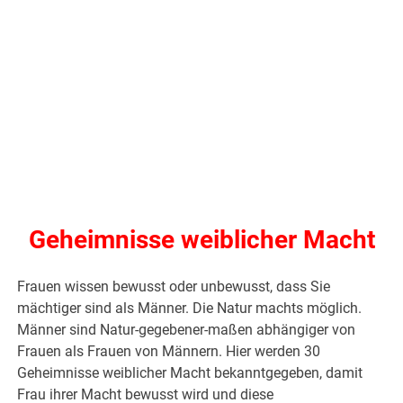
Geheimnisse weiblicher Macht
Frauen wissen bewusst oder unbewusst, dass Sie
mächtiger sind als Männer. Die Natur machts möglich.
Männer sind Natur-gegebener-maßen abhängiger von
Frauen als Frauen von Männern. Hier werden 30
Geheimnisse weiblicher Macht bekanntgegeben, damit
Frau ihrer Macht bewusst wird und diese