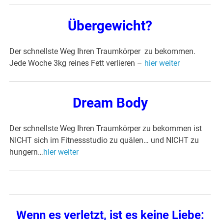
Übergewicht?
Der schnellste Weg Ihren Traumkörper zu bekommen.
Jede Woche 3kg reines Fett verlieren –
hier weiter
Dream Body
Der schnellste Weg Ihren Traumkörper zu bekommen ist
NICHT sich im Fitnessstudio zu quälen… und NICHT zu
hungern…
hier weiter
Wenn es verletzt, ist es keine Liebe: