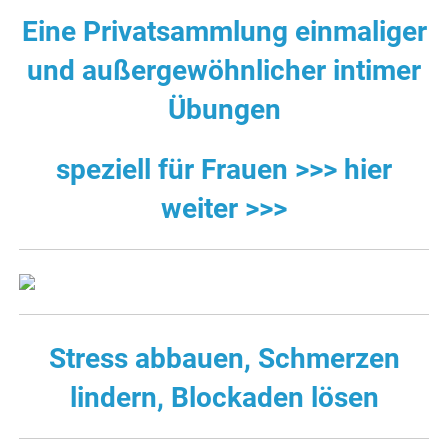
Eine Privatsammlung einmaliger
und außergewöhnlicher intimer
Übungen
speziell für Frauen >>> hier
weiter >>>
Stress abbauen, Schmerzen
lindern, Blockaden lösen