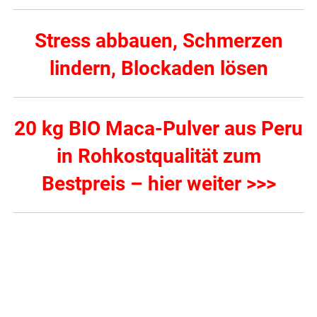
Stress abbauen, Schmerzen
lindern, Blockaden lösen
20 kg BIO Maca-Pulver aus Peru
in Rohkostqualität zum
Bestpreis – hier weiter >>>