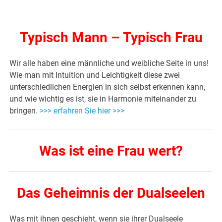
Typisch Mann – Typisch Frau
Wir alle haben eine männliche und weibliche Seite in uns!
Wie man mit Intuition und Leichtigkeit diese zwei
unterschiedlichen Energien in sich selbst erkennen kann,
und wie wichtig es ist, sie in Harmonie miteinander zu
bringen.
>>> erfahren Sie hier >>>
Was ist eine Frau wert?
Das Geheimnis der Dualseelen
Was mit ihnen geschieht, wenn sie ihrer Dualseele