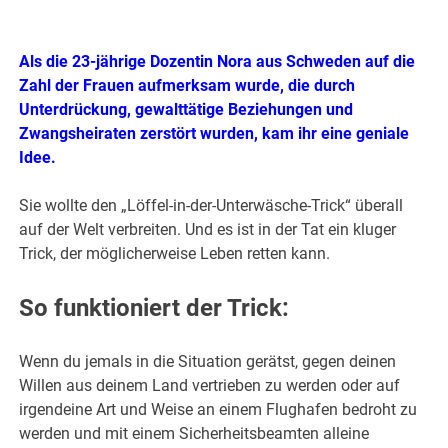
Als die 23-jährige Dozentin Nora aus Schweden auf die
Zahl der Frauen aufmerksam wurde, die durch
Unterdrückung, gewalttätige Beziehungen und
Zwangsheiraten zerstört wurden, kam ihr eine geniale
Idee.
Sie wollte den „Löffel-in-der-Unterwäsche-Trick“ überall
auf der Welt verbreiten. Und es ist in der Tat ein kluger
Trick, der möglicherweise Leben retten kann.
So funktioniert der Trick:
Wenn du jemals in die Situation gerätst, gegen deinen
Willen aus deinem Land vertrieben zu werden oder auf
irgendeine Art und Weise an einem Flughafen bedroht zu
werden und mit einem Sicherheitsbeamten alleine