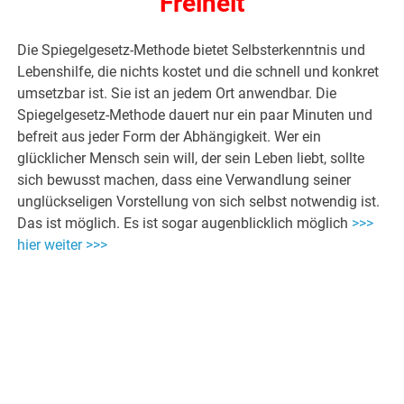
Freiheit
Die Spiegelgesetz-Methode bietet Selbsterkenntnis und
Lebenshilfe, die nichts kostet und die schnell und konkret
umsetzbar ist. Sie ist an jedem Ort anwendbar. Die
Spiegelgesetz-Methode dauert nur ein paar Minuten und
befreit aus jeder Form der Abhängigkeit. Wer ein
glücklicher Mensch sein will, der sein Leben liebt, sollte
sich bewusst machen, dass eine Verwandlung seiner
unglückseligen Vorstellung von sich selbst notwendig ist.
Das ist möglich. Es ist sogar augenblicklich möglich
>>>
hier weiter >>>