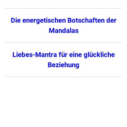
Die energetischen Botschaften der
Mandalas
Liebes-Mantra für eine glückliche
Beziehung