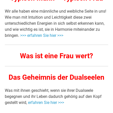
Wir alle haben eine männliche und weibliche Seite in uns!
Wie man mit Intuition und Leichtigkeit diese zwei
unterschiedlichen Energien in sich selbst erkennen kann,
und wie wichtig es ist, sie in Harmonie miteinander zu
bringen.
>>> erfahren Sie hier >>>
Was ist eine Frau wert?
Das Geheimnis der Dualseelen
Was mit ihnen geschieht, wenn sie ihrer Dualseele
begegnen und ihr Leben dadurch gehörig auf den Kopf
gestellt wird,
erfahren Sie hier >>>