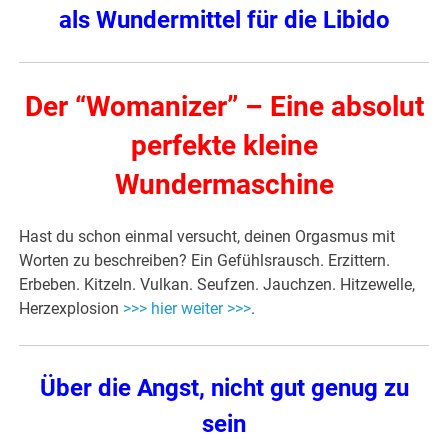
als Wundermittel für die Libido
Der “Womanizer” – Eine absolut
perfekte kleine
Wundermaschine
Hast du schon einmal versucht, deinen Orgasmus mit
Worten zu beschreiben? Ein Gefühlsrausch. Erzittern.
Erbeben. Kitzeln. Vulkan. Seufzen. Jauchzen. Hitzewelle,
Herzexplosion
>>> hier weiter >>>
.
Über die Angst, nicht gut genug zu
sein