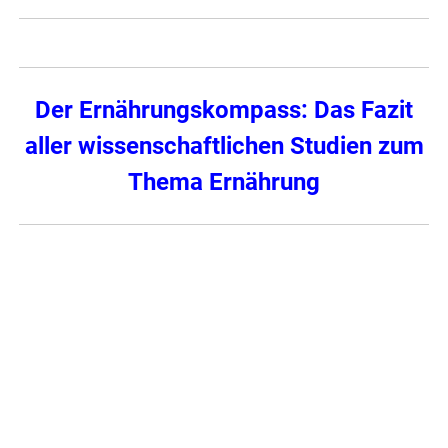
Der Ernährungskompass: Das Fazit
aller wissenschaftlichen Studien zum
Thema Ernährung