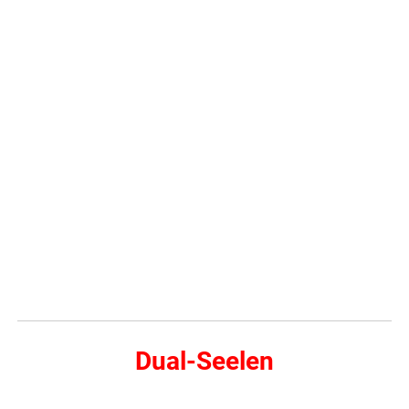
Dual-Seelen