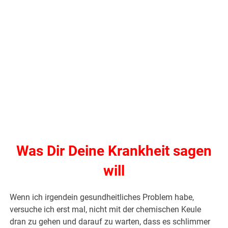
Was Dir Deine Krankheit sagen
will
Wenn ich irgendein gesundheitliches Problem habe,
versuche ich erst mal, nicht mit der chemischen Keule
dran zu gehen und darauf zu warten, dass es schlimmer