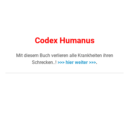
Codex Humanus
Mit diesem Buch verlieren alle Krankheiten ihren
Schrecken..!
>>> hier weiter >>>
.