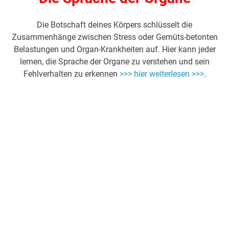
Die Botschaft deines Körpers schlüsselt die
Zusammenhänge zwischen Stress oder Gemüts-betonten
Belastungen und Organ-Krankheiten auf. Hier kann jeder
lernen, die Sprache der Organe zu verstehen und sein
Fehlverhalten zu erkennen
>>> hier weiterlesen >>>
.