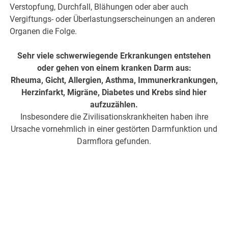
Verstopfung, Durchfall, Blähungen oder aber auch
Vergiftungs- oder Überlastungserscheinungen an anderen
Organen die Folge.
Sehr viele schwerwiegende Erkrankungen entstehen
oder gehen von einem kranken Darm aus:
Rheuma, Gicht, Allergien, Asthma, Immunerkrankungen,
Herzinfarkt, Migräne, Diabetes und Krebs sind hier
aufzuzählen.
Insbesondere die Zivilisationskrankheiten haben ihre
Ursache vornehmlich in einer gestörten Darmfunktion und
Darmflora gefunden.