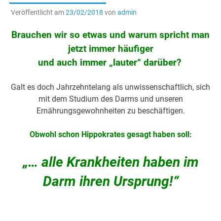
Veröffentlicht am
23/02/2018
von
admin
Brauchen wir so etwas und warum spricht man
jetzt immer häufiger
und auch immer „lauter“ darüber?
Galt es doch Jahrzehntelang als unwissenschaftlich, sich
mit dem Studium des Darms und unseren
Ernährungsgewohnheiten zu beschäftigen.
Obwohl schon Hippokrates gesagt haben soll:
„… alle Krankheiten haben im
Darm ihren Ursprung!“