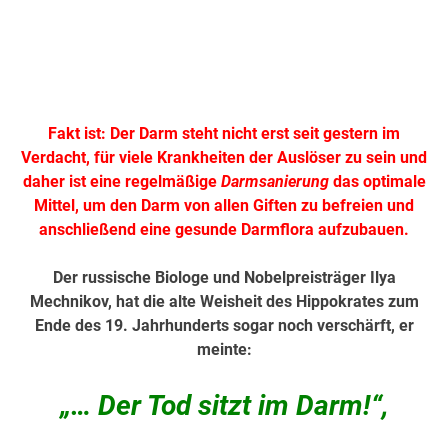
Fakt ist: Der Darm steht nicht erst seit gestern im
Verdacht, für viele Krankheiten der Auslöser zu sein und
daher ist eine regelmäßige
Darmsanierung
das optimale
Mittel, um den Darm von allen Giften zu befreien und
anschließend eine gesunde Darmflora aufzubauen.
Der russische Biologe und Nobelpreisträger Ilya
Mechnikov, hat die alte Weisheit des Hippokrates zum
Ende des 19. Jahrhunderts sogar noch verschärft, er
meinte:
„… Der Tod sitzt im Darm!“,