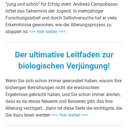
“jung und schön” für Erfolg steht. Andreas Campobasso
lüftet das Geheimnis der Jugend. In mehrjähriger
Forschungsarbeit und durch Selbstversuche hat er viele
Erkenntnisse gewonnen, wie der Alterungsprozess zu
stoppen ist
>>> hier weiter >>>
.
Der ultimative Leitfaden zur
biologischen Verjüngung!
Wenn Sie sich schon immer gewundert haben, warum Ihre
bisherigen Bemühungen nicht die erwünschten
Ergebnisse gebracht haben, und Sie schon immer ahnten,
dass es da etwas Neueres und Besseres gibt, das Ihre
Alterung verzögert…,dann ist diese Seite die wichtigste, die
Sie dazu lesen werden
>>> hier weiter >>>