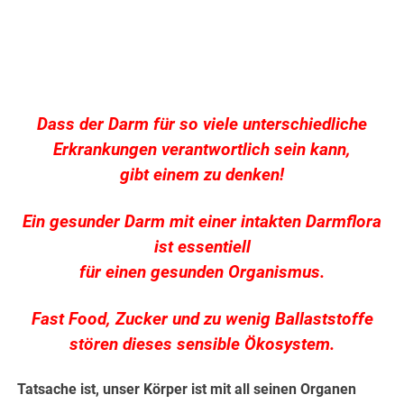
Dass der Darm für so viele unterschiedliche
Erkrankungen verantwortlich sein kann,
gibt einem zu denken!
Ein gesunder Darm mit einer intakten Darmflora
ist essentiell
für einen gesunden Organismus.
Fast Food, Zucker und zu wenig Ballaststoffe
stören dieses sensible Ökosystem.
Tatsache ist, unser Körper ist mit all seinen Organen