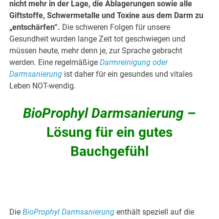
nicht mehr in der Lage, die Ablagerungen sowie alle
Giftstoffe, Schwermetalle und Toxine aus dem Darm zu
„entschärfen“.
Die schweren Folgen für unsere
Gesundheit wurden lange Zeit tot geschwiegen und
müssen heute, mehr denn je, zur Sprache gebracht
werden. Eine regelmäßige
Darmreinigung oder
Darmsanierung
ist daher für ein gesundes und vitales
Leben NOT-wendig.
BioProphyl Darmsanierung
–
Lösung für ein gutes
Bauchgefühl
Die
BioProphyl Darmsanierung
enthält speziell auf die