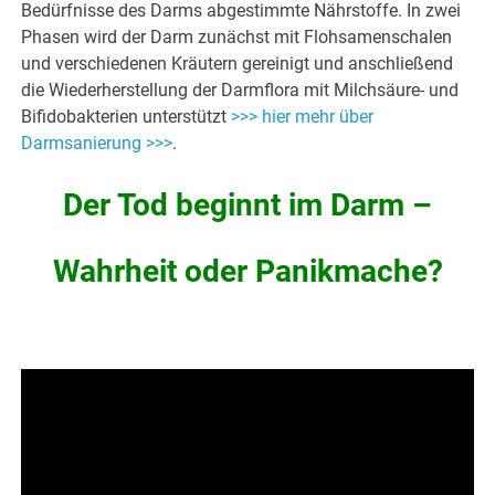
Bedürfnisse des Darms abgestimmte Nährstoffe. In zwei
Phasen wird der Darm zunächst mit Flohsamenschalen
und verschiedenen Kräutern gereinigt und anschließend
die Wiederherstellung der Darmflora mit Milchsäure- und
Bifidobakterien unterstützt
>>> hier mehr über
Darmsanierung >>>
.
Der Tod beginnt im Darm –
Wahrheit oder Panikmache?
.