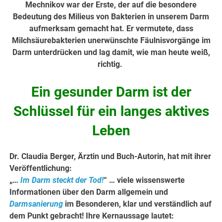
Mechnikov war der Erste, der auf die besondere
Bedeutung des Milieus von Bakterien in unserem Darm
aufmerksam gemacht hat. Er vermutete, dass
Milchsäurebakterien unerwünschte Fäulnisvorgänge im
Darm unterdrücken und lag damit, wie man heute weiß,
richtig.
Ein gesunder Darm ist der
Schlüssel für ein langes aktives
Leben
Dr. Claudia Berger, Ärztin und Buch-Autorin, hat mit ihrer
Veröffentlichung:
„…
Im Darm steckt der Tod!
“ … viele wissenswerte
Informationen über den Darm allgemein und
Darmsanierung
im Besonderen, klar und verständlich auf
dem Punkt gebracht! Ihre Kernaussage lautet: