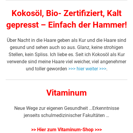
Kokosöl, Bio- Zertifiziert, Kalt
gepresst – Einfach der Hammer!
Über Nacht in die Haare geben als Kur und die Haare sind
gesund und sehen auch so aus. Glanz, keine strohigen
Stellen, kein Spliss. Ich liebe es. Seit ich Kokosöl als Kur
verwende sind meine Haare viel weicher, viel angenehmer
und toller geworden
>>> hier weiter >>>
.
Vitaminum
Neue Wege zur eigenen Gesundheit …Erkenntnisse
jenseits schulmedizinischer Fakultäten …
>> Hier zum Vitaminum-Shop >>>