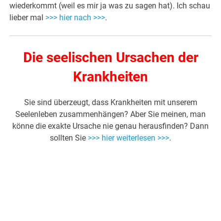
wiederkommt (weil es mir ja was zu sagen hat). Ich schau
lieber mal
>>> hier nach >>>
.
Die seelischen Ursachen der
Krankheiten
Sie sind überzeugt, dass Krankheiten mit unserem
Seelenleben zusammenhängen? Aber Sie meinen, man
könne die exakte Ursache nie genau herausfinden? Dann
sollten Sie
>>> hier weiterlesen >>>
.