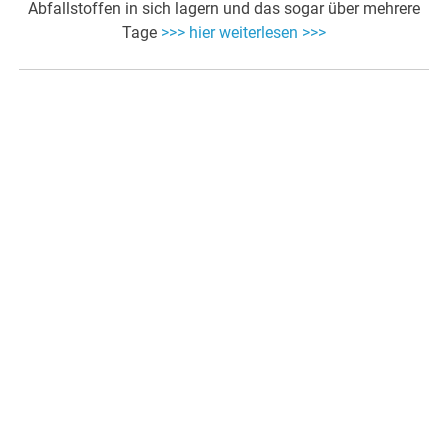
Abfallstoffen in sich lagern und das sogar über mehrere
Tage
>>> hier weiterlesen >>>