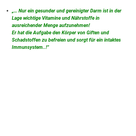
„… Nur ein gesunder und gereinigter Darm ist in der
Lage wichtige Vitamine und Nährstoffe in
ausreichender Menge aufzunehmen!
Er hat die Aufgabe den Körper von Giften und
Schadstoffen zu befreien und sorgt für ein intaktes
Immunsystem..!“