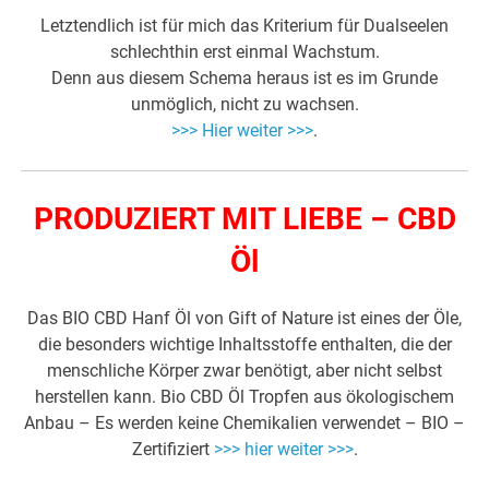
Letztendlich ist für mich das Kriterium für Dualseelen
schlechthin erst einmal Wachstum.
Denn aus diesem Schema heraus ist es im Grunde
unmöglich, nicht zu wachsen.
>>> Hier weiter >>>
.
PRODUZIERT MIT LIEBE – CBD
Öl
Das BIO CBD Hanf Öl von Gift of Nature ist eines der Öle,
die besonders wichtige Inhaltsstoffe enthalten, die der
menschliche Körper zwar benötigt, aber nicht selbst
herstellen kann. Bio CBD Öl Tropfen aus ökologischem
Anbau – Es werden keine Chemikalien verwendet – BIO –
Zertifiziert
>>> hier weiter >>>
.