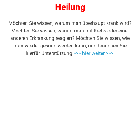
Heilung
Möchten Sie wissen, warum man überhaupt krank wird?
Möchten Sie wissen, warum man mit Krebs oder einer
anderen Erkrankung reagiert? Möchten Sie wissen, wie
man wieder gesund werden kann, und brauchen Sie
hierfür Unterstützung
>>> hier weiter >>>
.