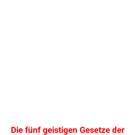
Die fünf geistigen Gesetze der