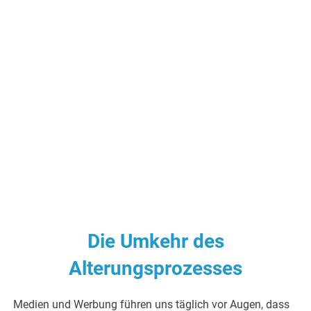
Die Umkehr des
Alterungsprozesses
Medien und Werbung führen uns täglich vor Augen, dass