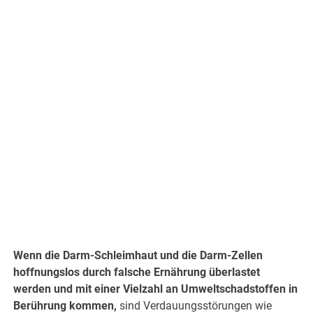
Wenn die Darm-Schleimhaut und die Darm-Zellen
hoffnungslos durch falsche Ernährung überlastet
werden und mit einer Vielzahl an Umweltschadstoffen in
Berührung kommen,
sind Verdauungsstörungen wie