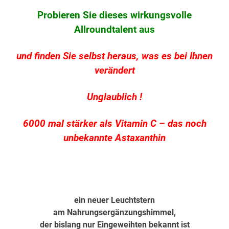
Probieren Sie dieses wirkungsvolle
Allroundtalent aus
und finden Sie selbst heraus, was es bei Ihnen
verändert
Unglaublich !
6000 mal stärker als Vitamin C – das noch
unbekannte Astaxanthin
ein neuer Leuchtstern
am Nahrungsergänzungshimmel,
der bislang nur Eingeweihten bekannt ist