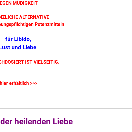
EGEN MÜDIGKEIT
NZLICHE ALTERNATIVE
bungspflichtigen Potenzmitteln
für Libido,
Lust und Liebe
HDOSIERT IST VIELSEITIG.
hier erhältlich >>>
der heilenden Liebe