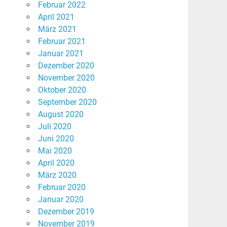
Februar 2022
April 2021
März 2021
Februar 2021
Januar 2021
Dezember 2020
November 2020
Oktober 2020
September 2020
August 2020
Juli 2020
Juni 2020
Mai 2020
April 2020
März 2020
Februar 2020
Januar 2020
Dezember 2019
November 2019