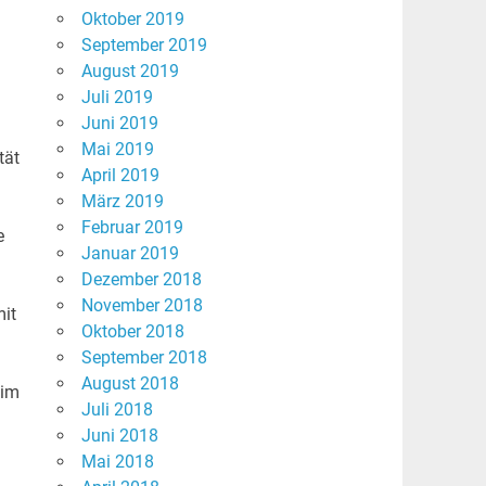
Oktober 2019
September 2019
August 2019
Juli 2019
Juni 2019
Mai 2019
tät
April 2019
März 2019
Februar 2019
e
Januar 2019
Dezember 2018
November 2018
mit
Oktober 2018
September 2018
August 2018
 im
Juli 2018
Juni 2018
Mai 2018