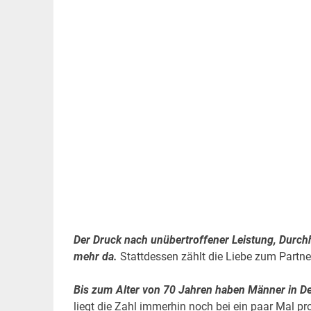
.
Der Druck nach unübertroffener Leistung, Durchh
mehr da.
Stattdessen zählt die Liebe zum Partne
Bis zum Alter von 70 Jahren haben Männer in De
liegt die Zahl immerhin noch bei ein paar Mal p