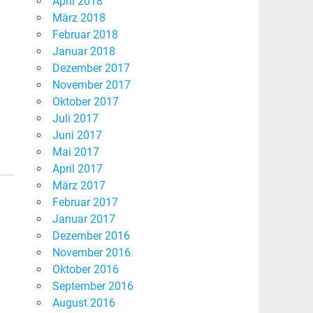
April 2018
März 2018
Februar 2018
Januar 2018
Dezember 2017
November 2017
Oktober 2017
Juli 2017
Juni 2017
Mai 2017
April 2017
März 2017
Februar 2017
Januar 2017
Dezember 2016
November 2016
Oktober 2016
September 2016
August 2016