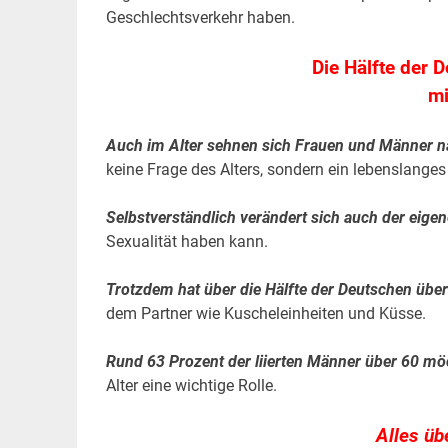
Geschlechtsverkehr haben.
Die Hälfte der 
mi
Auch im Alter sehnen sich Frauen und Männer n
keine Frage des Alters, sondern ein lebenslange
Selbstverständlich verändert sich auch der eig
Sexualität haben kann.
Trotzdem hat über die Hälfte der Deutschen über
dem Partner wie Kuscheleinheiten und Küsse.
Rund 63 Prozent der liierten Männer über 60 möc
Alter eine wichtige Rolle.
Alles üb