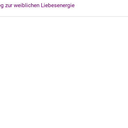
 zur weiblichen Liebesenergie