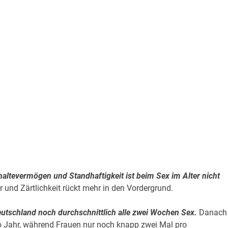
altevermögen und Standhaftigkeit ist beim Sex im Alter nicht
r und Zärtlichkeit rückt mehr in den Vordergrund.
utschland noch durchschnittlich alle zwei Wochen Sex.
Danach
ro Jahr, während Frauen nur noch knapp zwei Mal pro