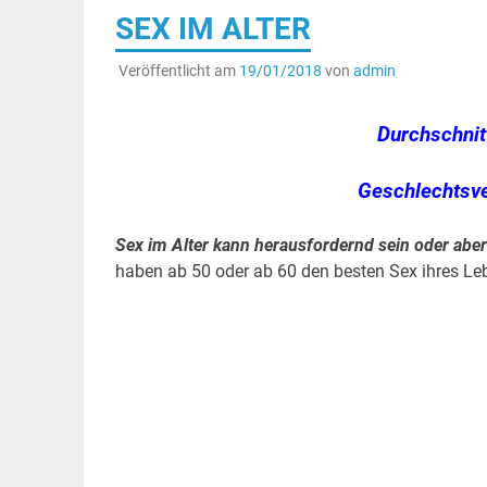
SEX IM ALTER
Veröffentlicht am
19/01/2018
von
admin
Durchschnit
Geschlechtsve
Sex im Alter kann herausfordernd sein oder abe
haben ab 50 oder ab 60 den besten Sex ihres Le
.