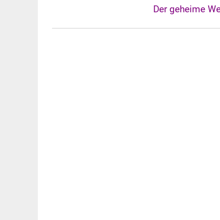
Der geheime Weg