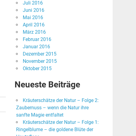
Juli 2016
Juni 2016
Mai 2016
April 2016
März 2016
Februar 2016
Januar 2016
Dezember 2015
November 2015
Oktober 2015
Neueste Beiträge
Kräuterschätze der Natur – Folge 2:
Zaubernuss – wenn die Natur ihre
sanfte Magie entfaltet
Kräuterschätze der Natur – Folge 1:
Ringelblume – die goldene Blüte der