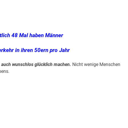
tlich 48 Mal haben Männer
rkehr in ihren 50ern pro Jahr
r auch wunschlos glücklich machen.
Nicht wenige Menschen
bens.