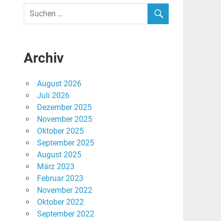
Archiv
August 2026
Juli 2026
Dezember 2025
November 2025
Oktober 2025
September 2025
August 2025
März 2023
Februar 2023
November 2022
Oktober 2022
September 2022