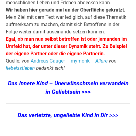
menschlichen Leben und Erleben abdecken kann.
Wir haben hier gerade mal an der Oberfläche gekratzt.
Mein Ziel mit dem Text war lediglich, auf diese Thematik
aufmerksam zu machen, damit sich Betroffene in der
Folge weiter damit auseinandersetzen können.
Egal, ob man nun selbst betroffen ist oder jemanden im
Umfeld hat, der unter dieser Dynamik steht. Zu Beispiel
der eigene Partner oder die eigene Partnerin.
Quelle: von
Andreas Gauger
–
mymonk
–
Allure
von
liebeisstleben
bedankt sich!
Das Innere Kind – Unerwünschtsein verwandeln
in Geliebtsein >>>
Das verletzte, ungeliebte Kind in Dir >>>