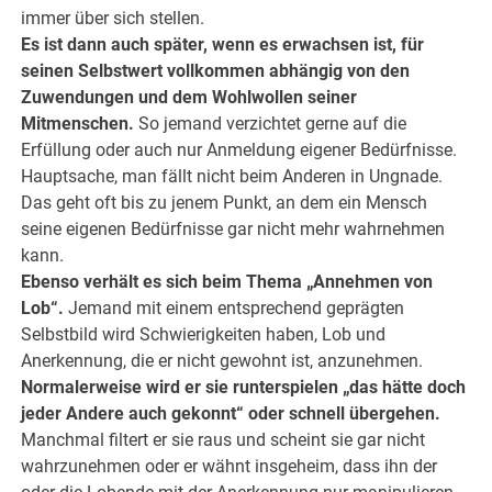
immer über sich stellen.
Es ist dann auch später, wenn es erwachsen ist, für
seinen Selbstwert vollkommen abhängig von den
Zuwendungen und dem Wohlwollen seiner
Mitmenschen.
So jemand verzichtet gerne auf die
Erfüllung oder auch nur Anmeldung eigener Bedürfnisse.
Hauptsache, man fällt nicht beim Anderen in Ungnade.
Das geht oft bis zu jenem Punkt, an dem ein Mensch
seine eigenen Bedürfnisse gar nicht mehr wahrnehmen
kann.
Ebenso verhält es sich beim Thema „Annehmen von
Lob“.
Jemand mit einem entsprechend geprägten
Selbstbild wird Schwierigkeiten haben, Lob und
Anerkennung, die er nicht gewohnt ist, anzunehmen.
Normalerweise wird er sie runterspielen „das hätte doch
jeder Andere auch gekonnt“ oder schnell übergehen.
Manchmal filtert er sie raus und scheint sie gar nicht
wahrzunehmen oder er wähnt insgeheim, dass ihn der