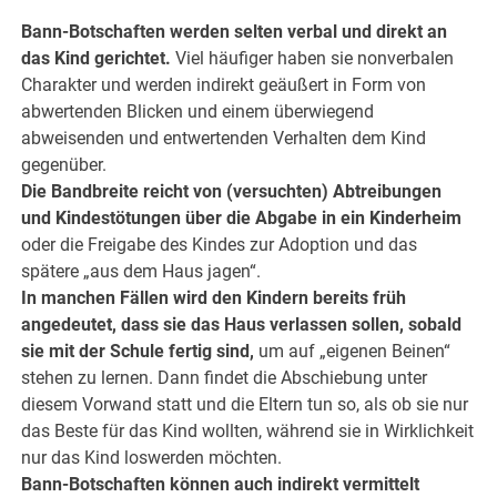
.
Bann-Botschaften werden selten verbal und direkt an
das Kind gerichtet.
Viel häufiger haben sie nonverbalen
Charakter und werden indirekt geäußert in Form von
abwertenden Blicken und einem überwiegend
abweisenden und entwertenden Verhalten dem Kind
gegenüber.
Die Bandbreite reicht von (versuchten) Abtreibungen
und Kindestötungen über die Abgabe in ein Kinderheim
oder die Freigabe des Kindes zur Adoption und das
spätere „aus dem Haus jagen“.
In manchen Fällen wird den Kindern bereits früh
angedeutet, dass sie das Haus verlassen sollen, sobald
sie mit der Schule fertig sind,
um auf „eigenen Beinen“
stehen zu lernen. Dann findet die Abschiebung unter
diesem Vorwand statt und die Eltern tun so, als ob sie nur
das Beste für das Kind wollten, während sie in Wirklichkeit
nur das Kind loswerden möchten.
Bann-Botschaften können auch indirekt vermittelt