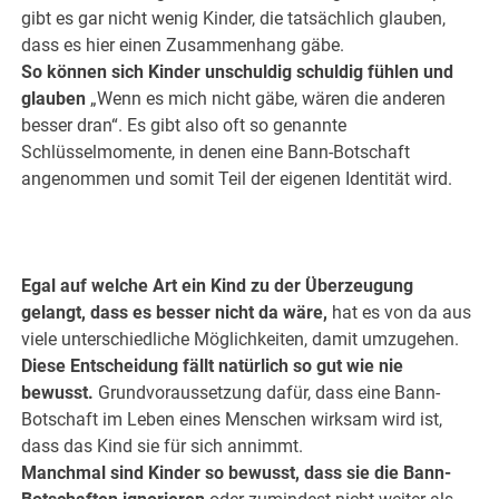
gibt es gar nicht wenig Kinder, die tatsächlich glauben,
dass es hier einen Zusammenhang gäbe.
So können sich Kinder unschuldig schuldig fühlen und
glauben
„Wenn es mich nicht gäbe, wären die anderen
besser dran“. Es gibt also oft so genannte
Schlüsselmomente, in denen eine Bann-Botschaft
angenommen und somit Teil der eigenen Identität wird.
.
.
Egal auf welche Art ein Kind zu der Überzeugung
gelangt, dass es besser nicht da wäre,
hat es von da aus
viele unterschiedliche Möglichkeiten, damit umzugehen.
Diese Entscheidung fällt natürlich so gut wie nie
bewusst.
Grundvoraussetzung dafür, dass eine Bann-
Botschaft im Leben eines Menschen wirksam wird ist,
dass das Kind sie für sich annimmt.
Manchmal sind Kinder so bewusst, dass sie die Bann-