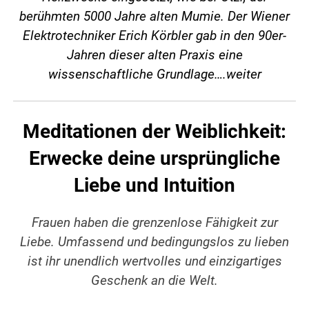
berühmten 5000 Jahre alten Mumie. Der Wiener
Elektrotechniker Erich Körbler gab in den 90er-
Jahren dieser alten Praxis eine
wissenschaftliche Grundlage….
weiter
Meditationen der Weiblichkeit:
Erwecke deine ursprüngliche
Liebe und Intuition
Frauen haben die grenzenlose Fähigkeit zur
Liebe. Umfassend und bedingungslos zu lieben
ist ihr unendlich wertvolles und einzigartiges
Geschenk an die Welt.