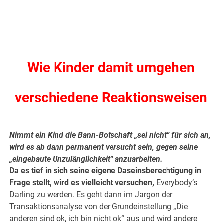
.
.
Wie Kinder damit umgehen
verschiedene Reaktionsweisen
.
Nimmt ein Kind die Bann-Botschaft „sei nicht“ für sich an,
wird es ab dann permanent versucht sein, gegen seine
„eingebaute Unzulänglichkeit“ anzuarbeiten.
Da es tief in sich seine eigene Daseinsberechtigung in
Frage stellt, wird es vielleicht versuchen,
Everybody‘s
Darling zu werden. Es geht dann im Jargon der
Transaktionsanalyse von der Grundeinstellung „Die
anderen sind ok, ich bin nicht ok“ aus und wird andere