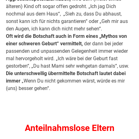
älteren) Kind oft sogar offen gedroht. „Ich jag Dich
nochmal aus dem Haus“, „Sieh zu, dass Du abhaust,
sonst kann ich für nichts garantieren“ oder „Geh mir aus
den Augen, ich kann dich nicht mehr sehen“.
Oft wird die Botschaft auch in Form eines „Mythos von
einer schweren Geburt“ vermittelt,
der dann bei jeder
passenden und unpassenden Gelegenheit immer wieder
mal hervorgeholt wird. „Ich wäre bei der Geburt fast
gestorben“, „Du hast Mami sehr wehgetan damals“, usw.
Die unterschwellig übermittelte Botschaft lautet dabei
immer
„Wenn Du nicht gekommen wärst, würde es mir
(uns) besser gehen“.
.
.
Anteilnahmslose Eltern