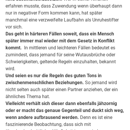
erfahren musste, dass Zuwendung wenn überhaupt dann
nur in negativer Form kommen kann, hat später
manchmal eine verzweifelte Laufbahn als Unruhestifter
vor sich.
Das geht in härteren Fällen soweit, dass ein Mensch
später immer mal wieder mit dem Gesetz in Konflikt
kommt.
In mittleren und leichteren Fällen bedeutet es
zumindest, dass jemand für seine Wutausbrüche oder
Schwierigkeiten, geltende Regeln einzuhalten, bekannt
wird.
Und seien es nur die Regeln des guten Tons in
zwischenmenschlichen Beziehungen.
So jemand wird
nicht selten auch später einen Partner anziehen, der ein
ähnliches Thema hat.
Vielleicht verhält sich dieser dann ebenfalls jähzornig
oder er macht das genaue Gegenteil und duckt sich weg,
wenn andere aufbrausend werden.
Denn es ist eine
faszinierende Beobachtung, dass sich mit