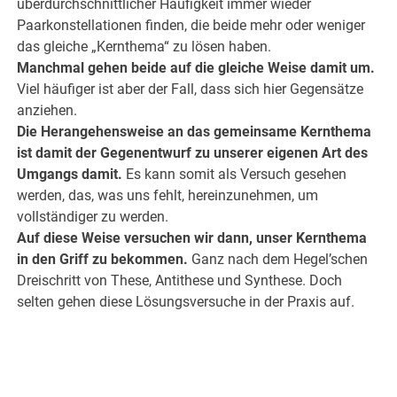
überdurchschnittlicher Häufigkeit immer wieder
Paarkonstellationen finden, die beide mehr oder weniger
das gleiche „Kernthema“ zu lösen haben.
Manchmal gehen beide auf die gleiche Weise damit um.
Viel häufiger ist aber der Fall, dass sich hier Gegensätze
anziehen.
Die Herangehensweise an das gemeinsame Kernthema
ist damit der Gegenentwurf zu unserer eigenen Art des
Umgangs damit.
Es kann somit als Versuch gesehen
werden, das, was uns fehlt, hereinzunehmen, um
vollständiger zu werden.
Auf diese Weise versuchen wir dann, unser Kernthema
in den Griff zu bekommen.
Ganz nach dem Hegel’schen
Dreischritt von These, Antithese und Synthese. Doch
selten gehen diese Lösungsversuche in der Praxis auf.