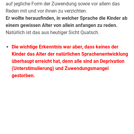
auf jegliche Form der Zuwendung sowie vor allem das
Reden mit und vor ihnen zu verzichten.
Er wollte herausfinden, in welcher Sprache die Kinder ab
einem gewissen Alter von allein anfangen zu reden.
Natürlich ist das aus heutiger Sicht Quatsch.
Die wichtige Erkenntnis war aber, dass keines der
Kinder das Alter der natürlichen Sprachenentwicklung
überhaupt erreicht hat, denn alle sind an Deprivation
(Unterstimulierung) und Zuwendungsmangel
gestorben.
.
.