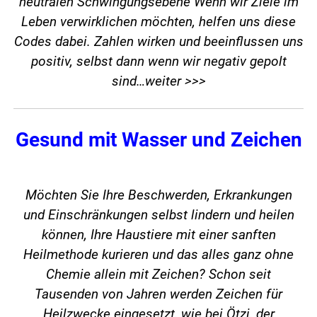
neutralen Schwingungsebene Wenn wir Ziele im
Leben verwirklichen möchten, helfen uns diese
Codes dabei. Zahlen wirken und beeinflussen uns
positiv, selbst dann wenn wir negativ gepolt
sind…
weiter >>>
Gesund mit Wasser und Zeichen
Möchten Sie Ihre Beschwerden, Erkrankungen
und Einschränkungen selbst lindern und heilen
können, Ihre Haustiere mit einer sanften
Heilmethode kurieren und das alles ganz ohne
Chemie allein mit Zeichen? Schon seit
Tausenden von Jahren werden Zeichen für
Heilzwecke eingesetzt, wie bei Ötzi, der