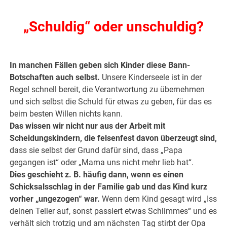
„Schuldig“ oder unschuldig?
.
In manchen Fällen geben sich Kinder diese Bann-
Botschaften auch selbst.
Unsere Kinderseele ist in der
Regel schnell bereit, die Verantwortung zu übernehmen
und sich selbst die Schuld für etwas zu geben, für das es
beim besten Willen nichts kann.
Das wissen wir nicht nur aus der Arbeit mit
Scheidungskindern, die felsenfest davon überzeugt sind,
dass sie selbst der Grund dafür sind, dass „Papa
gegangen ist“ oder „Mama uns nicht mehr lieb hat“.
Dies geschieht z. B. häufig dann, wenn es einen
Schicksalsschlag in der Familie gab und das Kind kurz
vorher „ungezogen“ war.
Wenn dem Kind gesagt wird „Iss
deinen Teller auf, sonst passiert etwas Schlimmes“ und es
verhält sich trotzig und am nächsten Tag stirbt der Opa