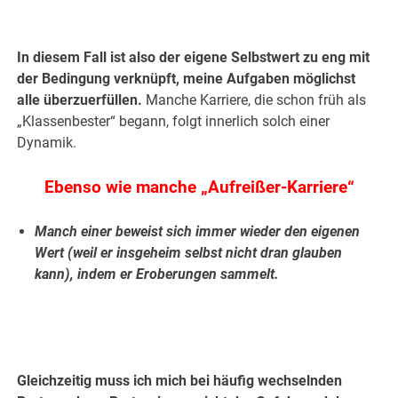
In diesem Fall ist also der eigene Selbstwert zu eng mit
der Bedingung verknüpft, meine Aufgaben möglichst
alle überzuerfüllen.
Manche Karriere, die schon früh als
„Klassenbester“ begann, folgt innerlich solch einer
Dynamik.
Ebenso wie manche „Aufreißer-Karriere“
Manch einer beweist sich immer wieder den eigenen
Wert (weil er insgeheim selbst nicht dran glauben
kann), indem er Eroberungen sammelt.
.
.
Gleichzeitig muss ich mich bei häufig wechselnden