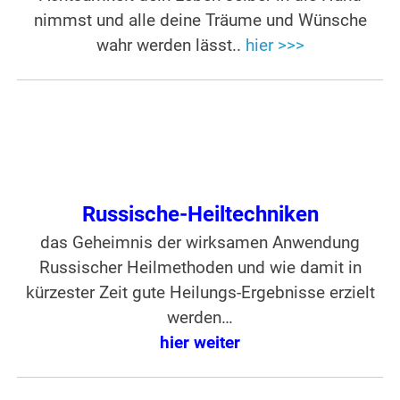
nimmst und alle deine Träume und Wünsche
wahr werden lässt..
hier >>>
Russische-Heiltechniken
das Geheimnis der wirksamen Anwendung
Russischer Heilmethoden und wie damit in
kürzester Zeit gute Heilungs-Ergebnisse erzielt
werden…
hier weiter