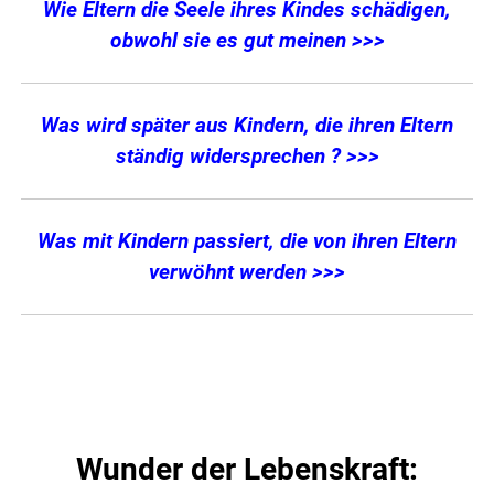
Wie Eltern die Seele ihres Kindes schädigen,
obwohl sie es gut meinen >>>
Was wird später aus Kindern, die ihren Eltern
ständig widersprechen ? >>>
Was mit Kindern passiert, die von ihren Eltern
verwöhnt werden >>>
Wunder der Lebenskraft: