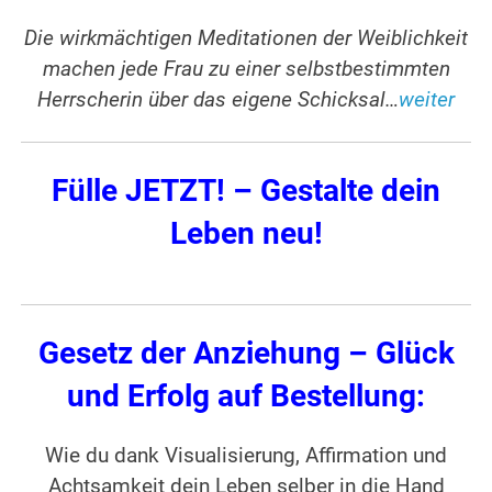
Die wirkmächtigen Meditationen der Weiblichkeit
machen jede Frau zu einer selbstbestimmten
Herrscherin über das eigene Schicksal…
weiter
Fülle JETZT! – Gestalte dein
Leben neu!
Gesetz der Anziehung – Glück
und Erfolg auf Bestellung:
Wie du dank Visualisierung, Affirmation und
Achtsamkeit dein Leben selber in die Hand