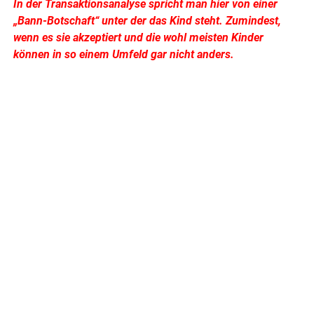
In der Transaktionsanalyse spricht man hier von einer
„Bann-Botschaft“ unter der das Kind steht. Zumindest,
wenn es sie akzeptiert und die wohl meisten Kinder
können in so einem Umfeld gar nicht anders.