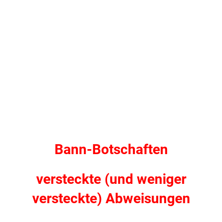
.
.
Bann-Botschaften
versteckte (und weniger
versteckte)
Abweisungen