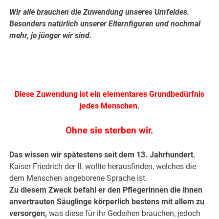
Wir alle brauchen die Zuwendung unseres Umfeldes.
Besonders natürlich unserer Elternfiguren und nochmal
mehr, je jünger wir sind.
.
.
Diese Zuwendung ist ein elementares Grundbedürfnis
jedes Menschen.
Ohne sie sterben wir.
Das wissen wir spätestens seit dem 13. Jahrhundert.
Kaiser Friedrich der II. wollte herausfinden, welches die
dem Menschen angeborene Sprache ist.
Zu diesem Zweck befahl er den Pflegerinnen die ihnen
anvertrauten Säuglinge körperlich bestens mit allem zu
versorgen,
was diese für ihr Gedeihen brauchen, jedoch