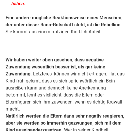
haben.
Eine andere mögliche Reaktionsweise eines Menschen,
der unter dieser Bann-Botschaft steht, ist die Rebellion.
Sie kommt aus einem trotzigen Kind-Ich-Anteil.
.
.
Wir haben weiter oben gesehen, dass negative
Zuwendung wesentlich besser ist, als gar keine
Zuwendung.
Letzteres können wir nicht ertragen. Hat das
Kind früh gelernt, dass es sich sprichwörtlich ein Bein
ausreißen kann und dennoch keine Anerkennung
bekommt, lernt es vielleicht, dass die Eltern oder
Elternfiguren sich ihm zuwenden, wenn es richtig Krawall
macht.
Natürlich werden die Eltern dann sehr negativ reagieren,
aber sie werden so immerhin gezwungen, sich mit dem
Kind auseinanderzusetzen.
Wer in seiner Kindheit