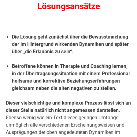
Lösungsansätze
.
Die Lösung geht zunächst über die Bewusstmachung
der im Hintergrund wirkenden Dynamiken und später
über „die Erlaubnis zu sein“.
Betroffene können in Therapie und Coaching lernen,
in der Übertragsungssituation mit einem Professional
heilsame und korrektive Beziehungserfahrungen
gleichsam neben die alten negativen zu stellen.
Dieser vielschichtige und komplexe Prozess lässt sich an
dieser Stelle natürlich nicht angemessen darstellen.
Ebenso wenig wie ein Text dieses geringen Umfangs
unmöglich alle verschiedenen Erscheinungsweisen und
Ausprägungen der oben angedeuteten Dynamiken im