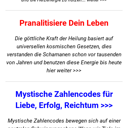
Pranalitisiere Dein Leben
Die göttliche Kraft der Heilung basiert auf
universellen kosmischen Gesetzen, dies
verstanden die Schamanen schon vor tausenden
von Jahren und benutzen diese Energie bis heute
hier weiter >>>
Mystische Zahlencodes für
Liebe, Erfolg, Reichtum >>>
Mystische Zahlencodes bewegen sich auf einer