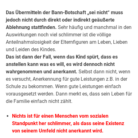
.
Das Übermitteln der Bann-Botschaft „sei nicht“ muss
jedoch nicht durch direkt oder indirekt geäußerte
Ablehnung stattfinden.
Sehr häufig und manchmal in den
Auswirkungen noch viel schlimmer ist die völlige
Anteilnahmslosigkeit der Elternfiguren am Leben, Lieben
und Leiden des Kindes.
Das ist dann der Fall, wenn das Kind spürt, dass es
anstellen kann was es will, es wird dennoch nicht
wahrgenommen und anerkannt.
Selbst dann nicht, wenn
es versucht, Anerkennung für gute Leistungen z.B. in der
Schule zu bekommen. Wenn gute Leistungen einfach
vorausgesetzt werden. Dann merkt es, dass sein Leben für
die Familie einfach nicht zählt.
Nichts ist für einen Menschen vom sozialen
Standpunkt her schlimmer, als dass seine Existenz
von seinem Umfeld nicht anerkannt wird.