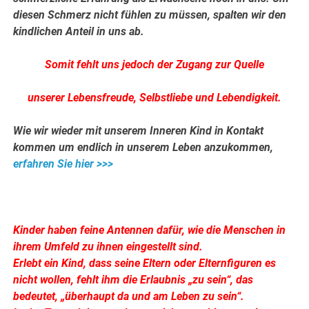
diesen Schmerz nicht fühlen zu müssen, spalten wir den
kindlichen Anteil in uns ab.
Somit fehlt uns jedoch der Zugang zur Quelle
unserer Lebensfreude, Selbstliebe und Lebendigkeit.
Wie wir wieder mit unserem Inneren Kind in Kontakt
kommen um endlich in unserem Leben anzukommen,
erfahren Sie hier >>>
.
.
Kinder haben feine Antennen dafür, wie die Menschen in
ihrem Umfeld zu ihnen eingestellt sind.
Erlebt ein Kind, dass seine Eltern oder Elternfiguren es
nicht wollen, fehlt ihm die Erlaubnis „zu sein“, das
bedeutet, „überhaupt da und am Leben zu sein“.