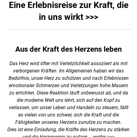
Eine Erlebnisreise zur Kraft, die
in uns wirkt >>>
Aus der Kraft des Herzens leben
Das Herz wird öfter mit Verletzlichkeit assoziiert als mit
verborgenen Kräften. Im Allgemeinen haben wir das
Bedürfnis, unser Herz zu schützen und nach Erlebnissen
emotionaler Schmerzen und Verletzungen hohe Mauern
zu errichten. Diese Reaktion läuft unbewusst ab, und da
die moderne Welt uns lehrt, sich auf den Kopf zu
verlassen, um unser Leben und Handeln zu steuern, fällt
es vielen von uns schwer, sich die Kraft und die
Fähigkeiten unseres Herzens zunutze zu machen.
Dies ist eine Einladung, die Kräfte des Herzens zu stärken
und die Herzenergie zu nutzen….
weiter >>>