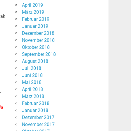
April 2019
März 2019
rak
Februar 2019
Januar 2019
Dezember 2018
November 2018
Oktober 2018
September 2018
August 2018
Juli 2018
Juni 2018
Mai 2018
April 2018
r
März 2018
Februar 2018
ie
Januar 2018
Dezember 2017
November 2017