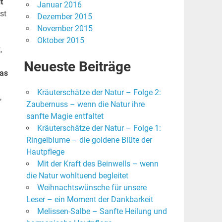
t
Januar 2016
st
Dezember 2015
November 2015
Oktober 2015
,
Neueste Beiträge
was
Kräuterschätze der Natur – Folge 2:
,
Zaubernuss – wenn die Natur ihre
sanfte Magie entfaltet
Kräuterschätze der Natur – Folge 1:
Ringelblume – die goldene Blüte der
Hautpflege
Mit der Kraft des Beinwells – wenn
die Natur wohltuend begleitet
Weihnachtswünsche für unsere
Leser – ein Moment der Dankbarkeit
Melissen-Salbe – Sanfte Heilung und