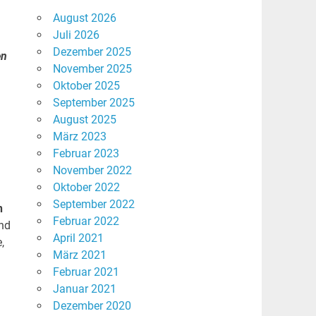
August 2026
Juli 2026
Dezember 2025
en
November 2025
Oktober 2025
September 2025
August 2025
März 2023
Februar 2023
November 2022
Oktober 2022
September 2022
n
Februar 2022
und
April 2021
,
März 2021
Februar 2021
Januar 2021
Dezember 2020