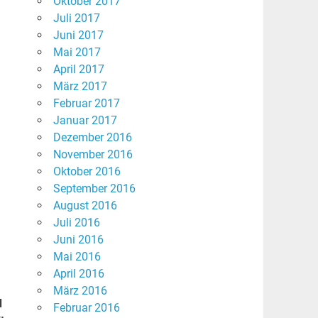
Oktober 2017
Juli 2017
Juni 2017
Mai 2017
April 2017
h
März 2017
Februar 2017
Januar 2017
Dezember 2016
November 2016
Oktober 2016
September 2016
August 2016
Juli 2016
Juni 2016
Mai 2016
April 2016
März 2016
d
Februar 2016