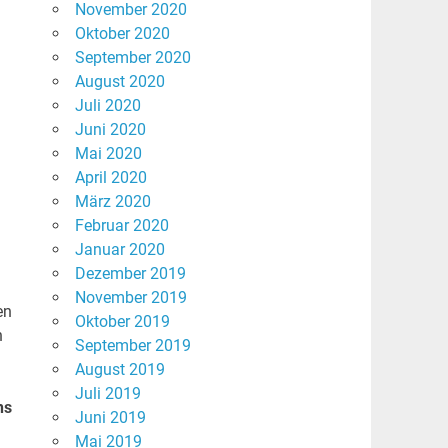
November 2020
Oktober 2020
September 2020
August 2020
Juli 2020
Juni 2020
Mai 2020
April 2020
März 2020
Februar 2020
Januar 2020
Dezember 2019
November 2019
en
Oktober 2019
n
September 2019
August 2019
Juli 2019
ns
Juni 2019
Mai 2019