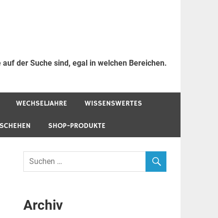
 auf der Suche sind, egal in welchen Bereichen.
WECHSELJAHRE
WISSENSWERTES
ESCHEHEN
SHOP-PRODUKTE
Archiv