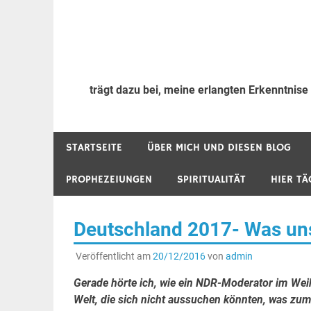
trägt dazu bei, meine erlangten Erkenntnise
STARTSEITE
ÜBER MICH UND DIESEN BLOG
PROPHEZEIUNGEN
SPIRITUALITÄT
HIER TÄ
Deutschland 2017- Was uns
Veröffentlicht am
20/12/2016
von
admin
Gerade hörte ich, wie ein NDR-Moderator im Wei
Welt, die sich nicht aussuchen könnten, was zu