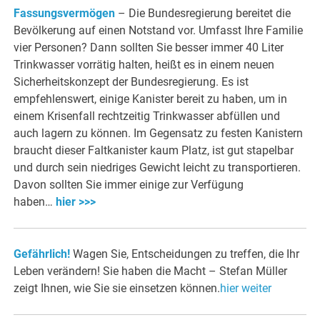
Fassungsvermögen
– Die Bundesregierung bereitet die
Bevölkerung auf einen Notstand vor. Umfasst Ihre Familie
vier Personen? Dann sollten Sie besser immer 40 Liter
Trinkwasser vorrätig halten, heißt es in einem neuen
Sicherheitskonzept der Bundesregierung. Es ist
empfehlenswert, einige Kanister bereit zu haben, um in
einem Krisenfall rechtzeitig Trinkwasser abfüllen und
auch lagern zu können. Im Gegensatz zu festen Kanistern
braucht dieser Faltkanister kaum Platz, ist gut stapelbar
und durch sein niedriges Gewicht leicht zu transportieren.
Davon sollten Sie immer einige zur Verfügung
haben…
hier >>>
Gefährlich!
Wagen Sie, Entscheidungen zu treffen, die Ihr
Leben verändern! Sie haben die Macht – Stefan Müller
zeigt Ihnen, wie Sie sie einsetzen können.
hier weiter