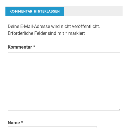
KOMMENTAR HINTERLASSEN
Deine E-Mail-Adresse wird nicht veröffentlicht.
Erforderliche Felder sind mit
*
markiert
Kommentar
*
Name
*