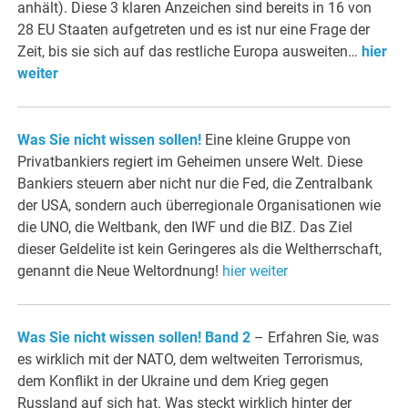
anhält). Diese 3 klaren Anzeichen sind bereits in 16 von
28 EU Staaten aufgetreten und es ist nur eine Frage der
Zeit, bis sie sich auf das restliche Europa ausweiten…
hier
weiter
Was Sie nicht wissen sollen!
Eine kleine Gruppe von
Privatbankiers regiert im Geheimen unsere Welt. Diese
Bankiers steuern aber nicht nur die Fed, die Zentralbank
der USA, sondern auch überregionale Organisationen wie
die UNO, die Weltbank, den IWF und die BIZ. Das Ziel
dieser Geldelite ist kein Geringeres als die Weltherrschaft,
genannt die Neue Weltordnung!
hier weiter
Was Sie nicht wissen sollen! Band 2
–
Erfahren Sie, was
es wirklich mit der NATO, dem weltweiten Terrorismus,
dem Konflikt in der Ukraine und dem Krieg gegen
Russland auf sich hat. Was steckt wirklich hinter der