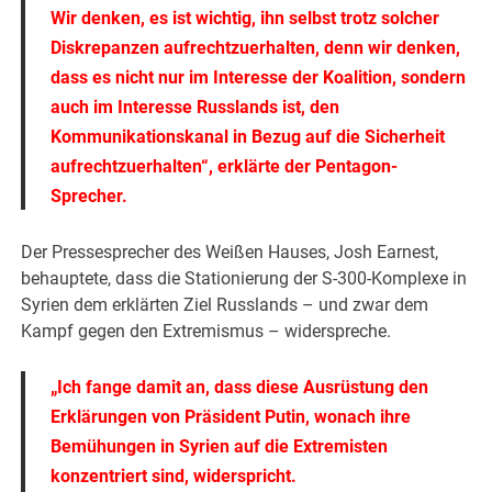
Wir denken, es ist wichtig, ihn selbst trotz solcher
Diskrepanzen aufrechtzuerhalten, denn wir denken,
dass es nicht nur im Interesse der Koalition, sondern
auch im Interesse Russlands ist, den
Kommunikationskanal in Bezug auf die Sicherheit
aufrechtzuerhalten“, erklärte der Pentagon-
Sprecher.
Der Pressesprecher des Weißen Hauses, Josh Earnest,
behauptete, dass die Stationierung der S-300-Komplexe in
Syrien dem erklärten Ziel Russlands – und zwar dem
Kampf gegen den Extremismus – widerspreche.
„Ich fange damit an, dass diese Ausrüstung den
Erklärungen von Präsident Putin, wonach ihre
Bemühungen in Syrien auf die Extremisten
konzentriert sind, widerspricht.