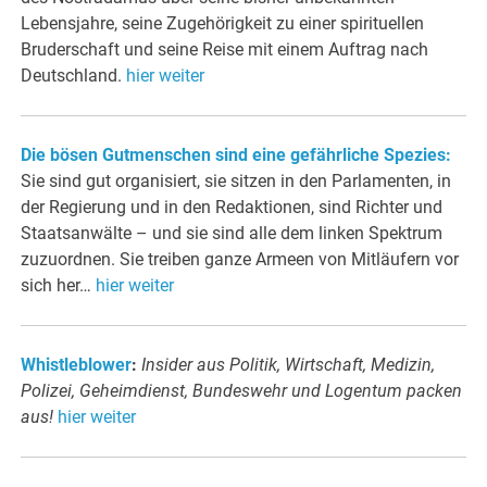
Lebensjahre, seine Zugehörigkeit zu einer spirituellen
Bruderschaft und seine Reise mit einem Auftrag nach
Deutschland.
hier weiter
Die bösen Gutmenschen sind eine gefährliche Spezies:
Sie sind gut organisiert, sie sitzen in den Parlamenten, in
der Regierung und in den Redaktionen, sind Richter und
Staatsanwälte – und sie sind alle dem linken Spektrum
zuzuordnen. Sie treiben ganze Armeen von Mitläufern vor
sich her…
hier weiter
Whistleblower
:
Insider aus Politik, Wirtschaft, Medizin,
Polizei, Geheimdienst, Bundeswehr und Logentum packen
aus!
hier weiter