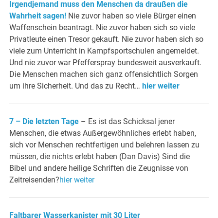
Irgendjemand muss den Menschen da draußen die
Wahrheit sagen!
Nie zuvor haben so viele Bürger einen
Waffenschein beantragt. Nie zuvor haben sich so viele
Privatleute einen Tresor gekauft. Nie zuvor haben sich so
viele zum Unterricht in Kampfsportschulen angemeldet.
Und nie zuvor war Pfefferspray bundesweit ausverkauft.
Die Menschen machen sich ganz offensichtlich Sorgen
um ihre Sicherheit. Und das zu Recht…
hier weiter
7 – Die letzten Tage
– Es ist das Schicksal jener
Menschen, die etwas Außergewöhnliches erlebt haben,
sich vor Menschen rechtfertigen und belehren lassen zu
müssen, die nichts erlebt haben (Dan Davis) Sind die
Bibel und andere heilige Schriften die Zeugnisse von
Zeitreisenden?
hier weiter
Faltbarer Wasserkanister mit 30 Liter