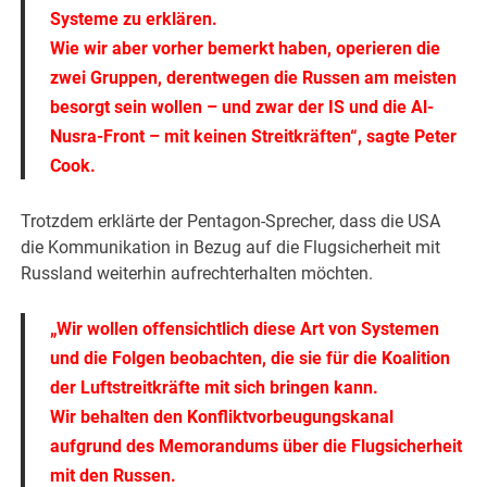
Systeme zu erklären.
Wie wir aber vorher bemerkt haben, operieren die
zwei Gruppen, derentwegen die Russen am meisten
besorgt sein wollen – und zwar der IS und die Al-
Nusra-Front – mit keinen Streitkräften“, sagte Peter
Cook.
Trotzdem erklärte der Pentagon-Sprecher, dass die USA
die Kommunikation in Bezug auf die Flugsicherheit mit
Russland weiterhin aufrechterhalten möchten.
„Wir wollen offensichtlich diese Art von Systemen
und die Folgen beobachten, die sie für die Koalition
der Luftstreitkräfte mit sich bringen kann.
Wir behalten den Konfliktvorbeugungskanal
aufgrund des Memorandums über die Flugsicherheit
mit den Russen.