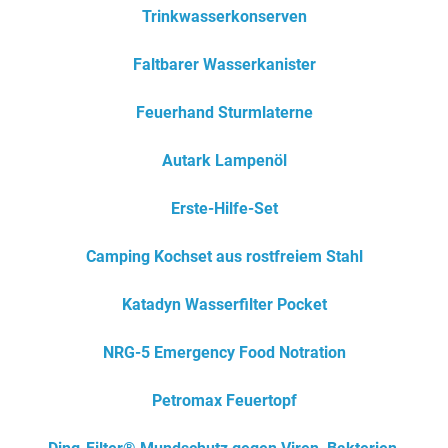
Trinkwasserkonserven
Faltbarer Wasserkanister
Feuerhand Sturmlaterne
Autark Lampenöl
Erste-Hilfe-Set
Camping Kochset aus rostfreiem Stahl
Katadyn Wasserfilter Pocket
NRG-5 Emergency Food Notration
Petromax Feuertopf