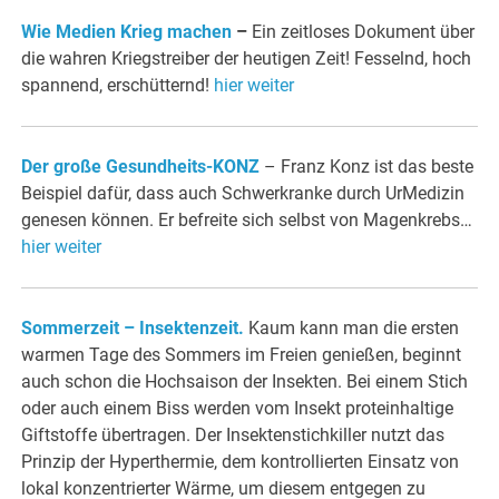
Wie Medien Krieg machen
–
Ein zeitloses Dokument über
die wahren Kriegstreiber der heutigen Zeit! Fesselnd, hoch
spannend, erschütternd!
hier weiter
Der große Gesundheits-KONZ
– Franz Konz ist das beste
Beispiel dafür, dass auch Schwerkranke durch UrMedizin
genesen können. Er befreite sich selbst von Magenkrebs…
hier weiter
Sommerzeit – Insektenzeit.
Kaum kann man die ersten
warmen Tage des Sommers im Freien genießen, beginnt
auch schon die Hochsaison der Insekten. Bei einem Stich
oder auch einem Biss werden vom Insekt proteinhaltige
Giftstoffe übertragen. Der Insektenstichkiller nutzt das
Prinzip der Hyperthermie, dem kontrollierten Einsatz von
lokal konzentrierter Wärme, um diesem entgegen zu