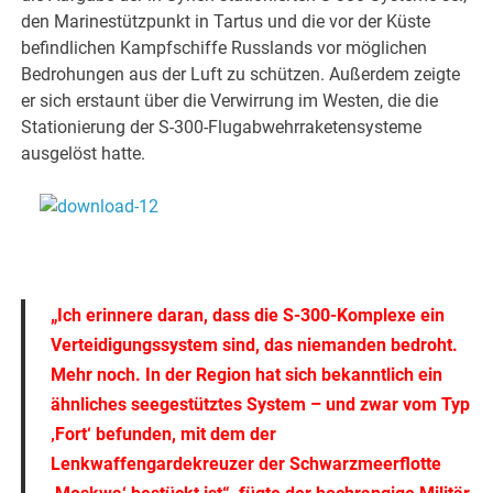
den Marinestützpunkt in Tartus und die vor der Küste
befindlichen Kampfschiffe Russlands vor möglichen
Bedrohungen aus der Luft zu schützen. Außerdem zeigte
er sich erstaunt über die Verwirrung im Westen, die die
Stationierung der S-300-Flugabwehrraketensysteme
ausgelöst hatte.
.
.
„Ich erinnere daran, dass die S-300-Komplexe ein
Verteidigungssystem sind, das niemanden bedroht.
Mehr noch. In der Region hat sich bekanntlich ein
ähnliches seegestütztes System – und zwar vom Typ
‚Fort‘ befunden, mit dem der
Lenkwaffengardekreuzer der Schwarzmeerflotte