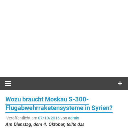
Wozu braucht Moskau S-300-
Flugabwehrraketensysteme in Syrien?
Veröffentlicht am
07/10/2016
von
admin
Am Dienstag, dem 4. Oktober, teilte das