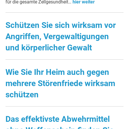
für die gesamte Zellgesundheit…
hier weiter
Schützen Sie sich wirksam vor
Angriffen, Vergewaltigungen
und körperlicher Gewalt
Wie Sie Ihr Heim auch gegen
mehrere Störenfriede wirksam
schützen
Das effektivste Abwehrmittel