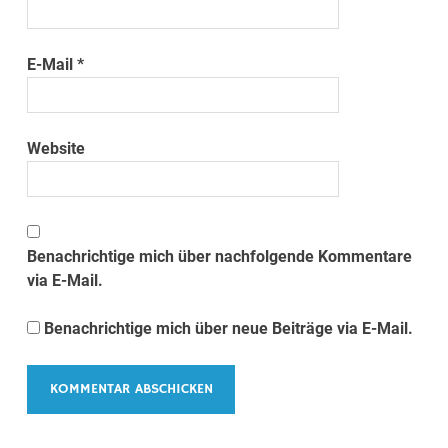
E-Mail
*
Website
Benachrichtige mich über nachfolgende Kommentare
via E-Mail.
Benachrichtige mich über neue Beiträge via E-Mail.