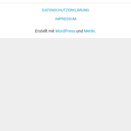
DATENSCHUTZERKLÄRUNG
IMPRESSUM
Erstellt mit
WordPress
und
Merlin
.