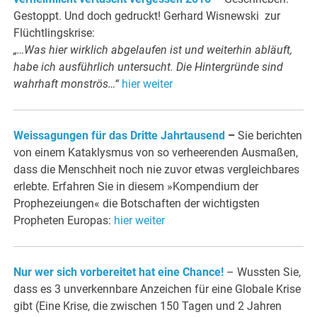
Gestoppt. Und doch gedruckt! Gerhard Wisnewski zur
Flüchtlingskrise:
„…Was hier wirklich abgelaufen ist und weiterhin abläuft,
habe ich ausführlich untersucht. Die Hintergründe sind
wahrhaft monströs…“
hier weiter
Weissagungen für das Dritte Jahrtausend
–
Sie berichten
von einem Kataklysmus von so verheerenden Ausmaßen,
dass die Menschheit noch nie zuvor etwas vergleichbares
erlebte. Erfahren Sie in diesem »Kompendium der
Prophezeiungen« die Botschaften der wichtigsten
Propheten Europas:
hier weiter
Nur wer sich vorbereitet hat eine Chance!
– Wussten Sie,
dass es 3 unverkennbare Anzeichen für eine Globale Krise
gibt (Eine Krise, die zwischen 150 Tagen und 2 Jahren