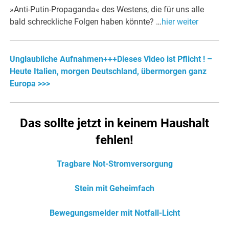
»Anti-Putin-Propaganda« des Westens, die für uns alle
bald schreckliche Folgen haben könnte? …
hier weiter
Unglaubliche Aufnahmen+++Dieses Video ist Pflicht ! –
Heute Italien, morgen Deutschland, übermorgen ganz
Europa >>>
Das sollte jetzt in keinem Haushalt
fehlen!
Tragbare Not-Stromversorgung
Stein mit Geheimfach
Bewegungsmelder mit Notfall-Licht