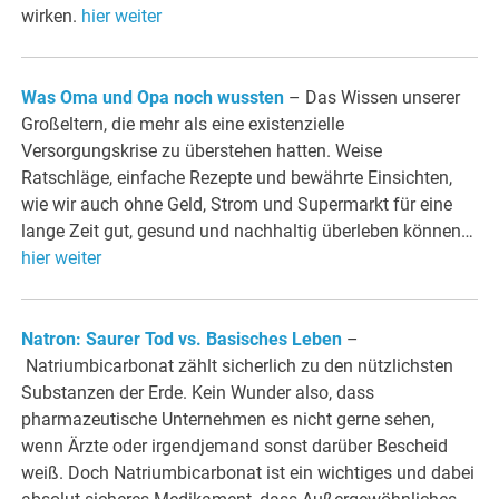
wirken.
hier weiter
Was Oma und Opa noch wussten
– Das Wissen unserer
Großeltern, die mehr als eine existenzielle
Versorgungskrise zu überstehen hatten. Weise
Ratschläge, einfache Rezepte und bewährte Einsichten,
wie wir auch ohne Geld, Strom und Supermarkt für eine
lange Zeit gut, gesund und nachhaltig überleben können…
hier weiter
Natron: Saurer Tod vs. Basisches Leben
–
Natriumbicarbonat zählt sicherlich zu den nützlichsten
Substanzen der Erde. Kein Wunder also, dass
pharmazeutische Unternehmen es nicht gerne sehen,
wenn Ärzte oder irgend­jemand sonst darüber Bescheid
weiß. Doch Natriumbicarbonat ist ein wichtiges und dabei