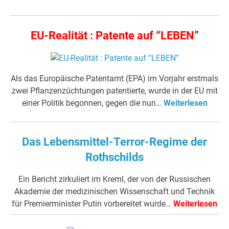
EU-Realität : Patente auf “LEBEN”
Als das Europäische Patentamt (EPA) im Vorjahr erstmals
zwei Pflanzenzüchtungen patentierte, wurde in der EU mit
einer Politik begonnen, gegen die nun…
Weiterlesen
Das Lebensmittel-Terror-Regime der
Rothschilds
Ein Bericht zirkuliert im Kreml, der von der Russischen
Akademie der medizinischen Wissenschaft und Technik
für Premierminister Putin vorbereitet wurde…
Weiterlesen