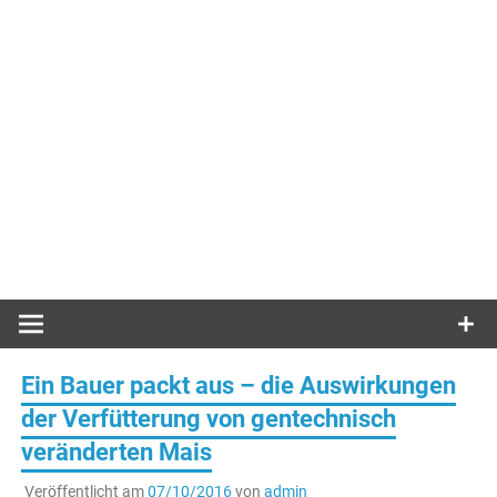
Ein Bauer packt aus – die Auswirkungen
der Verfütterung von gentechnisch
veränderten Mais
Veröffentlicht am
07/10/2016
von
admin