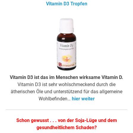
Vitamin D3 Tropfen
Vitamin D3 ist das im Menschen wirksame Vitamin D.
Vitamin D3 ist sehr wohlschmeckend durch die
ätherischen Öle und unterstützend für das allgemeine
Wohlbefinden…
hier weiter
Schon gewusst . . . von der Soja-Lüge und dem
gesundheitlichem Schaden?