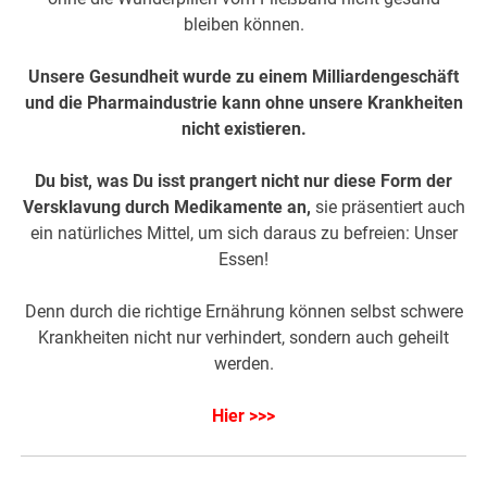
bleiben können.
Unsere Gesundheit wurde zu einem Milliardengeschäft
und die Pharmaindustrie kann ohne unsere Krankheiten
nicht existieren.
Du bist, was Du isst prangert nicht nur diese Form der
Versklavung durch Medikamente an,
sie präsentiert auch
ein natürliches Mittel, um sich daraus zu befreien: Unser
Essen!
Denn durch die richtige Ernährung können selbst schwere
Krankheiten nicht nur verhindert, sondern auch geheilt
werden.
Hier >>>