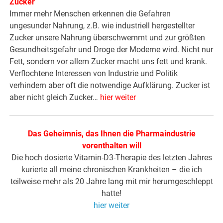
Zucker
Immer mehr Menschen erkennen die Gefahren
ungesunder Nahrung, z.B. wie industriell hergestellter
Zucker unsere Nahrung überschwemmt und zur größten
Gesundheitsgefahr und Droge der Moderne wird. Nicht nur
Fett, sondern vor allem Zucker macht uns fett und krank.
Verflochtene Interessen von Industrie und Politik
verhindern aber oft die notwendige Aufklärung. Zucker ist
aber nicht gleich Zucker…
hier weiter
Das Geheimnis, das Ihnen die Pharmaindustrie
vorenthalten will
Die hoch dosierte Vitamin-D3-Therapie des letzten Jahres
kurierte all meine chronischen Krankheiten – die ich
teilweise mehr als 20 Jahre lang mit mir herumgeschleppt
hatte!
hier weiter