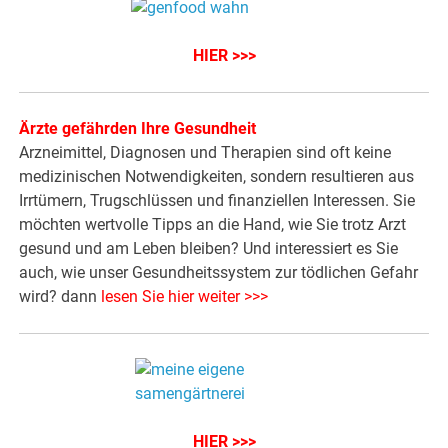
HIER >>>
Ärzte gefährden Ihre Gesundheit
Arzneimittel, Diagnosen und Therapien sind oft keine
medizinischen Notwendigkeiten, sondern resultieren aus
Irrtümern, Trugschlüssen und finanziellen Interessen. Sie
möchten wertvolle Tipps an die Hand, wie Sie trotz Arzt
gesund und am Leben bleiben? Und interessiert es Sie
auch, wie unser Gesundheitssystem zur tödlichen Gefahr
wird? dann
lesen Sie hier weiter >>>
HIER >>>