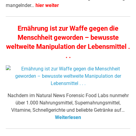
mangelnder…
hier weiter
Ernährung ist zur Waffe gegen die
Menschheit geworden – bewusste
weltweite Manipulation der Lebensmittel .
. .
Nachdem im Natural News Forensic Food Labs nunmehr
über 1.000 Nahrungsmittel, Supernahrungsmittel,
Vitamine, Schnellgerichte und beliebte Getränke auf…
Weiterlesen