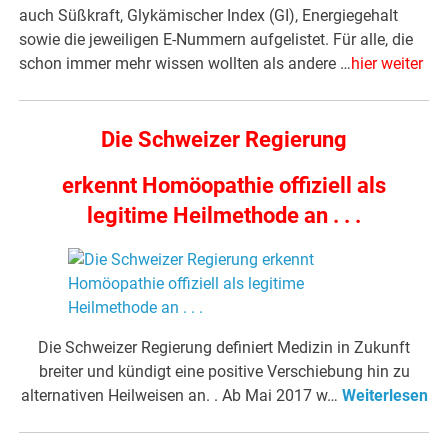
auch Süßkraft, Glykämischer Index (GI), Energiegehalt
sowie die jeweiligen E-Nummern aufgelistet. Für alle, die
schon immer mehr wissen wollten als andere …
hier weiter
Die Schweizer Regierung
erkennt Homöopathie offiziell als
legitime Heilmethode an . . .
Die Schweizer Regierung definiert Medizin in Zukunft
breiter und kündigt eine positive Verschiebung hin zu
alternativen Heilweisen an. . Ab Mai 2017 w…
Weiterlesen