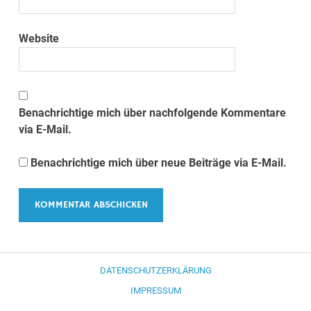
Website
Benachrichtige mich über nachfolgende Kommentare
via E-Mail.
Benachrichtige mich über neue Beiträge via E-Mail.
DATENSCHUTZERKLÄRUNG
IMPRESSUM