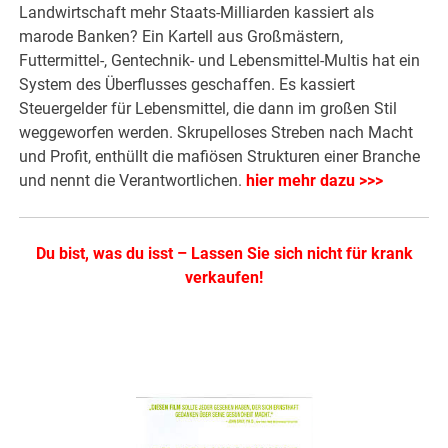
Landwirtschaft mehr Staats-Milliarden kassiert als
marode Banken? Ein Kartell aus Großmästern,
Futtermittel-, Gentechnik- und Lebensmittel-Multis hat ein
System des Überflusses geschaffen. Es kassiert
Steuergelder für Lebensmittel, die dann im großen Stil
weggeworfen werden. Skrupelloses Streben nach Macht
und Profit, enthüllt die mafiösen Strukturen einer Branche
und nennt die Verantwortlichen.
hier mehr dazu >>>
Du bist, was du isst – Lassen Sie sich nicht für krank
verkaufen!