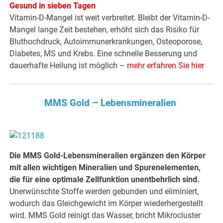
Gesund in sieben Tagen
Vitamin-D-Mangel ist weit verbreitet. Bleibt der Vitamin-D-
Mangel lange Zeit bestehen, erhöht sich das Risiko für
Bluthochdruck, Autoimmunerkrankungen, Osteoporose,
Diabetes, MS und Krebs. Eine schnelle Besserung und
dauerhafte Heilung ist möglich –
mehr erfahren Sie hier
MMS Gold – Lebensmineralien
Die MMS Gold-Lebensmineralien ergänzen den Körper
mit allen wichtigen Mineralien und Spurenelementen,
die für eine optimale Zellfunktion unentbehrlich sind.
Unerwünschte Stoffe werden gebunden und eliminiert,
wodurch das Gleichgewicht im Körper wiederhergestellt
wird. MMS Gold reinigt das Wasser, bricht Mikrocluster