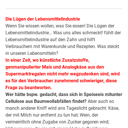
Die Lügen der Lebensmittelindustrie
Wenn Sie wissen wollen, was Sie essen! Die Lügen der
Lebensmittelindustrie… Was uns alles schmeckt! fühlt der
Lebensmittelindustrie auf den Zahn und hilft
Verbrauchern mit Warenkunde und Rezepten. Was steckt
in unseren Lebensmitteln?
In einer Zeit, wo künstliche Zusatzstoffe,
genmanipulierter Mais und Analogkäse aus den
Supermarktregalen nicht mehr wegzudenken sind, wird
es für den Verbraucher zunehmend schwieriger, diese
Frage zu beantworten.
Wer hätte bspw. gedacht, dass sich in Speiseeis mitunter
Cellulose aus Baumwollabfällen findet?
Aber auch so
manch anderer Kniff wird ans Tageslicht gebracht: Käse,
der mit Milch nur entfernt zu tun hat; Wein, der
vermeintlich ohne Zugabe von Zucker gegoren wird;