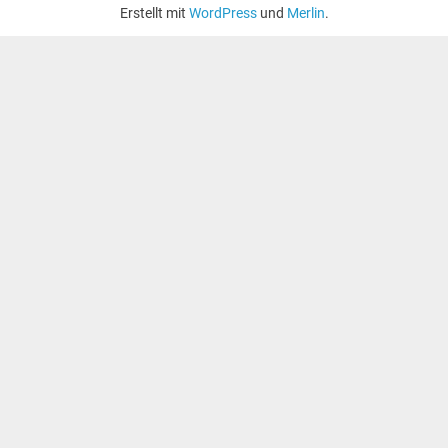
Erstellt mit
WordPress
und
Merlin
.