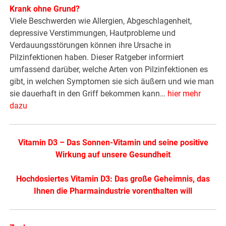
Krank ohne Grund?
Viele Beschwerden wie Allergien, Abgeschlagenheit,
depressive Verstimmungen, Hautprobleme und
Verdauungsstörungen können ihre Ursache in
Pilzinfektionen haben. Dieser Ratgeber informiert
umfassend darüber, welche Arten von Pilzinfektionen es
gibt, in welchen Symptomen sie sich äußern und wie man
sie dauerhaft in den Griff bekommen kann…
hier mehr
dazu
Vitamin D3 – Das Sonnen-Vitamin und seine positive
Wirkung auf unsere Gesundheit
Hochdosiertes Vitamin D3: Das große Geheimnis, das
Ihnen die Pharmaindustrie vorenthalten will