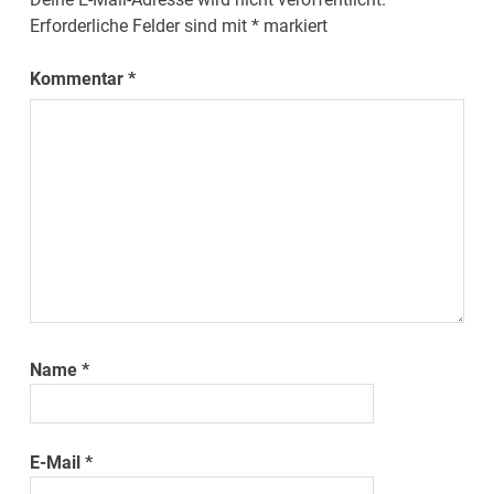
Erforderliche Felder sind mit
*
markiert
Kommentar
*
Name
*
E-Mail
*