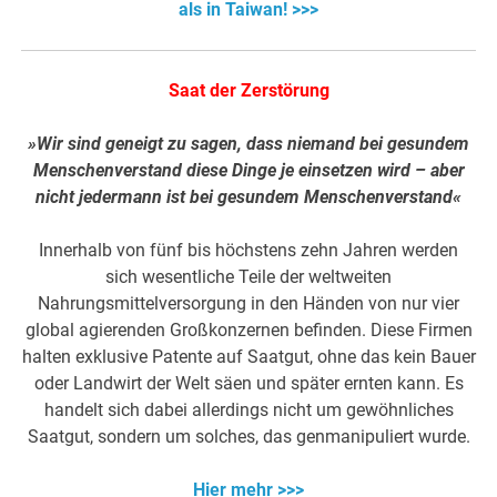
als in Taiwan! >>>
Saat der Zerstörung
»Wir sind geneigt zu sagen, dass niemand bei gesundem
Menschenverstand diese Dinge je einsetzen wird – aber
nicht jedermann ist bei gesundem Menschenverstand«
Innerhalb von fünf bis höchstens zehn Jahren werden
sich wesentliche Teile der weltweiten
Nahrungsmittelversorgung in den Händen von nur vier
global agierenden Großkonzernen befinden. Diese Firmen
halten exklusive Patente auf Saatgut, ohne das kein Bauer
oder Landwirt der Welt säen und später ernten kann. Es
handelt sich dabei allerdings nicht um gewöhnliches
Saatgut, sondern um solches, das genmanipuliert wurde.
Hier mehr >>>