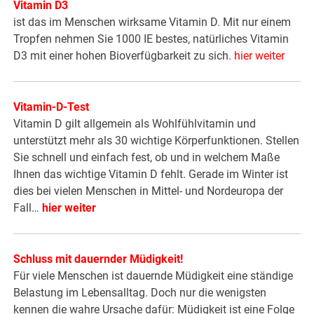
Vitamin D3
ist das im Menschen wirksame Vitamin D. Mit nur einem
Tropfen nehmen Sie 1000 IE bestes, natürliches Vitamin
D3 mit einer hohen Bioverfügbarkeit zu sich.
hier weiter
Vitamin-D-Test
Vitamin D gilt allgemein als Wohlfühlvitamin und
unterstützt mehr als 30 wichtige Körperfunktionen. Stellen
Sie schnell und einfach fest, ob und in welchem Maße
Ihnen das wichtige Vitamin D fehlt. Gerade im Winter ist
dies bei vielen Menschen in Mittel- und Nordeuropa der
Fall…
hier weiter
Schluss mit dauernder Müdigkeit!
Für viele Menschen ist dauernde Müdigkeit eine ständige
Belastung im Lebensalltag. Doch nur die wenigsten
kennen die wahre Ursache dafür: Müdigkeit ist eine Folge