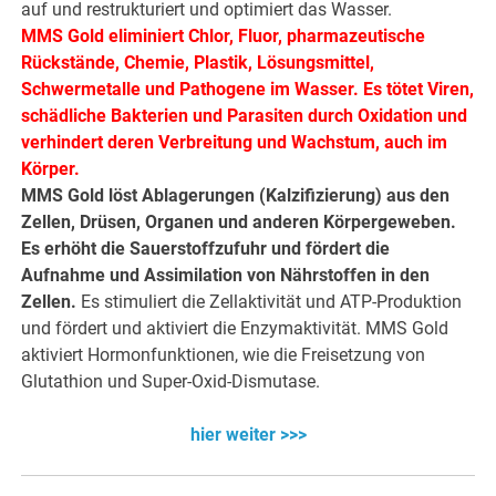
auf und restrukturiert und optimiert das Wasser.
MMS Gold eliminiert Chlor, Fluor, pharmazeutische
Rückstände, Chemie, Plastik, Lösungsmittel,
Schwermetalle und Pathogene im Wasser. Es tötet Viren,
schädliche Bakterien und Parasiten durch Oxidation und
verhindert deren Verbreitung und Wachstum, auch im
Körper.
MMS Gold löst Ablagerungen (Kalzifizierung) aus den
Zellen, Drüsen, Organen und anderen Körpergeweben.
Es erhöht die Sauerstoffzufuhr und fördert die
Aufnahme und Assimilation von Nährstoffen in den
Zellen.
Es stimuliert die Zellaktivität und ATP-Produktion
und fördert und aktiviert die Enzymaktivität. MMS Gold
aktiviert Hormonfunktionen, wie die Freisetzung von
Glutathion und Super-Oxid-Dismutase.
hier weiter >>>