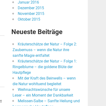
Januar 2016
Dezember 2015
November 2015
Oktober 2015
Neueste Beiträge
Kräuterschätze der Natur – Folge 2:
Zaubernuss – wenn die Natur ihre
sanfte Magie entfaltet
Kräuterschätze der Natur – Folge 1:
Ringelblume – die goldene Blüte der
Hautpflege
Mit der Kraft des Beinwells – wenn
die Natur wohltuend begleitet
Weihnachtswünsche für unsere
Leser – ein Moment der Dankbarkeit
Melissen-Salbe – Sanfte Heilung und
t