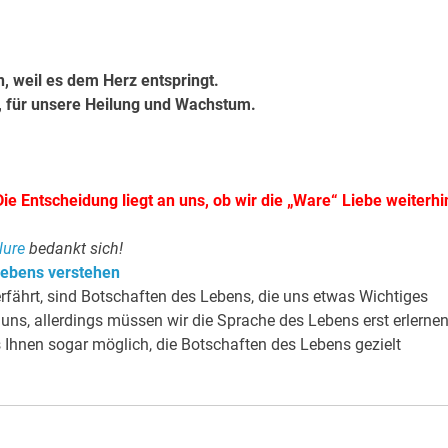
, weil es dem Herz entspringt.
, für unsere Heilung und Wachstum.
 Die Entscheidung liegt an uns, ob wir die „Ware“ Liebe weiterhi
lure
bedankt sich!
Lebens verstehen
erfährt, sind Botschaften des Lebens, die uns etwas Wichtiges
uns, allerdings müssen wir die Sprache des Lebens erst erlernen
 Ihnen sogar möglich, die Botschaften des Lebens gezielt