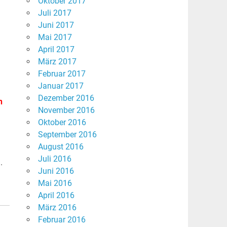
Oktober 2017
Juli 2017
Juni 2017
Mai 2017
April 2017
März 2017
Februar 2017
Januar 2017
Dezember 2016
n
November 2016
Oktober 2016
September 2016
August 2016
Juli 2016
.
Juni 2016
Mai 2016
April 2016
März 2016
Februar 2016