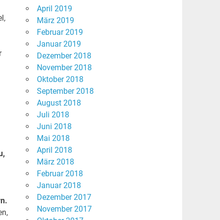
April 2019
l,
März 2019
Februar 2019
Januar 2019
r
Dezember 2018
November 2018
Oktober 2018
September 2018
August 2018
Juli 2018
Juni 2018
Mai 2018
April 2018
u,
März 2018
Februar 2018
Januar 2018
Dezember 2017
n.
November 2017
en,