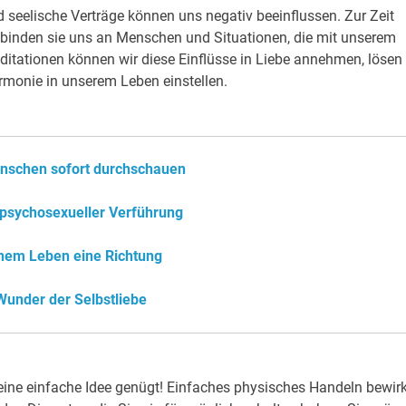
 seelische Verträge können uns negativ beeinflussen. Zur Zeit
e binden sie uns an Menschen und Situationen, die mit unserem
ditationen können wir diese Einflüsse in Liebe annehmen, lösen
rmonie in unserem Leben einstellen.
nschen sofort durchschauen
 psychosexueller Verführung
inem Leben eine Richtung
Wunder der Selbstliebe
ine einfache Idee genügt! Einfaches physisches Handeln bewirk