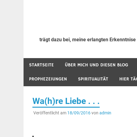
trägt dazu bei, meine erlangten Erkenntnise
STARTSEITE
ÜBER MICH UND DIESEN BLOG
PROPHEZEIUNGEN
SPIRITUALITÄT
HIER TÄ
Wa(h)re Liebe . . .
Veröffentlicht am
18/09/2016
von
admin