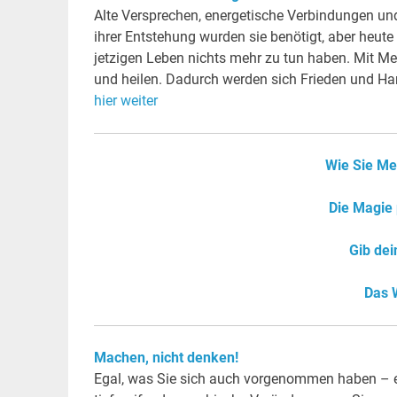
Alte Versprechen, energetische Verbindungen und
ihrer Entstehung wurden sie benötigt, aber heut
jetzigen Leben nichts mehr zu tun haben. Mit Me
und heilen. Dadurch werden sich Frieden und Ha
hier weiter
Wie Sie Me
Die Magie
Gib de
Das 
Machen, nicht denken!
Egal, was Sie sich auch vorgenommen haben – e