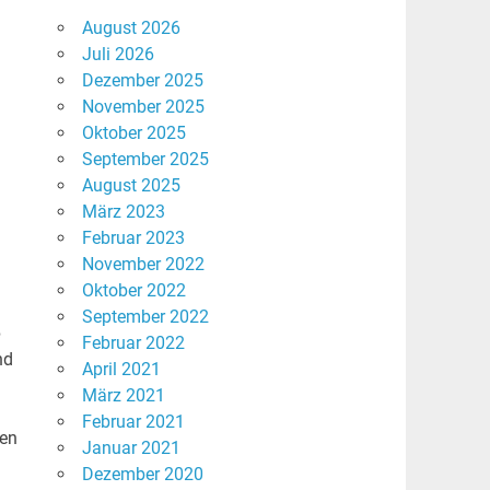
August 2026
Juli 2026
Dezember 2025
November 2025
Oktober 2025
September 2025
August 2025
März 2023
Februar 2023
November 2022
Oktober 2022
September 2022
e
Februar 2022
nd
April 2021
März 2021
Februar 2021
gen
Januar 2021
Dezember 2020