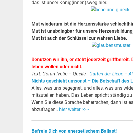
das ist unser König(innen)sweg hier.
Mut wiederum ist die Herzensstärke schlechthin
Mut ist unabdingbar für unsere Herzensbildung
Mut ist auch der Schlüssel zur wahren Liebe.
Benutzen wir ihn, er steht jederzeit griffbereit.
leben wollen oder nicht.
Text: Goran Ivetic – Quelle:
Garten der Liebe
–
Al
Nichts geschieht umsonst – Die Botschaft des 
Alles, was uns begegnet, und alles, was uns wid
mitzuteilen haben. Das Leben spricht ständig zu 
Wenn Sie diese Sprache beherrschen, dann ist es
abzufragen..
hier weiter >>>
Befreie Dich von energetischem Ballast!