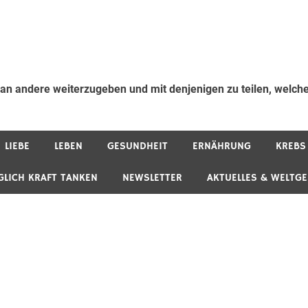
 an andere weiterzugeben und mit denjenigen zu teilen, welche
LIEBE
LEBEN
GESUNDHEIT
ERNÄHRUNG
KREBS
GLICH KRAFT TANKEN
NEWSLETTER
AKTUELLES & WELTG