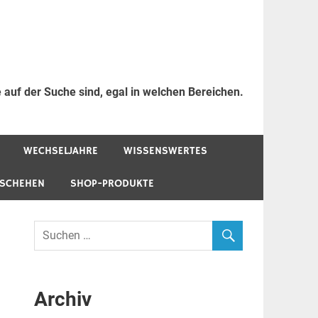
 auf der Suche sind, egal in welchen Bereichen.
WECHSELJAHRE
WISSENSWERTES
ESCHEHEN
SHOP-PRODUKTE
Archiv