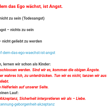
dem das Ego wächst, ist Angst.
nicht zu sein (Todesangst)
gst – nichts zu sein
– nicht geliebt zu werden
 lernen wir schon als Kinder:
eschlossen werden. Sind wir es, kommen die obigen Ängste.
nser wahres Ich, zu unterdrücken. Tun wir es nicht, tanzen wir aus
liebt.
Helferlein auf unserer Seite.
einen Lauf:
zeptanz, Sicherheit interpretieren wir als – Liebe.