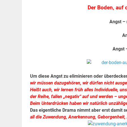
Der Boden, auf 
Angst – 
An
Angst 
Um diese Angst zu eliminieren oder überdecken,
wir müssen dazugehören, wir dürfen nicht ausg
Heißt auch, wir lernen früh alles Individuelle, u
der Reihe, fallen „negativ“ auf und werden – unge
Beim Unterdrücken haben wir natürlich unzählige 
Das eigentliche Drama nimmt aber erst damit s
all die Zuwendung, Anerkennung, Geborgenheit, Ak