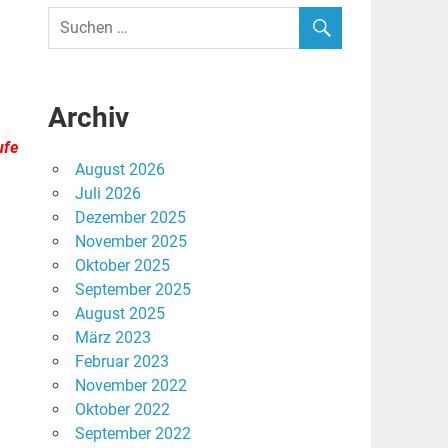
Archiv
ufe
August 2026
Juli 2026
Dezember 2025
November 2025
Oktober 2025
September 2025
August 2025
März 2023
Februar 2023
November 2022
Oktober 2022
September 2022