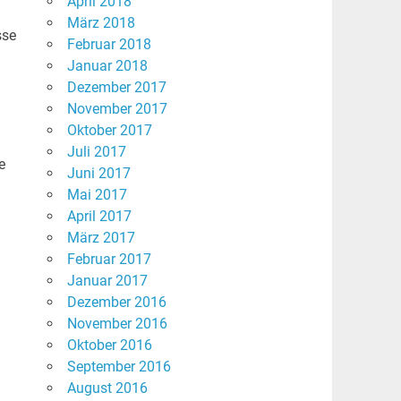
April 2018
März 2018
sse
Februar 2018
Januar 2018
Dezember 2017
November 2017
Oktober 2017
Juli 2017
e
Juni 2017
Mai 2017
April 2017
März 2017
Februar 2017
Januar 2017
Dezember 2016
November 2016
Oktober 2016
September 2016
August 2016