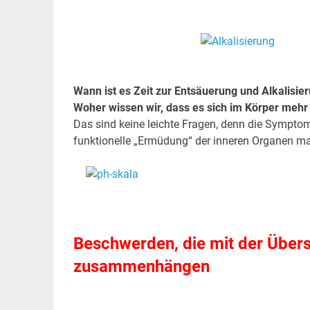
.
.
Wann ist es Zeit zur Entsäuerung und Alkalisie
Woher wissen wir, dass es sich im Körper mehr
Das sind keine leichte Fragen, denn die Sympto
funktionelle „Ermüdung“ der inneren Organen ma
.
.
Beschwerden, die mit der Über
zusammenhängen
.