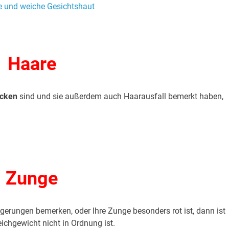
Haare
ocken
sind und sie außerdem auch Haarausfall bemerkt haben,
Zunge
erungen bemerken, oder Ihre Zunge besonders rot ist, dann ist
ichgewicht nicht in Ordnung ist.