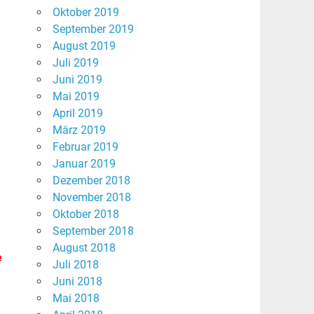
Oktober 2019
September 2019
August 2019
Juli 2019
Juni 2019
Mai 2019
April 2019
März 2019
Februar 2019
Januar 2019
Dezember 2018
November 2018
Oktober 2018
September 2018
August 2018
e
Juli 2018
Juni 2018
Mai 2018