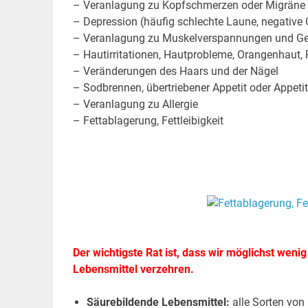
– Veranlagung zu Kopfschmerzen oder Migräne
– Depression (häufig schlechte Laune, negative
– Veranlagung zu Muskelverspannungen und G
– Hautirritationen, Hautprobleme, Orangenhaut, 
– Veränderungen des Haars und der Nägel
– Sodbrennen, übertriebener Appetit oder Appetit
– Veranlagung zu Allergie
– Fettablagerung, Fettleibigkeit
.
Der wichtigste Rat ist, dass wir möglichst weni
Lebensmittel verzehren.
Säurebildende Lebensmittel:
alle Sorten von F