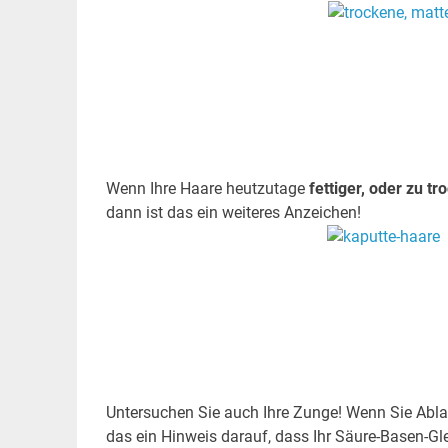
.
Wenn Ihre Haare heutzutage
fettiger, oder zu tr
dann ist das ein weiteres Anzeichen!
.
Untersuchen Sie auch Ihre Zunge! Wenn Sie Ablag
das ein Hinweis darauf, dass Ihr Säure-Basen-Gle