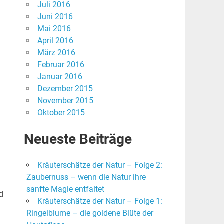
Juli 2016
Juni 2016
Mai 2016
April 2016
März 2016
Februar 2016
Januar 2016
Dezember 2015
November 2015
Oktober 2015
Neueste Beiträge
Kräuterschätze der Natur – Folge 2:
Zaubernuss – wenn die Natur ihre
sanfte Magie entfaltet
d
Kräuterschätze der Natur – Folge 1:
Ringelblume – die goldene Blüte der