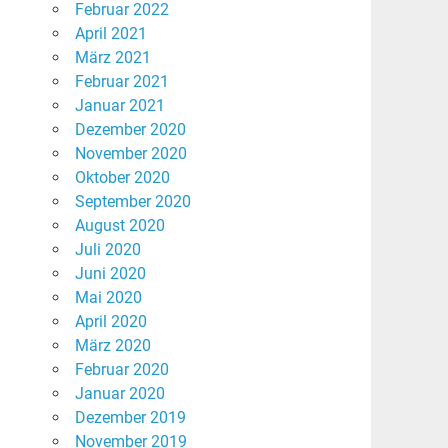
Februar 2022
April 2021
März 2021
Februar 2021
Januar 2021
Dezember 2020
November 2020
Oktober 2020
September 2020
August 2020
Juli 2020
Juni 2020
Mai 2020
April 2020
März 2020
Februar 2020
Januar 2020
Dezember 2019
November 2019