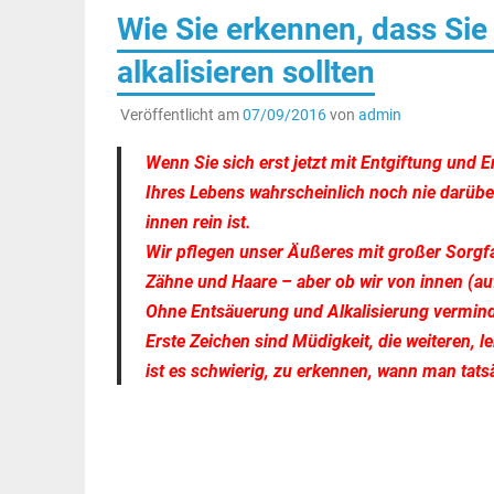
Wie Sie erkennen, dass Si
alkalisieren sollten
Veröffentlicht am
07/09/2016
von
admin
Wenn Sie sich erst jetzt mit Entgiftung und
Ihres Lebens wahrscheinlich noch nie darüber
innen rein ist.
Wir pflegen unser Äußeres mit großer Sorgf
Zähne und Haare – aber ob wir von innen (au
Ohne Entsäuerung und Alkalisierung verminder
Erste Zeichen sind Müdigkeit, die weiteren, 
ist es schwierig, zu erkennen, wann man tats