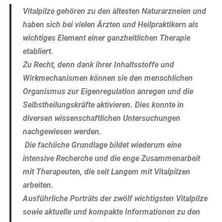
Vitalpilze gehören zu den ältesten Naturarzneien und
haben sich bei vielen Ärzten und Heilpraktikern als
wichtiges Element einer ganzheitlichen Therapie
etabliert.
Zu Recht, denn dank ihrer Inhaltsstoffe und
Wirkmechanismen können sie den menschlichen
Organismus zur Eigenregulation anregen und die
Selbstheilungskräfte aktivieren. Dies konnte in
diversen wissenschaftlichen Untersuchungen
nachgewiesen werden.
Die fachliche Grundlage bildet wiederum eine
intensive Recherche und die enge Zusammenarbeit
mit Therapeuten, die seit Langem mit Vitalpilzen
arbeiten.
Ausführliche Porträts der zwölf wichtigsten Vitalpilze
sowie aktuelle und kompakte Informationen zu den