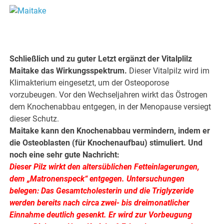
.
Schließlich und zu guter Letzt ergänzt der Vitalplilz
Maitake das Wirkungsspektrum.
Dieser Vitalpilz wird im
Klimakterium eingesetzt, um der Osteoporose
vorzubeugen. Vor den Wechseljahren wirkt das Östrogen
dem Knochenabbau entgegen, in der Menopause versiegt
dieser Schutz.
Maitake kann den Knochenabbau vermindern, indem er
die Osteoblasten (für Knochenaufbau) stimuliert. Und
noch eine sehr gute Nachricht:
Dieser Pilz wirkt den altersüblichen Fetteinlagerungen,
dem „Matronenspeck“ entgegen. Untersuchungen
belegen: Das Gesamtcholesterin und die Triglyzeride
werden bereits nach circa zwei- bis dreimonatlicher
Einnahme deutlich gesenkt. Er wird zur Vorbeugung