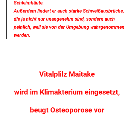
Schleimhäute.
Außerdem lindert er auch starke Schweißausbrüche,
die ja nicht nur unangenehm sind, sondern auch
peinlich, weil sie von der Umgebung wahrgenommen
werden.
.
Vitalplilz Maitake
wird im Klimakterium eingesetzt,
beugt Osteoporose vor
.