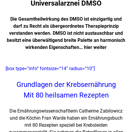
Universalarznei DMSO
Die Gesamtheilwirkung des DMSO ist einzigartig und
darf zu Recht als übergeordnetes Therapieprinzip
verstanden werden. DMSO ist nicht austauschbar und
besitzt eine überwältigend breite Palette an harmonisch
wirkenden Eigenschaften…
hier weiter
[box type=“info“ fontsize=“14″ radius=“10″]
Grundlagen der Krebsernährung
Mit 80 heilsamen Rezepten
Die Ernährungswissenschaftlerin Catherine Zabilowicz
und die Köchin Fran Warde haben ein Ernährungsbuch
mit 80 Rezepten speziell bei Krebsleiden