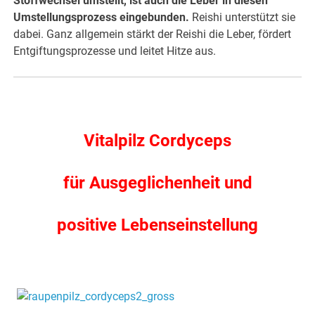
Stoffwechsel umstellt, ist auch die Leber in diesen
Umstellungsprozess eingebunden.
Reishi unterstützt sie
dabei. Ganz allgemein stärkt der Reishi die Leber, fördert
Entgiftungsprozesse und leitet Hitze aus.
.
Vitalpilz Cordyceps
für Ausgeglichenheit und
positive Lebenseinstellung
.