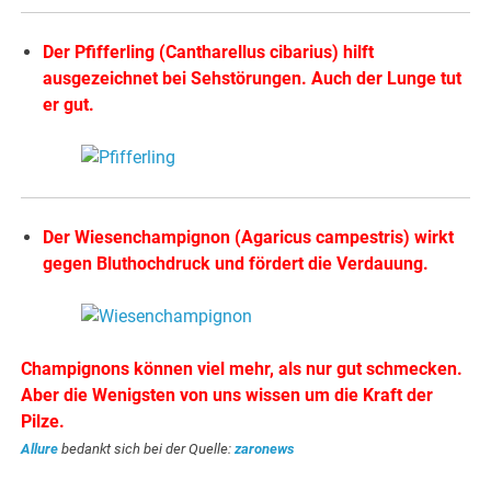
Der Pfifferling (Cantharellus cibarius) hilft
ausgezeichnet bei Sehstörungen. Auch der Lunge tut
er gut.
Der Wiesenchampignon (Agaricus campestris) wirkt
gegen Bluthochdruck und fördert die Verdauung.
Champignons können viel mehr, als nur gut schmecken.
Aber die Wenigsten von uns wissen um die Kraft der
Pilze.
Allure
bedankt sich bei der Quelle:
zaronews