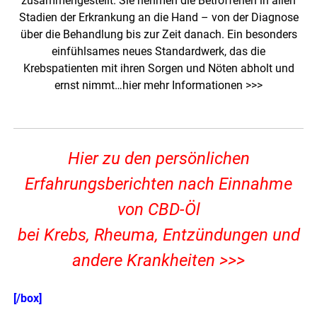
zusammengestellt. Sie nehmen die Betroffenen in allen
Stadien der Erkrankung an die Hand – von der Diagnose
über die Behandlung bis zur Zeit danach. Ein besonders
einfühlsames neues Standardwerk, das die
Krebspatienten mit ihren Sorgen und Nöten abholt und
ernst nimmt…
hier mehr Informationen >>>
Hier zu den persönlichen
Erfahrungsberichten nach Einnahme
von CBD-Öl
bei Krebs, Rheuma, Entzündungen und
andere Krankheiten >>>
[/box]