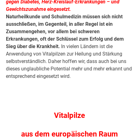
gegen Diabetes, Herz-Kreislauf-Erkrankungen – und
Gewichtszunahme eingesetzt.
Naturheilkunde und Schulmedizin müssen sich nicht
ausschließen, im Gegenteil, in aller Regel ist ein
Zusammengehen, vor allem bei schweren
Erkrankungen, oft der Schlüssel zum Erfolg und dem
Sieg über die Krankheit.
In vielen Ländern ist die
Anwendung von Vitalpilzen zur Heilung und Stärkung
selbstverständlich. Daher hoffen wir, dass auch bei uns
dieses unglaubliche Potential mehr und mehr erkannt und
entsprechend eingesetzt wird.
Vitalpilze
aus dem europäischen Raum