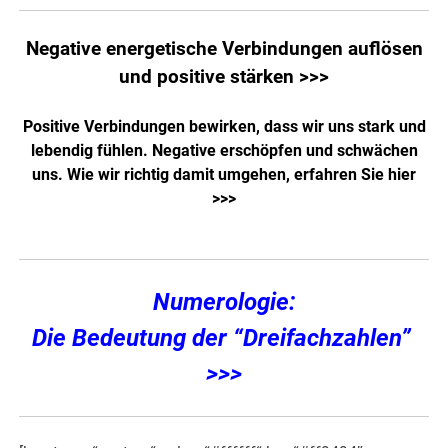
Negative energetische Verbindungen auflösen
und positive stärken >>>
Positive Verbindungen bewirken, dass wir uns stark und
lebendig fühlen. Negative erschöpfen und schwächen
uns. Wie wir richtig damit umgehen,
erfahren Sie hier
>>>
Numerologie:
Die Bedeutung der “Dreifachzahlen”
>>>