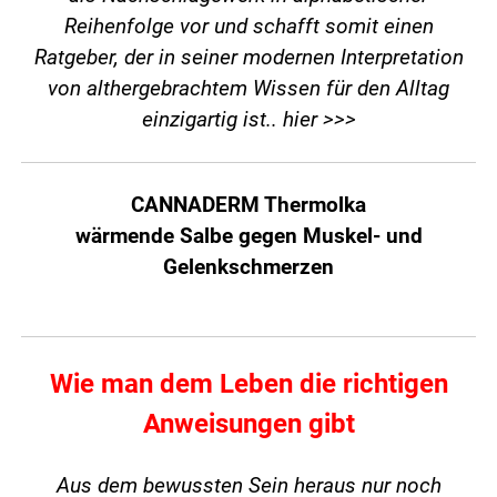
Reihenfolge vor und schafft somit einen
Ratgeber, der in seiner modernen Interpretation
von althergebrachtem Wissen für den Alltag
einzigartig ist..
hier >>>
CANNADERM Thermolka
wärmende Salbe gegen Muskel- und
Gelenkschmerzen
Wie man dem Leben die richtigen
Anweisungen gibt
Aus dem bewussten Sein heraus nur noch