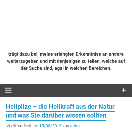
trägt dazu bei, meine erlangten Erkenntnise an andere
weiterzugeben und mit denjenigen zu teilen, welche auf
der Suche sind, egal in welchen Bereichen.
Heilpilze – die Heilkraft aus der Natur
und was Sie darüber wissen sollten
Veröffentlicht am
15/08/2016
von
admin