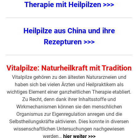
Therapie mit Heilpilzen >>>
Heilpilze aus China und ihre
Rezepturen >>>
Vitalpilze: Naturheilkraft mit Tradition
Vitalpilze gehören zu den ältesten Naturarzneien und
haben sich bei vielen Ärzten und Heilpraktikern als
wichtiges Element einer ganzheitlichen Therapie etabliert.
Zu Recht, denn dank ihrer Inhaltsstoffe und
Wirkmechanismen können sie den menschlichen
Organismus zur Eigenregulation anregen und die
Selbstheilungskräfte aktivieren. Dies konnte in diversen
wissenschaftlichen Untersuchungen nachgewiesen
werden…
hier weiter >>>