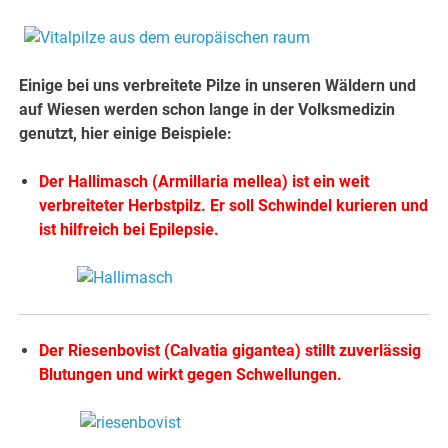
Einige bei uns verbreitete Pilze in unseren Wäldern und
auf Wiesen werden schon lange in der Volksmedizin
genutzt, hier einige Beispiele:
Der Hallimasch (Armillaria mellea) ist ein weit
verbreiteter Herbstpilz. Er soll Schwindel kurieren und
ist hilfreich bei Epilepsie.
Der Riesenbovist (Calvatia gigantea) stillt zuverlässig
Blutungen und wirkt gegen Schwellungen.