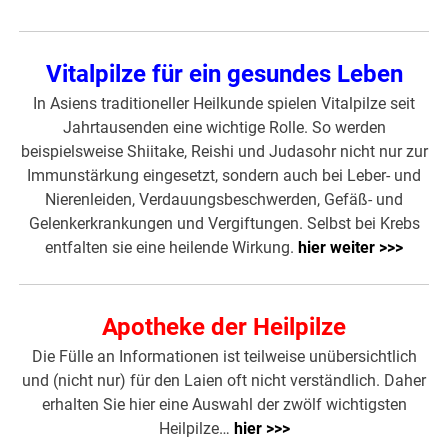
Vitalpilze für ein gesundes Leben
In Asiens traditioneller Heilkunde spielen Vitalpilze seit
Jahrtausenden eine wichtige Rolle. So werden
beispielsweise Shiitake, Reishi und Judasohr nicht nur zur
Immunstärkung eingesetzt, sondern auch bei Leber- und
Nierenleiden, Verdauungsbeschwerden, Gefäß- und
Gelenkerkrankungen und Vergiftungen. Selbst bei Krebs
entfalten sie eine heilende Wirkung.
hier weiter >>>
Apotheke der Heilpilze
Die Fülle an Informationen ist teilweise unübersichtlich
und (nicht nur) für den Laien oft nicht verständlich. Daher
erhalten Sie hier eine Auswahl der zwölf wichtigsten
Heilpilze…
hier >>>