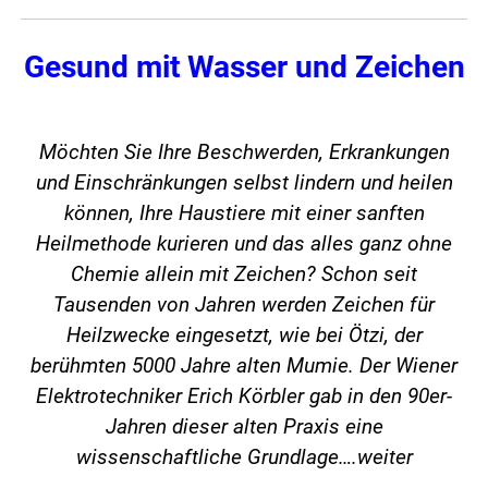
Gesund mit Wasser und Zeichen
Möchten Sie Ihre Beschwerden, Erkrankungen
und Einschränkungen selbst lindern und heilen
können, Ihre Haustiere mit einer sanften
Heilmethode kurieren und das alles ganz ohne
Chemie allein mit Zeichen? Schon seit
Tausenden von Jahren werden Zeichen für
Heilzwecke eingesetzt, wie bei Ötzi, der
berühmten 5000 Jahre alten Mumie. Der Wiener
Elektrotechniker Erich Körbler gab in den 90er-
Jahren dieser alten Praxis eine
wissenschaftliche Grundlage….
weiter