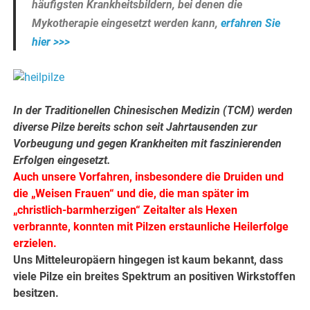
häufigsten Krankheitsbildern, bei denen die
Mykotherapie eingesetzt werden kann,
erfahren Sie
hier >>>
In der Traditionellen Chinesischen Medizin (TCM) werden
diverse Pilze bereits schon seit Jahrtausenden zur
Vorbeugung und gegen Krankheiten mit faszinierenden
Erfolgen eingesetzt.
Auch unsere Vorfahren, insbesondere die Druiden und
die „Weisen Frauen“ und die, die man später im
„christlich-barmherzigen“ Zeitalter als Hexen
verbrannte, konnten mit Pilzen erstaunliche Heilerfolge
erzielen.
Uns Mitteleuropäern hingegen ist kaum bekannt, dass
viele Pilze ein breites Spektrum an positiven Wirkstoffen
besitzen.