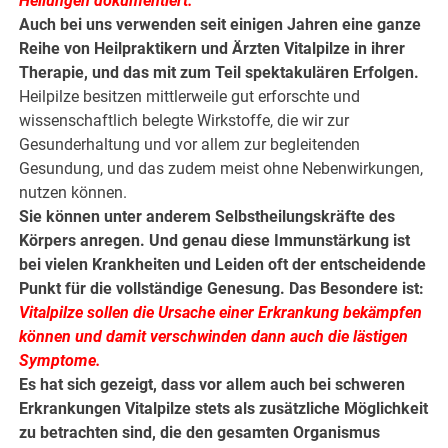
Heilungen dokumentiert.
Auch bei uns verwenden seit einigen Jahren eine ganze
Reihe von Heilpraktikern und Ärzten Vitalpilze in ihrer
Therapie, und das mit zum Teil spektakulären Erfolgen.
Heilpilze besitzen mittlerweile gut erforschte und
wissenschaftlich belegte Wirkstoffe, die wir zur
Gesunderhaltung und vor allem zur begleitenden
Gesundung, und das zudem meist ohne Nebenwirkungen,
nutzen können.
Sie können unter anderem Selbstheilungskräfte des
Körpers anregen. Und genau diese Immunstärkung ist
bei vielen Krankheiten und Leiden oft der entscheidende
Punkt für die vollständige Genesung. Das Besondere ist:
Vitalpilze sollen die Ursache einer Erkrankung bekämpfen
können und damit verschwinden dann auch die lästigen
Symptome.
Es hat sich gezeigt, dass vor allem auch bei schweren
Erkrankungen Vitalpilze stets als zusätzliche Möglichkeit
zu betrachten sind, die den gesamten Organismus