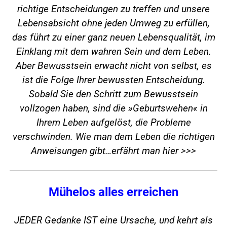
richtige Entscheidungen zu treffen und unsere
Lebensabsicht ohne jeden Umweg zu erfüllen,
das führt zu einer ganz neuen Lebensqualität, im
Einklang mit dem wahren Sein und dem Leben.
Aber Bewusstsein erwacht nicht von selbst, es
ist die Folge Ihrer bewussten Entscheidung.
Sobald Sie den Schritt zum Bewusstsein
vollzogen haben, sind die »Geburtswehen« in
Ihrem Leben aufgelöst, die Probleme
verschwinden. Wie man dem Leben die richtigen
Anweisungen gibt…
erfährt man hier >>>
Mühelos alles erreichen
JEDER Gedanke IST eine Ursache, und kehrt als