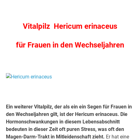
Vitalpilz Hericum erinaceus
für Frauen in den Wechseljahren
.
.
Ein weiterer Vitalpilz, der als ein ein Segen für Frauen in
den Wechseljahren gilt, ist der Hericum erinaceus. Die
Hormonschwankungen in diesem Lebensabschnitt
bedeuten in dieser Zeit oft puren Stress, was oft den
Magen-Darm-Trakt in Mitleidenschaft zieht.
Er hat eine