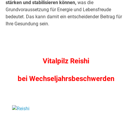
stärken und stabilisieren können,
was die
Grundvoraussetzung für Energie und Lebensfreude
bedeutet. Das kann damit ein entscheidender Beitrag für
Ihre Gesundung sein.
Vitalpilz Reishi
bei Wechseljahrsbeschwerden
.
.