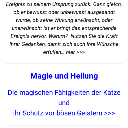
Ereignis zu seinem Ursprung zurück. Ganz gleich,
ob er bewusst oder unbewusst ausgesandt
wurde, ob seine Wirkung erwünscht, oder
unerwünscht ist er bringt das entsprechende
Ereignis hervor. Warum? Nutzen Sie die Kraft
Ihrer Gedanken, damit sich auch Ihre Wünsche
erfüllen…
hier >>>
Magie und Heilung
Die magischen Fähigkeiten der Katze
und
ihr Schutz vor bösen Geistern >>>