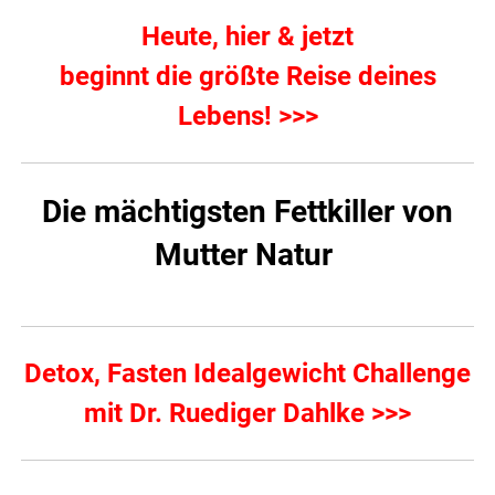
Heute, hier & jetzt
beginnt die größte Reise deines
Lebens! >>>
Die mächtigsten Fettkiller von
Mutter Natur
Detox, Fasten Idealgewicht Challenge
mit Dr. Ruediger Dahlke >>>