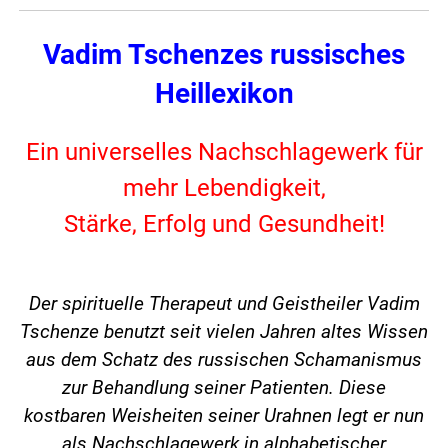
Vadim Tschenzes russisches
Heillexikon
Ein universelles Nachschlagewerk für
mehr Lebendigkeit,
Stärke, Erfolg und Gesundheit!
Der spirituelle Therapeut und Geistheiler Vadim
Tschenze benutzt seit vielen Jahren altes Wissen
aus dem Schatz des russischen Schamanismus
zur Behandlung seiner Patienten. Diese
kostbaren Weisheiten seiner Urahnen legt er nun
als Nachschlagewerk in alphabetischer