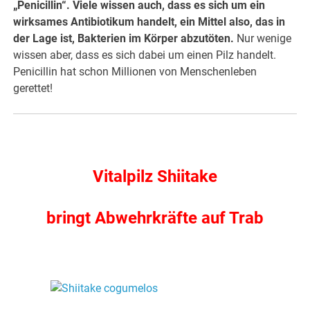
„Penicillin“. Viele wissen auch, dass es sich um ein
wirksames Antibiotikum handelt, ein Mittel also, das in
der Lage ist, Bakterien im Körper abzutöten.
Nur wenige
wissen aber, dass es sich dabei um einen Pilz handelt.
Penicillin hat schon Millionen von Menschenleben
gerettet!
.
Vitalpilz Shiitake
bringt Abwehrkräfte auf Trab
.