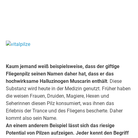
.
.
Kaum jemand weiß beispielsweise, dass der giftige
Fliegenpilz seinen Namen daher hat, dass er das
hochwirksame Halluzinogen Muscarin enthält
. Diese
Substanz wird heute in der Medizin genutzt. Früher haben
die weisen Frauen, Druiden, Magiere, Hexen und
Seherinnen diesen Pilz konsumiert, was ihnen das
Erlebnis der Trance und des Fliegens bescherte. Daher
kommt also sein Name.
An einem anderem Beispiel lässt sich das riesige
Potential von Pilzen aufzeigen. Jeder kennt den Begriff