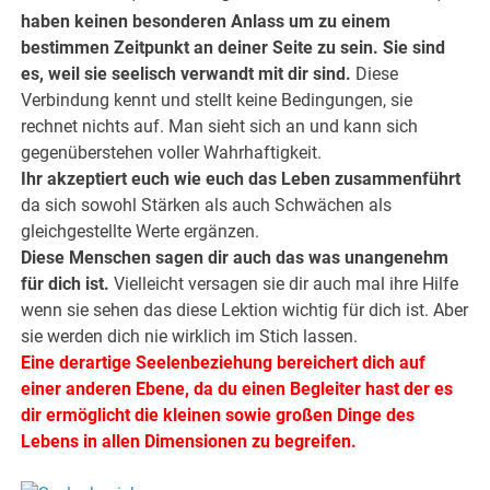
haben keinen besonderen Anlass um zu einem
bestimmen Zeitpunkt an deiner Seite zu sein. Sie sind
es, weil sie seelisch verwandt mit dir sind.
Diese
Verbindung kennt und stellt keine Bedingungen, sie
rechnet nichts auf. Man sieht sich an und kann sich
gegenüberstehen voller Wahrhaftigkeit.
Ihr akzeptiert euch wie euch das Leben zusammenführt
da sich sowohl Stärken als auch Schwächen als
gleichgestellte Werte ergänzen.
Diese Menschen sagen dir auch das was unangenehm
für dich ist.
Vielleicht versagen sie dir auch mal ihre Hilfe
wenn sie sehen das diese Lektion wichtig für dich ist. Aber
sie werden dich nie wirklich im Stich lassen.
Eine derartige Seelenbeziehung bereichert dich auf
einer anderen Ebene, da du einen Begleiter hast der es
dir ermöglicht die kleinen sowie großen Dinge des
Lebens in allen Dimensionen zu begreifen.
.