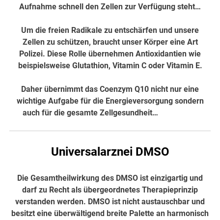
Aufnahme schnell den Zellen zur Verfügung steht…
Um die freien Radikale zu entschärfen und unsere
Zellen zu schützen, braucht unser Körper eine Art
Polizei. Diese Rolle übernehmen Antioxidantien wie
beispielsweise Glutathion, Vitamin C oder Vitamin E.
Daher übernimmt das Coenzym Q10 nicht nur eine
wichtige Aufgabe für die Energieversorgung sondern
auch für die gesamte Zellgesundheit…
hier weiter
Universalarznei DMSO
Die Gesamtheilwirkung des DMSO ist einzigartig und
darf zu Recht als übergeordnetes Therapieprinzip
verstanden werden. DMSO ist nicht austauschbar und
besitzt eine überwältigend breite Palette an harmonisch