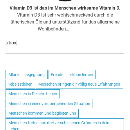
Vitamin D3 ist das im Menschen wirksame Vitamin D.
Vitamin D3 ist sehr wohlschmeckend durch die
ätherischen Öle und unterstützend für das allgemeine
Wohlbefinden…
hier weiter
[/box]
Allure
begegnung
Freude
lektion lernen
liebeisstleben
Menschen bringen dir völlig neue Erfahrungen
Menschen in Deinem Leben
Menschen in einer vorübergehenden Situation
Menschen kommen und begleiten uns
Menschen treten aus drei verschiedenen Gründen in dein
Leben