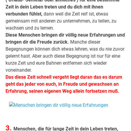
Zeit in dein Leben treten und du dich mit ihnen
verbunden fühlst,
dann weil die Zeit reif ist, etwas
gemeinsam mit anderen zu unternehmen, zu teilen, zu
wachsen und zu lernen.
Diese Menschen bringen dir völlig neue Erfahrungen und
bringen dir die Freude zurück.
Manche dieser
Begegnungen können dich etwas lehren, was du nie zuvor
gelernt hast. Aber auch diese Begegnung ist nur für eine
kurze Zeit und eure Bahnen entfernen sich wieder
voneinander.
Das diese Zeit schnell vergeht liegt daran das es darum
geht das jeder von euch, in Freude und gewachsen an
Erfahrung, seinen eigenen Weg allein fortsetzen muß.
.
.
3.
Menschen, die für lange Zeit in dein Leben treten,