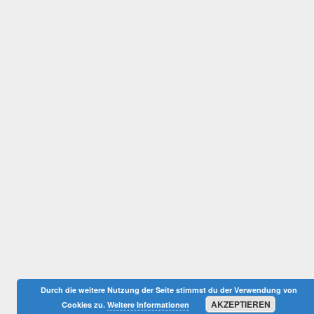
Durch die weitere Nutzung der Seite stimmst du der Verwendung von
AKZEPTIEREN
Cookies zu.
Weitere Informationen