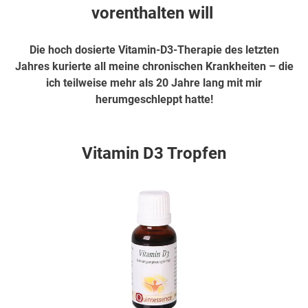
vorenthalten will
Die hoch dosierte Vitamin-D3-Therapie des letzten
Jahres kurierte all meine chronischen Krankheiten – die
ich teilweise mehr als 20 Jahre lang mit mir
herumgeschleppt hatte!
hier weiter
Vitamin D3 Tropfen