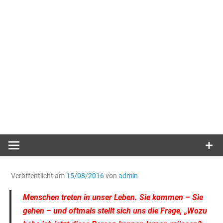
Veröffentlicht am
15/08/2016
von
admin
Menschen treten in unser Leben. Sie kommen – Sie
gehen – und oftmals stellt sich uns die Frage, „Wozu