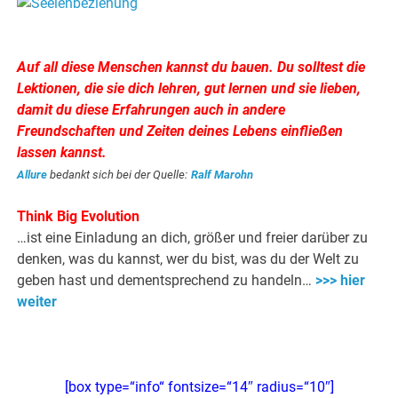
.
Auf all diese Menschen kannst du bauen. Du solltest die
Lektionen, die sie dich lehren, gut lernen und sie lieben,
damit du diese Erfahrungen auch in andere
Freundschaften und Zeiten deines Lebens einfließen
lassen kannst.
Allure
bedankt sich bei der Quelle:
Ralf Marohn
Think Big Evolution
…ist eine Einladung an dich, größer und freier darüber zu
denken, was du kannst, wer du bist, was du der Welt zu
geben hast und dementsprechend zu handeln…
>>> hier
weiter
[box type=“info“ fontsize=“14″ radius=“10″]