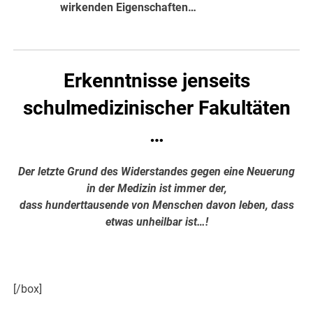
wirkenden Eigenschaften…
hier weiter
Erkenntnisse jenseits
schulmedizinischer Fakultäten
…
Der letzte Grund des Widerstandes gegen eine Neuerung
in der Medizin ist immer der,
dass hunderttausende von Menschen davon leben, dass
etwas unheilbar ist…!
Hier weiter >>>
[/box]