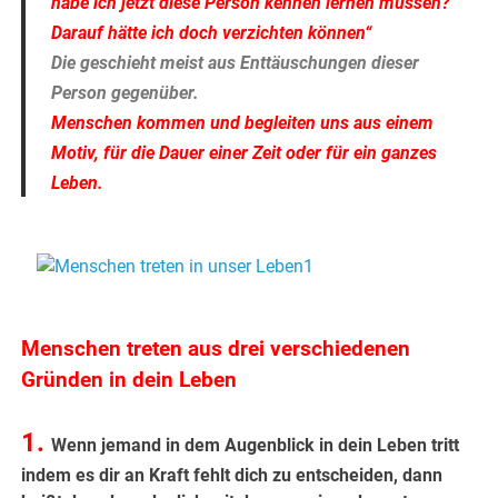
habe ich jetzt diese Person kennen lernen müssen?
Darauf hätte ich doch verzichten können“
Die geschieht meist aus Enttäuschungen dieser
Person gegenüber.
Menschen kommen und begleiten uns aus einem
Motiv, für die Dauer einer Zeit oder für ein ganzes
Leben.
.
.
Menschen treten aus drei verschiedenen
Gründen in dein Leben
1.
Wenn jemand in dem Augenbl
ick in dein Leben tritt
indem es dir an Kraft fehlt dich zu entscheiden, dann