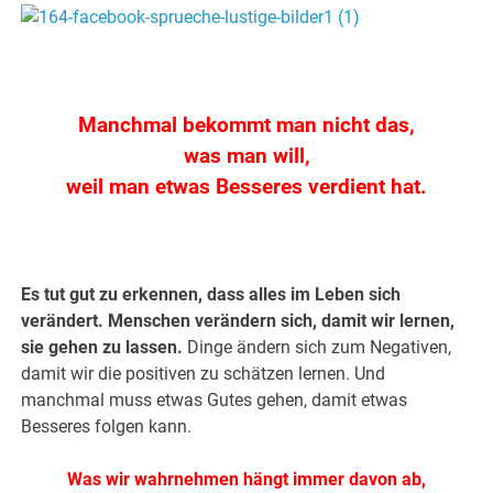
.
Manchmal bekommt man nicht das,
was man will,
weil man etwas Besseres verdient hat.
.
Es tut gut zu erkennen, dass alles im Leben sich
verändert. Menschen verändern sich, damit wir lernen,
sie gehen zu lassen.
Dinge ändern sich zum Negativen,
damit wir die positiven zu schätzen lernen. Und
manchmal muss etwas Gutes gehen, damit etwas
Besseres folgen kann.
Was wir wahrnehmen hängt immer davon ab,