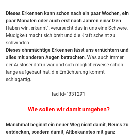
.
Dieses Erkennen kann schon nach ein paar Wochen, ein
paar Monaten oder auch erst nach Jahren einsetzen
.
Haben wir „erkannt“, verursacht das in uns eine Schwere.
Müdigkeit macht sich breit und die Kraft scheint zu
schwinden.
Dieses ohnmächtige Erkennen lässt uns ernüchtern und
alles mit anderen Augen betrachten
. Was auch immer
der Auslöser dafür war und sich möglicherweise schon
lange aufgebaut hat, die Ernüchterung kommt
schlagartig.
[ad id=“33129″]
Wie sollen wir damit umgehen?
Manchmal beginnt ein neuer Weg nicht damit, Neues zu
entdecken, sondern damit, Altbekanntes mit ganz