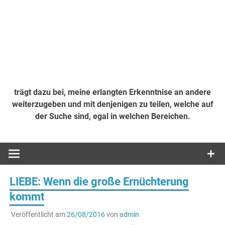
trägt dazu bei, meine erlangten Erkenntnise an andere
weiterzugeben und mit denjenigen zu teilen, welche auf
der Suche sind, egal in welchen Bereichen.
LIEBE: Wenn die große Ernüchterung
kommt
Veröffentlicht am
26/08/2016
von
admin