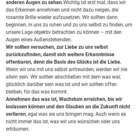
anderen Augen zu sehen.
Wichtig ist erst mal, dass wir
das Erkennen annehmen und nicht dazu neigen, die
rosarote Brille wieder aufzusetzen. Wir sollten dann
beginnen, in uns zu ruhen und zu uns selbst zu finden, um
unsere Lage objektiv betrachten zu können – mit den
Augen eines Außenstehenden.
Wir sollten versuchen, zur Liebe zu uns selbst
zurückzufinden, damit sich weitere Erkenntnisse
offenbaren, denn die Basis des Glücks ist die Liebe.
Wenn wir uns mit uns selbst anfreunden, werden wir nie
allein sein. Wir sollten abschließen mit dem was war,
glücklich darüber sein was ist und wir sollten offen
bleiben, für das was kommt.
Annehmen das was ist, Wachstum erreichen, bis wir
loslassen können und den Glauben an die Zukunft nicht
verlieren
, egal was sie uns bringen mag. Auch wenn es
nicht immer das ist, was wir uns wünschen oder uns
erträumen.
.