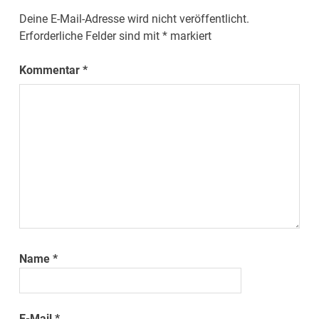
Deine E-Mail-Adresse wird nicht veröffentlicht.
Erforderliche Felder sind mit
*
markiert
Kommentar
*
Name
*
E-Mail
*