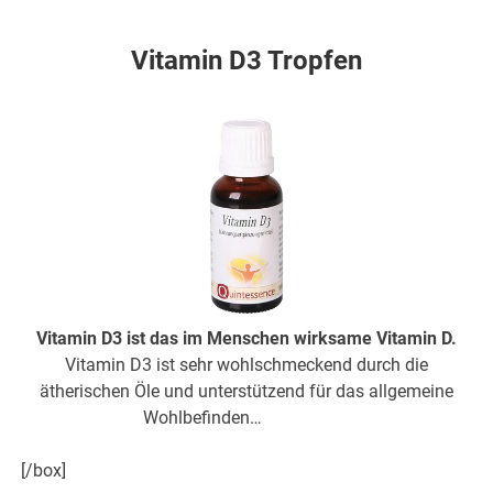
hier weiter
Vitamin D3 Tropfen
Vitamin D3 ist das im Menschen wirksame Vitamin D.
Vitamin D3 ist sehr wohlschmeckend durch die
ätherischen Öle und unterstützend für das allgemeine
Wohlbefinden…
hier weiter
[/box]