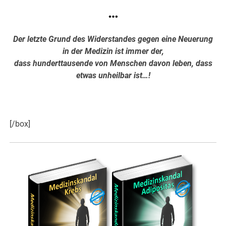
…
Der letzte Grund des Widerstandes gegen eine Neuerung
in der Medizin ist immer der,
dass hunderttausende von Menschen davon leben, dass
etwas unheilbar ist…!
Hier weiter >>>
[/box]