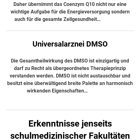
Daher übernimmt das Coenzym Q10 nicht nur eine
wichtige Aufgabe für die Energieversorgung sondern
auch für die gesamte Zellgesundheit…
hier weiter
Universalarznei DMSO
Die Gesamtheilwirkung des DMSO ist einzigartig und
darf zu Recht als übergeordnetes Therapieprinzip
verstanden werden. DMSO ist nicht austauschbar und
besitzt eine überwältigend breite Palette an harmonisch
wirkenden Eigenschaften…
hier weiter
Erkenntnisse jenseits
schulmedizinischer Fakultäten