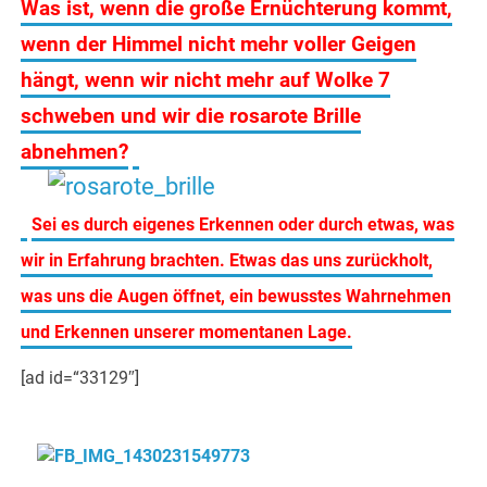
Was ist, wenn die große Ernüchterung kommt,
wenn der Himmel nicht mehr voller Geigen
hängt, wenn wir nicht mehr auf Wolke 7
schweben und wir die rosarote Brille
.
abnehmen?
.
Sei es durch eigenes Erkennen oder durch etwas, was
wir in Erfahrung brachten. Etwas das uns zurückholt,
was uns die Augen öffnet, ein bewusstes Wahrnehmen
und Erkennen unserer momentanen Lage.
[ad id=“33129″]