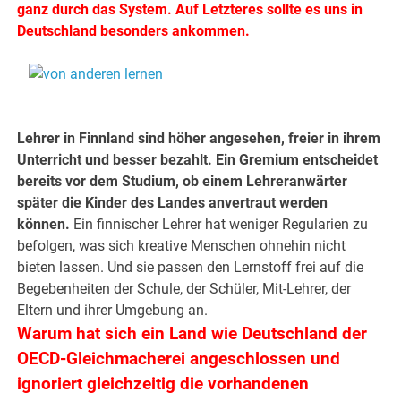
ganz durch das System. Auf Letzteres sollte es uns in
Deutschland besonders ankommen.
.
.
Lehrer in Finnland sind höher angesehen, freier in ihrem
Unterricht und besser bezahlt. Ein Gremium entscheidet
bereits vor dem Studium, ob einem Lehreranwärter
später die Kinder des Landes anvertraut werden
können.
Ein finnischer Lehrer hat weniger Regularien zu
befolgen, was sich kreative Menschen ohnehin nicht
bieten lassen. Und sie passen den Lernstoff frei auf die
Begebenheiten der Schule, der Schüler, Mit-Lehrer, der
Eltern und ihrer Umgebung an.
Warum hat sich ein Land wie Deutschland der
OECD-Gleichmacherei angeschlossen und
ignoriert gleichzeitig die vorhandenen