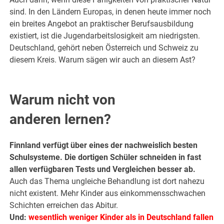
sind. In den Ländern Europas, in denen heute immer noch
ein breites Angebot an praktischer Berufsausbildung
existiert, ist die Jugendarbeitslosigkeit am niedrigsten.
Deutschland, gehört neben Österreich und Schweiz zu
diesem Kreis. Warum sägen wir auch an diesem Ast?
.
Warum nicht von
anderen lernen?
Finnland verfügt über eines der nachweislich besten
Schulsysteme. Die dortigen Schüler schneiden in fast
allen verfügbaren Tests und Vergleichen besser ab.
Auch das Thema ungleiche Behandlung ist dort nahezu
nicht existent. Mehr Kinder aus einkommensschwachen
Schichten erreichen das Abitur.
Und:
wesentlich weniger Kinder als in Deutschland fallen