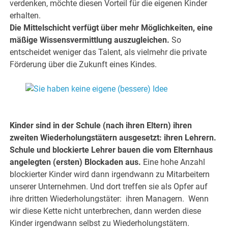
verdenken, möchte diesen Vorteil für die eigenen Kinder
erhalten.
Die Mittelschicht verfügt über mehr Möglichkeiten, eine
mäßige Wissensvermittlung auszugleichen.
So
entscheidet weniger das Talent, als vielmehr die private
Förderung über die Zukunft eines Kindes.
.
.
Kinder sind in der Schule (nach ihren Eltern) ihren
zweiten Wiederholungstätern ausgesetzt: ihren Lehrern.
Schule und blockierte Lehrer bauen die vom Elternhaus
angelegten (ersten) Blockaden aus.
Eine hohe Anzahl
blockierter Kinder wird dann irgendwann zu Mitarbeitern
unserer Unternehmen. Und dort treffen sie als Opfer auf
ihre dritten Wiederholungstäter: ihren Managern. Wenn
wir diese Kette nicht unterbrechen, dann werden diese
Kinder irgendwann selbst zu Wiederholungstätern.