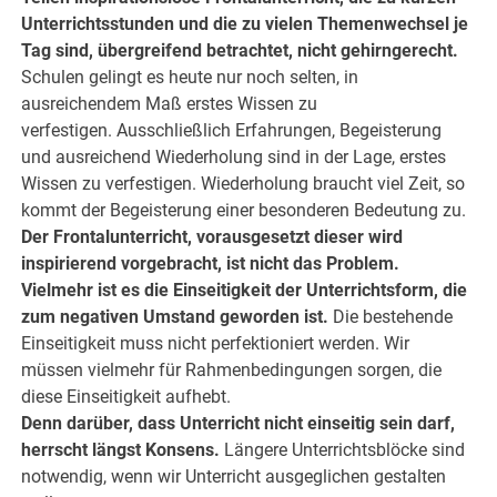
Unterrichtsstunden und die zu vielen Themenwechsel je
Tag sind, übergreifend betrachtet, nicht gehirngerecht.
Schulen gelingt es heute nur noch selten, in
ausreichendem Maß erstes Wissen zu
verfestigen. Ausschließlich Erfahrungen, Begeisterung
und ausreichend Wiederholung sind in der Lage, erstes
Wissen zu verfestigen. Wiederholung braucht viel Zeit, so
kommt der Begeisterung einer besonderen Bedeutung zu.
Der Frontalunterricht, vorausgesetzt dieser wird
inspirierend vorgebracht, ist nicht das Problem.
Vielmehr ist es die Einseitigkeit der Unterrichtsform, die
zum negativen Umstand geworden ist.
Die bestehende
Einseitigkeit muss nicht perfektioniert werden. Wir
müssen vielmehr für Rahmenbedingungen sorgen, die
diese Einseitigkeit aufhebt.
Denn darüber, dass Unterricht nicht einseitig sein darf,
herrscht längst Konsens.
Längere Unterrichtsblöcke sind
notwendig, wenn wir Unterricht ausgeglichen gestalten