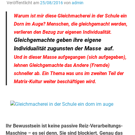
Veröffentlicht am
25/08/2016
von
admin
Warum ist mir diese Gleichmacherei in der Schule ein
Dorn im Auge? Menschen, die gleichgemacht werden,
verlieren den Bezug zur eigenen Individualität.
Gleichgemachte geben ihre eigene
Individualität zugunsten der Masse auf.
Und in dieser Masse aufgegangen (sich aufgegeben),
lehnen Gleichgemachte das Andere (Fremde)
schneller ab. Ein Thema was uns im zweiten Teil der
Matrix-Kultur weiter beschäftigen wird.
.
.
Ihr Bewusstsein ist keine passive Reiz-Verarbeitungs-
Maschine – es sei denn, Sie sind blockiert. Genau das