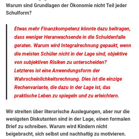
Warum sind Grundlagen der Ökonomie nicht Teil jeder
Schulform?
Etwas mehr Finanzkompetenz könnte dazu beitragen,
dass weniger Heranwachsende in die Schuldenfalle
geraten. Warum wird Integralrechnung gepaukt, wenn
die meisten Schüler nicht in der Lage sind, objektive
von subjektiven Risiken zu unterscheiden?
Letzteres ist eine Anwendungsform der
Wahrscheinlichkeitsrechnung. Dies ist die einzige
Rechenvariante, die dazu in der Lage ist, das
praktische Leben zu spiegeln und zu erleichtern.
Wir streiten über literarische Auslegungen, aber nur die
wenigsten Diskutanten sind in der Lage, einen formalen
Brief zu schreiben. Warum wird Kindern nicht
beigebracht, sich selbst und nachhaltig zu motivieren.