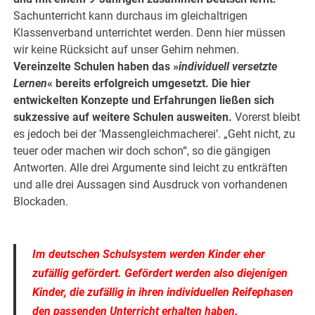
Sachunterricht kann durchaus im gleichaltrigen
Klassenverband unterrichtet werden. Denn hier müssen
wir keine Rücksicht auf unser Gehirn nehmen.
Vereinzelte Schulen haben das »
individuell versetzte
Lernen
« bereits erfolgreich umgesetzt. Die hier
entwickelten Konzepte und Erfahrungen ließen sich
sukzessive auf weitere Schulen ausweiten.
Vorerst bleibt
es jedoch bei der ’Massengleichmacherei’. „Geht nicht, zu
teuer oder machen wir doch schon“, so die gängigen
Antworten. Alle drei Argumente sind leicht zu entkräften
und alle drei Aussagen sind Ausdruck von vorhandenen
Blockaden.
.
Im deutschen Schulsystem werden Kinder eher
zufällig gefördert. Gefördert werden also diejenigen
Kinder, die zufällig in ihren individuellen Reifephasen
den passenden Unterricht erhalten haben.