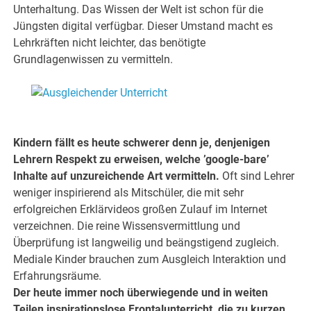
Unterhaltung. Das Wissen der Welt ist schon für die
Jüngsten digital verfügbar. Dieser Umstand macht es
Lehrkräften nicht leichter, das benötigte
Grundlagenwissen zu vermitteln.
.
.
Kindern fällt es heute schwerer denn je, denjenigen
Lehrern Respekt zu erweisen, welche ’google-bare’
Inhalte auf unzureichende Art vermitteln.
Oft sind Lehrer
weniger inspirierend als Mitschüler, die mit sehr
erfolgreichen Erklärvideos großen Zulauf im Internet
verzeichnen. Die reine Wissensvermittlung und
Überprüfung ist langweilig und beängstigend zugleich.
Mediale Kinder brauchen zum Ausgleich Interaktion und
Erfahrungsräume.
Der heute immer noch überwiegende und in weiten
Teilen inspirationslose Frontalunterricht, die zu kurzen