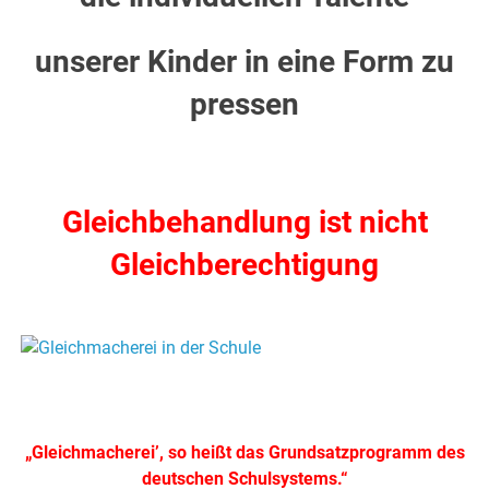
unserer Kinder in eine Form zu
pressen
.
Gleichbehandlung ist nicht
Gleichberechtigung
.
.
„Gleichmacherei’, so heißt das Grundsatzprogramm des
deutschen Schulsystems.“