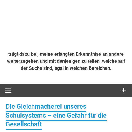
trägt dazu bei, meine erlangten Erkenntnise an andere
weiterzugeben und mit denjenigen zu teilen, welche auf
der Suche sind, egal in welchen Bereichen.
Die Gleichmacherei unseres
Schulsystems – eine Gefahr für die
Gesellschaft