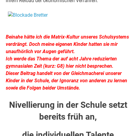
ihrem Reload der ökonomischen Verfahren.
.
.
Beinahe hätte ich die Matrix-Kultur unseres Schulsystems
verdrängt. Doch meine eigenen Kinder hatten sie mir
unaufhörlich vor Augen geführt.
Ich werde das Thema der auf acht Jahre reduzierten
gymnasialen Zeit (kurz: G8) hier nicht besprechen.
Dieser Beitrag handelt von der Gleichmacherei unserer
Kinder in der Schule, der Ignoranz von anderen zu lernen
sowie die Folgen beider Umstände.
Nivellierung in der Schule setzt
bereits früh an,
die individuellen Talente