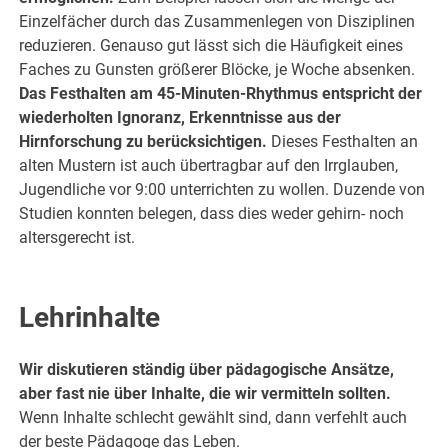
Einzelfächer durch das Zusammenlegen von Disziplinen
reduzieren. Genauso gut lässt sich die Häufigkeit eines
Faches zu Gunsten größerer Blöcke, je Woche absenken.
Das Festhalten am 45-Minuten-Rhythmus entspricht der
wiederholten Ignoranz, Erkenntnisse aus der
Hirnforschung zu berücksichtigen.
Dieses Festhalten an
alten Mustern ist auch übertragbar auf den Irrglauben,
Jugendliche vor 9:00 unterrichten zu wollen. Duzende von
Studien konnten belegen, dass dies weder gehirn- noch
altersgerecht ist.
.
Lehrinhalte
Wir diskutieren ständig über pädagogische Ansätze,
aber fast nie über Inhalte, die wir vermitteln sollten.
Wenn Inhalte schlecht gewählt sind, dann verfehlt auch
der beste Pädagoge das Leben.