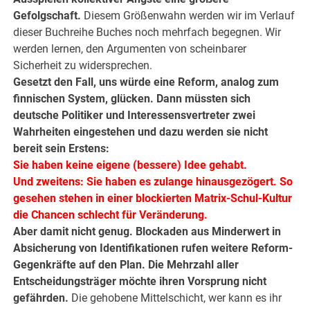
Gefolgschaft.
Diesem Größenwahn werden wir im Verlauf
dieser Buchreihe Buches noch mehrfach begegnen. Wir
werden lernen, den Argumenten von scheinbarer
Sicherheit zu widersprechen.
Gesetzt den Fall, uns würde eine Reform, analog zum
finnischen System, glücken. Dann müssten sich
deutsche Politiker und Interessensvertreter zwei
Wahrheiten eingestehen und dazu werden sie nicht
bereit sein Erstens:
Sie haben keine eigene (bessere) Idee gehabt.
Und zweitens: Sie haben es zulange hinausgezögert. So
gesehen stehen in einer blockierten Matrix-Schul-Kultur
die Chancen schlecht für Veränderung.
Aber damit nicht genug. Blockaden aus Minderwert in
Absicherung von Identifikationen rufen weitere Reform-
Gegenkräfte auf den Plan. Die Mehrzahl aller
Entscheidungsträger möchte ihren Vorsprung nicht
gefährden.
Die gehobene Mittelschicht, wer kann es ihr