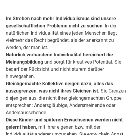
.
Im Streben nach mehr Individualismus sind unsere
gesellschaftlichen Probleme nicht zu suchen
. In der
natürlichen Individualität eines jeden Menschen liegt
vielmehr das Recht begründet, als der anerkannt zu
werden, der man ist.
Natürlich vorhandene Individualität bereichert die
Meinungsbildung
und sorgt für kreatives Potential. Sie
bedarf der Rücksicht und nicht sturem darüber
hinwegsehen.
Gleichgemachte Kollektive neigen dazu, alles das
auszugrenzen, was nicht ihres Gleichen ist.
Sie Grenzen
diejenigen aus, die nicht ihrer gleichgemachten Gruppe
entsprechen: Andersgläubige, Andersmeinende oder
Andersaussehende.
Diese Kinder und späteren Erwachsenen werden nicht
gelernt haben,
mit ihrer eigenen bzw. mit der
Individualität anderer umzugehen. Sie entwickeln Angst