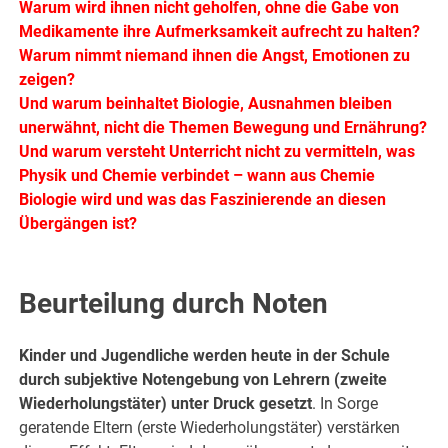
Warum wird ihnen nicht geholfen, ohne die Gabe von
Medikamente ihre Aufmerksamkeit aufrecht zu halten?
Warum nimmt niemand ihnen die Angst, Emotionen zu
zeigen?
Und warum beinhaltet Biologie, Ausnahmen bleiben
unerwähnt, nicht die Themen Bewegung und Ernährung?
Und warum versteht Unterricht nicht zu vermitteln, was
Physik und Chemie verbindet – wann aus Chemie
Biologie wird und was das Faszinierende an diesen
Übergängen ist?
.
Beurteilung durch Noten
Kinder und Jugendliche werden heute in der Schule
durch subjektive Notengebung von Lehrern (zweite
Wiederholungstäter) unter Druck gesetzt
. In Sorge
geratende Eltern (erste Wiederholungstäter) verstärken