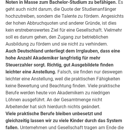
Noten in Masse zum Bachelor-Studium zu befähigen.
Es
geht auch nicht darum, die Quote der Studienanfänger
hochzutreiben, sondern die Talente zu fördern. Angesichts
der hohen Abbruchquoten und anderer Gründe, ist dies
kein erstrebenswertes Ziel für eine Gesellschaft. Vielmehr
soll es darum gehen, den Zugang zur betrieblichen
Ausbildung zu fördern und sie nicht zu verhindern.
Auch Deutschland unterliegt dem Irrglauben, dass eine
hohe Anzahl Akademiker langfristig für mehr
Steuerzahler sorgt. Richtig, gut Ausgebildete finden
leichter eine Anstellung.
Falsch, sie finden nur deswegen
leichter eine Anstellung, weil die praktischen Fähigkeiten
keine Bewertung und Beachtung finden. Viele praktische
Berufe werden heute von Akademikern zu niedrigen
Löhnen ausgeführt. An der Gesamtmenge nicht
Arbeitender hat sich hierdurch nichts geändert.
Viele praktische Berufe bleiben unbesetzt und
gleichzeitig lassen wir zu viele Kinder durch das System
fallen.
Unternehmen und Gesellschaft tragen am Ende die