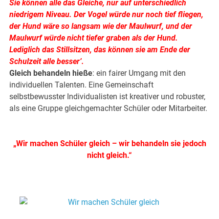
Sie können alle das Gleiche, nur auf unterschiedlich
niedrigem Niveau. Der Vogel würde nur noch tief fliegen,
der Hund wäre so langsam wie der Maulwurf, und der
Maulwurf würde nicht tiefer graben als der Hund.
Lediglich das Stillsitzen, das können sie am Ende der
Schulzeit alle besser’.
Gleich behandeln hieße
: ein fairer Umgang mit den
individuellen Talenten. Eine Gemeinschaft
selbstbewusster Individualisten ist kreativer und robuster,
als eine Gruppe gleichgemachter Schüler oder Mitarbeiter.
.
„Wir machen Schüler gleich – wir behandeln sie jedoch
nicht gleich.“
.