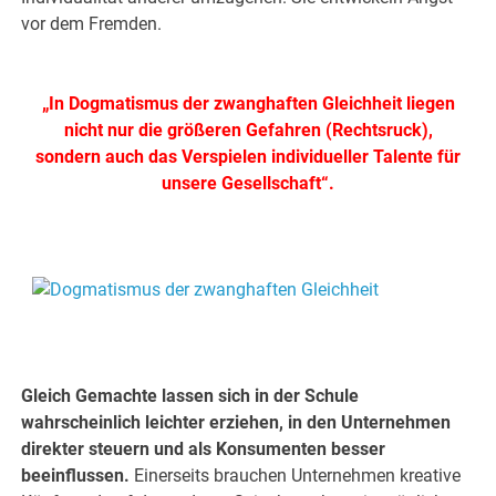
vor dem Fremden.
.
„In Dogmatismus der zwanghaften Gleichheit liegen
nicht nur die größeren Gefahren (Rechtsruck),
sondern auch das Verspielen individueller Talente für
unsere Gesellschaft“.
.
.
Gleich Gemachte lassen sich in der Schule
wahrscheinlich leichter erziehen, in den Unternehmen
direkter steuern und als Konsumenten besser
beeinflussen.
Einerseits brauchen Unternehmen kreative