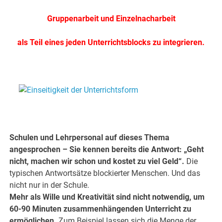
Gruppenarbeit und Einzelnacharbeit
als Teil eines jeden Unterrichtsblocks zu integrieren.
.
.
Schulen und Lehrpersonal auf dieses Thema
angesprochen – Sie kennen bereits die Antwort: „Geht
nicht, machen wir schon und kostet zu viel Geld“.
Die
typischen Antwortsätze blockierter Menschen. Und das
nicht nur in der Schule.
Mehr als Wille und Kreativität sind nicht notwendig, um
60-90 Minuten zusammenhängenden Unterricht zu
ermöglichen.
Zum Beispiel lassen sich die Menge der