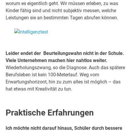
worum es eigentlich geht. Wir müssen erleben, zu was
Kinder fähig sind und nicht subjektiv messen, welche
Leistungen sie an bestimmten Tagen abrufen können.
.
.
Leider endet der Beurteilungswahn nicht in der Schule.
Viele Unternehmen machen hier nahtlos weiter.
Wiederholungszwang, so die Diagnose. Auch das spätere
Berufsleben ist kein 100-Meterlauf. Weg vom
Erwartungshorizont, hin zu zum alles ist möglich – das
hat etwas mit Kreativität zu tun.
.
Praktische Erfahrungen
Ich möchte nicht darauf hinaus, Schüler durch bessere