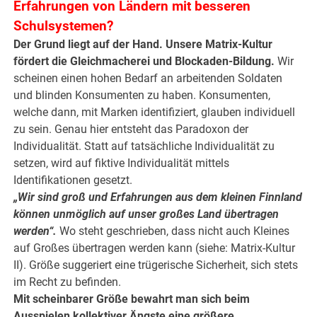
Erfahrungen von Ländern mit besseren
Schulsystemen?
Der Grund liegt auf der Hand. Unsere Matrix-Kultur
fördert die Gleichmacherei und Blockaden-Bildung.
Wir
scheinen einen hohen Bedarf an arbeitenden Soldaten
und blinden Konsumenten zu haben. Konsumenten,
welche dann, mit Marken identifiziert, glauben individuell
zu sein. Genau hier entsteht das Paradoxon der
Individualität. Statt auf tatsächliche Individualität zu
setzen, wird auf fiktive Individualität mittels
Identifikationen gesetzt.
„Wir sind groß und Erfahrungen aus dem kleinen Finnland
können unmöglich auf unser großes Land übertragen
werden“.
Wo steht geschrieben, dass nicht auch Kleines
auf Großes übertragen werden kann (siehe: Matrix-Kultur
II). Größe suggeriert eine trügerische Sicherheit, sich stets
im Recht zu befinden.
Mit scheinbarer Größe bewahrt man sich beim
Ausspielen kollektiver Ängste eine größere