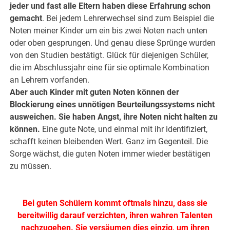
jeder und fast alle Eltern haben diese Erfahrung schon
gemacht
. Bei jedem Lehrerwechsel sind zum Beispiel die
Noten meiner Kinder um ein bis zwei Noten nach unten
oder oben gesprungen. Und genau diese Sprünge wurden
von den Studien bestätigt. Glück für diejenigen Schüler,
die im Abschlussjahr eine für sie optimale Kombination
an Lehrern vorfanden.
Aber auch Kinder mit guten Noten können der
Blockierung eines unnötigen Beurteilungssystems nicht
ausweichen. Sie haben Angst, ihre Noten nicht halten zu
können.
Eine gute Note, und einmal mit ihr identifiziert,
schafft keinen bleibenden Wert. Ganz im Gegenteil. Die
Sorge wächst, die guten Noten immer wieder bestätigen
zu müssen.
.
Bei guten Schülern kommt oftmals hinzu, dass sie
bereitwillig darauf verzichten, ihren wahren Talenten
nachzugehen. Sie versäumen dies einzig, um ihren