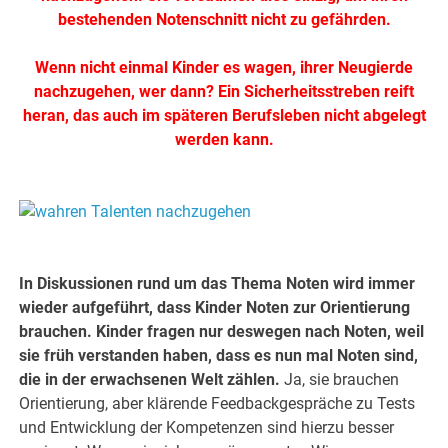
bestehenden Notenschnitt nicht zu gefährden.
Wenn nicht einmal Kinder es wagen, ihrer Neugierde
nachzugehen, wer dann? Ein Sicherheitsstreben reift
heran, das auch im späteren Berufsleben nicht abgelegt
werden kann.
.
.
In Diskussionen rund um das Thema Noten wird immer
wieder aufgeführt, dass Kinder Noten zur Orientierung
brauchen. Kinder fragen nur deswegen nach Noten, weil
sie früh verstanden haben, dass es nun mal Noten sind,
die in der erwachsenen Welt zählen.
Ja, sie brauchen
Orientierung, aber klärende Feedbackgespräche zu Tests
und Entwicklung der Kompetenzen sind hierzu besser