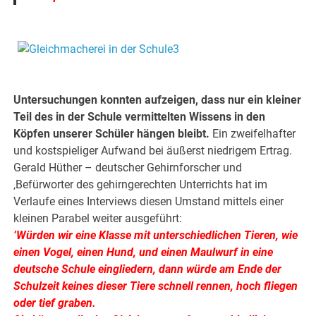
.
.
Untersuchungen konnten aufzeigen, dass nur ein kleiner
Teil des in der Schule vermittelten Wissens in den
Köpfen unserer Schüler hängen bleibt.
Ein zweifelhafter
und kostspieliger Aufwand bei äußerst niedrigem Ertrag.
Gerald Hüther – deutscher Gehirnforscher und
‚Befürworter des gehirngerechten Unterrichts hat im
Verlaufe eines Interviews diesen Umstand mittels einer
kleinen Parabel weiter ausgeführt:
’Würden wir eine Klasse mit unterschiedlichen Tieren, wie
einen Vogel, einen Hund, und einen Maulwurf in eine
deutsche Schule eingliedern, dann würde am Ende der
Schulzeit keines dieser Tiere schnell rennen, hoch fliegen
oder tief graben.