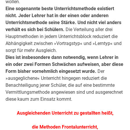
wollen.
Eine sogenannte beste Unterrichtsmethode existiert
nicht. Jeder Lehrer hat in der einen oder anderen
Unterrichtsmethode seine Stärke. Und nicht viel anders
verhält es sich bei Schülern.
Die Verteilung aller drei
Hauptmethoden in jedem Unterrichtsblock reduziert die
Abhängigkeit zwischen »Vortragstyp« und »Lerntyp« und
sorgt für mehr Ausgleich.
Dies ist insbesondere dann notwendig, wenn Lehrer in
ein oder zwei Formen Schwächen aufweisen, aber diese
Form bisher vornehmlich eingesetzt wurde.
Der
»ausgeglichene« Unterricht hingegen reduziert die
Benachteiligung jener Schüler, die auf eine bestimmte
Vermittlungsmethode angewiesen sind und ausgerechnet
diese kaum zum Einsatz kommt.
Ausgleichenden Unterricht zu gestallten heißt,
die Methoden Frontalunterricht,