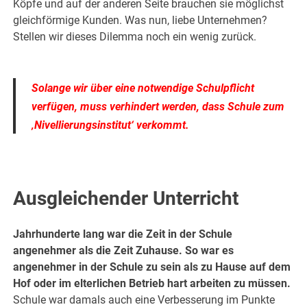
Köpfe und auf der anderen Seite brauchen sie möglichst
gleichförmige Kunden. Was nun, liebe Unternehmen?
Stellen wir dieses Dilemma noch ein wenig zurück.
.
Solange wir über eine notwendige Schulpflicht
verfügen, muss verhindert werden, dass Schule zum
‚Nivellierungsinstitut‘ verkommt.
.
Ausgleichender Unterricht
Jahrhunderte lang war die Zeit in der Schule
angenehmer als die Zeit Zuhause. So war es
angenehmer in der Schule zu sein als zu Hause auf dem
Hof oder im elterlichen Betrieb hart arbeiten zu müssen.
Schule war damals auch eine Verbesserung im Punkte