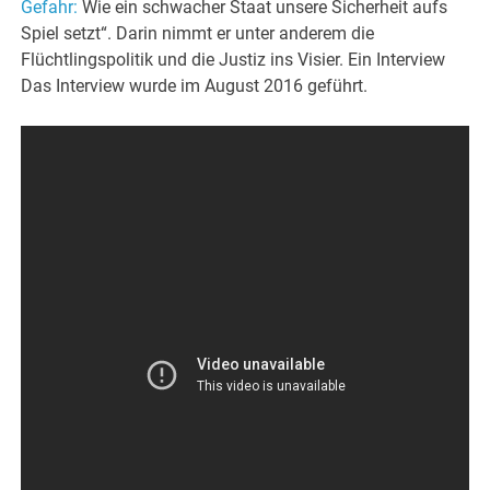
Gefahr:
Wie ein schwacher Staat unsere Sicherheit aufs
Spiel setzt“. Darin nimmt er unter anderem die
Flüchtlingspolitik und die Justiz ins Visier. Ein Interview
Das Interview wurde im August 2016 geführt.
.