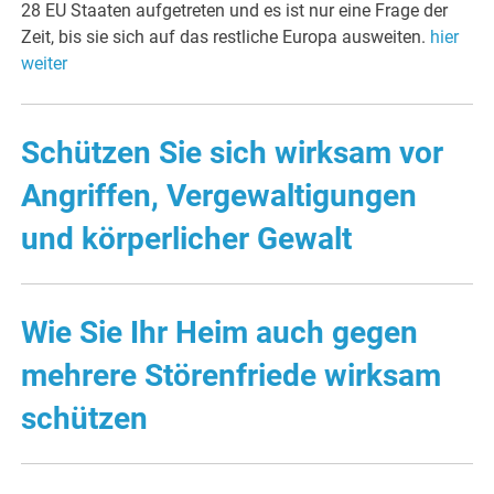
28 EU Staaten aufgetreten und es ist nur eine Frage der
Zeit, bis sie sich auf das restliche Europa ausweiten.
hier
weiter
Schützen Sie sich wirksam vor
Angriffen, Vergewaltigungen
und körperlicher Gewalt
Wie Sie Ihr Heim auch gegen
mehrere Störenfriede wirksam
schützen