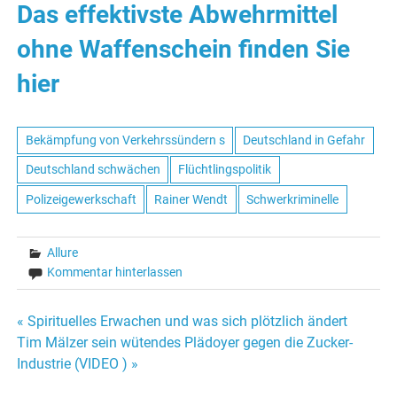
Das effektivste Abwehrmittel
ohne Waffenschein finden Sie
hier
Bekämpfung von Verkehrssündern s
Deutschland in Gefahr
Deutschland schwächen
Flüchtlingspolitik
Polizeigewerkschaft
Rainer Wendt
Schwerkriminelle
Allure
Kommentar hinterlassen
« Spirituelles Erwachen und was sich plötzlich ändert
Beitrags-
Tim Mälzer sein wütendes Plädoyer gegen die Zucker-
Industrie (VIDEO ) »
Navigation