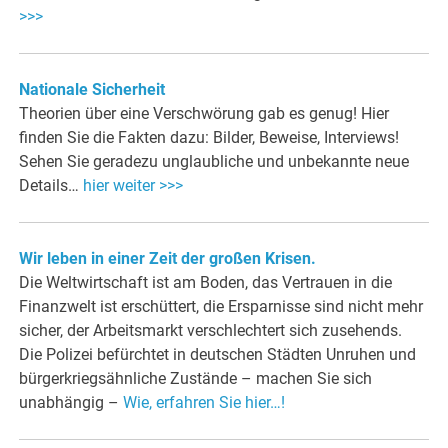
>>>
Nationale Sicherheit
Theorien über eine Verschwörung gab es genug! Hier
finden Sie die Fakten dazu: Bilder, Beweise, Interviews!
Sehen Sie geradezu unglaubliche und unbekannte neue
Details…
hier weiter >>>
Wir leben in einer Zeit der großen Krisen.
Die Weltwirtschaft ist am Boden, das Vertrauen in die
Finanzwelt ist erschüttert, die Ersparnisse sind nicht mehr
sicher, der Arbeitsmarkt verschlechtert sich zusehends.
Die Polizei befürchtet in deutschen Städten Unruhen und
bürgerkriegsähnliche Zustände – machen Sie sich
unabhängig –
Wie, erfahren Sie hier…!