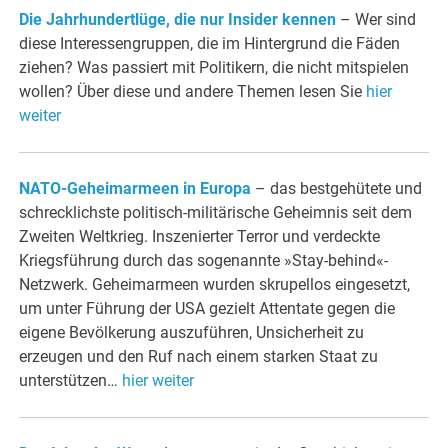
Die Jahrhundertlüge, die nur Insider kennen
– Wer sind
diese Interessengruppen, die im Hintergrund die Fäden
ziehen? Was passiert mit Politikern, die nicht mitspielen
wollen? Über diese und andere Themen lesen Sie
hier
weiter
NATO-Geheimarmeen in Europa
– das bestgehütete und
schrecklichste politisch-militärische Geheimnis seit dem
Zweiten Weltkrieg. Inszenierter Terror und verdeckte
Kriegsführung durch das sogenannte »Stay-behind«-
Netzwerk. Geheimarmeen wurden skrupellos eingesetzt,
um unter Führung der USA gezielt Attentate gegen die
eigene Bevölkerung auszuführen, Unsicherheit zu
erzeugen und den Ruf nach einem starken Staat zu
unterstützen…
hier weiter