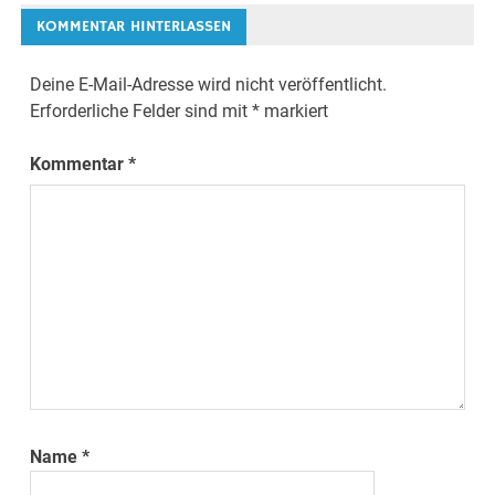
KOMMENTAR HINTERLASSEN
Deine E-Mail-Adresse wird nicht veröffentlicht.
Erforderliche Felder sind mit
*
markiert
Kommentar
*
Name
*