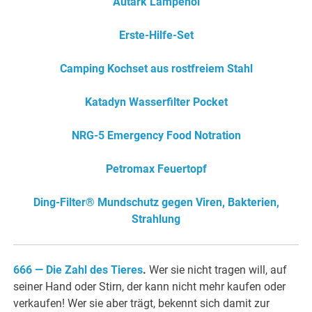
Autark Lampenöl
Erste-Hilfe-Set
Camping Kochset aus rostfreiem Stahl
Katadyn Wasserfilter Pocket
NRG-5 Emergency Food Notration
Petromax Feuertopf
Ding-Filter® Mundschutz gegen Viren, Bakterien,
Strahlung
666 — Die Zahl des Tieres
.
Wer sie nicht tragen will, auf
seiner Hand oder Stirn, der kann nicht mehr kaufen oder
verkaufen! Wer sie aber trägt, bekennt sich damit zur