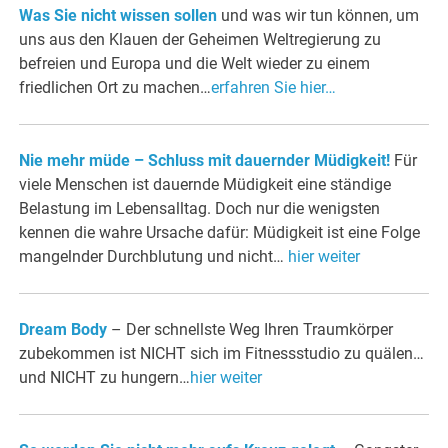
Was Sie nicht wissen sollen
und was wir tun können, um
uns aus den Klauen der Geheimen Weltregierung zu
befreien und Europa und die Welt wieder zu einem
friedlichen Ort zu machen…
erfahren Sie hier…
Nie mehr müde – Schluss mit dauernder Müdigkeit!
Für
viele Menschen ist dauernde Müdigkeit eine ständige
Belastung im Lebensalltag. Doch nur die wenigsten
kennen die wahre Ursache dafür: Müdigkeit ist eine Folge
mangelnder Durchblutung und nicht…
hier weiter
Dream Body
– Der schnellste Weg Ihren Traumkörper
zubekommen ist NICHT sich im Fitnessstudio zu quälen…
und NICHT zu hungern…
hier weiter