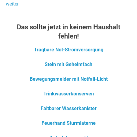
weiter
Das sollte jetzt in keinem Haushalt
fehlen!
Tragbare Not-Stromversorgung
Stein mit Geheimfach
Bewegungsmelder mit Notfall-Licht
Trinkwasserkonserven
Faltbarer Wasserkanister
Feuerhand Sturmlaterne