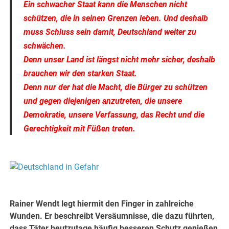
Ein schwacher Staat kann die Menschen nicht
schützen, die in seinen Grenzen leben. Und deshalb
muss Schluss sein damit, Deutschland weiter zu
schwächen.
Denn unser Land ist längst nicht mehr sicher, deshalb
brauchen wir den starken Staat.
Denn nur der hat die Macht, die Bürger zu schützen
und gegen diejenigen anzutreten, die unsere
Demokratie, unsere Verfassung, das Recht und die
Gerechtigkeit mit Füßen treten.
.
.
Rainer Wendt legt hiermit den Finger in zahlreiche
Wunden.
Er beschreibt Versäumnisse, die dazu führten,
dass Täter heutzutage häufig besseren Schutz genießen