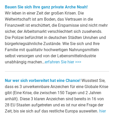
Bauen Sie sich Ihre ganz private Arche Noah!
Wir leben in einer Zeit der großen Krisen. Die
Weltwirtschaft ist am Boden, das Vertrauen in die
Finanzwelt ist erschüttert, die Ersparnisse sind nicht mehr
sicher, der Arbeitsmarkt verschlechtert sich zusehends.
Die Polizei befürchtet in deutschen Städten Unruhen und
bürgerkriegsähnliche Zustände. Wie Sie sich und Ihre
Familie mit qualitativ hochwertigen Nahrungsmitteln
selbst versorgen und von der Lebensmittelindustrie
unabhängig machen…
erfahren Sie hier >>>
Nur wer sich vorbereitet hat eine Chance!
Wusstest Sie,
dass es 3 unverkennbare Anzeichen für eine Globale Krise
gibt (Eine Krise, die zwischen 150 Tagen und 2 Jahren
anhält). Diese 3 klaren Anzeichen sind bereits in 16 von
28 EU Staaten aufgetreten und es ist nur eine Frage der
Zeit, bis sie sich auf das restliche Europa ausweiten.
hier