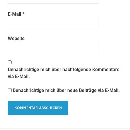
E-Mail
*
Website
Benachrichtige mich über nachfolgende Kommentare
via E-Mail.
Benachrichtige mich über neue Beiträge via E-Mail.