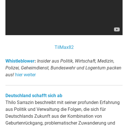
TilMax82
Whistleblower
:
Insider aus Politik, Wirtschaft, Medizin,
Polizei, Geheimdienst, Bundeswehr und Logentum packen
aus!
hier weiter
Deutschland schafft sich ab
Thilo Sarrazin beschreibt mit seiner profunden Erfahrung
aus Politik und Verwaltung die Folgen, die sich für
Deutschlands Zukunft aus der Kombination von
Geburtenrückgang, problematischer Zuwanderung und