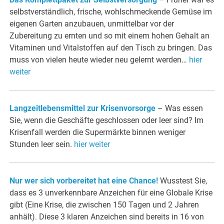
selbstverständlich, frische, wohlschmeckende Gemüse im
eigenen Garten anzubauen, unmittelbar vor der
Zubereitung zu ernten und so mit einem hohen Gehalt an
Vitaminen und Vitalstoffen auf den Tisch zu bringen. Das
muss von vielen heute wieder neu gelernt werden…
hier
weiter
Langzeitlebensmittel zur Krisenvorsorge
– Was essen
Sie, wenn die Geschäfte geschlossen oder leer sind? Im
Krisenfall werden die Supermärkte binnen weniger
Stunden leer sein.
hier weiter
Nur wer sich vorbereitet hat eine Chance!
Wusstest Sie,
dass es 3 unverkennbare Anzeichen für eine Globale Krise
gibt (Eine Krise, die zwischen 150 Tagen und 2 Jahren
anhält). Diese 3 klaren Anzeichen sind bereits in 16 von