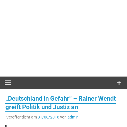
„Deutschland in Gefahr“ – Rainer Wendt
greift Politik und Justiz an
Veröffentlicht am
31/08/2016
von
admin