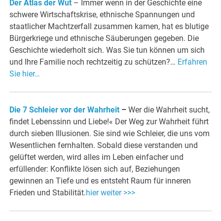
Der Atlas der Wut
– Immer wenn in der Geschichte eine
schwere Wirtschaftskrise, ethnische Spannungen und
staatlicher Machtzerfall zusammen kamen, hat es blutige
Bürgerkriege und ethnische Säuberungen gegeben. Die
Geschichte wiederholt sich. Was Sie tun können um sich
und Ihre Familie noch rechtzeitig zu schützen?…
Erfahren
Sie hier…
Die 7 Schleier vor der Wahrheit
–
Wer die Wahrheit sucht,
findet Lebenssinn und Liebe!« Der Weg zur Wahrheit führt
durch sieben Illusionen. Sie sind wie Schleier, die uns vom
Wesentlichen fernhalten. Sobald diese verstanden und
gelüftet werden, wird alles im Leben einfacher und
erfüllender: Konflikte lösen sich auf, Beziehungen
gewinnen an Tiefe und es entsteht Raum für inneren
Frieden und Stabilität.
hier weiter >>>