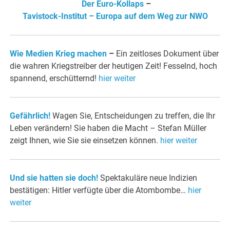
Der Euro-Kollaps
–
Tavistock-Institut – Europa auf dem Weg zur NWO
Wie Medien Krieg machen
–
Ein zeitloses Dokument über
die wahren Kriegstreiber der heutigen Zeit! Fesselnd, hoch
spannend, erschütternd!
hier weiter
Gefährlich!
Wagen Sie, Entscheidungen zu treffen, die Ihr
Leben verändern! Sie haben die Macht – Stefan Müller
zeigt Ihnen, wie Sie sie einsetzen können.
hier weiter
Und sie hatten sie doch!
Spektakuläre neue Indizien
bestätigen: Hitler verfügte über die Atombombe…
hier
weiter