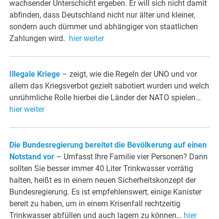
wachsender Unterschicht ergeben. Er will sich nicht damit
abfinden, dass Deutschland nicht nur älter und kleiner,
sondern auch dümmer und abhängiger von staatlichen
Zahlungen wird.
hier weiter
Illegale Kriege
– zeigt, wie die Regeln der UNO und vor
allem das Kriegsverbot gezielt sabotiert wurden und welch
unrühmliche Rolle hierbei die Länder der NATO spielen…
hier weiter
Die Bundesregierung bereitet die Bevölkerung auf einen
Notstand vor
– Umfasst Ihre Familie vier Personen? Dann
sollten Sie besser immer 40 Liter Trinkwasser vorrätig
halten, heißt es in einem neuen Sicherheitskonzept der
Bundesregierung. Es ist empfehlenswert, einige Kanister
bereit zu haben, um in einem Krisenfall rechtzeitig
Trinkwasser abfüllen und auch lagern zu können…
hier