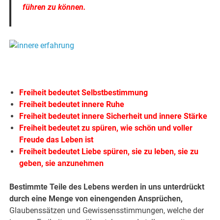
führen zu können.
.
.
Freiheit bedeutet Selbstbestimmung
Freiheit bedeutet innere Ruhe
Freiheit bedeutet innere Sicherheit und innere Stärke
Freiheit bedeutet zu spüren, wie schön und voller
Freude das Leben ist
Freiheit bedeutet Liebe spüren, sie zu leben, sie zu
geben, sie anzunehmen
Bestimmte Teile des Lebens werden in uns unterdrückt
durch eine Menge von einengenden Ansprüchen,
Glaubenssätzen und Gewissensstimmungen, welche der