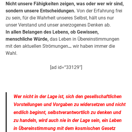
Nicht unsere Fähigkeiten zeigen, was oder wer wir sind,
sondern unsere Entscheidungen.
Von der Erfahrung frei
zu sein, für die Wahrheit unseres Selbst, hält uns nur
unser Verstand und unser anerzogenes Denken ab.
In allen Belangen des Lebens, ob Gewissen,
menschliche Würde,
das Leben in Übereinstimmungen
mit den aktuellen Strömungen
…
wir haben immer die
Wahl.
[ad id=“33129″]
.
Wer nicht in der Lage ist, sich den gesellschaftlichen
Vorstellungen und Vorgaben zu widersetzen und nicht
endlich beginnt, selbstverantwortlich zu denken und
zu handeln, wird auch nie in der Lage sein, ein Leben
in Übereinstimmung mit dem kosmischen Gesetz