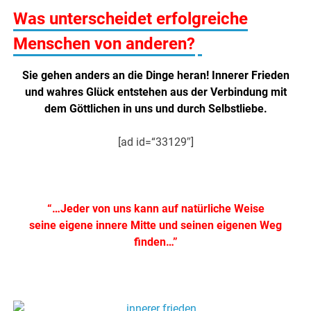
Was unterscheidet
erfolgreiche
Menschen von anderen?
.
Sie gehen anders an die Dinge heran! Innerer Frieden
und wahres Glück entstehen aus der Verbindung mit
dem Göttlichen in uns und durch Selbstliebe.
[ad id=“33129″]
.
“…Jeder von uns kann auf natürliche Weise
seine eigene innere Mitte und seinen eigenen Weg
finden…”
.