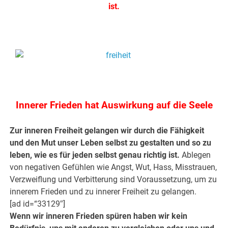
ist.
.
.
Innerer Frieden hat Auswirkung auf die Seele
Zur inneren Freiheit gelangen wir durch die Fähigkeit
und den Mut unser Leben selbst zu gestalten und so zu
leben, wie es für jeden selbst genau richtig ist.
Ablegen
von negativen Gefühlen wie Angst, Wut, Hass, Misstrauen,
Verzweiflung und Verbitterung sind Voraussetzung, um zu
innerem Frieden und zu innerer Freiheit zu gelangen.
[ad id=“33129″]
Wenn wir inneren Frieden spüren haben wir kein