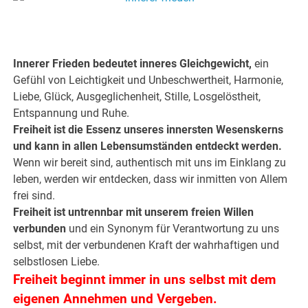
.
Innerer Frieden bedeutet inneres Gleichgewicht,
ein
Gefühl von Leichtigkeit und Unbeschwertheit, Harmonie,
Liebe, Glück, Ausgeglichenheit, Stille, Losgelöstheit,
Entspannung und Ruhe.
Freiheit ist die Essenz unseres innersten Wesenskerns
und kann in allen Lebensumständen entdeckt werden.
Wenn wir bereit sind, authentisch mit uns im Einklang zu
leben, werden wir entdecken, dass wir inmitten von Allem
frei sind.
Freiheit ist untrennbar mit unserem freien Willen
verbunden
und ein Synonym für Verantwortung zu uns
selbst, mit der verbundenen Kraft der wahrhaftigen und
selbstlosen Liebe.
Freiheit beginnt immer in uns selbst mit dem
eigenen Annehmen und Vergeben.