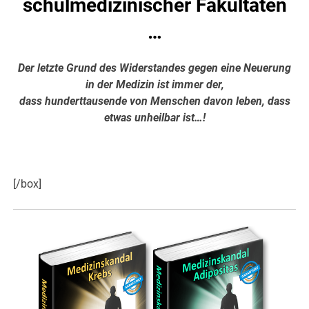
schulmedizinischer Fakultäten
…
Der letzte Grund des Widerstandes gegen eine Neuerung
in der Medizin ist immer der,
dass hunderttausende von Menschen davon leben, dass
etwas unheilbar ist…!
Hier weiter >>>
[/box]