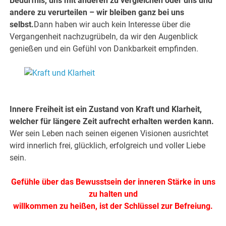
Bedürfnis, uns mit anderen zu vergleichen oder uns und
andere zu verurteilen – wir bleiben ganz bei uns
selbst.
Dann haben wir auch kein Interesse über die
Vergangenheit nachzugrübeln, da wir den Augenblick
genießen und ein Gefühl von Dankbarkeit empfinden.
.
.
Innere Freiheit ist ein Zustand von Kraft und Klarheit,
welcher für längere Zeit aufrecht erhalten werden kann.
Wer sein Leben nach seinen eigenen Visionen ausrichtet
wird innerlich frei, glücklich, erfolgreich und voller Liebe
sein.
Gefühle über das Bewusstsein der inneren Stärke in uns
zu halten und
willkommen zu heißen, ist der Schlüssel zur Befreiung.