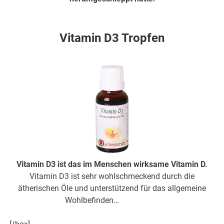
hier weiter
Vitamin D3 Tropfen
Vitamin D3 ist das im Menschen wirksame Vitamin D.
Vitamin D3 ist sehr wohlschmeckend durch die
ätherischen Öle und unterstützend für das allgemeine
Wohlbefinden…
hier weiter