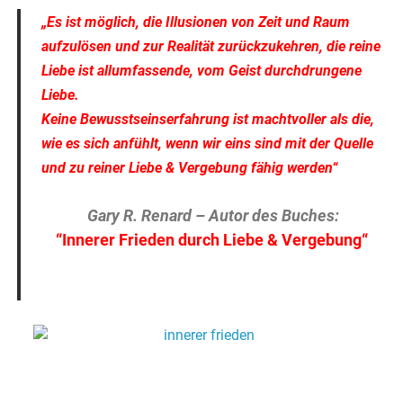
„Es ist möglich, die Illusionen von Zeit und Raum
aufzulösen und zur Realität zurückzukehren, die reine
Liebe ist allumfassende, vom Geist durchdrungene
Liebe.
Keine Bewusstseinserfahrung ist machtvoller als die,
wie es sich anfühlt, wenn wir eins sind mit der Quelle
und zu reiner Liebe & Vergebung fähig werden“
Gary R. Renard – Autor des Buches:
“
Innerer Frieden durch Liebe & Vergebung
“
.
.