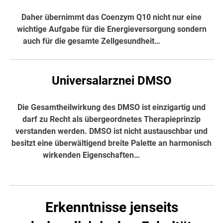
Daher übernimmt das Coenzym Q10 nicht nur eine
wichtige Aufgabe für die Energieversorgung sondern
auch für die gesamte Zellgesundheit…
hier weiter
Universalarznei DMSO
Die Gesamtheilwirkung des DMSO ist einzigartig und
darf zu Recht als übergeordnetes Therapieprinzip
verstanden werden. DMSO ist nicht austauschbar und
besitzt eine überwältigend breite Palette an harmonisch
wirkenden Eigenschaften…
hier weiter
Erkenntnisse jenseits