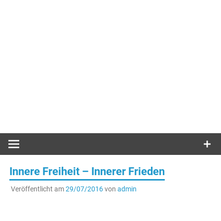
Innere Freiheit – Innerer Frieden
Veröffentlicht am
29/07/2016
von
admin
.