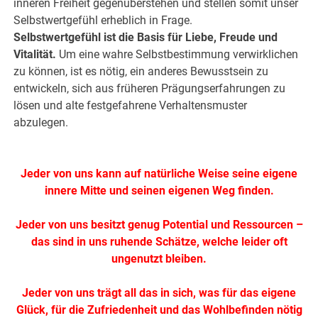
inneren Freiheit gegenüberstehen und stellen somit unser
Selbstwertgefühl erheblich in Frage.
Selbstwertgefühl ist die Basis für Liebe, Freude und
Vitalität.
Um eine wahre Selbstbestimmung verwirklichen
zu können, ist es nötig, ein anderes Bewusstsein zu
entwickeln, sich aus früheren Prägungserfahrungen zu
lösen und alte festgefahrene Verhaltensmuster
abzulegen.
.
Jeder von uns kann auf natürliche Weise seine eigene
innere Mitte und seinen eigenen Weg finden.
Jeder von uns besitzt genug Potential und Ressourcen –
das sind in uns ruhende Schätze, welche leider oft
ungenutzt bleiben.
Jeder von uns trägt all das in sich, was für das eigene
Glück, für die Zufriedenheit und das Wohlbefinden nötig