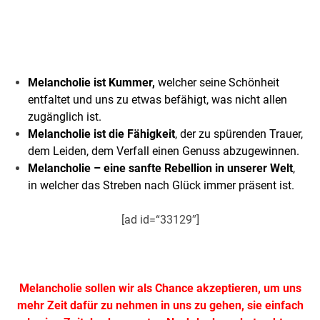
..
Melancholie ist Kummer,
welcher seine Schönheit
entfaltet und uns zu etwas befähigt, was nicht allen
zugänglich ist.
Melancholie ist die Fähigkeit
,
der zu spürenden Trauer,
dem Leiden, dem Verfall einen Genuss abzugewinnen.
Melancholie – eine sanfte Rebellion in unserer Welt
,
in welcher das Streben nach Glück immer präsent ist.
[ad id=“33129″]
.
Melancholie sollen wir als Chance akzeptieren, um uns
mehr Zeit dafür zu nehmen in uns zu gehen, sie einfach