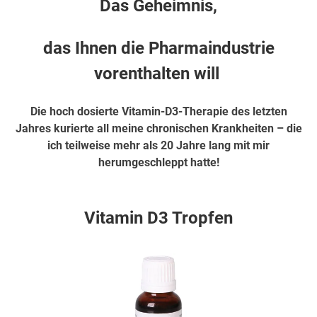
Das Geheimnis,
das Ihnen die Pharmaindustrie
vorenthalten will
Die hoch dosierte Vitamin-D3-Therapie des letzten
Jahres kurierte all meine chronischen Krankheiten – die
ich teilweise mehr als 20 Jahre lang mit mir
herumgeschleppt hatte!
hier weiter
Vitamin D3 Tropfen