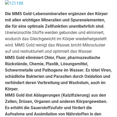
Die MMS Gold-Lebensmineralien ergänzen den Körper
mit allen wichtigen Mineralien und Spurenelementen,
die für eine optimale Zellfunktion unentbehrlich sind.
Unerwünschte Stoffe werden gebunden und eliminiert,
wodurch das Gleichgewicht im Körper wiederhergestellt
wird. MMS Gold reinigt das Wasser, bricht Mikrocluster
auf und restrukturiert und optimiert das Wasser.
MMS Gold eliminiert Chlor, Fluor, pharmazeutische
Rückstände, Chemie, Plastik, Lösungsmittel,
Schwermetalle und Pathogene im Wasser. Es tötet Viren,
schädliche Bakterien und Parasiten durch Oxidation und
verhindert deren Verbreitung und Wachstum, auch im
Körper.
MMS Gold löst Ablagerungen (Kalzifizierung) aus den
Zellen, Drüsen, Organen und anderen Körpergeweben.
Es erhöht die Sauerstoffzufuhr und fördert die
Aufnahme und Assimilation von Nährstoffen in den