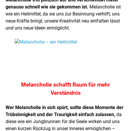
genauso schnell wie sie gekommen ist.
Melancholie ist
wie ein Heilmittel, da sie uns zur Besinnung verhilft, uns
neue Kräfte bringt, unsere Kreativität neu entfalten lässt
und uns neue Ideen ermöglicht.
.
.
.
Melancholie schafft Raum für mehr
Verständnis
Wer Melancholie in sich spürt, sollte diese Momente der
Trübsinnigkeit und der Traurigkeit einfach zulassen,
da
diese wie ein Jungbrunnen für die Seele wirken und uns
einen kurzen Rückzug in unser Inneres ermöglichen –