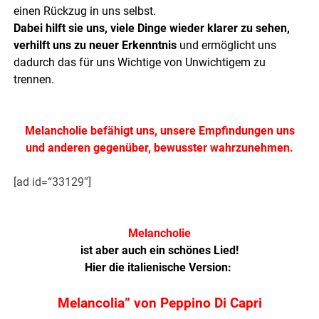
einen Rückzug in uns selbst.
Dabei hilft sie uns, viele Dinge wieder klarer zu sehen,
verhilft uns zu neuer Erkenntnis
und ermöglicht uns
dadurch das für uns Wichtige von Unwichtigem zu
trennen.
.
Melancholie befähigt uns, unsere Empfindungen uns
und anderen gegenüber, bewusster wahrzunehmen.
[ad id=“33129″]
.
Melancholie
ist aber auch ein schönes Lied!
Hier die italienische Version:
Melancolia” von Peppino Di Capri