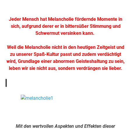
.
Jeder Mensch hat Melancholie fördernde Momente in
sich, aufgrund derer er in bittersüßer Stimmung und
Schwermut versinken kann.
Weil die Melancholie nicht in den heutigen Zeitgeist und
zu unserer Spaß-Kultur passt und zudem verdächtigt
wird, Grundlage einer abnormen Geisteshaltung zu sein,
leben wir sie nicht aus, sondern verdrängen sie lieber.
.
.
Mit den wertvollen Aspekten und Effekten dieser