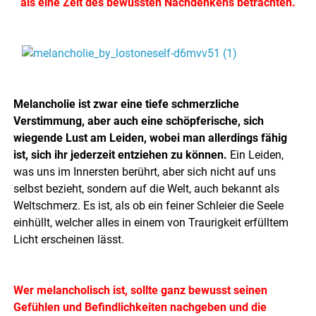
als eine Zeit des bewussten Nachdenkens betrachten.
.
.
Melancholie ist zwar eine tiefe schmerzliche
Verstimmung, aber auch eine schöpferische, sich
wiegende Lust am Leiden, wobei man allerdings fähig
ist, sich ihr jederzeit entziehen zu können.
Ein Leiden,
was uns im Innersten berührt, aber sich nicht auf uns
selbst bezieht, sondern auf die Welt, auch bekannt als
Weltschmerz. Es ist, als ob ein feiner Schleier die Seele
einhüllt, welcher alles in einem von Traurigkeit erfülltem
Licht erscheinen lässt.
.
Wer melancholisch ist, sollte ganz bewusst seinen
Gefühlen und Befindlichkeiten nachgeben und die