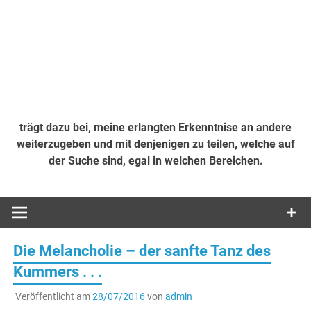
trägt dazu bei, meine erlangten Erkenntnise an andere
weiterzugeben und mit denjenigen zu teilen, welche auf
der Suche sind, egal in welchen Bereichen.
Die Melancholie – der sanfte Tanz des
Kummers . . .
Veröffentlicht am
28/07/2016
von
admin