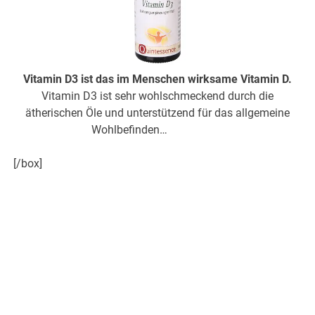
Vitamin D3 ist das im Menschen wirksame Vitamin D.
Vitamin D3 ist sehr wohlschmeckend durch die
ätherischen Öle und unterstützend für das allgemeine
Wohlbefinden…
hier weiter
[/box]