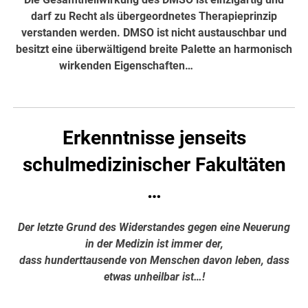
darf zu Recht als übergeordnetes Therapieprinzip
verstanden werden. DMSO ist nicht austauschbar und
besitzt eine überwältigend breite Palette an harmonisch
wirkenden Eigenschaften…
hier weiter
Erkenntnisse jenseits
schulmedizinischer Fakultäten
…
Der letzte Grund des Widerstandes gegen eine Neuerung
in der Medizin ist immer der,
dass hunderttausende von Menschen davon leben, dass
etwas unheilbar ist…!