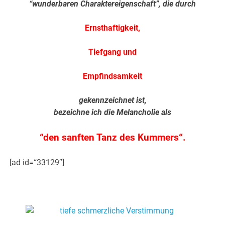
“wunderbaren Charaktereigenschaft”, die durch
Ernsthaftigkeit,
Tiefgang und
Empfindsamkeit
gekennzeichnet ist,
bezeichne ich die Melancholie als
“den sanften Tanz des Kummers“.
[ad id=“33129″]
.
.