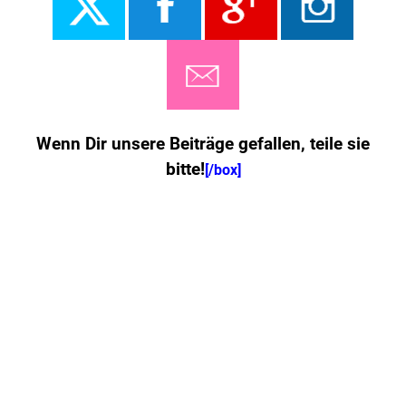
Wenn Dir unsere Beiträge gefallen, teile sie
bitte!
[/box]