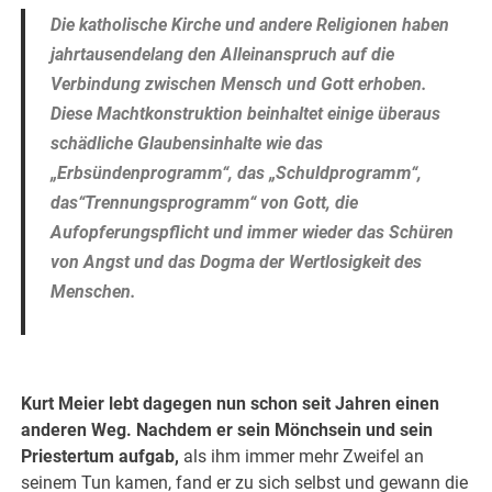
Die katholische Kirche und andere Religionen haben
jahrtausendelang den Alleinanspruch auf die
Verbindung zwischen Mensch und Gott erhoben.
Diese Machtkonstruktion beinhaltet einige überaus
schädliche Glaubensinhalte wie das
„Erbsündenprogramm“, das „Schuldprogramm“,
das“Trennungsprogramm“ von Gott, die
Aufopferungspflicht und immer wieder das Schüren
von Angst und das Dogma der Wertlosigkeit des
Menschen.
.
.
Kurt Meier lebt dagegen nun schon seit Jahren einen
anderen Weg. Nachdem er sein Mönchsein und sein
Priestertum aufgab,
als ihm immer mehr Zweifel an
seinem Tun kamen, fand er zu sich selbst und gewann die