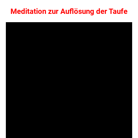
Meditation zur Auflösung der Taufe