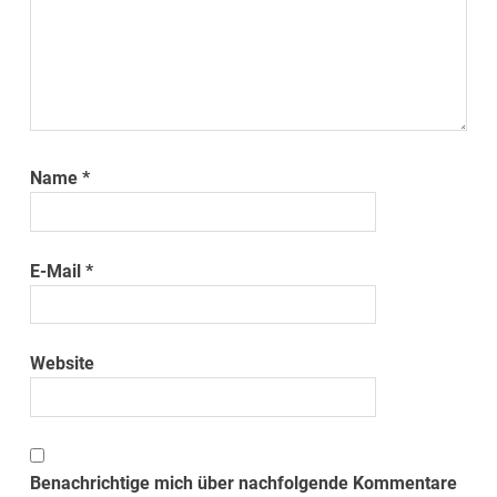
Name
*
E-Mail
*
Website
Benachrichtige mich über nachfolgende Kommentare