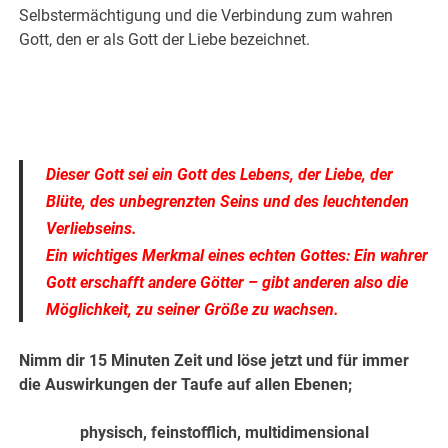
Selbstermächtigung und die Verbindung zum wahren
Gott, den er als Gott der Liebe bezeichnet.
Dieser Gott sei ein Gott des Lebens, der Liebe, der
Blüte, des unbegrenzten Seins und des leuchtenden
Verliebseins.
Ein wichtiges Merkmal eines echten Gottes: Ein wahrer
Gott erschafft andere Götter – gibt anderen also die
Möglichkeit, zu seiner Größe zu wachsen.
Nimm dir 15 Minuten Zeit und löse jetzt und für immer
die Auswirkungen der Taufe auf allen Ebenen;
physisch, feinstofflich, multidimensional