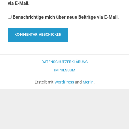
via E-Mail.
Benachrichtige mich über neue Beiträge via E-Mail.
DATENSCHUTZERKLÄRUNG
IMPRESSUM
Erstellt mit
WordPress
und
Merlin
.