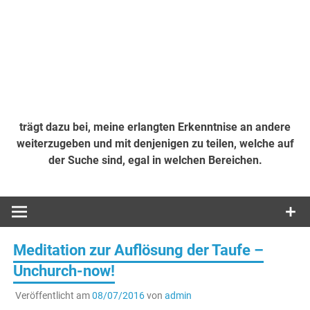
trägt dazu bei, meine erlangten Erkenntnise an andere
weiterzugeben und mit denjenigen zu teilen, welche auf
der Suche sind, egal in welchen Bereichen.
Meditation zur Auflösung der Taufe –
Unchurch-now!
Veröffentlicht am
08/07/2016
von
admin