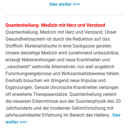
hier weiter >>>
Quantenheilung- Medizin mit Herz und Verstand
Quantenheilung- Medizin mit Herz und Verstand. Unser
Gesundheitssystem ist durch die Reduktion auf das
Stofflich- Materialistische in eine Sackgasse geraten.
Unsere derzeitige Medizin wird zunehmend unbezahlbar,
erzeugt Nebenwirkungen und neue Krankheiten und
„verschenkt“ wertvolle Alternativen, nur weil angeblich
Forschungsergebnisse und Wirksamkeitsbeweise fehlen.
Deshalb brauchen wir dringend neue Impulse und
Ergänzungen. Gerade chronische Krankheiten verlangen
oft erweiterte Therapieansätze. Quantenheilung vereint
die neuesten Erkenntnisse aus der Quantenphysik des 20.
Jahrhunderts und der modernen Gehirnforschung mit
jahrtausendealter Erfahrung im Bereich des Heilens..
hier
weiter >>>