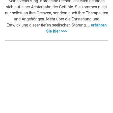
Selbstverletzung. Borderline-Persönlichkeiten befinden
sich auf einer Achterbahn der Gefühle. Sie kommen nicht
nur selbst an ihre Grenzen, sondern auch ihre Therapeuten
und Angehörigen. Mehr über die Entstehung und
Entwicklung dieser tiefen seelischen Störung. ..
erfahren
Sie hier >>>