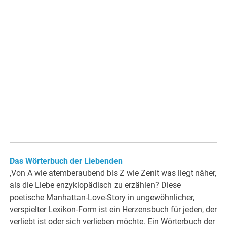
Das Wörterbuch der Liebenden
‚Von A wie atemberaubend bis Z wie Zenit was liegt näher,
als die Liebe enzyklopädisch zu erzählen? Diese
poetische Manhattan-Love-Story in ungewöhnlicher,
verspielter Lexikon-Form ist ein Herzensbuch für jeden, der
verliebt ist oder sich verlieben möchte. Ein Wörterbuch der