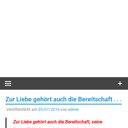
Zur Liebe gehört auch die Bereitschaft . . .
Veröffentlicht am
05/07/2016
von
admin
Zur Liebe gehört auch die Bereitschaft,
seine