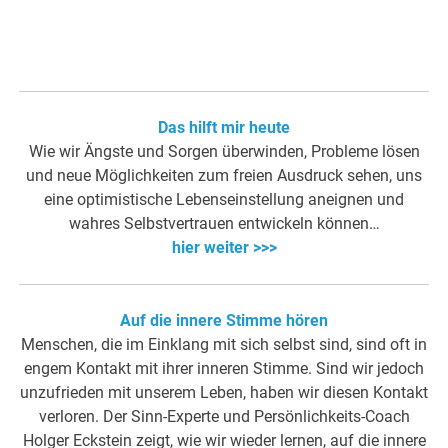
Das hilft mir heute
Wie wir Ängste und Sorgen überwinden, Probleme lösen
und neue Möglichkeiten zum freien Ausdruck sehen, uns
eine optimistische Lebenseinstellung aneignen und
wahres Selbstvertrauen entwickeln können…
hier weiter >>>
Auf die innere Stimme hören
Menschen, die im Einklang mit sich selbst sind, sind oft in
engem Kontakt mit ihrer inneren Stimme. Sind wir jedoch
unzufrieden mit unserem Leben, haben wir diesen Kontakt
verloren. Der Sinn-Experte und Persönlichkeits-Coach
Holger Eckstein zeigt, wie wir wieder lernen, auf die innere