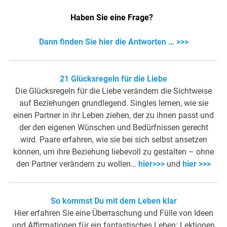
Haben Sie eine Frage?
Dann finden Sie hier die Antworten … >>>
21 Glücksregeln für die Liebe
Die Glücksregeln für die Liebe verändern die Sichtweise
auf Beziehungen grundlegend. Singles lernen, wie sie
einen Partner in ihr Leben ziehen, der zu ihnen passt und
der den eigenen Wünschen und Bedürfnissen gerecht
wird. Paare erfahren, wie sie bei sich selbst ansetzen
können, um ihre Beziehung liebevoll zu gestalten – ohne
den Partner verändern zu wollen…
hier>>>
und
hier >>>
So kommst Du mit dem Leben klar
Hier erfahren Sie eine Überraschung und Fülle von Ideen
und Affirmationen für ein fantastisches Leben: Lektionen