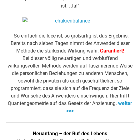
ist: „Ja!“
So einfach die Idee ist, so großartig ist das Ergebnis.
Bereits nach sieben Tagen nimmt der Anwender dieser
Methode die stärkende Wirkung wahr.
Garantiert!
Bei dieser völlig neuartigen und verblüffend
wirkungsvollen Methode werden auf faszinierende Weise
die persönlichen Beziehungen zu anderen Menschen,
sowohl die privaten als auch geschäftlichen, so
programmiert, dass sie sich auf die Frequenz der Ziele
und Wünsche des Anwenders einschwingen. Hier trifft
Quantengeometrie auf das Gesetz der Anziehung.
weiter
>>>
Neuanfang – der Ruf des Lebens