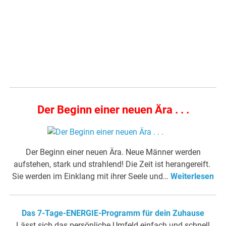
Der Beginn einer neuen Ära . . .
Der Beginn einer neuen Ära. Neue Männer werden
aufstehen, stark und strahlend! Die Zeit ist herangereift.
Sie werden im Einklang mit ihrer Seele und…
Weiterlesen
Das 7-Tage-ENERGIE-Programm für dein Zuhause
Lässt sich das persönliche Umfeld einfach und schnell