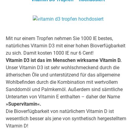
Mit nur einem Tropfen nehmen Sie 1000 IE bestes,
natürliches Vitamin D3 mit einer hohen Bioverfügbarkeit
zu sich. Damit kosten 1000 IE nur 6 Cent!
Vitamin D3 ist das im Menschen wirksame Vitamin D.
Unser Vitamin D3 ist sehr wohlschmeckend durch die
ätherischen Öle und unterstützend für das allgemeine
Wohlbefinden durch die Kombination mit wertvollem
Sanddornöl und Palmkernöl. Außerdem sind sämtliche
Unterarten von Vitamin E enthalten – daher der Name
»Supervitamin«.
Die Bioverfügbarkeit von natürlichem Vitamin D ist
wesentlich besser als jene von synthetisch hergestelltem
Vitamin D!