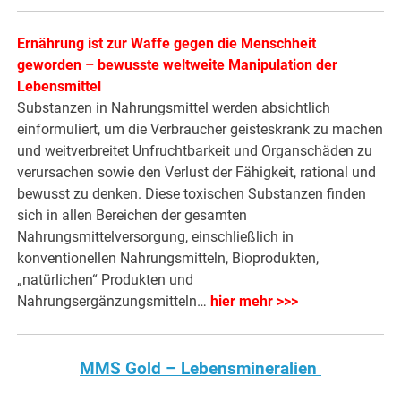
Ernährung ist zur Waffe gegen die Menschheit
geworden – bewusste weltweite Manipulation der
Lebensmittel
Substanzen in Nahrungsmittel werden absichtlich
einformuliert, um die Verbraucher geisteskrank zu machen
und weitverbreitet Unfruchtbarkeit und Organschäden zu
verursachen sowie den Verlust der Fähigkeit, rational und
bewusst zu denken. Diese toxischen Substanzen finden
sich in allen Bereichen der gesamten
Nahrungsmittelversorgung, einschließlich in
konventionellen Nahrungsmitteln, Bioprodukten,
„natürlichen“ Produkten und
Nahrungsergänzungsmitteln…
hier mehr >>>
MMS Gold – Lebensmineralien