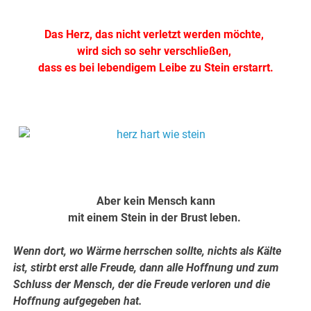
.
Das Herz, das nicht verletzt werden möchte,
wird sich so sehr verschließen,
dass es bei lebendigem Leibe zu Stein erstarrt.
.
.
Aber kein Mensch kann
mit einem Stein in der Brust leben.
Wenn dort, wo Wärme herrschen sollte, nichts als Kälte
ist, stirbt erst alle Freude, dann alle Hoffnung und zum
Schluss der Mensch, der die Freude verloren und die
Hoffnung aufgegeben hat.