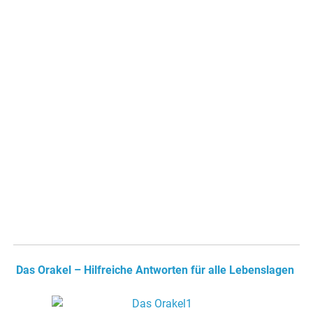
Das Orakel – Hilfreiche Antworten für alle Lebenslagen