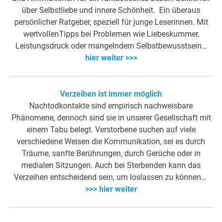
über Selbstliebe und innere Schönheit. Ein überaus
persönlicher Ratgeber, speziell für junge Leserinnen. Mit
wertvollenTipps bei Problemen wie Liebeskummer,
Leistungsdruck oder mangelndem Selbstbewusstsein…
hier weiter >>>
Verzeihen ist immer möglich
Nachtodkontakte sind empirisch nachweisbare
Phänomene, dennoch sind sie in unserer Gesellschaft mit
einem Tabu belegt. Verstorbene suchen auf viele
verschiedene Weisen die Kommunikation, sei es durch
Träume, sanfte Berührungen, durch Gerüche oder in
medialen Sitzungen. Auch bei Sterbenden kann das
Verzeihen entscheidend sein, um loslassen zu können…
>>> hier weiter