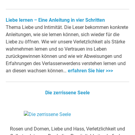
Liebe lernen – Eine Anleitung in vier Schritten
Thema Liebe und Intimität. Die Leser bekommen konkrete
Anleitungen, wie sie lernen können, sich wieder für die
Liebe zu öffnen. Wie wir unsere Verletzlichkeit als Stärke
wahrnehmen lernen und so Vertrauen ins Leben
zurückgewinnen können und wie wir Abweisungen und
Erfahrungen des Verlassenwerdens verstehen lernen und
an diesen wachsen können…
erfahren Sie hier >>>
Die zerrissene Seele
Rosen und Dornen, Liebe und Hass, Verletzlichkeit und