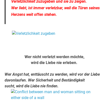
Verletzlichkeit zuzugeben und sie zu zeigen.
Wer liebt, ist immer verletzbar,
weil die Türen seines
Herzens weit o
ffen stehen.
.
.
Wer nicht verletzt werden möchte,
wird die Liebe nie erleben.
Wer Angst hat, enttäuscht zu werden, wird vor der Liebe
davonlaufen. Wer Sicherheit und Beständigkeit
sucht, wird die Liebe nie finden.