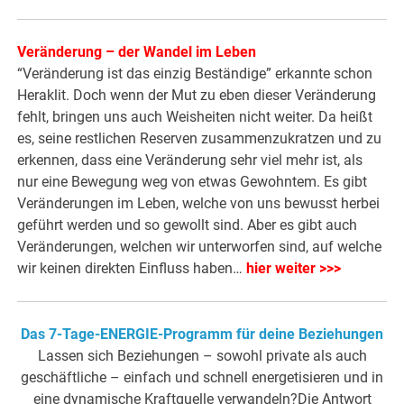
Veränderung – der Wandel im Leben
“Veränderung ist das einzig Beständige” erkannte schon
Heraklit. Doch wenn der Mut zu eben dieser Veränderung
fehlt, bringen uns auch Weisheiten nicht weiter. Da heißt
es, seine restlichen Reserven zusammenzukratzen und zu
erkennen, dass eine Veränderung sehr viel mehr ist, als
nur eine Bewegung weg von etwas Gewohntem. Es gibt
Veränderungen im Leben, welche von uns bewusst herbei
geführt werden und so gewollt sind. Aber es gibt auch
Veränderungen, welchen wir unterworfen sind, auf welche
wir keinen direkten Einfluss haben…
hier weiter >>>
Das 7-Tage-ENERGIE-Programm für deine Beziehungen
Lassen sich Beziehungen – sowohl private als auch
geschäftliche – einfach und schnell energetisieren und in
eine dynamische Kraftquelle verwandeln?Die Antwort