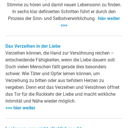
Stimme zu hören und damit neuen Lebenssinn zu finden.
In sechs klar definierten Schritten führt er durch den
Prozess der Sinn- und Selbstverwirklichung.
hier weiter
>>>
Das Verzeihen in der Liebe
Verzeihen können, die Hand zur Versöhnung reichen –
entscheidende Fähigkeiten, wenn die Liebe dauern soll.
Doch vielen Menschen fällt gerade dies besonders
schwer. Wie Täter und Opfer lernen können, um
Verzeihung zu bitten oder aus tiefstem Herzen zu
vergeben. Denn erst das Verzeihen und Versöhnen öffnet
das Tor für die Rückkehr der Liebe und macht wirkliche
Intimität und Nähe wieder möglich.
>>> hier weiter