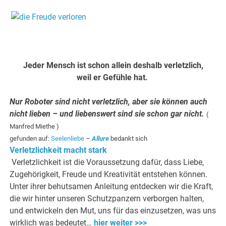
.
.
Jeder Mensch ist schon allein deshalb verletzlich,
weil er Gefühle hat.
Nur Roboter sind nicht verletzlich, aber sie können auch
nicht lieben – und liebenswert sind sie schon gar nicht.
(
Manfred Miethe )
gefunden auf:
Seelenliebe
–
Allure
bedankt sich
Verletzlichkeit macht stark
Verletzlichkeit ist die Voraussetzung dafür, dass Liebe,
Zugehörigkeit, Freude und Kreativität entstehen können.
Unter ihrer behutsamen Anleitung entdecken wir die Kraft,
die wir hinter unseren Schutzpanzern verborgen halten,
und entwickeln den Mut, uns für das einzusetzen, was uns
wirklich was bedeutet…
hier weiter >>>