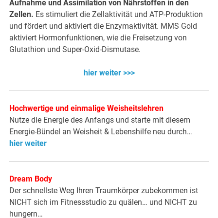
Aufnahme und Assimilation von Nährstoffen in den
Zellen.
Es stimuliert die Zellaktivität und ATP-Produktion
und fördert und aktiviert die Enzymaktivität. MMS Gold
aktiviert Hormonfunktionen, wie die Freisetzung von
Glutathion und Super-Oxid-Dismutase.
hier weiter >>>
Hochwertige und einmalige Weisheitslehren
Nutze die Energie des Anfangs und starte mit diesem
Energie-Bündel an Weisheit & Lebenshilfe neu durch…
hier weiter
Dream Body
Der schnellste Weg Ihren Traumkörper zubekommen ist
NICHT sich im Fitnessstudio zu quälen… und NICHT zu
hungern…