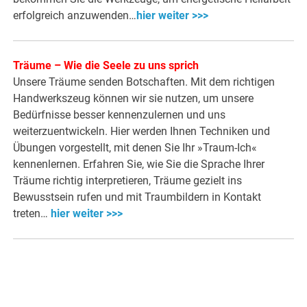
erfolgreich anzuwenden…
hier weiter >>>
Träume – Wie die Seele zu uns sprich
Unsere Träume senden Botschaften. Mit dem richtigen
Handwerkszeug können wir sie nutzen, um unsere
Bedürfnisse besser kennenzulernen und uns
weiterzuentwickeln. Hier werden Ihnen Techniken und
Übungen vorgestellt, mit denen Sie Ihr »Traum-Ich«
kennenlernen. Erfahren Sie, wie Sie die Sprache Ihrer
Träume richtig interpretieren, Träume gezielt ins
Bewusstsein rufen und mit Traumbildern in Kontakt
treten…
hier weiter >>>