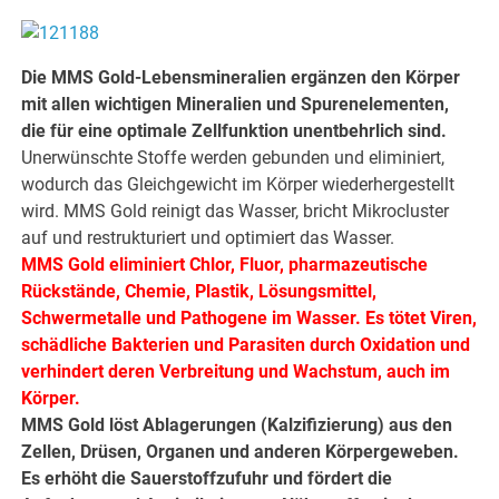
Die MMS Gold-Lebensmineralien ergänzen den Körper
mit allen wichtigen Mineralien und Spurenelementen,
die für eine optimale Zellfunktion unentbehrlich sind.
Unerwünschte Stoffe werden gebunden und eliminiert,
wodurch das Gleichgewicht im Körper wiederhergestellt
wird. MMS Gold reinigt das Wasser, bricht Mikrocluster
auf und restrukturiert und optimiert das Wasser.
MMS Gold eliminiert Chlor, Fluor, pharmazeutische
Rückstände, Chemie, Plastik, Lösungsmittel,
Schwermetalle und Pathogene im Wasser. Es tötet Viren,
schädliche Bakterien und Parasiten durch Oxidation und
verhindert deren Verbreitung und Wachstum, auch im
Körper.
MMS Gold löst Ablagerungen (Kalzifizierung) aus den
Zellen, Drüsen, Organen und anderen Körpergeweben.
Es erhöht die Sauerstoffzufuhr und fördert die