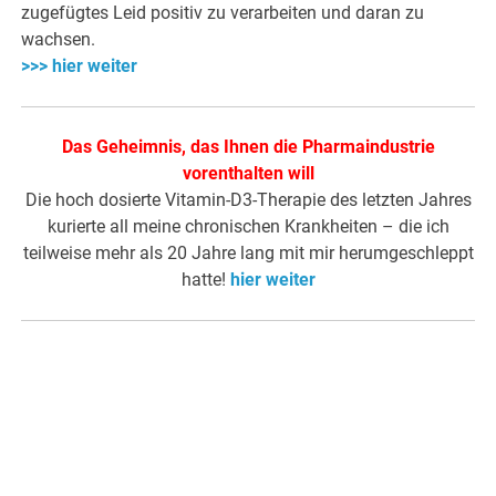
zugefügtes Leid positiv zu verarbeiten und daran zu
wachsen.
>>> hier weiter
Das Geheimnis, das Ihnen die Pharmaindustrie
vorenthalten will
Die hoch dosierte Vitamin-D3-Therapie des letzten Jahres
kurierte all meine chronischen Krankheiten – die ich
teilweise mehr als 20 Jahre lang mit mir herumgeschleppt
hatte!
hier weiter