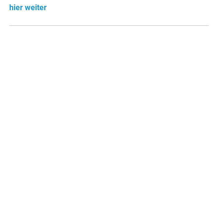
hier weiter