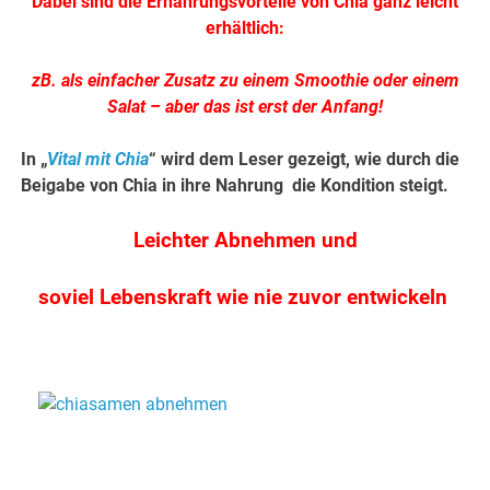
Dabei sind die Ernährungsvorteile von Chia ganz leicht
erhältlich:
zB. als einfacher Zusatz zu einem Smoothie oder einem
Salat – aber das ist erst der Anfang!
In „
Vital mit Chia
“ wird dem Leser gezeigt, wie durch die
Beigabe von Chia in ihre Nahrung die Kondition steigt.
Leichter Abnehmen und
soviel Lebenskraft wie nie zuvor entwickeln
.
.