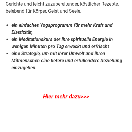
Gerichte und leicht zuzubereitender, köstlicher Rezepte,
belebend für Körper, Geist und Seele.
ein einfaches Yogaprogramm für mehr Kraft und
Elastizität,
ein Meditationskurs der ihre spirituelle Energie in
wenigen Minuten pro Tag erweckt und erfrischt
eine Strategie, um mit ihrer Umwelt und ihren
Mitmenschen eine tiefere und erfüllendere Beziehung
einzugehen.
Hier mehr dazu>>>
.