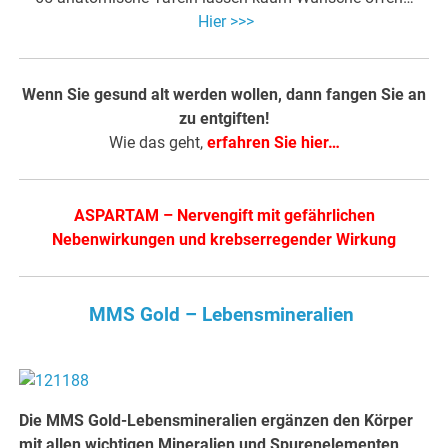
Hier >>>
Wenn Sie gesund alt werden wollen, dann fangen Sie an
zu entgiften!
Wie das geht,
erfahren Sie hier…
ASPARTAM – Nervengift mit gefährlichen
Nebenwirkungen und krebserregender Wirkung
MMS Gold – Lebensmineralien
Die MMS Gold-Lebensmineralien ergänzen den Körper
mit allen wichtigen Mineralien und Spurenelementen,