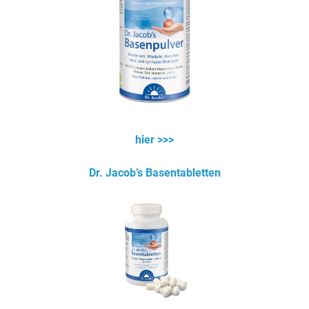
hier >>>
Dr. Jacob’s Basentabletten