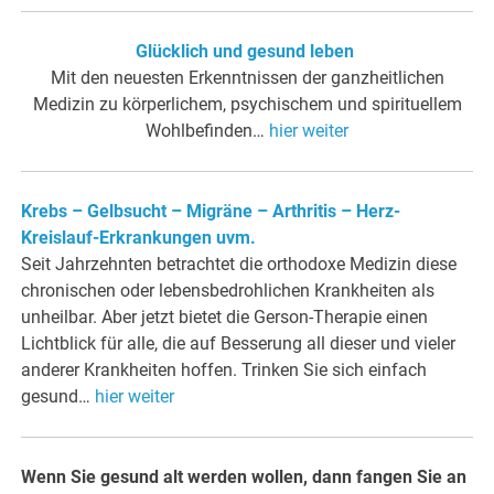
Glücklich und gesund leben
Mit den neuesten Erkenntnissen der ganzheitlichen
Medizin zu körperlichem, psychischem und spirituellem
Wohlbefinden…
hier weiter
Krebs – Gelbsucht – Migräne – Arthritis – Herz-
Kreislauf-Erkrankungen uvm.
Seit Jahrzehnten betrachtet die orthodoxe Medizin diese
chronischen oder lebensbedrohlichen Krankheiten als
unheilbar. Aber jetzt bietet die Gerson-Therapie einen
Lichtblick für alle, die auf Besserung all dieser und vieler
anderer Krankheiten hoffen. Trinken Sie sich einfach
gesund…
hier weiter
Wenn Sie gesund alt werden wollen, dann fangen Sie an