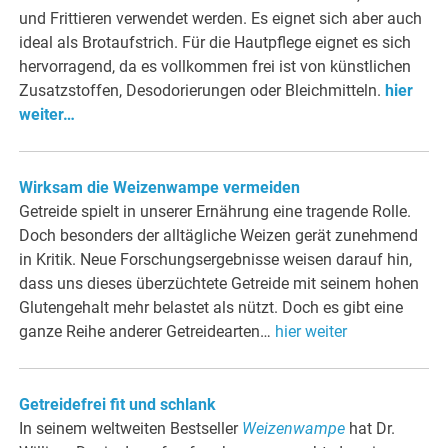
und Frittieren verwendet werden. Es eignet sich aber auch
ideal als Brotaufstrich. Für die Hautpflege eignet es sich
hervorragend, da es vollkommen frei ist von künstlichen
Zusatzstoffen, Desodorierungen oder Bleichmitteln.
hier
weiter…
Wirksam die Weizenwampe vermeiden
Getreide spielt in unserer Ernährung eine tragende Rolle.
Doch besonders der alltägliche Weizen gerät zunehmend
in Kritik. Neue Forschungsergebnisse weisen darauf hin,
dass uns dieses überzüchtete Getreide mit seinem hohen
Glutengehalt mehr belastet als nützt. Doch es gibt eine
ganze Reihe anderer Getreidearten…
hier weiter
Getreidefrei fit und schlank
In seinem weltweiten Bestseller
Weizenwampe
hat Dr.