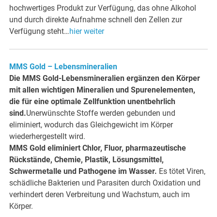
hochwertiges Produkt zur Verfügung, das ohne Alkohol
und durch direkte Aufnahme schnell den Zellen zur
Verfügung steht…
hier weiter
MMS Gold – Lebensmineralien
Die MMS Gold-Lebensmineralien ergänzen den Körper
mit allen wichtigen Mineralien und Spurenelementen,
die für eine optimale Zellfunktion unentbehrlich
sind.
Unerwünschte Stoffe werden gebunden und
eliminiert, wodurch das Gleichgewicht im Körper
wiederhergestellt wird.
MMS Gold eliminiert Chlor, Fluor, pharmazeutische
Rückstände, Chemie, Plastik, Lösungsmittel,
Schwermetalle und Pathogene im Wasser.
Es tötet Viren,
schädliche Bakterien und Parasiten durch Oxidation und
verhindert deren Verbreitung und Wachstum, auch im
Körper.