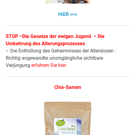
HIER >>>
STOP –Die Gesetze der ewigen Jugend – Die
Umkehrung des Alterungsprozesses
– Die Enthüllung des Geheimnisses der Alterslosen -
Richtig angewandte unumgängliche sichtbare
Verjüngung
erfahren Sie hier
Chia-Samen