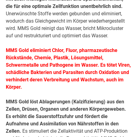
die für eine optimale Zellfunktion unentbehrlich sind.
Unerwünschte Stoffe werden gebunden und eliminiert,
wodurch das Gleichgewicht im Körper wiederhergestellt
wird. MMS Gold reinigt das Wasser, bricht Mikrocluster
auf und restrukturiert und optimiert das Wasser.
MMS Gold eliminiert Chlor, Fluor, pharmazeutische
Rückstände, Chemie, Plastik, Lösungsmittel,
Schwermetalle und Pathogene im Wasser. Es tötet Viren,
schädliche Bakterien und Parasiten durch Oxidation und
verhindert deren Verbreitung und Wachstum, auch im
Körper.
MMS Gold löst Ablagerungen (Kalzifizierung) aus den
Zellen, Drüsen, Organen und anderen Körpergeweben.
Es erhöht die Sauerstoffzufuhr und fördert die
Aufnahme und Assimilation von Nährstoffen in den
Zellen.
Es stimuliert die Zellaktivität und ATP-Produktion