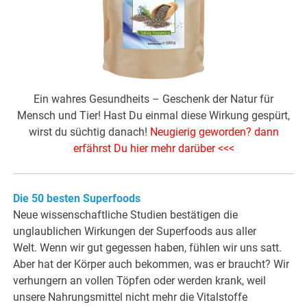
Ein wahres Gesundheits – Geschenk der Natur für
Mensch und Tier! Hast Du einmal diese Wirkung gespürt,
wirst du süchtig danach!
Neugierig geworden? dann
erfährst Du hier mehr darüber <<<
Die 50 besten Superfoods
Neue wissenschaftliche Studien bestätigen die
unglaublichen Wirkungen der Superfoods aus aller
Welt. Wenn wir gut gegessen haben, fühlen wir uns satt.
Aber hat der Körper auch bekommen, was er braucht? Wir
verhungern an vollen Töpfen oder werden krank, weil
unsere Nahrungsmittel nicht mehr die Vitalstoffe