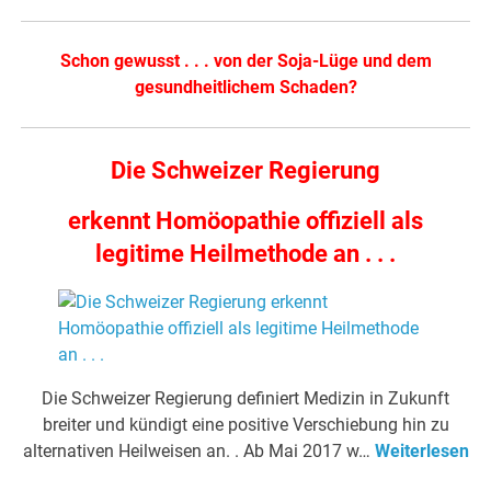
Schon gewusst . . . von der Soja-Lüge und dem
gesundheitlichem Schaden?
Die Schweizer Regierung
erkennt Homöopathie offiziell als
legitime Heilmethode an . . .
Die Schweizer Regierung definiert Medizin in Zukunft
breiter und kündigt eine positive Verschiebung hin zu
alternativen Heilweisen an. . Ab Mai 2017 w…
Weiterlesen