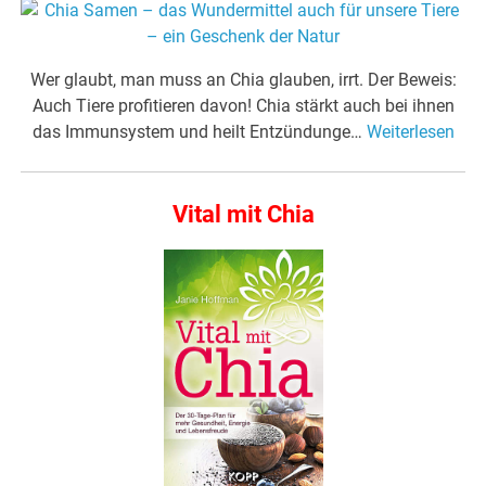
Wer glaubt, man muss an Chia glauben, irrt. Der Beweis:
Auch Tiere profitieren davon! Chia stärkt auch bei ihnen
das Immunsystem und heilt Entzündunge…
Weiterlesen
Vital mit Chia