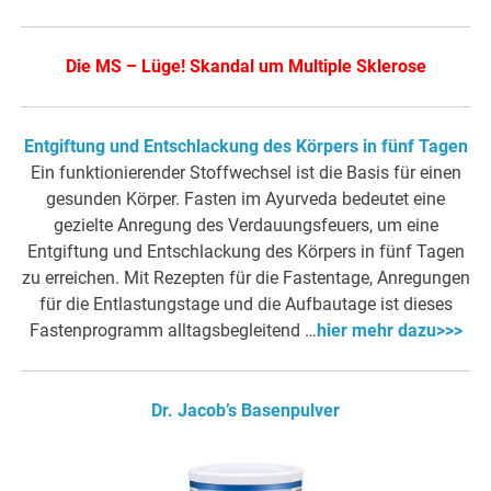
Die MS – Lüge! Skandal um Multiple Sklerose
Entgiftung und Entschlackung des Körpers in fünf Tagen
Ein funktionierender Stoffwechsel ist die Basis für einen
gesunden Körper. Fasten im Ayurveda bedeutet eine
gezielte Anregung des Verdauungsfeuers, um eine
Entgiftung und Entschlackung des Körpers in fünf Tagen
zu erreichen. Mit Rezepten für die Fastentage, Anregungen
für die Entlastungstage und die Aufbautage ist dieses
Fastenprogramm alltagsbegleitend …
hier mehr dazu>>>
Dr. Jacob’s Basenpulver