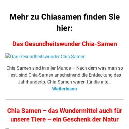
Mehr zu Chiasamen finden Sie
hier:
Das Gesundheitswunder Chia-Samen
Chia Samen sind in aller Munde – Nach dem was man so
liest, sind Chia-Samen anscheinend die Entdeckung des
Jahrhunderts. Chia Samen waren für die alte…
Weiterlesen
Chia Samen – das Wundermittel auch für
unsere Tiere – ein Geschenk der Natur