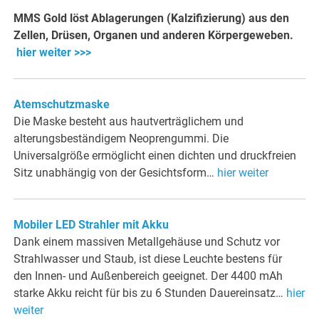
MMS Gold löst Ablagerungen (Kalzifizierung) aus den
Zellen, Drüsen, Organen und anderen Körpergeweben.
hier weiter >>>
Atemschutzmaske
Die Maske besteht aus hautverträglichem und
alterungsbeständigem Neoprengummi. Die
Universalgröße ermöglicht einen dichten und druckfreien
Sitz unabhängig von der Gesichtsform…
hier weiter
Mobiler LED Strahler mit Akku
Dank einem massiven Metallgehäuse und Schutz vor
Strahlwasser und Staub, ist diese Leuchte bestens für
den Innen- und Außenbereich geeignet. Der 4400 mAh
starke Akku reicht für bis zu 6 Stunden Dauereinsatz…
hier
weiter