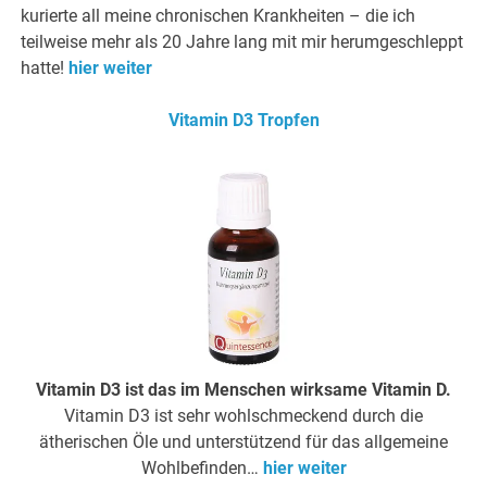
kurierte all meine chronischen Krankheiten – die ich
teilweise mehr als 20 Jahre lang mit mir herumgeschleppt
hatte!
hier weiter
Vitamin D3 Tropfen
Vitamin D3 ist das im Menschen wirksame Vitamin D.
Vitamin D3 ist sehr wohlschmeckend durch die
ätherischen Öle und unterstützend für das allgemeine
Wohlbefinden…
hier weiter