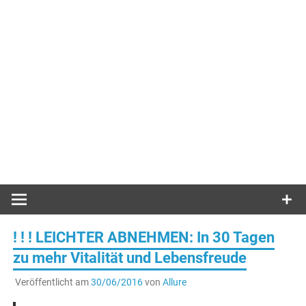
! ! ! LEICHTER ABNEHMEN: In 30 Tagen
zu mehr Vitalität und Lebensfreude
Veröffentlicht am
30/06/2016
von
Allure