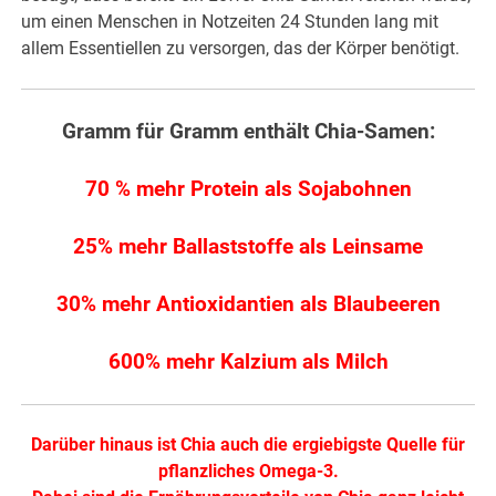
um einen Menschen in Notzeiten 24 Stunden lang mit
allem Essentiellen zu versorgen, das der Körper benötigt.
Gramm für Gramm enthält Chia-Samen:
70 % mehr Protein als Sojabohnen
25% mehr Ballaststoffe als Leinsame
30% mehr Antioxidantien als Blaubeeren
600% mehr Kalzium als Milch
Darüber hinaus ist Chia auch die ergiebigste Quelle für
pflanzliches Omega-3.