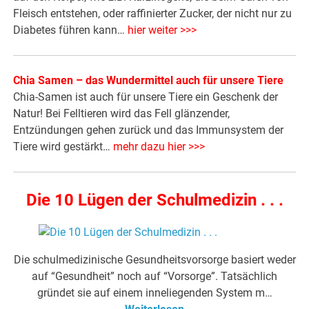
Fleisch entstehen, oder raffinierter Zucker, der nicht nur zu
Diabetes führen kann…
hier weiter >>>
Chia Samen – das Wundermittel auch für unsere Tiere
Chia-Samen ist auch für unsere Tiere ein Geschenk der
Natur! Bei Felltieren wird das Fell glänzender,
Entzündungen gehen zurück und das Immunsystem der
Tiere wird gestärkt…
mehr dazu hier >>>
Die 10 Lügen der Schulmedizin . . .
Die schulmedizinische Gesundheitsvorsorge basiert weder
auf “Gesundheit” noch auf “Vorsorge”. Tatsächlich
gründet sie auf einem inneliegenden System m…