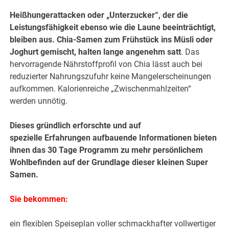
Heißhungerattacken oder „Unterzucker“, der die
Leistungsfähigkeit ebenso wie die Laune beeinträchtigt,
bleiben aus. Chia-Samen zum Frühstück ins Müsli oder
Joghurt gemischt, halten lange angenehm satt
. Das
hervorragende Nährstoffprofil von Chia lässt auch bei
reduzierter Nahrungszufuhr keine Mangelerscheinungen
aufkommen. Kalorienreiche „Zwischenmahlzeiten“
werden unnötig.
Dieses gründlich erforschte und auf
spezielle Erfahrungen aufbauende Informationen bieten
ihnen das 30 Tage Programm zu mehr persönlichem
Wohlbefinden auf der Grundlage dieser kleinen Super
Samen.
Sie bekommen:
ein flexiblen Speiseplan voller schmackhafter vollwertiger