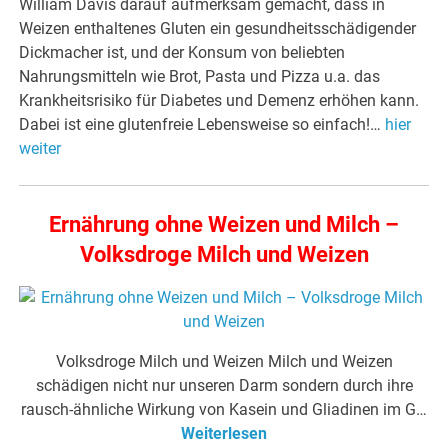
William Davis darauf aufmerksam gemacht, dass in
Weizen enthaltenes Gluten ein gesundheitsschädigender
Dickmacher ist, und der Konsum von beliebten
Nahrungsmitteln wie Brot, Pasta und Pizza u.a. das
Krankheitsrisiko für Diabetes und Demenz erhöhen kann.
Dabei ist eine glutenfreie Lebensweise so einfach!…
hier
weiter
Ernährung ohne Weizen und Milch –
Volksdroge Milch und Weizen
Volksdroge Milch und Weizen Milch und Weizen
schädigen nicht nur unseren Darm sondern durch ihre
rausch-ähnliche Wirkung von Kasein und Gliadinen im G…
Weiterlesen