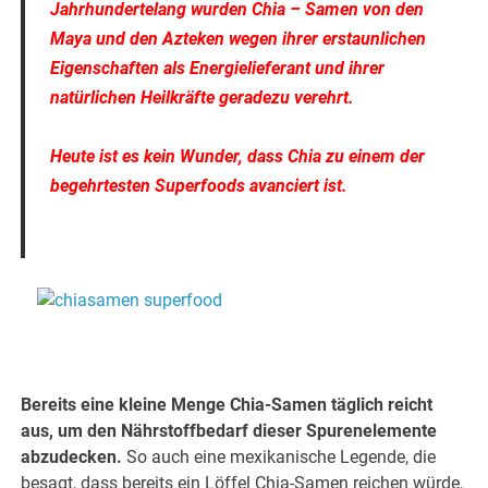
Jahrhundertelang wurden Chia – Samen von den
Maya und den Azteken wegen ihrer erstaunlichen
Eigenschaften als Energielieferant und ihrer
natürlichen Heilkräfte geradezu verehrt.
Heute ist es kein Wunder, dass Chia zu einem der
begehrtesten Superfoods avanciert ist.
.
.
Bereits eine kleine Menge Chia-Samen täglich reicht
aus, um den Nährstoffbedarf dieser Spurenelemente
abzudecken.
So auch eine mexikanische Legende, die
besagt, dass bereits ein Löffel Chia-Samen reichen würde,