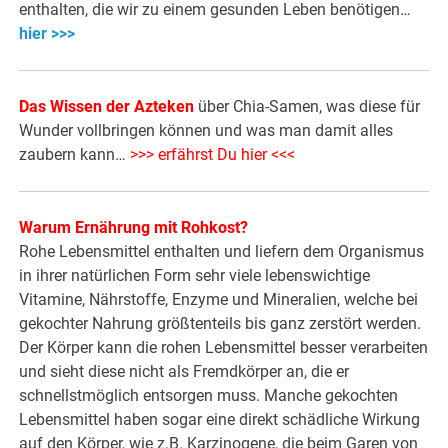
enthalten, die wir zu einem gesunden Leben benötigen…
hier >>>
Das Wissen der Azteken
über Chia-Samen, was diese für
Wunder vollbringen können und was man damit alles
zaubern kann…
>>> erfährst Du hier <<<
Warum Ernährung mit Rohkost?
Rohe Lebensmittel enthalten und liefern dem Organismus
in ihrer natürlichen Form sehr viele lebenswichtige
Vitamine, Nährstoffe, Enzyme und Mineralien, welche bei
gekochter Nahrung größtenteils bis ganz zerstört werden.
Der Körper kann die rohen Lebensmittel besser verarbeiten
und sieht diese nicht als Fremdkörper an, die er
schnellstmöglich entsorgen muss. Manche gekochten
Lebensmittel haben sogar eine direkt schädliche Wirkung
auf den Körper, wie z.B. Karzinogene, die beim Garen von