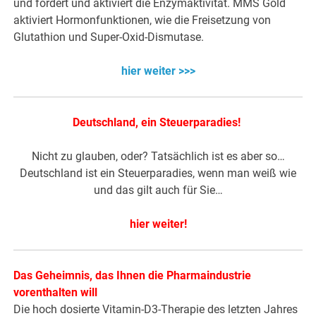
und fördert und aktiviert die Enzymaktivität. MMS Gold
aktiviert Hormonfunktionen, wie die Freisetzung von
Glutathion und Super-Oxid-Dismutase.
hier weiter >>>
Deutschland, ein Steuerparadies!
Nicht zu glauben, oder? Tatsächlich ist es aber so…
Deutschland ist ein Steuerparadies, wenn man weiß wie
und das gilt auch für Sie…
hier weiter
!
Das Geheimnis, das Ihnen die Pharmaindustrie
vorenthalten will
Die hoch dosierte Vitamin-D3-Therapie des letzten Jahres