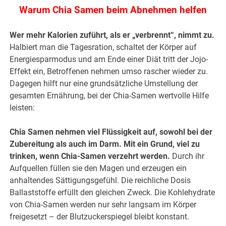
Warum Chia Samen beim Abnehmen helfen
Wer mehr Kalorien zuführt, als er „verbrennt“, nimmt zu.
Halbiert man die Tagesration, schaltet der Körper auf
Energiesparmodus und am Ende einer Diät tritt der Jojo-
Effekt ein, Betroffenen nehmen umso rascher wieder zu.
Dagegen hilft nur eine grundsätzliche Umstellung der
gesamten Ernährung, bei der Chia-Samen wertvolle Hilfe
leisten:
Chia Samen nehmen viel Flüssigkeit auf, sowohl bei der
Zubereitung als auch im Darm. Mit ein Grund, viel zu
trinken, wenn Chia-Samen verzehrt werden.
Durch ihr
Aufquellen füllen sie den Magen und erzeugen ein
anhaltendes Sättigungsgefühl. Die reichliche Dosis
Ballaststoffe erfüllt den gleichen Zweck. Die Kohlehydrate
von Chia-Samen werden nur sehr langsam im Körper
freigesetzt – der Blutzuckerspiegel bleibt konstant.