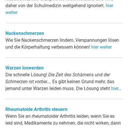
daher von der Schulmedizin weitgehend ignoriert.
hier
weiter
Nackenschmerzen
Wie Sie Nackenschmerzen lindern, Verspannungen lösen
und die Körperhaltung verbessern können!
hier weiter
Warzen loswerden
Die schnelle Lösung!
Die Zeit des Schämens und der
Schmerzen ist vorbei….
Es gibt keinen Grund mehr, das
jemand unter Warzen leiden muss. Die Lösung steht
hier
…
Rheumatoide Arthritis steuern
Wenn Sie an rheumatoider Arthritis leiden, wenn Sie es
leid sind, Medikamente zu nehmen, die nicht wirken, dann