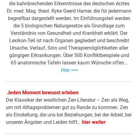
die bahnbrechenden Erkenntnisse des deutschen Arztes
Dr. med. Mag. theol. Ryke Geerd Hamer, die für jedermann
begreifbar dargestellt werden. Im Einführungsteil werden
die 5 biologischen Naturgesetze als Grundlage zum
Verständnis von Gesundheit und Krankheit erklärt. Der
Lexikon-Teil ist nach Organen gegliedert und beschreibt
Ursache, Verlauf, Sinn und Therapiemöglichkeiten aller
gängigen Erkrankungen. Über 500 Konfliktbeispiele und
65 anatomische Tafeln lassen kaum Wünsche offen…
Hier >>>
Jeden Moment bewusst erleben
Der Klassiker der westlichen Zen-Literatur – Zen als Weg,
um mit Alltagsproblemen gut zu Rande zu kommen. Zen
als Einstellung, die uns bei Beziehungen, bei der Arbeit, bei
unseren Ängsten und Leiden hilft…
hier weiter