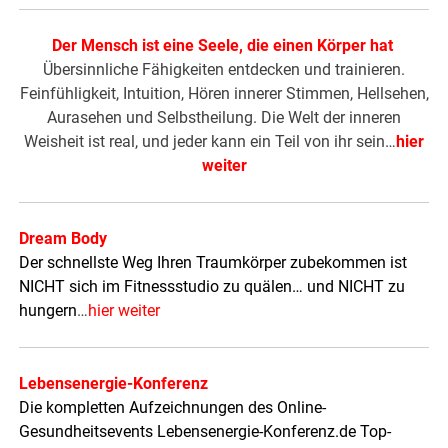
Der Mensch ist eine Seele, die einen Körper hat
Übersinnliche Fähigkeiten entdecken und trainieren.
Feinfühligkeit, Intuition, Hören innerer Stimmen, Hellsehen,
Aurasehen und Selbstheilung. Die Welt der inneren
Weisheit ist real, und jeder kann ein Teil von ihr sein…
hier
weiter
Dream Body
Der schnellste Weg Ihren Traumkörper zubekommen ist
NICHT sich im Fitnessstudio zu quälen… und NICHT zu
hungern
…
hier weiter
Lebensenergie-Konferenz
Die kompletten Aufzeichnungen des Online-
Gesundheitsevents Lebensenergie-Konferenz.de Top-