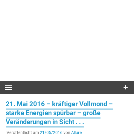
21. Mai 2016 – kräftiger Vollmond –
starke Energien spürbar – große
Veränderungen in Sicht . . .
Veröffentlicht am
21/05/2016
von
Allure