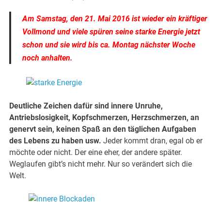
Am Samstag, den 21. Mai 2016 ist wieder ein kräftiger
Vollmond und viele spüren seine starke Energie jetzt
schon und sie wird bis ca. Montag nächster Woche
noch anhalten.
Deutliche Zeichen dafür sind innere Unruhe,
Antriebslosigkeit, Kopfschmerzen, Herzschmerzen, an
genervt sein, keinen Spaß an den täglichen Aufgaben
des Lebens zu haben usw.
Jeder kommt dran, egal ob er
möchte oder nicht. Der eine eher, der andere später.
Weglaufen gibt’s nicht mehr. Nur so verändert sich die
Welt.