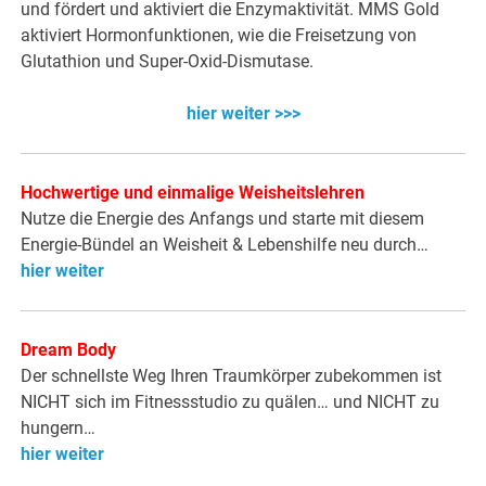
und fördert und aktiviert die Enzymaktivität. MMS Gold
aktiviert Hormonfunktionen, wie die Freisetzung von
Glutathion und Super-Oxid-Dismutase.
hier weiter >>>
Hochwertige und einmalige Weisheitslehren
Nutze die Energie des Anfangs und starte mit diesem
Energie-Bündel an Weisheit & Lebenshilfe neu durch…
hier weiter
Dream Body
Der schnellste Weg Ihren Traumkörper zubekommen ist
NICHT sich im Fitnessstudio zu quälen… und NICHT zu
hungern…
hier weiter