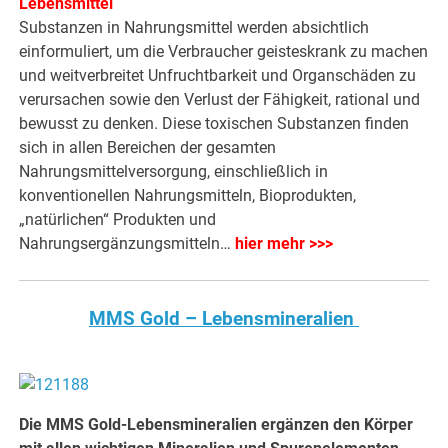
Lebensmittel
Substanzen in Nahrungsmittel werden absichtlich
einformuliert, um die Verbraucher geisteskrank zu machen
und weitverbreitet Unfruchtbarkeit und Organschäden zu
verursachen sowie den Verlust der Fähigkeit, rational und
bewusst zu denken. Diese toxischen Substanzen finden
sich in allen Bereichen der gesamten
Nahrungsmittelversorgung, einschließlich in
konventionellen Nahrungsmitteln, Bioprodukten,
„natürlichen“ Produkten und
Nahrungsergänzungsmitteln…
hier mehr >>>
MMS Gold – Lebensmineralien
Die MMS Gold-Lebensmineralien ergänzen den Körper