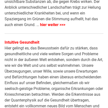
unsichtbare Substanzen ab, die gegen Krebs wirken. Der
Anblick unterschiedlicher Landschaften trägt zur Heilung
unterschiedlicher Krankheiten bei, und wenn ein
Spaziergang im Grünen die Stimmung aufhellt, hat das
auch einen Grund. …
hier weiter >>>
Intuitive Gesundheit
Hier gelingt es, das Bewusstsein dafür zu stärken, dass
gesundheitliche und viele weitere Sorgen und Probleme
nicht in der äußeren Welt entstehen, sondern durch die Art,
wie wir die Welt und uns selbst wahrnehmen. Unsere
Überzeugungen, unser Wille, sowie unsere Erwartungen
und Befürchtungen haben einen überaus entscheidenden
Einfluss auf unser Befinden, gleichermaßen ob wir
seelisch-geistige Probleme, organische Erkrankungen oder
Knieschmerzen betrachten. Werden die Erkenntnisse aus
der Quantenphysik auf die Gesundheit übertragen,
entsteht ein vollkommen neues Bild vom Menschen und