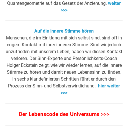
Quantengeometrie auf das Gesetz der Anziehung.
weiter
>>>
Auf die innere Stimme hören
Menschen, die im Einklang mit sich selbst sind, sind oft in
engem Kontakt mit ihrer inneren Stimme. Sind wir jedoch
unzufrieden mit unserem Leben, haben wir diesen Kontakt
verloren. Der Sinn-Experte und Persönlichkeits-Coach
Holger Eckstein zeigt, wie wir wieder lernen, auf die innere
Stimme zu hören und damit neuen Lebenssinn zu finden.
In sechs klar definierten Schritten führt er durch den
Prozess der Sinn- und Selbstverwirklichung.
hier weiter
>>>
Der Lebenscode des Universums >>>