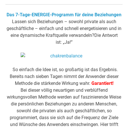
Das 7-Tage-ENERGIE-Programm für deine Beziehungen
Lassen sich Beziehungen – sowohl private als auch
geschäftliche – einfach und schnell energetisieren und in
eine dynamische Kraftquelle verwandeln?Die Antwort
ist: „Ja!“
So einfach die Idee ist, so großartig ist das Ergebnis.
Bereits nach sieben Tagen nimmt der Anwender dieser
Methode die stärkende Wirkung wahr.
Garantiert!
Bei dieser völlig neuartigen und verblüffend
wirkungsvollen Methode werden auf faszinierende Weise
die persönlichen Beziehungen zu anderen Menschen,
sowohl die privaten als auch geschäftlichen, so
programmiert, dass sie sich auf die Frequenz der Ziele
und Wünsche des Anwenders einschwingen. Hier trifft