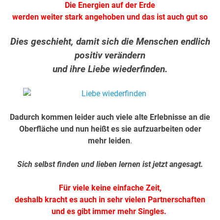
Die Energien auf der Erde
werden weiter stark angehoben und das ist auch gut so
Dies geschieht, damit sich die Menschen endlich
positiv verändern
und ihre Liebe wiederfinden.
Dadurch kommen leider auch viele alte Erlebnisse an die
Oberfläche und nun heißt es sie aufzuarbeiten oder
mehr leiden
.
Sich selbst finden und lieben lernen ist jetzt angesagt.
Für viele keine einfache Zeit,
deshalb kracht es auch in sehr vielen Partnerschaften
und es gibt immer mehr Singles.