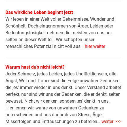
Das wirkliche Leben beginnt jetzt
Wir leben in einer Welt voller Geheimnisse, Wunder und
Schönheit. Doch eingenommen von Ärger, Leiden oder
Bedeutungslosigkeit nehmen die meisten von uns nur
selten an dieser Welt teil. Wir schöpfen unser
menschliches Potenzial nicht voll aus…
hier weiter
Warum hast du’s nicht leicht?
Jeder Schmerz, jedes Leiden, jedes Unglücklichsein, alle
Angst, Wut und Trauer sind die Folge unwahrer Gedanken,
die ‚es‘ immer wieder in uns denkt. Unser Verstand arbeitet
perfekt, nur sind wir uns der Gedanken, die er denkt, selten
bewusst. Nicht wir denken, sondern ‚es‘ denkt in uns.
Hier lernen wir, wahre von unwahren Gedanken zu
unterscheiden und uns dadurch von Stress, Ärger,
Misserfolgen und Enttäuschungen zu befreien…
weiter >>>