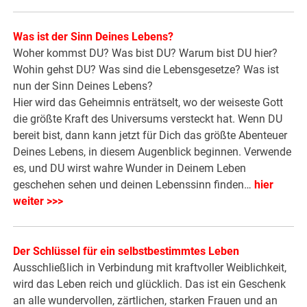
Was ist der Sinn Deines Lebens?
Woher kommst DU? Was bist DU? Warum bist DU hier?
Wohin gehst DU? Was sind die Lebensgesetze? Was ist
nun der Sinn Deines Lebens?
Hier wird das Geheimnis enträtselt, wo der weiseste Gott
die größte Kraft des Universums versteckt hat. Wenn DU
bereit bist, dann kann jetzt für Dich das größte Abenteuer
Deines Lebens, in diesem Augenblick beginnen. Verwende
es, und DU wirst wahre Wunder in Deinem Leben
geschehen sehen und deinen Lebenssinn finden…
hier
weiter >>>
Der Schlüssel für ein selbstbestimmtes Leben
Ausschließlich in Verbindung mit kraftvoller Weiblichkeit,
wird das Leben reich und glücklich. Das ist ein Geschenk
an alle wundervollen, zärtlichen, starken Frauen und an