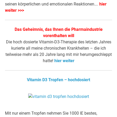
seinen körperlichen und emotionalen Reaktionen….
hier
weiter >>>
Das Geheimnis, das Ihnen die Pharmaindustrie
vorenthalten will
Die hoch dosierte Vitamin-D3-Therapie des letzten Jahres
kurierte all meine chronischen Krankheiten – die ich
teilweise mehr als 20 Jahre lang mit mir herumgeschleppt
hatte!
hier weiter
Vitamin D3 Tropfen – hochdosiert
Mit nur einem Tropfen nehmen Sie 1000 IE bestes,