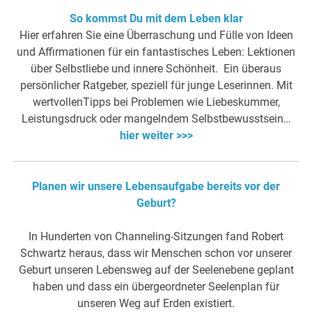
So kommst Du mit dem Leben klar
Hier erfahren Sie eine Überraschung und Fülle von Ideen
und Affirmationen für ein fantastisches Leben: Lektionen
über Selbstliebe und innere Schönheit. Ein überaus
persönlicher Ratgeber, speziell für junge Leserinnen. Mit
wertvollenTipps bei Problemen wie Liebeskummer,
Leistungsdruck oder mangelndem Selbstbewusstsein…
hier weiter >>>
Planen wir unsere Lebensaufgabe bereits vor der
Geburt?
In Hunderten von Channeling-Sitzungen fand Robert
Schwartz heraus, dass wir Menschen schon vor unserer
Geburt unseren Lebensweg auf der Seelenebene geplant
haben und dass ein übergeordneter Seelenplan für
unseren Weg auf Erden existiert.