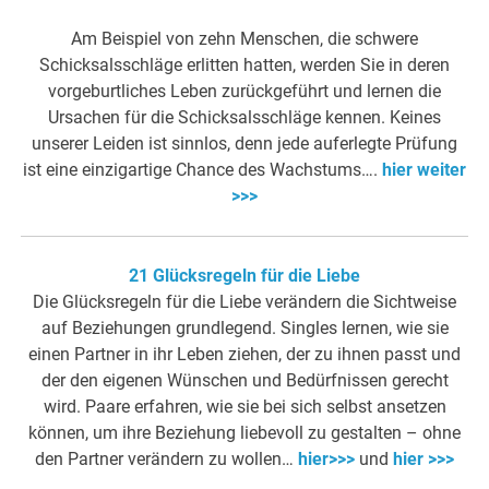
Am Beispiel von zehn Menschen, die schwere
Schicksalsschläge erlitten hatten, werden Sie in deren
vorgeburtliches Leben zurückgeführt und lernen die
Ursachen für die Schicksalsschläge kennen. Keines
unserer Leiden ist sinnlos, denn jede auferlegte Prüfung
ist eine einzigartige Chance des Wachstums….
hier weiter
>>>
21 Glücksregeln für die Liebe
Die Glücksregeln für die Liebe verändern die Sichtweise
auf Beziehungen grundlegend. Singles lernen, wie sie
einen Partner in ihr Leben ziehen, der zu ihnen passt und
der den eigenen Wünschen und Bedürfnissen gerecht
wird. Paare erfahren, wie sie bei sich selbst ansetzen
können, um ihre Beziehung liebevoll zu gestalten – ohne
den Partner verändern zu wollen…
hier>>>
und
hier >>>