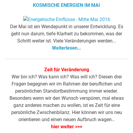
KOSMISCHE ENERGIEN IM MAI
Der Mai ist ein Wendepunkt in unserer Entwicklung. Es
geht nun darum, tiefe Klarheit zu bekommen, was der
Schritt weiter ist. Viele Veränderungen werden…
Weiterlesen…
Zeit für Veränderung
Wer bin ich? Was kann ich? Was will ich? Diesen drei
Fragen begegnen wir im Rahmen der beruflichen und
persönlichen Standortbestimmung immer wieder.
Besonders wenn wir den Wunsch verspüren, mal etwas
ganz anderes machen zu wollen, ist es Zeit für eine
persönliche Zwischenbilanz. Hier können wir uns neu
orientieren und einen neuen Aufbruch wagen…
hier weiter >>>