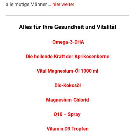
alle mutige Männer …
hier weiter
Alles für Ihre Gesundheit und Vitalität
Omega-3-DHA
Die heilende Kraft der Aprikosenkerne
Vital Magnesium-Öl 1000 ml
Bio-Kokosöl
Magnesium-Chlorid
Q10 – Spray
Vitamin D3 Tropfen