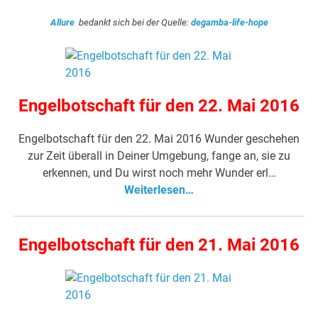
Allure
bedankt sich bei der Quelle:
degamba-life-hope
Engelbotschaft für den 22. Mai 2016
Engelbotschaft für den 22. Mai 2016 Wunder geschehen
zur Zeit überall in Deiner Umgebung, fange an, sie zu
erkennen, und Du wirst noch mehr Wunder erl…
Weiterlesen…
Engelbotschaft für den 21. Mai 2016