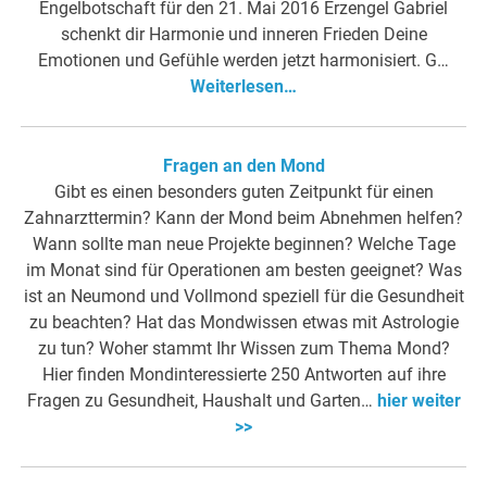
Engelbotschaft für den 21. Mai 2016 Erzengel Gabriel
schenkt dir Harmonie und inneren Frieden Deine
Emotionen und Gefühle werden jetzt harmonisiert. G…
Weiterlesen…
Fragen an den Mond
Gibt es einen besonders guten Zeitpunkt für einen
Zahnarzttermin? Kann der Mond beim Abnehmen helfen?
Wann sollte man neue Projekte beginnen? Welche Tage
im Monat sind für Operationen am besten geeignet? Was
ist an Neumond und Vollmond speziell für die Gesundheit
zu beachten? Hat das Mondwissen etwas mit Astrologie
zu tun? Woher stammt Ihr Wissen zum Thema Mond?
Hier finden Mondinteressierte 250 Antworten auf ihre
Fragen zu Gesundheit, Haushalt und Garten…
hier weiter
>>