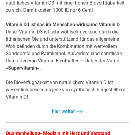
natürliches Vitamin D3 mit einer hohen Bioverfügbarkeit
zu sich. Damit kosten 1000 IE nur 6 Cent!
Vitamin D3 ist das im Menschen wirksame Vitamin D.
Unser Vitamin D3 ist sehr wohlschmeckend durch die
ätherischen Öle und unterstützend für das allgemeine
Wohlbefinden durch die Kombination mit wertvollem
Sanddornöl und Palmkernöl. Außerdem sind sämtliche
Unterarten von Vitamin E enthalten – daher der Name
»Supervitamin«.
Die Bioverfügbarkeit von natürlichem Vitamin D ist
wesentlich besser als jene von synthetisch hergestelltem
Vitamin D!
hier weiter >>>
Quantenheilung- Medizin mit Herz und Verstand