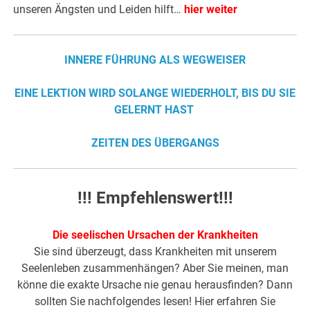
unseren Ängsten und Leiden hilft…
hier weiter
INNERE FÜHRUNG ALS WEGWEISER
EINE LEKTION WIRD SOLANGE WIEDERHOLT, BIS DU SIE
GELERNT HAST
ZEITEN DES ÜBERGANGS
!!! Empfehlenswert!!!
Die seelischen Ursachen der Krankheiten
Sie sind überzeugt, dass Krankheiten mit unserem
Seelenleben zusammenhängen? Aber Sie meinen, man
könne die exakte Ursache nie genau herausfinden? Dann
sollten Sie nachfolgendes lesen! Hier erfahren Sie