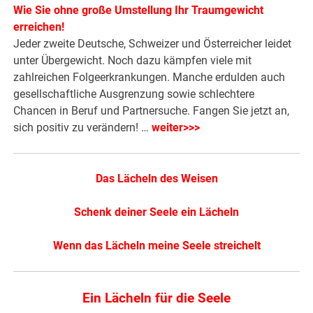
Wie Sie ohne große Umstellung Ihr Traumgewicht
erreichen!
Jeder zweite Deutsche, Schweizer und Österreicher leidet
unter Übergewicht. Noch dazu kämpfen viele mit
zahlreichen Folgeerkrankungen. Manche erdulden auch
gesellschaftliche Ausgrenzung sowie schlechtere
Chancen in Beruf und Partnersuche. Fangen Sie jetzt an,
sich positiv zu verändern! …
weiter>>>
Das Lächeln des Weisen
Schenk deiner Seele ein Lächeln
Wenn das Lächeln meine Seele streichelt
Ein Lächeln für die Seele