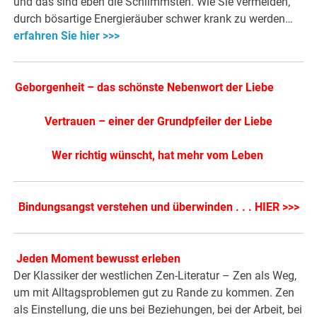
und das sind eben die Schlimmsten. Wie Sie vermeiden,
durch bösartige Energieräuber schwer krank zu werden…
erfahren Sie hier >>>
Geborgenheit – das schönste Nebenwort der Liebe
Vertrauen – einer der Grundpfeiler der Liebe
Wer richtig wünscht, hat mehr vom Leben
Bindungsangst verstehen und überwinden . . . HIER >>>
Jeden Moment bewusst erleben
Der Klassiker der westlichen Zen-Literatur – Zen als Weg,
um mit Alltagsproblemen gut zu Rande zu kommen. Zen
als Einstellung, die uns bei Beziehungen, bei der Arbeit, bei