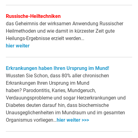
Russische-Heiltechniken
das Geheimnis der wirksamen Anwendung Russischer
Heilmethoden und wie damit in kürzester Zeit gute
Heilungs-Ergebnisse erzielt werden…
hier weiter
Erkrankungen haben Ihren Ursprung im Mund!
Wussten Sie Schon, dass 80% aller chronischen
Erkrankungen Ihren Ursprung im Mund
haben? Parodontitis, Karies, Mundgeruch,
Verdauungsprobleme und sogar Herzerkrankungen und
Diabetes deuten darauf hin, dass biochemische
Unausgeglichenheiten im Mundraum und im gesamten
Organismus vorliegen…
hier weiter >>>