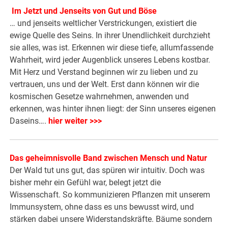
Im Jetzt und Jenseits von Gut und Böse
… und jenseits weltlicher Verstrickungen, existiert die
ewige Quelle des Seins. In ihrer Unendlichkeit durchzieht
sie alles, was ist. Erkennen wir diese tiefe, allumfassende
Wahrheit, wird jeder Augenblick unseres Lebens kostbar.
Mit Herz und Verstand beginnen wir zu lieben und zu
vertrauen, uns und der Welt. Erst dann können wir die
kosmischen Gesetze wahrnehmen, anwenden und
erkennen, was hinter ihnen liegt: der Sinn unseres eigenen
Daseins….
hier weiter >>>
Das geheimnisvolle Band zwischen Mensch und Natur
Der Wald tut uns gut, das spüren wir intuitiv. Doch was
bisher mehr ein Gefühl war, belegt jetzt die
Wissenschaft. So kommunizieren Pflanzen mit unserem
Immunsystem, ohne dass es uns bewusst wird, und
stärken dabei unsere Widerstandskräfte. Bäume sondern