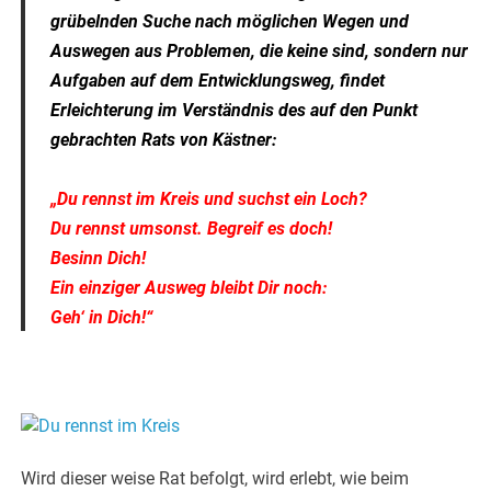
grübelnden Suche nach möglichen Wegen und
Auswegen aus Problemen, die keine sind, sondern nur
Aufgaben auf dem Entwicklungsweg, findet
Erleichterung im Verständnis des auf den Punkt
gebrachten Rats von Kästner:
„Du rennst im Kreis und suchst ein Loch?
Du rennst umsonst. Begreif es doch!
Besinn Dich!
Ein einziger Ausweg bleibt Dir noch:
Geh‘ in Dich!“
Wird dieser weise Rat befolgt, wird erlebt, wie beim