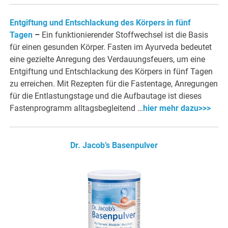
Entgiftung und Entschlackung des Körpers in fünf
Tagen
–
Ein funktionierender Stoffwechsel ist die Basis
für einen gesunden Körper. Fasten im Ayurveda bedeutet
eine gezielte Anregung des Verdauungsfeuers, um eine
Entgiftung und Entschlackung des Körpers in fünf Tagen
zu erreichen. Mit Rezepten für die Fastentage, Anregungen
für die Entlastungstage und die Aufbautage ist dieses
Fastenprogramm alltagsbegleitend …
hier mehr dazu>>>
Dr. Jacob’s Basenpulver