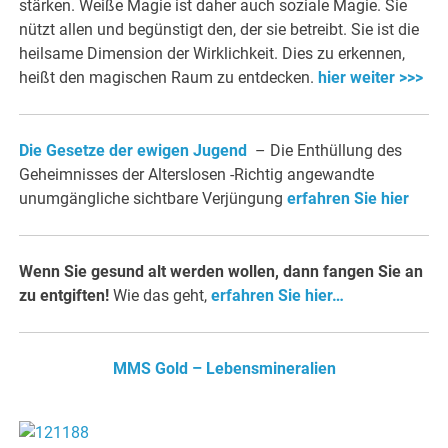
stärken. Weiße Magie ist daher auch soziale Magie. Sie
nützt allen und begünstigt den, der sie betreibt. Sie ist die
heilsame Dimension der Wirklichkeit. Dies zu erkennen,
heißt den magischen Raum zu entdecken.
hier weiter >>>
Die Gesetze der ewigen Jugend
– Die Enthüllung des
Geheimnisses der Alterslosen -Richtig angewandte
unumgängliche sichtbare Verjüngung
erfahren Sie hier
Wenn Sie gesund alt werden wollen, dann fangen Sie an
zu entgiften!
Wie das geht,
erfahren Sie hier…
MMS Gold – Lebensmineralien