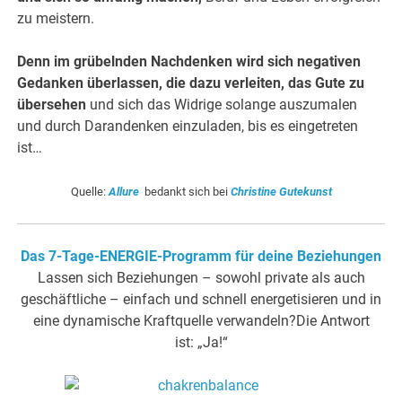
zu meistern.
Denn im grübelnden Nachdenken wird sich negativen
Gedanken überlassen, die dazu verleiten, das Gute zu
übersehen
und sich das Widrige solange auszumalen
und durch Darandenken einzuladen, bis es eingetreten
ist…
Quelle:
Allure
bedankt sich bei
Christine Gutekunst
Das 7-Tage-ENERGIE-Programm für deine Beziehungen
Lassen sich Beziehungen – sowohl private als auch
geschäftliche – einfach und schnell energetisieren und in
eine dynamische Kraftquelle verwandeln?Die Antwort
ist: „Ja!“