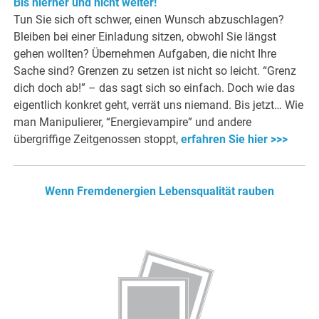
Bis hierher und nicht weiter!
Tun Sie sich oft schwer, einen Wunsch abzuschlagen?
Bleiben bei einer Einladung sitzen, obwohl Sie längst
gehen wollten? Übernehmen Aufgaben, die nicht Ihre
Sache sind? Grenzen zu setzen ist nicht so leicht. “Grenz
dich doch ab!” – das sagt sich so einfach. Doch wie das
eigentlich konkret geht, verrät uns niemand. Bis jetzt… Wie
man Manipulierer, “Energievampire” und andere
übergriffige Zeitgenossen stoppt,
erfahren Sie hier >>>
Wenn Fremdenergien Lebensqualität rauben