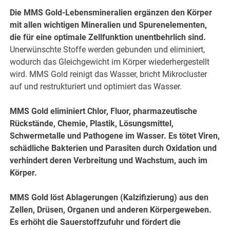
Die MMS Gold-Lebensmineralien ergänzen den Körper
mit allen wichtigen Mineralien und Spurenelementen,
die für eine optimale Zellfunktion unentbehrlich sind.
Unerwünschte Stoffe werden gebunden und eliminiert,
wodurch das Gleichgewicht im Körper wiederhergestellt
wird. MMS Gold reinigt das Wasser, bricht Mikrocluster
auf und restrukturiert und optimiert das Wasser.
MMS Gold eliminiert Chlor, Fluor, pharmazeutische
Rückstände, Chemie, Plastik, Lösungsmittel,
Schwermetalle und Pathogene im Wasser. Es tötet Viren,
schädliche Bakterien und Parasiten durch Oxidation und
verhindert deren Verbreitung und Wachstum, auch im
Körper.
MMS Gold löst Ablagerungen (Kalzifizierung) aus den
Zellen, Drüsen, Organen und anderen Körpergeweben.
Es erhöht die Sauerstoffzufuhr und fördert die