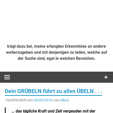
trägt dazu bei, meine erlangten Erkenntnise an andere
weiterzugeben und mit denjenigen zu teilen, welche auf
der Suche sind, egal in welchen Bereichen.
Dein GRÜBELN führt zu allen ÜBELN . . .
Veröffentlicht am
20/05/2016
von
Allure
… das tägliche Kraft und Zeit vergeuden mit der