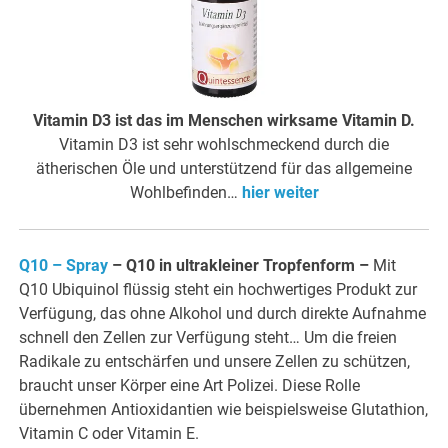
Vitamin D3 ist das im Menschen wirksame Vitamin D.
Vitamin D3 ist sehr wohlschmeckend durch die
ätherischen Öle und unterstützend für das allgemeine
Wohlbefinden…
hier weiter
Q10 – Spray
– Q10 in ultrakleiner Tropfenform –
Mit
Q10 Ubiquinol flüssig steht ein hochwertiges Produkt zur
Verfügung, das ohne Alkohol und durch direkte Aufnahme
schnell den Zellen zur Verfügung steht… Um die freien
Radikale zu entschärfen und unsere Zellen zu schützen,
braucht unser Körper eine Art Polizei. Diese Rolle
übernehmen Antioxidantien wie beispielsweise Glutathion,
Vitamin C oder Vitamin E.