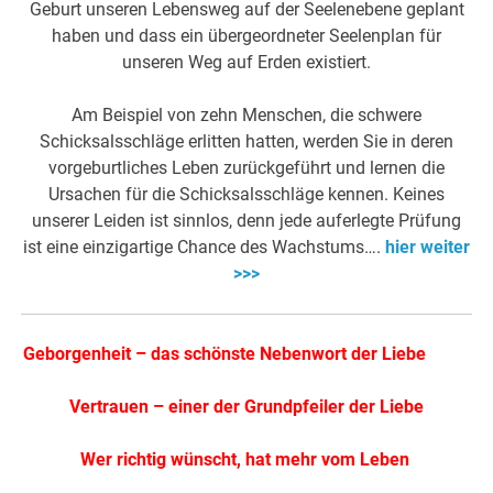
Geburt unseren Lebensweg auf der Seelenebene geplant
haben und dass ein übergeordneter Seelenplan für
unseren Weg auf Erden existiert.
Am Beispiel von zehn Menschen, die schwere
Schicksalsschläge erlitten hatten, werden Sie in deren
vorgeburtliches Leben zurückgeführt und lernen die
Ursachen für die Schicksalsschläge kennen. Keines
unserer Leiden ist sinnlos, denn jede auferlegte Prüfung
ist eine einzigartige Chance des Wachstums….
hier weiter
>>>
Geborgenheit – das schönste Nebenwort der Liebe
Vertrauen – einer der Grundpfeiler der Liebe
Wer richtig wünscht, hat mehr vom Leben