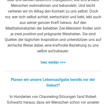
Menschen wahrnehmen und behandeln. Und leicht
verlieren wir im Alltag den Kontakt zu uns selbst. Doch
nur, wer sich selbst achtet, wertschätzt und liebt, lebt auch
aus seiner ganzen Kraft heraus. Auf den
Meditationskarten der beliebten Zen-Meisterin finden sich
je zwei positive und prägnante Weisheiten. Sie sind
Quellen der täglichen Inspiration und unterstützen uns auf
einfache Weise dabei, eine kraftvolle Beziehung zu uns
selbst aufzubauen.
hier weiter >>>
Planen wir unsere Lebensaufgabe bereits vor der
Geburt?
In Hunderten von Channeling-Sitzungen fand Robert
Schwartz heraus, dass wir Menschen schon vor unserer