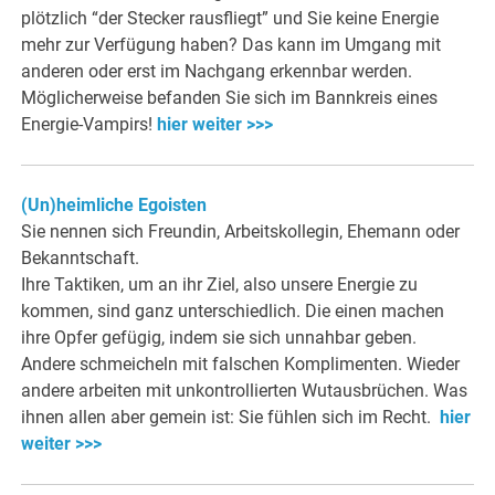
plötzlich “der Stecker rausfliegt” und Sie keine Energie
mehr zur Verfügung haben? Das kann im Umgang mit
anderen oder erst im Nachgang erkennbar werden.
Möglicherweise befanden Sie sich im Bannkreis eines
Energie-Vampirs!
hier weiter >>>
(Un)heimliche Egoisten
Sie nennen sich Freundin, Arbeitskollegin, Ehemann oder
Bekanntschaft.
Ihre Taktiken, um an ihr Ziel, also unsere Energie zu
kommen, sind ganz unterschiedlich. Die einen machen
ihre Opfer gefügig, indem sie sich unnahbar geben.
Andere schmeicheln mit falschen Komplimenten. Wieder
andere arbeiten mit unkontrollierten Wutausbrüchen. Was
ihnen allen aber gemein ist: Sie fühlen sich im Recht.
hier
weiter >>>