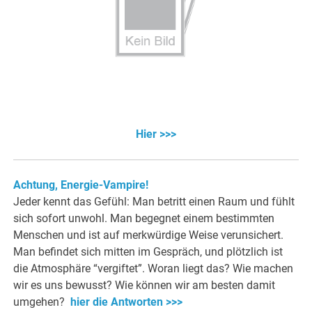
Hier >>>
Achtung, Energie-Vampire!
Jeder kennt das Gefühl: Man betritt einen Raum und fühlt
sich sofort unwohl. Man begegnet einem bestimmten
Menschen und ist auf merkwürdige Weise verunsichert.
Man befindet sich mitten im Gespräch, und plötzlich ist
die Atmosphäre “vergiftet”. Woran liegt das? Wie machen
wir es uns bewusst? Wie können wir am besten damit
umgehen?
hier die Antworten >>>