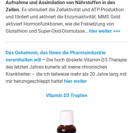
Aufnahme und Assimilation von Nährstoffen in den
Zellen.
Es stimuliert die Zellaktivität und ATP-Produktion
und fördert und aktiviert die Enzymaktivität. MMS Gold
aktiviert Hormonfunktionen, wie die Freisetzung von
Glutathion und Super-Oxid-Dismutase…
hier weiter >>>
Das Geheimnis, das Ihnen die Pharmaindustrie
vorenthalten will
–
Die hoch dosierte Vitamin-D3-Therapie
des letzten Jahres kurierte all meine chronischen
Krankheiten – die ich teilweise mehr als 20 Jahre lang mit
mir herumgeschleppt hatte!
hier weiter
Vitamin D3 Tropfen