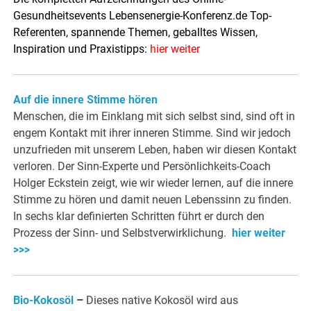
Gesundheitsevents Lebensenergie-Konferenz.de Top-
Referenten, spannende Themen, geballtes Wissen,
Inspiration und Praxistipps:
hier weiter
Auf die innere Stimme hören
Menschen, die im Einklang mit sich selbst sind, sind oft in
engem Kontakt mit ihrer inneren Stimme. Sind wir jedoch
unzufrieden mit unserem Leben, haben wir diesen Kontakt
verloren. Der Sinn-Experte und Persönlichkeits-Coach
Holger Eckstein zeigt, wie wir wieder lernen, auf die innere
Stimme zu hören und damit neuen Lebenssinn zu finden.
In sechs klar definierten Schritten führt er durch den
Prozess der Sinn- und Selbstverwirklichung.
hier weiter
>>>
Bio-Kokosöl
–
Dieses native Kokosöl wird aus