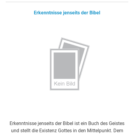
Erkenntnisse jenseits der Bibel
Erkenntnisse jenseits der Bibel ist ein Buch des Geistes
und stellt die Existenz Gottes in den Mittelpunkt. Dem