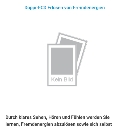
Doppel-CD Erlösen von Fremdenergien
Durch klares Sehen, Hören und Fühlen werden Sie
lernen, Fremdenergien abzulösen sowie sich selbst