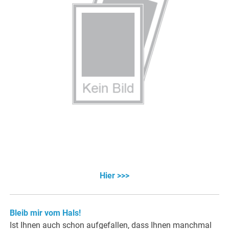
Hier >>>
Bleib mir vom Hals!
Ist Ihnen auch schon aufgefallen, dass Ihnen manchmal