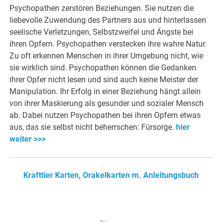
Psychopathen zerstören Beziehungen. Sie nutzen die
liebevolle Zuwendung des Partners aus und hinterlassen
seelische Verletzungen, Selbstzweifel und Ängste bei
ihren Opfern. Psychopathen verstecken ihre wahre Natur.
Zu oft erkennen Menschen in ihrer Umgebung nicht, wie
sie wirklich sind. Psychopathen können die Gedanken
ihrer Opfer nicht lesen und sind auch keine Meister der
Manipulation. Ihr Erfolg in einer Beziehung hängt allein
von ihrer Maskierung als gesunder und sozialer Mensch
ab. Dabei nutzen Psychopathen bei ihren Opfern etwas
aus, das sie selbst nicht beherrschen: Fürsorge.
hier
weiter >>>
Krafttier Karten, Orakelkarten m. Anleitungsbuch