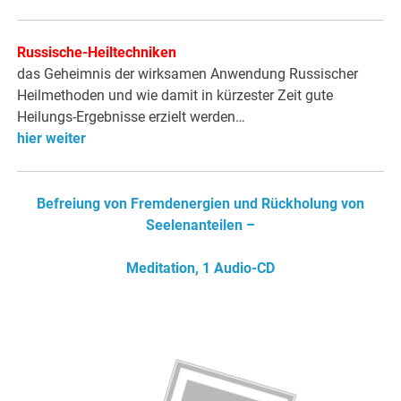
Russische-Heiltechniken
das Geheimnis der wirksamen Anwendung Russischer
Heilmethoden und wie damit in kürzester Zeit gute
Heilungs-Ergebnisse erzielt werden…
hier weiter
Befreiung von Fremdenergien und Rückholung von
Seelenanteilen –
Meditation, 1 Audio-CD