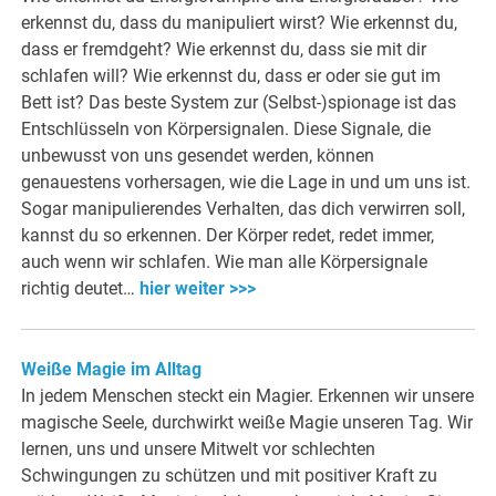
erkennst du, dass du manipuliert wirst? Wie erkennst du,
dass er fremdgeht? Wie erkennst du, dass sie mit dir
schlafen will? Wie erkennst du, dass er oder sie gut im
Bett ist? Das beste System zur (Selbst-)spionage ist das
Entschlüsseln von Körpersignalen. Diese Signale, die
unbewusst von uns gesendet werden, können
genauestens vorhersagen, wie die Lage in und um uns ist.
Sogar manipulierendes Verhalten, das dich verwirren soll,
kannst du so erkennen. Der Körper redet, redet immer,
auch wenn wir schlafen. Wie man alle Körpersignale
richtig deutet…
hier weiter >>>
Weiße Magie im Alltag
In jedem Menschen steckt ein Magier. Erkennen wir unsere
magische Seele, durchwirkt weiße Magie unseren Tag. Wir
lernen, uns und unsere Mitwelt vor schlechten
Schwingungen zu schützen und mit positiver Kraft zu