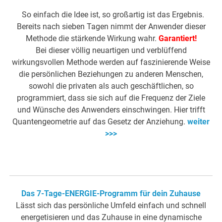
So einfach die Idee ist, so großartig ist das Ergebnis.
Bereits nach sieben Tagen nimmt der Anwender dieser
Methode die stärkende Wirkung wahr.
Garantiert!
Bei dieser völlig neuartigen und verblüffend
wirkungsvollen Methode werden auf faszinierende Weise
die persönlichen Beziehungen zu anderen Menschen,
sowohl die privaten als auch geschäftlichen, so
programmiert, dass sie sich auf die Frequenz der Ziele
und Wünsche des Anwenders einschwingen. Hier trifft
Quantengeometrie auf das Gesetz der Anziehung.
weiter
>>>
Das 7-Tage-ENERGIE-Programm für dein Zuhause
Lässt sich das persönliche Umfeld einfach und schnell
energetisieren und das Zuhause in eine dynamische