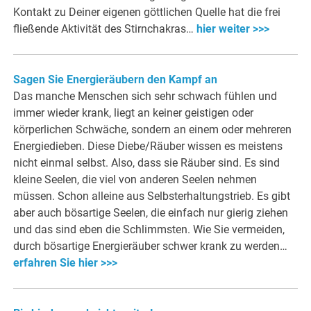
Kontakt zu Deiner eigenen göttlichen Quelle hat die frei
fließende Aktivität des Stirnchakras…
hier weiter >>>
Sagen Sie Energieräubern den Kampf an
Das manche Menschen sich sehr schwach fühlen und
immer wieder krank, liegt an keiner geistigen oder
körperlichen Schwäche, sondern an einem oder mehreren
Energiedieben. Diese Diebe/Räuber wissen es meistens
nicht einmal selbst. Also, dass sie Räuber sind. Es sind
kleine Seelen, die viel von anderen Seelen nehmen
müssen. Schon alleine aus Selbsterhaltungstrieb. Es gibt
aber auch bösartige Seelen, die einfach nur gierig ziehen
und das sind eben die Schlimmsten. Wie Sie vermeiden,
durch bösartige Energieräuber schwer krank zu werden…
erfahren Sie hier >>>