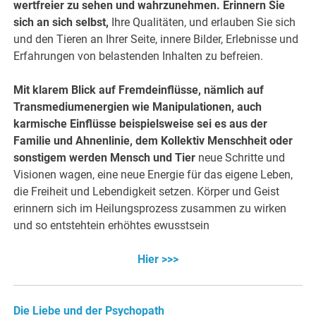
wertfreier zu sehen und wahrzunehmen. Erinnern Sie
sich an sich selbst,
Ihre Qualitäten, und erlauben Sie sich
und den Tieren an Ihrer Seite, innere Bilder, Erlebnisse und
Erfahrungen von belastenden Inhalten zu befreien.
Mit klarem Blick auf Fremdeinflüsse, nämlich auf
Transmediumenergien wie Manipulationen, auch
karmische Einflüsse beispielsweise sei es aus der
Familie und Ahnenlinie, dem Kollektiv Menschheit oder
sonstigem werden Mensch und Tier
neue Schritte und
Visionen wagen, eine neue Energie für das eigene Leben,
die Freiheit und Lebendigkeit setzen. Körper und Geist
erinnern sich im Heilungsprozess zusammen zu wirken
und so entstehtein erhöhtes ewusstsein
Hier >>>
Die Liebe und der Psychopath