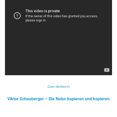
Quer-denken.tv
Viktor Schauberger – Die Natur kapieren und kopieren