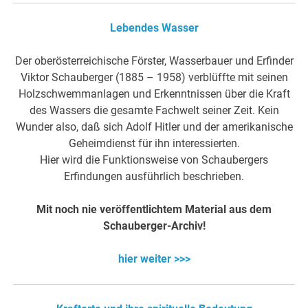
Lebendes Wasser
Der oberösterreichische Förster, Wasserbauer und Erfinder
Viktor Schauberger (1885 – 1958) verblüffte mit seinen
Holzschwemmanlagen und Erkenntnissen über die Kraft
des Wassers die gesamte Fachwelt seiner Zeit. Kein
Wunder also, daß sich Adolf Hitler und der amerikanische
Geheimdienst für ihn interessierten.
Hier wird die Funktionsweise von Schaubergers
Erfindungen ausführlich beschrieben.
Mit noch nie veröffentlichtem Material aus dem
Schauberger-Archiv!
hier weiter >>>