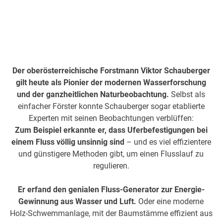
Der oberösterreichische Forstmann Viktor Schauberger
gilt heute als Pionier der modernen Wasserforschung
und der ganzheitlichen Naturbeobachtung.
Selbst als
einfacher Förster konnte Schauberger sogar etablierte
Experten mit seinen Beobachtungen verblüffen:
Zum Beispiel erkannte er, dass Uferbefestigungen bei
einem Fluss völlig unsinnig sind
– und es viel effizientere
und günstigere Methoden gibt, um einen Flusslauf zu
regulieren.
Er erfand den genialen Fluss-Generator zur Energie-
Gewinnung aus Wasser und Luft.
Oder eine moderne
Holz-Schwemmanlage, mit der Baumstämme effizient aus