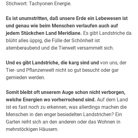
Stichwort: Tachyonen Energie.
Es ist unumstritten, daß unsere Erde ein Lebewesen ist
und genau wie beim Menschen verlaufen auch auf
jedem Stückchen Land Meridiane.
Es gibt Landstriche da
blüht alles üppig, die Fülle der Schönheit ist
atemberaubend und die Tierwelt versammelt sich.
Und es gibt Landstriche, die karg sind und
von uns, der
Tier- und Pflanzenwelt nicht so gut besucht oder gar
gemieden werden.
Somit bleibt oft unserem Auge schon nicht verborgen,
welche Energien wo vorherrschend sind.
Auf dem Land
ist es fast noch zu erkennen, was allerdings machen die
Menschen in den enger besiedelten Landstrichen? Ein
Garten reiht sich an den anderen oder das Wohnen in
mehrstöckigen Häusern.