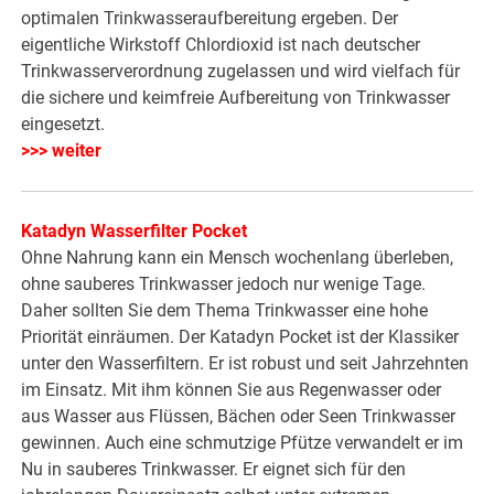
optimalen Trinkwasseraufbereitung ergeben. Der
eigentliche Wirkstoff Chlordioxid ist nach deutscher
Trinkwasserverordnung zugelassen und wird vielfach für
die sichere und keimfreie Aufbereitung von Trinkwasser
eingesetzt.
>>> weiter
Katadyn Wasserfilter Pocket
Ohne Nahrung kann ein Mensch wochenlang überleben,
ohne sauberes Trinkwasser jedoch nur wenige Tage.
Daher sollten Sie dem Thema Trinkwasser eine hohe
Priorität einräumen. Der Katadyn Pocket ist der Klassiker
unter den Wasserfiltern. Er ist robust und seit Jahrzehnten
im Einsatz. Mit ihm können Sie aus Regenwasser oder
aus Wasser aus Flüssen, Bächen oder Seen Trinkwasser
gewinnen. Auch eine schmutzige Pfütze verwandelt er im
Nu in sauberes Trinkwasser. Er eignet sich für den