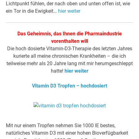
Lichtpunkt fühlen, der nach oben und unten offen ist, wie
ein Tor in die Ewigkeit…
hier weiter
Das Geheimnis, das Ihnen die Pharmaindustrie
vorenthalten will
Die hoch dosierte Vitamin-D3-Therapie des letzten Jahres
kurierte all meine chronischen Krankheiten – die ich
teilweise mehr als 20 Jahre lang mit mir herumgeschleppt
hatte!
hier weiter
Vitamin D3 Tropfen – hochdosiert
Mit nur einem Tropfen nehmen Sie 1000 IE bestes,
natürliches Vitamin D3 mit einer hohen Bioverfügbarkeit