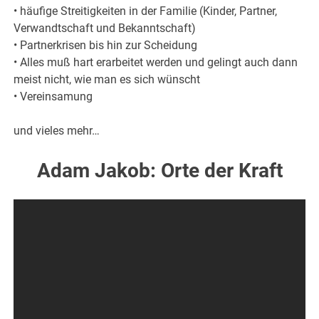
• häufige Streitigkeiten in der Familie (Kinder, Partner,
Verwandtschaft und Bekanntschaft)
• Partnerkrisen bis hin zur Scheidung
• Alles muß hart erarbeitet werden und gelingt auch dann
meist nicht, wie man es sich wünscht
• Vereinsamung
und vieles mehr…
Adam Jakob: Orte der Kraft