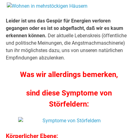
Leider ist uns das Gespür für Energien verloren
gegangen oder es ist so abgeflacht, daß wir es kaum
erkennen können.
Der aktuelle Lebenskreis (öffentliche
und politische Meinungen, die Angstmachmaschinerie)
tun ihr möglichstes dazu, uns von unseren natürlichen
Empfindungen abzulenken.
Was wir allerdings bemerken,
sind diese Symptome von
Störfeldern:
Körperlicher Ebene: