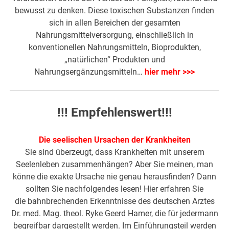
bewusst zu denken. Diese toxischen Substanzen finden
sich in allen Bereichen der gesamten
Nahrungsmittelversorgung, einschließlich in
konventionellen Nahrungsmitteln, Bioprodukten,
„natürlichen“ Produkten und
Nahrungsergänzungsmitteln…
hier mehr >>>
!!! Empfehlenswert!!!
Die seelischen Ursachen der Krankheiten
Sie sind überzeugt, dass Krankheiten mit unserem
Seelenleben zusammenhängen? Aber Sie meinen, man
könne die exakte Ursache nie genau herausfinden? Dann
sollten Sie nachfolgendes lesen! Hier erfahren Sie
die bahnbrechenden Erkenntnisse des deutschen Arztes
Dr. med. Mag. theol. Ryke Geerd Hamer, die für jedermann
begreifbar dargestellt werden. Im Einführungsteil werden