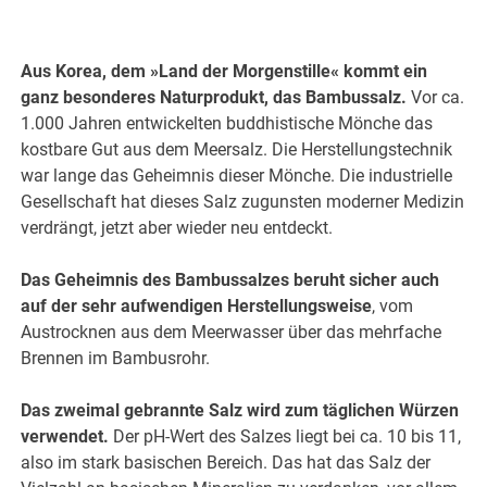
Aus Korea, dem »Land der Morgenstille« kommt ein
ganz besonderes Naturprodukt, das Bambussalz.
Vor ca.
1.000 Jahren entwickelten buddhistische Mönche das
kostbare Gut aus dem Meersalz. Die Herstellungstechnik
war lange das Geheimnis dieser Mönche. Die industrielle
Gesellschaft hat dieses Salz zugunsten moderner Medizin
verdrängt, jetzt aber wieder neu entdeckt.
Das Geheimnis des Bambussalzes beruht sicher auch
auf der sehr aufwendigen Herstellungsweise
, vom
Austrocknen aus dem Meerwasser über das mehrfache
Brennen im Bambusrohr.
Das zweimal gebrannte Salz wird zum täglichen Würzen
verwendet.
Der pH-Wert des Salzes liegt bei ca. 10 bis 11,
also im stark basischen Bereich. Das hat das Salz der