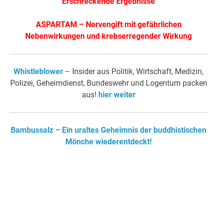
Erschreckende Ergebnisse
ASPARTAM – Nervengift mit gefährlichen
Nebenwirkungen und krebserregender Wirkung
Whistleblower
– Insider aus Politik, Wirtschaft, Medizin,
Polizei, Geheimdienst, Bundeswehr und Logentum packen
aus!
hier weiter
Bambussalz – Ein uraltes Geheimnis der buddhistischen
Mönche wiederentdeckt!