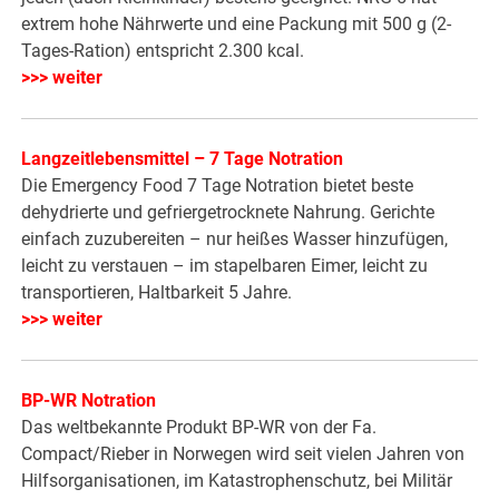
extrem hohe Nährwerte und eine Packung mit 500 g (2-
Tages-Ration) entspricht 2.300 kcal.
>>> weiter
Langzeitlebensmittel – 7 Tage Notration
Die Emergency Food 7 Tage Notration bietet beste
dehydrierte und gefriergetrocknete Nahrung. Gerichte
einfach zuzubereiten – nur heißes Wasser hinzufügen,
leicht zu verstauen – im stapelbaren Eimer, leicht zu
transportieren, Haltbarkeit 5 Jahre.
>>> weiter
BP-WR Notration
Das weltbekannte Produkt BP-WR von der Fa.
Compact/Rieber in Norwegen wird seit vielen Jahren von
Hilfsorganisationen, im Katastrophenschutz, bei Militär