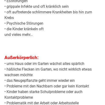
• Eßstörungen
• grippale Infekte und oft kränklich sein
• oft auftretende schlimmere Krankheiten bis hin zum
Krebs
• Psychische Störungen
• die Kinder kränkeln oft
und vieles mehr…
Außerkörperlich:
• ums Haus oder im Garten wächst alles spärlich
• häßliche Flecken im Garten, wo nicht wirklich etwas
wachsen möchte
• das Neugepflanzte geht immer wieder ein
• Probleme mit den Nachbarn oder gar kein Kontakt
• Kinder haben starke Schulprobleme oder auch
Kontaktprobleme
• Problematik mit der Arbeit oder Arbeitsstelle