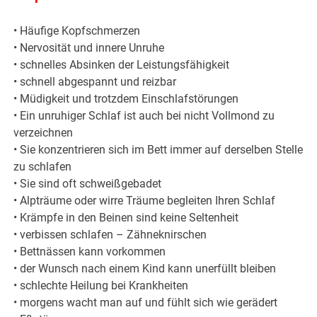
• Häufige Kopfschmerzen
• Nervosität und innere Unruhe
• schnelles Absinken der Leistungsfähigkeit
• schnell abgespannt und reizbar
• Müdigkeit und trotzdem Einschlafstörungen
• Ein unruhiger Schlaf ist auch bei nicht Vollmond zu
verzeichnen
• Sie konzentrieren sich im Bett immer auf derselben Stelle
zu schlafen
• Sie sind oft schweißgebadet
• Alpträume oder wirre Träume begleiten Ihren Schlaf
• Krämpfe in den Beinen sind keine Seltenheit
• verbissen schlafen – Zähneknirschen
• Bettnässen kann vorkommen
• der Wunsch nach einem Kind kann unerfüllt bleiben
• schlechte Heilung bei Krankheiten
• morgens wacht man auf und fühlt sich wie gerädert