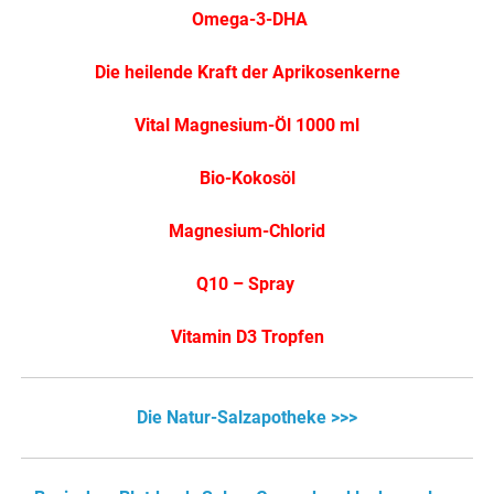
Omega-3-DHA
Die heilende Kraft der Aprikosenkerne
Vital Magnesium-Öl 1000 ml
Bio-Kokosöl
Magnesium-Chlorid
Q10 – Spray
Vitamin D3 Tropfen
Die Natur-Salzapotheke >>>