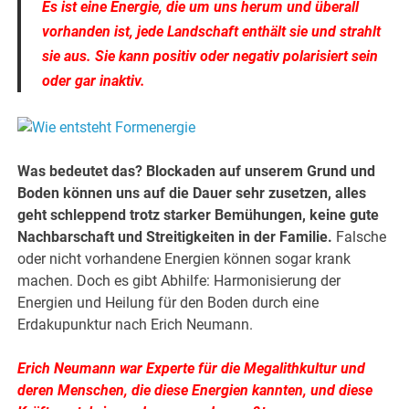
Es ist eine Energie, die um uns herum und überall
vorhanden ist, jede Landschaft enthält sie und strahlt
sie aus. Sie kann positiv oder negativ polarisiert sein
oder gar inaktiv.
Was bedeutet das? Blockaden auf unserem Grund und
Boden können uns auf die Dauer sehr zusetzen, alles
geht schleppend trotz starker Bemühungen, keine gute
Nachbarschaft und Streitigkeiten in der Familie.
Falsche
oder nicht vorhandene Energien können sogar krank
machen. Doch es gibt Abhilfe: Harmonisierung der
Energien und Heilung für den Boden durch eine
Erdakupunktur nach Erich Neumann.
Erich Neumann war Experte für die Megalithkultur und
deren Menschen, die diese Energien kannten, und diese