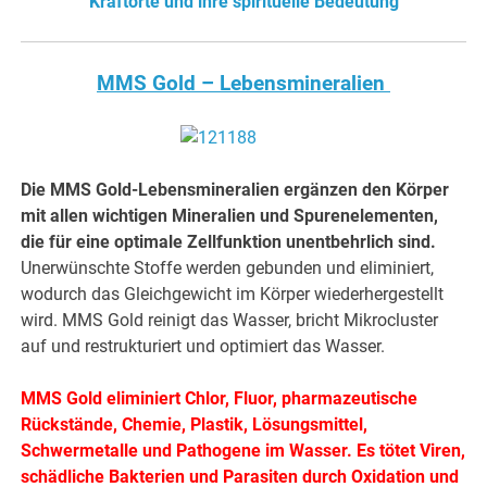
Kraftorte und ihre spirituelle Bedeutung
MMS Gold – Lebensmineralien
Die MMS Gold-Lebensmineralien ergänzen den Körper
mit allen wichtigen Mineralien und Spurenelementen,
die für eine optimale Zellfunktion unentbehrlich sind.
Unerwünschte Stoffe werden gebunden und eliminiert,
wodurch das Gleichgewicht im Körper wiederhergestellt
wird. MMS Gold reinigt das Wasser, bricht Mikrocluster
auf und restrukturiert und optimiert das Wasser.
MMS Gold eliminiert Chlor, Fluor, pharmazeutische
Rückstände, Chemie, Plastik, Lösungsmittel,
Schwermetalle und Pathogene im Wasser. Es tötet Viren,
schädliche Bakterien und Parasiten durch Oxidation und