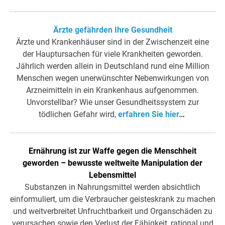
Ärzte gefährden Ihre Gesundheit
Ärzte und Krankenhäuser sind in der Zwischenzeit eine
der Hauptursachen für viele Krankheiten geworden.
Jährlich werden allein in Deutschland rund eine Million
Menschen wegen unerwünschter Nebenwirkungen von
Arzneimitteln in ein Krankenhaus aufgenommen.
Unvorstellbar? Wie unser Gesundheitssystem zur
tödlichen Gefahr wird,
erfahren Sie hier
…
Ernährung ist zur Waffe gegen die Menschheit
geworden – bewusste weltweite Manipulation der
Lebensmittel
Substanzen in Nahrungsmittel werden absichtlich
einformuliert, um die Verbraucher geisteskrank zu machen
und weitverbreitet Unfruchtbarkeit und Organschäden zu
verursachen sowie den Verlust der Fähigkeit, rational und