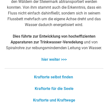
den Wäldern der Steiermark abtransportiert werden
konnten. Von ihm stammt auch die Erkenntnis, dass ein
Fluss nicht einfach dahinfließt, sondern sich in seinem
Flussbett mehrfach um die eigene Achse dreht und das
Wasser dadurch energetisiert wird.
Dies führte zur Entwicklung von hocheffizienten
Apparaturen zur Trinkwasser-Veredelung
und von
Spiralrohre zur reibungsmindernden Leitung von Wasser.
hier weiter >>>
Kraftorte selbst finden
Kraftorte für die Seele
Kraftorte und Kraftwege