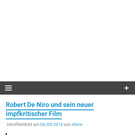
Robert De Niro und sein neuer
impfkritischer Film
Veröffentlicht am
04/05/2016
von
Allure