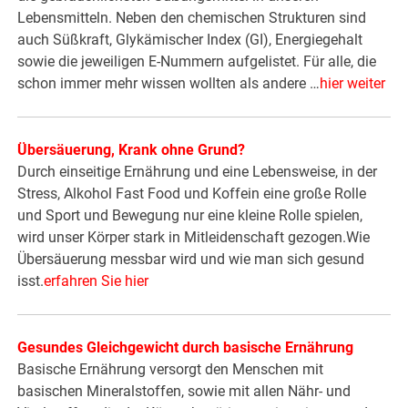
Lebensmitteln. Neben den chemischen Strukturen sind
auch Süßkraft, Glykämischer Index (GI), Energiegehalt
sowie die jeweiligen E-Nummern aufgelistet. Für alle, die
schon immer mehr wissen wollten als andere …
hier weiter
Übersäuerung, Krank ohne Grund?
Durch einseitige Ernährung und eine Lebensweise, in der
Stress, Alkohol Fast Food und Koffein eine große Rolle
und Sport und Bewegung nur eine kleine Rolle spielen,
wird unser Körper stark in Mitleidenschaft gezogen.Wie
Übersäuerung messbar wird und wie man sich gesund
isst.
erfahren Sie hier
Gesundes Gleichgewicht durch basische Ernährung
Basische Ernährung versorgt den Menschen mit
basischen Mineralstoffen, sowie mit allen Nähr- und