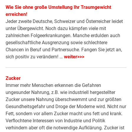
Wie Sie ohne große Umstellung Ihr Traumgewicht
erreichen!
Jeder zweite Deutsche, Schweizer und Österreicher leidet
unter Übergewicht. Noch dazu kämpfen viele mit
zahlreichen Folgeerkrankungen. Manche erdulden auch
gesellschaftliche Ausgrenzung sowie schlechtere
Chancen in Beruf und Partnersuche. Fangen Sie jetzt an,
sich positiv zu verändern! …
weiter>>>
Zucker
Immer mehr Menschen erkennen die Gefahren
ungesunder Nahrung, z.B. wie industriell hergestellter
Zucker unsere Nahrung überschwemmt und zur größten
Gesundheitsgefahr und Droge der Moderne wird. Nicht nur
Fett, sondern vor allem Zucker macht uns fett und krank.
Verflochtene Interessen von Industrie und Politik
verhindern aber oft die notwendige Aufklärung. Zucker ist