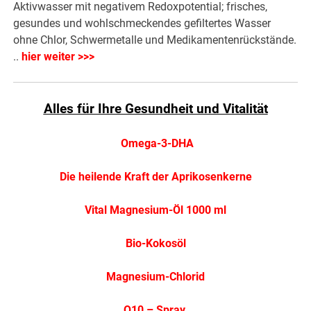
Aktivwasser mit negativem Redoxpotential; frisches,
gesundes und wohlschmeckendes gefiltertes Wasser
ohne Chlor, Schwermetalle und Medikamentenrückstände.
..
hier weiter >>>
Alles für Ihre Gesundheit und Vitalität
Omega-3-DHA
Die heilende Kraft der Aprikosenkerne
Vital Magnesium-Öl 1000 ml
Bio-Kokosöl
Magnesium-Chlorid
Q10 – Spray