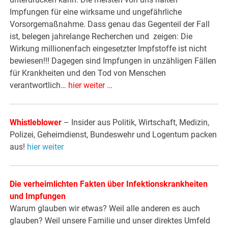
Impfungen für eine wirksame und ungefährliche
Vorsorgemaßnahme. Dass genau das Gegenteil der Fall
ist, belegen jahrelange Recherchen und zeigen: Die
Wirkung millionenfach eingesetzter Impfstoffe ist nicht
bewiesen!!! Dagegen sind Impfungen in unzähligen Fällen
für Krankheiten und den Tod von Menschen
verantwortlich…
hier weiter …
Whistleblower
– Insider aus Politik, Wirtschaft, Medizin,
Polizei, Geheimdienst, Bundeswehr und Logentum packen
aus!
hier weiter
Die verheimlichten Fakten über Infektionskrankheiten
und Impfungen
Warum glauben wir etwas? Weil alle anderen es auch
glauben? Weil unsere Familie und unser direktes Umfeld