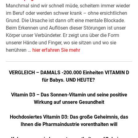
Manchmal sind wir schnell müde, scheitern immer wieder
im Beruf oder werden schwer krank – ohne ersichtlichen
Grund. Die Ursache ist dann oft eine mentale Blockade.
Beim Erkennen und Auflösen dieser Störungen ist unser
Körper unser Verbündeter. Er zeigt uns über die Form
unserer Hände und Finger, wo sie sitzen und wo sie
herrühren …
hier erfahren Sie mehr
VERGLEICH – DAMALS -200.000 Einheiten VITAMIN D
für Babys. UND HEUTE?
Vitamin D3 – Das Sonnen-Vitamin und seine positive
Wirkung auf unsere Gesundheit
Hochdosiertes Vitamin D3: Das große Geheimnis, das
Ihnen die Pharmaindustrie vorenthalten will