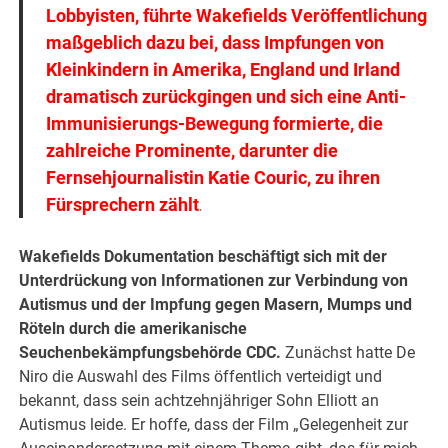
Lobbyisten, führte Wakefields Veröffentlichung
maßgeblich dazu bei, dass Impfungen von
Kleinkindern in Amerika, England und Irland
dramatisch zurückgingen und sich eine Anti-
Immunisierungs-Bewegung formierte, die
zahlreiche Prominente, darunter die
Fernsehjournalistin Katie Couric, zu ihren
Fürsprechern zählt
.
Wakefields Dokumentation beschäftigt sich mit der
Unterdrückung von Informationen zur Verbindung von
Autismus und der Impfung gegen Masern, Mumps und
Röteln durch die amerikanische
Seuchenbekämpfungsbehörde CDC.
Zunächst hatte De
Niro die Auswahl des Films öffentlich verteidigt und
bekannt, dass sein achtzehnjähriger Sohn Elliott an
Autismus leide. Er hoffe, dass der Film „Gelegenheit zur