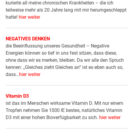
kurierte all meine chronischen Krankheiten – die ich
teilweise mehr als 20 Jahre lang mit mir herumgeschleppt
hatte!
hier weiter
NEGATIVES DENKEN
die Beeinflussung unseres Gesundheit – Negative
Energien können so tief in uns fest sitzen, dass diese,
ohne dass wir es merken, bleiben. Da wir alle den Spruch
kennen: „Gleiches zieht Gleiches an“ ist es eben auch so,
dass…
hier weiter
Vitamin D3
ist das im Menschen wirksame Vitamin D. Mit nur einem
Tropfen nehmen Sie 1000 IE bestes, natürliches Vitamin
D3 mit einer hohen Bioverfügbarkeit zu sich.
hier weiter