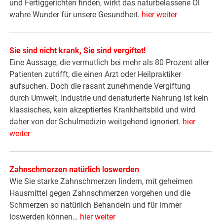
und Fertiggerichten finden, wirkt das naturbelassene Öl
wahre Wunder für unsere Gesundheit.
hier weiter
Sie sind nicht krank, Sie sind vergiftet!
Eine Aussage, die vermutlich bei mehr als 80 Prozent aller
Patienten zutrifft, die einen Arzt oder Heilpraktiker
aufsuchen. Doch die rasant zunehmende Vergiftung
durch Umwelt, Industrie und denaturierte Nahrung ist kein
klassisches, kein akzeptiertes Krankheitsbild und wird
daher von der Schulmedizin weitgehend ignoriert.
hier
weiter
Zahnschmerzen natürlich loswerden
Wie Sie starke Zahnschmerzen lindern, mit geheimen
Hausmittel gegen Zahnschmerzen vorgehen und die
Schmerzen so natürlich Behandeln und für immer
loswerden können…
hier weiter