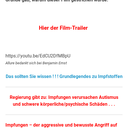
Hier der Film-Trailer
https://youtu.be/EdCU2DfMBpU
Allure bedankt sich bei Benjamin Ernst
Das sollten Sie wissen ! ! ! Grundlegendes zu Impfstoffen
Regierung gibt zu: Impfungen verursachen Autismus
und schwere körperliche/psychische Schäden . . .
Impfungen – der aggressive und bewusste Angriff auf