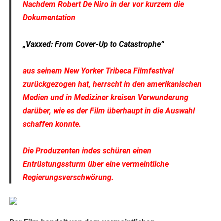
Nachdem Robert De Niro in der vor kurzem die
Dokumentation
„Vaxxed: From Cover-Up to Catastrophe“
aus seinem New Yorker Tribeca Filmfestival
zurückgezogen hat, herrscht in den amerikanischen
Medien und in Mediziner kreisen Verwunderung
darüber, wie es der Film überhaupt in die Auswahl
schaffen konnte.
Die Produzenten indes schüren einen
Entrüstungssturm über eine vermeintliche
Regierungsverschwörung.