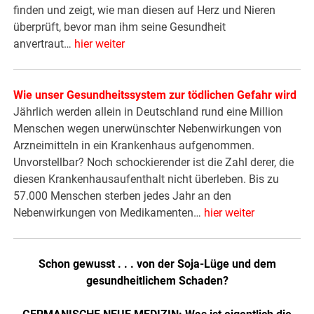
finden und zeigt, wie man diesen auf Herz und Nieren
überprüft, bevor man ihm seine Gesundheit
anvertraut…
hier weiter
Wie unser Gesundheitssystem zur tödlichen Gefahr wird
Jährlich werden allein in Deutschland rund eine Million
Menschen wegen unerwünschter Nebenwirkungen von
Arzneimitteln in ein Krankenhaus aufgenommen.
Unvorstellbar? Noch schockierender ist die Zahl derer, die
diesen Krankenhausaufenthalt nicht überleben. Bis zu
57.000 Menschen sterben jedes Jahr an den
Nebenwirkungen von Medikamenten…
hier weiter
Schon gewusst . . . von der Soja-Lüge und dem
gesundheitlichem Schaden?