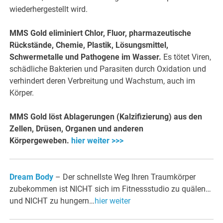
wiederhergestellt wird.
MMS Gold eliminiert Chlor, Fluor, pharmazeutische
Rückstände, Chemie, Plastik, Lösungsmittel,
Schwermetalle und Pathogene im Wasser.
Es tötet Viren,
schädliche Bakterien und Parasiten durch Oxidation und
verhindert deren Verbreitung und Wachstum, auch im
Körper.
MMS Gold löst Ablagerungen (Kalzifizierung) aus den
Zellen, Drüsen, Organen und anderen
Körpergeweben.
hier weiter >>>
Dream Body
– Der schnellste Weg Ihren Traumkörper
zubekommen ist NICHT sich im Fitnessstudio zu quälen…
und NICHT zu hungern…
hier weiter