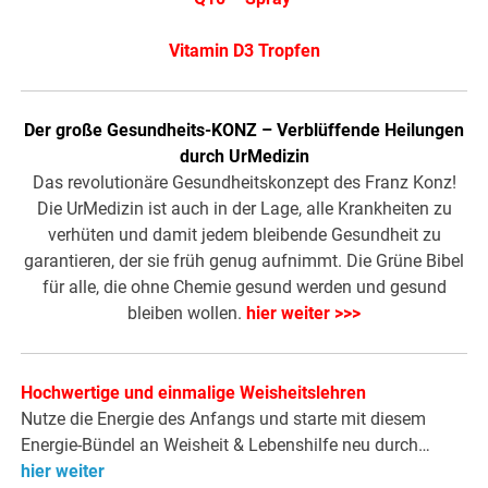
Vitamin D3 Tropfen
Der große Gesundheits-KONZ – Verblüffende Heilungen
durch UrMedizin
Das revolutionäre Gesundheitskonzept des Franz Konz!
Die UrMedizin ist auch in der Lage, alle Krankheiten zu
verhüten und damit jedem bleibende Gesundheit zu
garantieren, der sie früh genug aufnimmt. Die Grüne Bibel
für alle, die ohne Chemie gesund werden und gesund
bleiben wollen.
hier weiter >>>
Hochwertige und einmalige Weisheitslehren
Nutze die Energie des Anfangs und starte mit diesem
Energie-Bündel an Weisheit & Lebenshilfe neu durch…
hier weiter