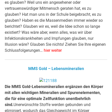
es glauben? Weil uns ein angesehener oder
vertrauenswürdiger Mitmensch geraten hat, es zu
glauben? Hat man uns in der Schule beigebracht, es zu
glauben? Haben es die Massenmedien immer wieder so
berichtet? Glauben wir es, weil die Idee schon so lange
existiert? Was wäre aber, wenn alles, was wir über
Infektionskrankheiten und Impfungen glauben, nur
Illusion wäre? Glauben Sie nichts! Ziehen Sie Ihre eigenen
Schlussfolgerungen…
hier weiter
MMS Gold – Lebensmineralien
Die MMS Gold-Lebensmineralien ergänzen den Körper
mit allen wichtigen Mineralien und Spurenelementen,
die für eine optimale Zellfunktion unentbehrlich
sind.
Unerwünschte Stoffe werden gebunden und
eliminiert, wodurch das Gleichgewicht im Körper