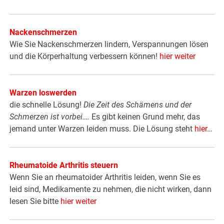
Nackenschmerzen
Wie Sie Nackenschmerzen lindern, Verspannungen lösen
und die Körperhaltung verbessern können!
hier weiter
Warzen loswerden
die schnelle Lösung!
Die Zeit des Schämens und der
Schmerzen ist vorbei….
Es gibt keinen Grund mehr, das
jemand unter Warzen leiden muss. Die Lösung steht
hier
…
Rheumatoide Arthritis steuern
Wenn Sie an rheumatoider Arthritis leiden, wenn Sie es
leid sind, Medikamente zu nehmen, die nicht wirken, dann
lesen Sie bitte
hier weiter