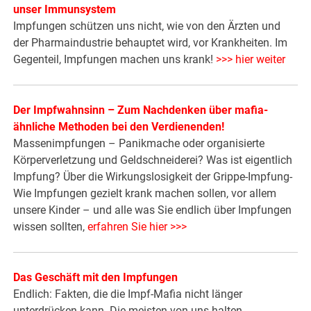
unser Immunsystem
Impfungen schützen uns nicht, wie von den Ärzten und
der Pharmaindustrie behauptet wird, vor Krankheiten. Im
Gegenteil, Impfungen machen uns krank!
>>> hier weiter
Der Impfwahnsinn – Zum Nachdenken über mafia-
ähnliche Methoden bei den Verdienenden!
Massenimpfungen – Panikmache oder organisierte
Körperverletzung und Geldschneiderei? Was ist eigentlich
Impfung? Über die Wirkungslosigkeit der Grippe-Impfung-
Wie Impfungen gezielt krank machen sollen, vor allem
unsere Kinder – und alle was Sie endlich über Impfungen
wissen sollten,
erfahren Sie hier >>>
Das Geschäft mit den Impfungen
Endlich: Fakten, die die Impf-Mafia nicht länger
unterdrücken kann. Die meisten von uns halten