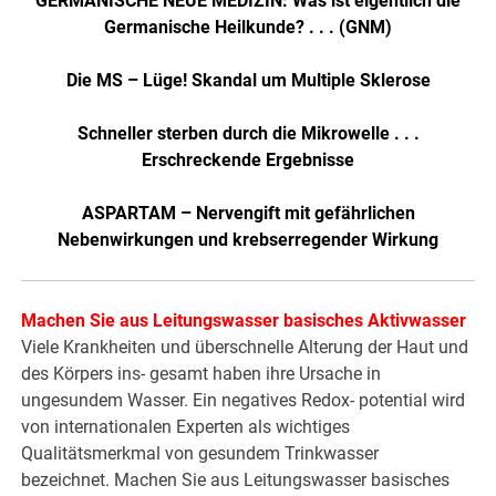
GERMANISCHE NEUE MEDIZIN: Was ist eigentlich die
Germanische Heilkunde? . . . (GNM)
Die MS – Lüge! Skandal um Multiple Sklerose
Schneller sterben durch die Mikrowelle . . .
Erschreckende Ergebnisse
ASPARTAM – Nervengift mit gefährlichen
Nebenwirkungen und krebserregender Wirkung
Machen Sie aus Leitungswasser basisches Aktivwasser
Viele Krankheiten und überschnelle Alterung der Haut und
des Körpers ins- gesamt haben ihre Ursache in
ungesundem Wasser. Ein negatives Redox- potential wird
von internationalen Experten als wichtiges
Qualitätsmerkmal von gesundem Trinkwasser
bezeichnet. Machen Sie aus Leitungswasser basisches