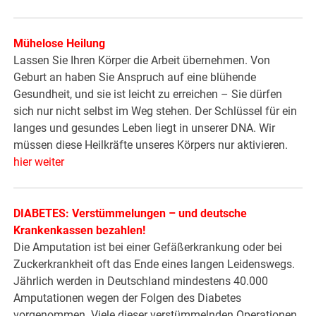
Mühelose Heilung
Lassen Sie Ihren Körper die Arbeit übernehmen. Von
Geburt an haben Sie Anspruch auf eine blühende
Gesundheit, und sie ist leicht zu erreichen – Sie dürfen
sich nur nicht selbst im Weg stehen. Der Schlüssel für ein
langes und gesundes Leben liegt in unserer DNA. Wir
müssen diese Heilkräfte unseres Körpers nur aktivieren.
hier weiter
DIABETES: Verstümmelungen – und deutsche
Krankenkassen bezahlen!
Die Amputation ist bei einer Gefäßerkrankung oder bei
Zuckerkrankheit oft das Ende eines langen Leidenswegs.
Jährlich werden in Deutschland mindestens 40.000
Amputationen wegen der Folgen des Diabetes
vorgenommen. Viele dieser verstümmelnden Operationen