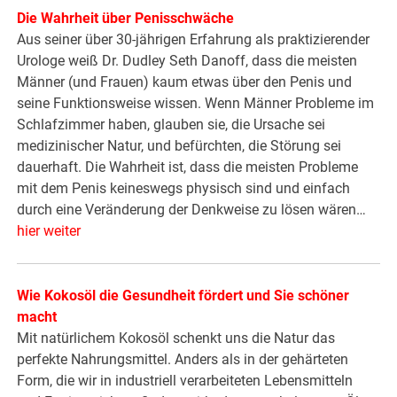
Die Wahrheit über Penisschwäche
Aus seiner über 30-jährigen Erfahrung als praktizierender
Urologe weiß Dr. Dudley Seth Danoff, dass die meisten
Männer (und Frauen) kaum etwas über den Penis und
seine Funktionsweise wissen. Wenn Männer Probleme im
Schlafzimmer haben, glauben sie, die Ursache sei
medizinischer Natur, und befürchten, die Störung sei
dauerhaft. Die Wahrheit ist, dass die meisten Probleme
mit dem Penis keineswegs physisch sind und einfach
durch eine Veränderung der Denkweise zu lösen wären…
hier weiter
Wie Kokosöl die Gesundheit fördert und Sie schöner
macht
Mit natürlichem Kokosöl schenkt uns die Natur das
perfekte Nahrungsmittel. Anders als in der gehärteten
Form, die wir in industriell verarbeiteten Lebensmitteln