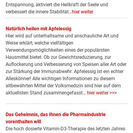
Entspannung, aktiviert die Heilkraft der Seele und
verbessert die innere Stabilität…
hier weiter
Natürlich heilen mit Apfelessig
Hier wird auf unterhaltsame und anschauliche Art und
Weise erklärt, welche vielfältigen
Verwendungsmöglichkeiten eines der populärsten
Hausmittel bietet. Ob zur Gewichtsreduzierung, zur
Auflockerung und Verbesserung von Speisen aller Art oder
zur Stärkung der Immunabwehr: Apfelessig ist ein echter
Alleskönner! Alle wichtigen Informationen zu diesem
altbewährten Mittel der Volksmedizin sind hier auf dem
aktuellsten Stand zusammengefasst…
hier weiter >>>
Das Geheimnis, das Ihnen die Pharmaindustrie
vorenthalten will
Die hoch dosierte Vitamin-D3-Therapie des letzten Jahres