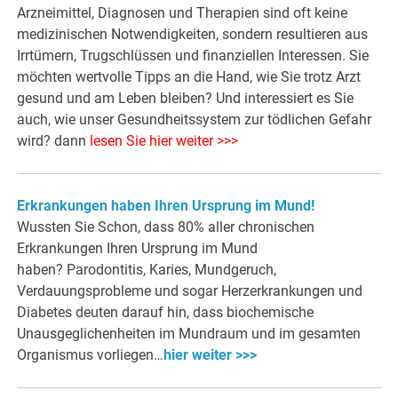
Arzneimittel, Diagnosen und Therapien sind oft keine
medizinischen Notwendigkeiten, sondern resultieren aus
Irrtümern, Trugschlüssen und finanziellen Interessen. Sie
möchten wertvolle Tipps an die Hand, wie Sie trotz Arzt
gesund und am Leben bleiben? Und interessiert es Sie
auch, wie unser Gesundheitssystem zur tödlichen Gefahr
wird? dann
lesen Sie hier weiter >>>
Erkrankungen haben Ihren Ursprung im Mund!
Wussten Sie Schon, dass 80% aller chronischen
Erkrankungen Ihren Ursprung im Mund
haben? Parodontitis, Karies, Mundgeruch,
Verdauungsprobleme und sogar Herzerkrankungen und
Diabetes deuten darauf hin, dass biochemische
Unausgeglichenheiten im Mundraum und im gesamten
Organismus vorliegen…
hier weiter >>>