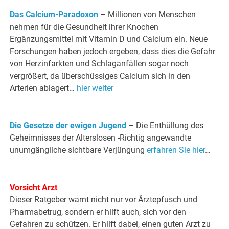
Das Calcium-Paradoxon
– Millionen von Menschen
nehmen für die Gesundheit ihrer Knochen
Ergänzungsmittel mit Vitamin D und Calcium ein. Neue
Forschungen haben jedoch ergeben, dass dies die Gefahr
von Herzinfarkten und Schlaganfällen sogar noch
vergrößert, da überschüssiges Calcium sich in den
Arterien ablagert…
hier weiter
Die Gesetze der ewigen Jugend
– Die Enthüllung des
Geheimnisses der Alterslosen -Richtig angewandte
unumgängliche sichtbare Verjüngung
erfahren Sie hier
…
Vorsicht Arzt
Dieser Ratgeber warnt nicht nur vor Ärztepfusch und
Pharmabetrug, sondern er hilft auch, sich vor den
Gefahren zu schützen. Er hilft dabei, einen guten Arzt zu