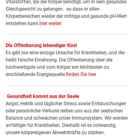
Vitalstoffen, die der Körper benötigt, um in sein gesundes
Gleichgewicht zu gelangen. so dass in allen
Körperbereichen wieder der richtige und gesunde pH-Wert
entstehen kann.
hier weiter
Die Offenbarung lebendiger Kost
Es gibt nur eine einzige Ursache für Krankheiten, und die
heißt falsche Ernährung. Die Offenbarung über die
hochwertigste und vom Körper am leichtesten zu
erschließende Energiequelle.
finden Sie hier
Gesundheit kommt aus der Seele
Angst, Hektik und täglicher Stress sowie Enttäuschungen
oder persönliche Verluste reißen uns aus der seelischen
Balance und schwächen unser Immunsystem. Wir werden
anfälliger für Krankheiten. Deshalb ist es notwendig,
unsere körpereigenen Abwehrkräfte zu stärken.