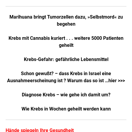
Marihuana bringt Tumorzellen dazu, »Selbstmord« zu
begehen
Krebs mit Cannabis kuriert . . . weitere 5000 Patienten
geheilt
Krebs-Gefahr: gefährliche Lebensmittel
Schon gewußt? – dass Krebs in Israel eine
Ausnahmeerscheinung ist ? Warum das so ist …hier >>>
Diagnose Krebs – wie gehe ich damit um?
Wie Krebs in Wochen geheilt werden kann
Hände spiegeln Ihre Gesundheit