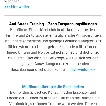
wachsen.
>>> hier weiter
Anti-Stress-Training – Zehn Entspannungsübungen
Beruflicher Stress lässt sich heute kaum vermeiden.
Termin- und Zeitdruck stellen täglich hohe Anforderungen
an unsere körperliche und geistige Leistungsfähigkeit. Oft
fühlen wir uns nicht nur gefordert, sondern überfordert.
Innere Unruhe und Nervosität nehmen zu und drohen zu
eskalieren. Hier erhalten Sie Wege, wie Sie sich vor den
negativen Auswirkungen der zunehmenden
Beschleunigung schützen können. ..
hier weiter >>>
Mit Blumentherapie die Seele heilen
Blumentherapie ist die Kunst, mit den Essenzen und
Engeln der Blumen zu arbeiten. Hat man die Blumen als
Verbündete, so können Träume wahr werden. Doreen