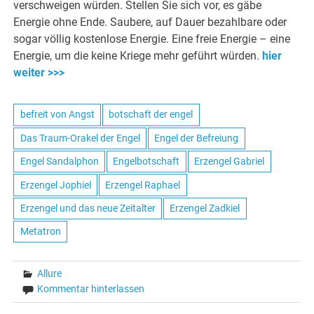
verschweigen würden. Stellen Sie sich vor, es gäbe
Energie ohne Ende. Saubere, auf Dauer bezahlbare oder
sogar völlig kostenlose Energie. Eine freie Energie – eine
Energie, um die keine Kriege mehr geführt würden.
hier
weiter >>>
befreit von Angst
botschaft der engel
Das Traum-Orakel der Engel
Engel der Befreiung
Engel Sandalphon
Engelbotschaft
Erzengel Gabriel
Erzengel Jophiel
Erzengel Raphael
Erzengel und das neue Zeitalter
Erzengel Zadkiel
Metatron
Allure
Kommentar hinterlassen