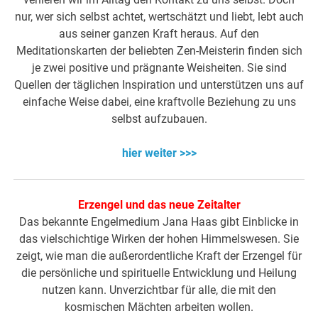
nur, wer sich selbst achtet, wertschätzt und liebt, lebt auch
aus seiner ganzen Kraft heraus. Auf den
Meditationskarten der beliebten Zen-Meisterin finden sich
je zwei positive und prägnante Weisheiten. Sie sind
Quellen der täglichen Inspiration und unterstützen uns auf
einfache Weise dabei, eine kraftvolle Beziehung zu uns
selbst aufzubauen.
hier weiter >>>
Erzengel und das neue Zeitalter
Das bekannte Engelmedium Jana Haas gibt Einblicke in
das vielschichtige Wirken der hohen Himmelswesen. Sie
zeigt, wie man die außerordentliche Kraft der Erzengel für
die persönliche und spirituelle Entwicklung und Heilung
nutzen kann. Unverzichtbar für alle, die mit den
kosmischen Mächten arbeiten wollen.