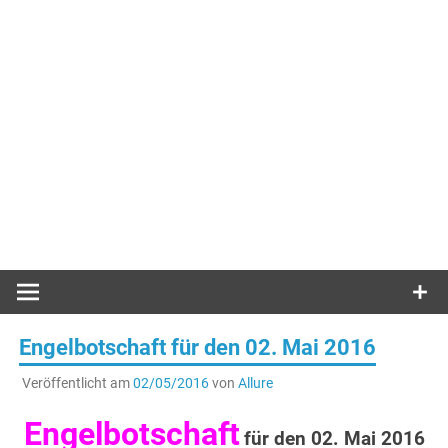
Engelbotschaft für den 02. Mai 2016
Veröffentlicht am
02/05/2016
von
Allure
Engelbotschaft
für den 02. Mai 2016