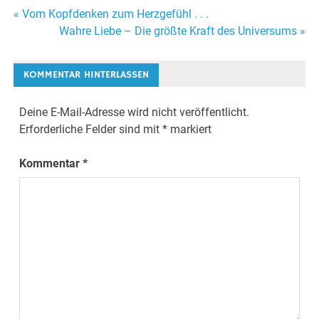
« Vom Kopfdenken zum Herzgefühl . . .
Beitrags-
Wahre Liebe – Die größte Kraft des Universums »
Navigation
KOMMENTAR HINTERLASSEN
Deine E-Mail-Adresse wird nicht veröffentlicht.
Erforderliche Felder sind mit
*
markiert
Kommentar
*