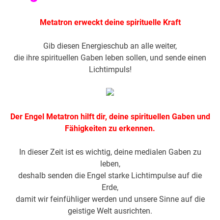
Metatron erweckt deine spirituelle Kraft
Gib diesen Energieschub an alle weiter,
die ihre spirituellen Gaben leben sollen, und sende einen
Lichtimpuls!
Der Engel Metatron hilft dir, deine spirituellen Gaben und
Fähigkeiten zu erkennen.
In dieser Zeit ist es wichtig, deine medialen Gaben zu
leben,
deshalb senden die Engel starke Lichtimpulse auf die
Erde,
damit wir feinfühliger werden und unsere Sinne auf die
geistige Welt ausrichten.