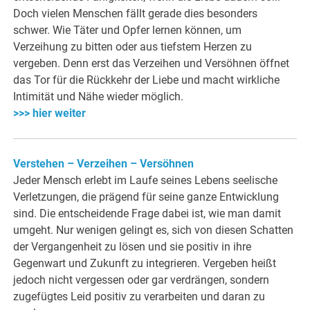
Doch vielen Menschen fällt gerade dies besonders
schwer. Wie Täter und Opfer lernen können, um
Verzeihung zu bitten oder aus tiefstem Herzen zu
vergeben. Denn erst das Verzeihen und Versöhnen öffnet
das Tor für die Rückkehr der Liebe und macht wirkliche
Intimität und Nähe wieder möglich.
>>> hier weiter
Verstehen – Verzeihen – Versöhnen
Jeder Mensch erlebt im Laufe seines Lebens seelische
Verletzungen, die prägend für seine ganze Entwicklung
sind. Die entscheidende Frage dabei ist, wie man damit
umgeht. Nur wenigen gelingt es, sich von diesen Schatten
der Vergangenheit zu lösen und sie positiv in ihre
Gegenwart und Zukunft zu integrieren. Vergeben heißt
jedoch nicht vergessen oder gar verdrängen, sondern
zugefügtes Leid positiv zu verarbeiten und daran zu