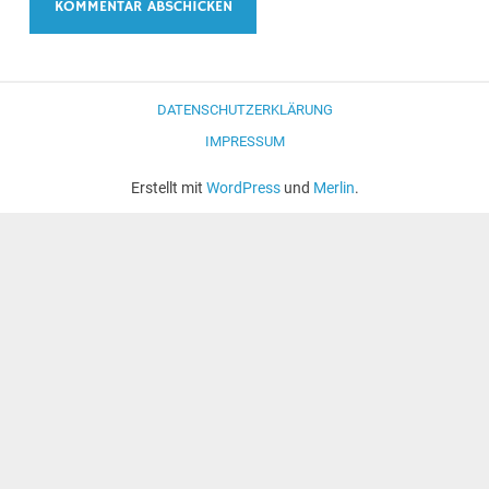
DATENSCHUTZERKLÄRUNG
IMPRESSUM
Erstellt mit
WordPress
und
Merlin
.