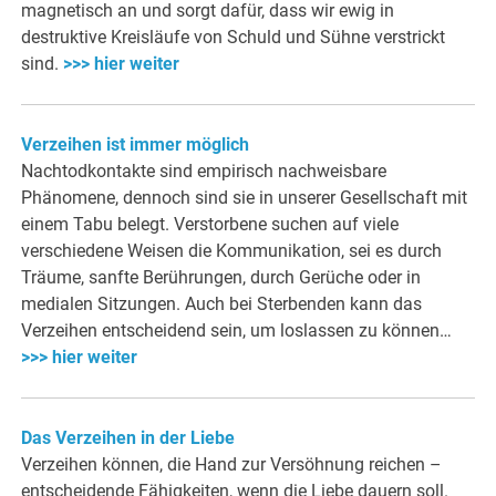
magnetisch an und sorgt dafür, dass wir ewig in
destruktive Kreisläufe von Schuld und Sühne verstrickt
sind.
>>> hier weiter
Verzeihen ist immer möglich
Nachtodkontakte sind empirisch nachweisbare
Phänomene, dennoch sind sie in unserer Gesellschaft mit
einem Tabu belegt. Verstorbene suchen auf viele
verschiedene Weisen die Kommunikation, sei es durch
Träume, sanfte Berührungen, durch Gerüche oder in
medialen Sitzungen. Auch bei Sterbenden kann das
Verzeihen entscheidend sein, um loslassen zu können…
>>> hier weiter
Das Verzeihen in der Liebe
Verzeihen können, die Hand zur Versöhnung reichen –
entscheidende Fähigkeiten, wenn die Liebe dauern soll.