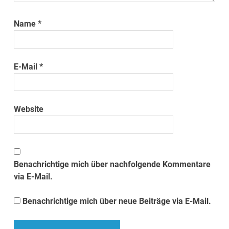
Name
*
E-Mail
*
Website
Benachrichtige mich über nachfolgende Kommentare
via E-Mail.
Benachrichtige mich über neue Beiträge via E-Mail.