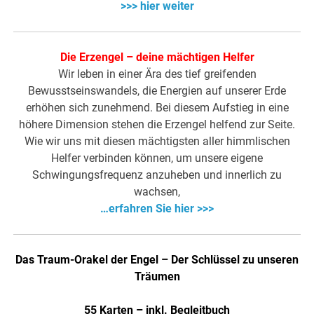
>>> hier weiter
Die Erzengel – deine mächtigen Helfer
Wir leben in einer Ära des tief greifenden
Bewusstseinswandels, die Energien auf unserer Erde
erhöhen sich zunehmend. Bei diesem Aufstieg in eine
höhere Dimension stehen die Erzengel helfend zur Seite.
Wie wir uns mit diesen mächtigsten aller himmlischen
Helfer verbinden können, um unsere eigene
Schwingungsfrequenz anzuheben und innerlich zu
wachsen,
…erfahren Sie hier >>>
Das Traum-Orakel der Engel – Der Schlüssel zu unseren
Träumen
55 Karten – inkl. Begleitbuch