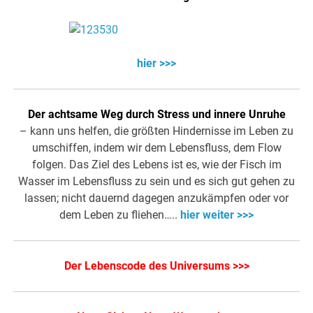
hier >>>
Der achtsame Weg durch Stress und innere Unruhe
– kann uns helfen, die größten Hindernisse im Leben zu
umschiffen, indem wir dem Lebensfluss, dem Flow
folgen. Das Ziel des Lebens ist es, wie der Fisch im
Wasser im Lebensfluss zu sein und es sich gut gehen zu
lassen; nicht dauernd dagegen anzukämpfen oder vor
dem Leben zu fliehen…..
hier weiter >>>
Der Lebenscode des Universums >>>