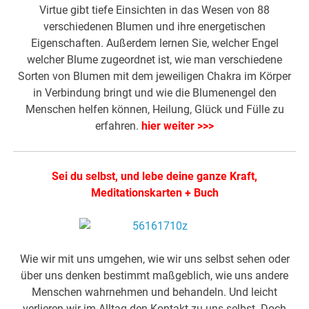
Virtue gibt tiefe Einsichten in das Wesen von 88
verschiedenen Blumen und ihre energetischen
Eigenschaften. Außerdem lernen Sie, welcher Engel
welcher Blume zugeordnet ist, wie man verschiedene
Sorten von Blumen mit dem jeweiligen Chakra im Körper
in Verbindung bringt und wie die Blumenengel den
Menschen helfen können, Heilung, Glück und Fülle zu
erfahren.
hier weiter >>>
Sei du selbst, und lebe deine ganze Kraft,
Meditationskarten + Buch
Wie wir mit uns umgehen, wie wir uns selbst sehen oder
über uns denken bestimmt maßgeblich, wie uns andere
Menschen wahrnehmen und behandeln. Und leicht
verlieren wir im Alltag den Kontakt zu uns selbst. Doch