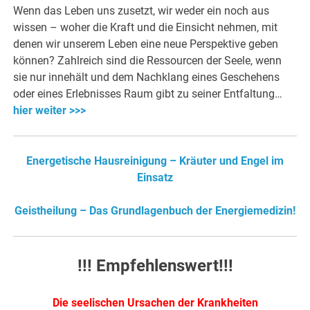
Wenn das Leben uns zusetzt, wir weder ein noch aus
wissen – woher die Kraft und die Einsicht nehmen, mit
denen wir unserem Leben eine neue Perspektive geben
können? Zahlreich sind die Ressourcen der Seele, wenn
sie nur innehält und dem Nachklang eines Geschehens
oder eines Erlebnisses Raum gibt zu seiner Entfaltung…
hier weiter >>>
Energetische Hausreinigung – Kräuter und Engel im
Einsatz
Geistheilung – Das Grundlagenbuch der Energiemedizin!
!!! Empfehlenswert!!!
Die seelischen Ursachen der Krankheiten