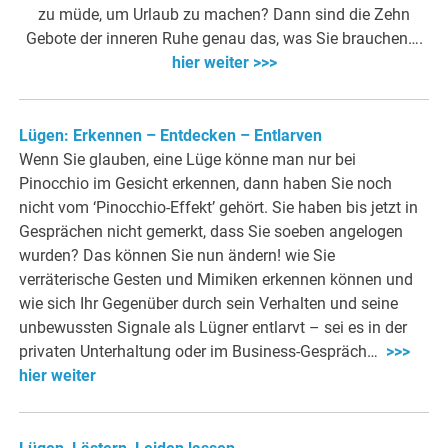
zu müde, um Urlaub zu machen? Dann sind die Zehn
Gebote der inneren Ruhe genau das, was Sie brauchen….
hier weiter >>>
Lügen: Erkennen – Entdecken – Entlarven
Wenn Sie glauben, eine Lüge könne man nur bei
Pinocchio im Gesicht erkennen, dann haben Sie noch
nicht vom ‘Pinocchio-Effekt’ gehört. Sie haben bis jetzt in
Gesprächen nicht gemerkt, dass Sie soeben angelogen
wurden? Das können Sie nun ändern! wie Sie
verräterische Gesten und Mimiken erkennen können und
wie sich Ihr Gegenüber durch sein Verhalten und seine
unbewussten Signale als Lügner entlarvt – sei es in der
privaten Unterhaltung oder im Business-Gespräch…
>>>
hier weiter