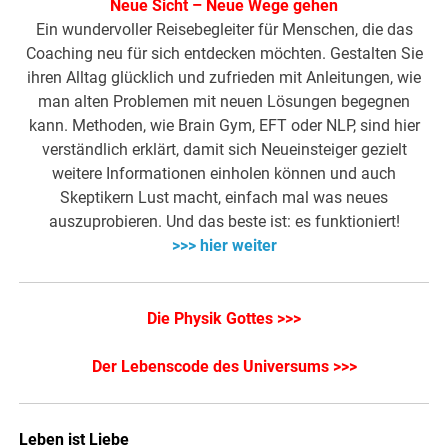
Neue Sicht – Neue Wege gehen
Ein wundervoller Reisebegleiter für Menschen, die das
Coaching neu für sich entdecken möchten. Gestalten Sie
ihren Alltag glücklich und zufrieden mit Anleitungen, wie
man alten Problemen mit neuen Lösungen begegnen
kann. Methoden, wie Brain Gym, EFT oder NLP, sind hier
verständlich erklärt, damit sich Neueinsteiger gezielt
weitere Informationen einholen können und auch
Skeptikern Lust macht, einfach mal was neues
auszuprobieren. Und das beste ist: es funktioniert!
>>> hier weiter
Die Physik Gottes >>>
Der Lebenscode des Universums >>>
Leben ist Liebe