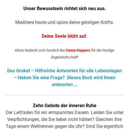
Unser Bewusstsein richtet sich neu aus.
Meditiere heute und spüre deine geistigen Kräfte.
Deine Seele blüht auf.
Allure bedankt sich herzlich bei
Conny Koppers
für die heutige
Engelsbotschaft!
Das Orakel – Hilfreiche Antworten für alle Lebenslagen
– Haben Sie eine Frage? Dieses Buch wird Ihnen
antworten …
Zehn Gebote der inneren Ruhe
Der Leitfaden für ein entspanntes Dasein. Leiden Sie unter
Verpflichtungen, die Sie lieber nicht hätten? Gleichen Ihre
Tage einem Wettrennen gegen die Uhr? Sind Sie eigentlich