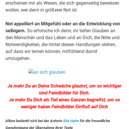
erscheinen mir als Wesen, die sich gegenseitig beweisen
wollen, wer denn in größerer Not ist.
Not appelliert an Mitgefühl oder an die Entwicklung von
selbigem.
So erforsche ich denn, im tiefen Glauben an
den Menschen und das Leben und an Dich, die Nöte und
Notwendigkeiten, die hinter diesen Handlungen stehen,
auf dass wir lernen können, mitfühlend damit
umzugehen.
Je mehr Du an Deine Schwäche glaubst, um so wichtiger
sind Feindbilder für Dich.
Je mehr Du Dich als Teil eines Ganzen begreifst, um so
weniger haben Feindbilder Einfluß auf Dich
Allure bedankt sich bei der Autorin
Sita Hahn
für die freundliche
Genehmigung der Übernahme ihrer Texte