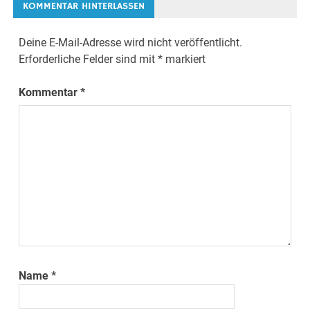
KOMMENTAR HINTERLASSEN
Deine E-Mail-Adresse wird nicht veröffentlicht.
Erforderliche Felder sind mit
*
markiert
Kommentar
*
Name
*