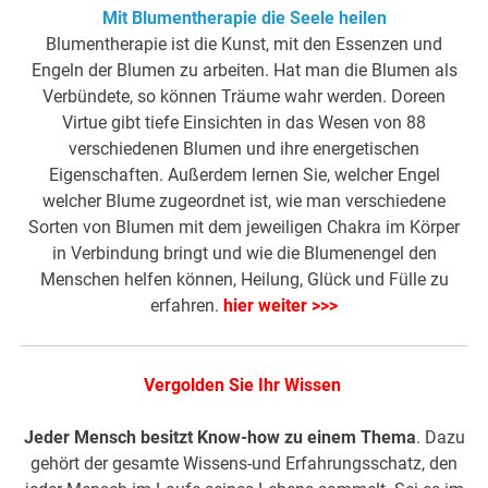
Mit Blumentherapie die Seele heilen
Blumentherapie ist die Kunst, mit den Essenzen und
Engeln der Blumen zu arbeiten. Hat man die Blumen als
Verbündete, so können Träume wahr werden. Doreen
Virtue gibt tiefe Einsichten in das Wesen von 88
verschiedenen Blumen und ihre energetischen
Eigenschaften. Außerdem lernen Sie, welcher Engel
welcher Blume zugeordnet ist, wie man verschiedene
Sorten von Blumen mit dem jeweiligen Chakra im Körper
in Verbindung bringt und wie die Blumenengel den
Menschen helfen können, Heilung, Glück und Fülle zu
erfahren.
hier weiter >>>
Vergolden Sie Ihr Wissen
Jeder Mensch besitzt Know-how zu einem Thema
. Dazu
gehört der gesamte Wissens-und Erfahrungsschatz, den