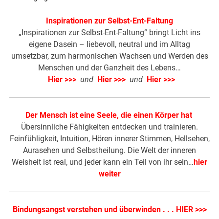
Inspirationen zur Selbst-Ent-Faltung
„Inspirationen zur Selbst-Ent-Faltung“ bringt Licht ins
eigene Dasein – liebevoll, neutral und im Alltag
umsetzbar, zum harmonischen Wachsen und Werden des
Menschen und der Ganzheit des Lebens…
Hier >>>
und
Hier >>>
und
Hier >>>
Der Mensch ist eine Seele, die einen Körper hat
Übersinnliche Fähigkeiten entdecken und trainieren.
Feinfühligkeit, Intuition, Hören innerer Stimmen, Hellsehen,
Aurasehen und Selbstheilung. Die Welt der inneren
Weisheit ist real, und jeder kann ein Teil von ihr sein…
hier
weiter
Bindungsangst verstehen und überwinden . . . HIER >>>