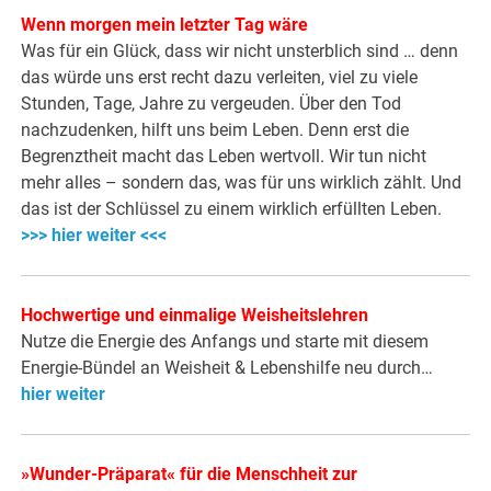
Wenn morgen mein letzter Tag wäre
Was für ein Glück, dass wir nicht unsterblich sind … denn
das würde uns erst recht dazu verleiten, viel zu viele
Stunden, Tage, Jahre zu vergeuden. Über den Tod
nachzudenken, hilft uns beim Leben. Denn erst die
Begrenztheit macht das Leben wertvoll. Wir tun nicht
mehr alles – sondern das, was für uns wirklich zählt. Und
das ist der Schlüssel zu einem wirklich erfüllten Leben.
>>> hier weiter <<<
Hochwertige und einmalige Weisheitslehren
Nutze die Energie des Anfangs und starte mit diesem
Energie-Bündel an Weisheit & Lebenshilfe neu durch…
hier weiter
»Wunder-Präparat« für die Menschheit zur