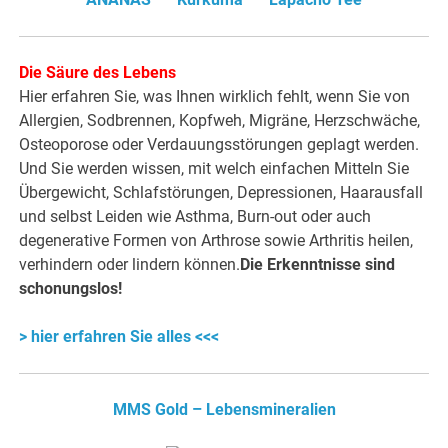
Die Säure des Lebens
Hier erfahren Sie, was Ihnen wirklich fehlt, wenn Sie von
Allergien, Sodbrennen, Kopfweh, Migräne, Herzschwäche,
Osteoporose oder Verdauungsstörungen geplagt werden.
Und Sie werden wissen, mit welch einfachen Mitteln Sie
Übergewicht, Schlafstörungen, Depressionen, Haarausfall
und selbst Leiden wie Asthma, Burn-out oder auch
degenerative Formen von Arthrose sowie Arthritis heilen,
verhindern oder lindern können.
Die Erkenntnisse sind
schonungslos!
> hier erfahren Sie alles <<<
MMS Gold – Lebensmineralien