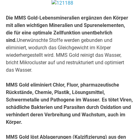
Die MMS Gold-Lebensmineralien ergänzen den Körper
mit allen wichtigen Mineralien und Spurenelementen,
die für eine optimale Zellfunktion unentbehrlich
sind.
Unerwünschte Stoffe werden gebunden und
eliminiert, wodurch das Gleichgewicht im Körper
wiederhergestellt wird. MMS Gold reinigt das Wasser,
bricht Mikrocluster auf und restrukturiert und optimiert
das Wasser.
MMS Gold eliminiert Chlor, Fluor, pharmazeutische
Rückstände, Chemie, Plastik, Lösungsmittel,
Schwermetalle und Pathogene im Wasser. Es tötet Viren,
schädliche Bakterien und Parasiten durch Oxidation und
verhindert deren Verbreitung und Wachstum, auch im
Körper.
MMS Gold löst Ablagerungen (Kalzifizierung) aus den