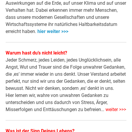
Auswirkungen auf die Erde, auf unser Klima und auf unser
Verhalten hat. Dabei erkennen immer mehr Menschen,
dass unsere modernen Gesellschaften und unsere
Wirtschaftssysteme ihr natürliches Haltbarkeitsdatum
erreicht haben.
hier weiter >>>
Warum hast du’s nicht leicht?
Jeder Schmerz, jedes Leiden, jedes Unglücklichsein, alle
Angst, Wut und Trauer sind die Folge unwahrer Gedanken,
die ‚es‘ immer wieder in uns denkt. Unser Verstand arbeitet
perfekt, nur sind wir uns der Gedanken, die er denkt, selten
bewusst. Nicht wir denken, sondern ‚es‘ denkt in uns.
Hier lernen wir, wahre von unwahren Gedanken zu
unterscheiden und uns dadurch von Stress, Ärger,
Misserfolgen und Enttäuschungen zu befreien…
weiter >>>
Was ist der Sinn Deines Lebens?