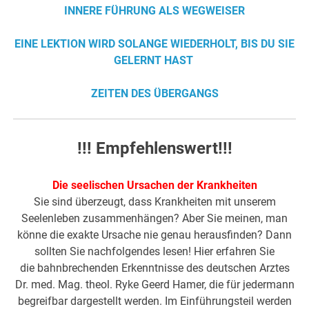
INNERE FÜHRUNG ALS WEGWEISER
EINE LEKTION WIRD SOLANGE WIEDERHOLT, BIS DU SIE
GELERNT HAST
ZEITEN DES ÜBERGANGS
!!! Empfehlenswert!!!
Die seelischen Ursachen der Krankheiten
Sie sind überzeugt, dass Krankheiten mit unserem
Seelenleben zusammenhängen? Aber Sie meinen, man
könne die exakte Ursache nie genau herausfinden? Dann
sollten Sie nachfolgendes lesen! Hier erfahren Sie
die bahnbrechenden Erkenntnisse des deutschen Arztes
Dr. med. Mag. theol. Ryke Geerd Hamer, die für jedermann
begreifbar dargestellt werden. Im Einführungsteil werden