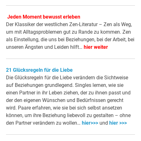
Jeden Moment bewusst erleben
Der Klassiker der westlichen Zen-Literatur – Zen als Weg,
um mit Alltagsproblemen gut zu Rande zu kommen. Zen
als Einstellung, die uns bei Beziehungen, bei der Arbeit, bei
unseren Ängsten und Leiden hilft…
hier weiter
21 Glücksregeln für die Liebe
Die Glücksregeln für die Liebe verändern die Sichtweise
auf Beziehungen grundlegend. Singles lernen, wie sie
einen Partner in ihr Leben ziehen, der zu ihnen passt und
der den eigenen Wünschen und Bedürfnissen gerecht
wird. Paare erfahren, wie sie bei sich selbst ansetzen
können, um ihre Beziehung liebevoll zu gestalten – ohne
den Partner verändern zu wollen…
hier>>>
und
hier >>>