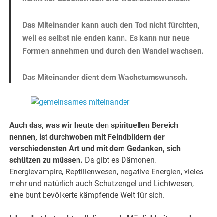
Das Miteinander kann auch den Tod nicht fürchten,
weil es selbst nie enden kann. Es kann nur neue
Formen annehmen und durch den Wandel wachsen.
Das Miteinander dient dem Wachstumswunsch.
Auch das, was wir heute den spirituellen Bereich
nennen, ist durchwoben mit Feindbildern der
verschiedensten Art und mit dem Gedanken,
sich
schützen zu müssen.
Da gibt es Dämonen,
Energievampire, Reptilienwesen, negative Energien, vieles
mehr und natürlich auch Schutzengel und Lichtwesen,
eine bunt bevölkerte kämpfende Welt für sich.