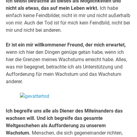
Ich selbst betrachte all dieses als Möglichkeiten und
nicht als etwas, das auf mein Leben wirkt.
Ich habe
einfach keine Feindbilder, nicht in mir und nicht außerhalb
von mir. Auch der Tod ist für mich kein Feindbild, nicht bei
mir und nicht bei anderen.
Er ist ein mir willkommener Freund, der mich erwartet,
wenn ich hier den Dingen genüge getan habe, wenn ich
hier die Grenzen meines Wachstums erreicht habe. Alles,
was mir begegnet, betrachte ich als Unterstützung und
Aufforderung für mein Wachstum und das Wachstum
anderer.
Ich begreife uns alle als Diener des Miteinanders das
wachsen will. Und ich begreife das gesamte
Weltgeschehen als Aufforderung zu unserem
Wachstum.
Menschen, die sich gegeneinander richten,