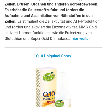
Zellen, Drüsen, Organen und anderen Körpergeweben.
Es erhöht die Sauerstoffzufuhr und fördert die
Aufnahme und Assimilation von Nährstoffen in den
Zellen.
Es stimuliert die Zellaktivität und ATP-Produktion
und fördert und aktiviert die Enzymaktivität. MMS Gold
aktiviert Hormonfunktionen, wie die Freisetzung von
Glutathion und Super-Oxid-Dismutase…
hier weiter
Q10 Ubiquinol Spray