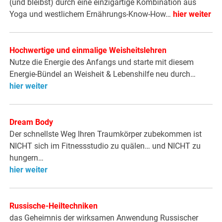
(und bleibst) durch eine einzigartige Kombination aus
Yoga und westlichem Ernährungs-Know-How…
hier weiter
Hochwertige und einmalige Weisheitslehren
Nutze die Energie des Anfangs und starte mit diesem
Energie-Bündel an Weisheit & Lebenshilfe neu durch…
hier weiter
Dream Body
Der schnellste Weg Ihren Traumkörper zubekommen ist
NICHT sich im Fitnessstudio zu quälen… und NICHT zu
hungern…
hier weiter
Russische-Heiltechniken
das Geheimnis der wirksamen Anwendung Russischer