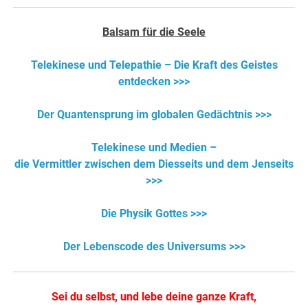
Balsam für die Seele
Telekinese und Telepathie – Die Kraft des Geistes
entdecken >>>
Der Quantensprung im globalen Gedächtnis >>>
Telekinese und Medien –
die Vermittler zwischen dem Diesseits und dem Jenseits
>>>
Die Physik Gottes >>>
Der Lebenscode des Universums >>>
Sei du selbst, und lebe deine ganze Kraft,