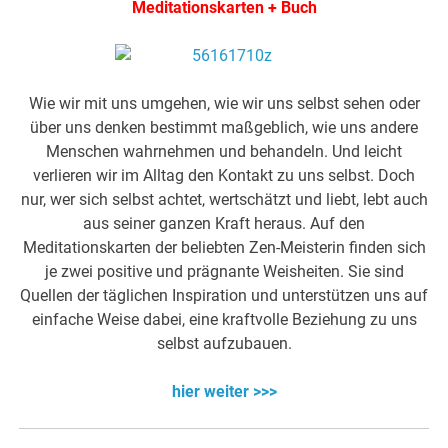
Meditationskarten + Buch
Wie wir mit uns umgehen, wie wir uns selbst sehen oder
über uns denken bestimmt maßgeblich, wie uns andere
Menschen wahrnehmen und behandeln. Und leicht
verlieren wir im Alltag den Kontakt zu uns selbst. Doch
nur, wer sich selbst achtet, wertschätzt und liebt, lebt auch
aus seiner ganzen Kraft heraus. Auf den
Meditationskarten der beliebten Zen-Meisterin finden sich
je zwei positive und prägnante Weisheiten. Sie sind
Quellen der täglichen Inspiration und unterstützen uns auf
einfache Weise dabei, eine kraftvolle Beziehung zu uns
selbst aufzubauen.
hier weiter >>>