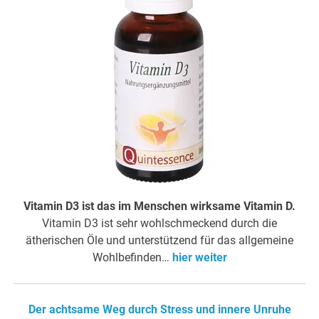
Vitamin D3 ist das im Menschen wirksame Vitamin D.
Vitamin D3 ist sehr wohlschmeckend durch die
ätherischen Öle und unterstützend für das allgemeine
Wohlbefinden…
hier weiter
Der achtsame Weg durch Stress und innere Unruhe