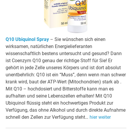
Q10 Ubiquinol Spray
– Sie wünschen sich einen
wirksamen, natürlichen Energielieferanten
wissenschaftlich bestens untersucht und gesund? Dann
ist Coenzym Q10 genau der richtige Stoff für Sie! Er
gehört in jede Zelle unseres Körpers und ist dort absolut
unentbehrlich: Q10 ist ein “Muss”, denn wenn man schwer
krank wird, baut der ATP-Wert (Mitochondrien) stark ab .
Mit Q10 – hochdosiert und Bitterstoffe kann man es
aufhalten und seine Lebenszellen erhalten! Mit Q10
Ubiquinol flüssig steht ein hochwertiges Produkt zur
Verfügung, das ohne Alkohol und durch direkte Aufnahme
schnell den Zellen zur Verfügung steht…
hier weiter