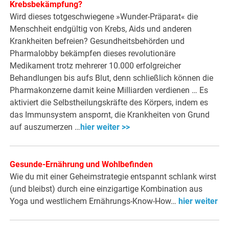
Krebsbekämpfung?
Wird dieses totgeschwiegene »Wunder-Präparat« die
Menschheit endgültig von Krebs, Aids und anderen
Krankheiten befreien? Gesundheitsbehörden und
Pharmalobby bekämpfen dieses revolutionäre
Medikament trotz mehrerer 10.000 erfolgreicher
Behandlungen bis aufs Blut, denn schließlich können die
Pharmakonzerne damit keine Milliarden verdienen … Es
aktiviert die Selbstheilungskräfte des Körpers, indem es
das Immunsystem anspornt, die Krankheiten von Grund
auf auszumerzen …
hier weiter >>
Gesunde-Ernährung und Wohlbefinden
Wie du mit einer Geheimstrategie entspannt schlank wirst
(und bleibst) durch eine einzigartige Kombination aus
Yoga und westlichem Ernährungs-Know-How…
hier weiter