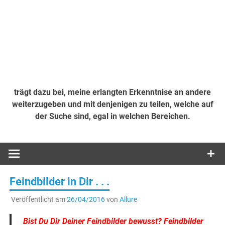
trägt dazu bei, meine erlangten Erkenntnise an andere
weiterzugeben und mit denjenigen zu teilen, welche auf
der Suche sind, egal in welchen Bereichen.
Feindbilder in Dir . . .
Veröffentlicht am
26/04/2016
von
Allure
Bist Du Dir Deiner Feindbilder bewusst?
Feindbilder