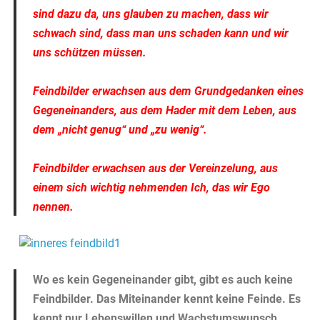
sind dazu da, uns glauben zu machen, dass wir
schwach sind, dass man uns schaden kann und wir
uns schützen m
üssen.
Feindbilder erwachsen aus dem Grundgedanken eines
Gegeneinanders, aus dem Hader mit dem Leben, aus
dem „nicht genug“ und „zu wenig“.
Feindbilder erwachsen aus der Vereinzelung, aus
einem sich wichtig nehmenden Ich, das wir Ego
nennen.
Wo es kein Gegeneinander gibt, gibt es auch keine
Feindbilder. Das Miteinander kennt keine Feinde. Es
kennt nur Lebenswillen und Wachstumswunsch.