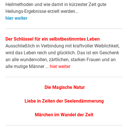
Heilmethoden und wie damit in kürzester Zeit gute
Heilungs-Ergebnisse erzielt werden…
hier weiter
Der Schlüssel für ein selbstbestimmtes Leben
Ausschließlich in Verbindung mit kraftvoller Weiblichkeit,
wird das Leben reich und glücklich. Das ist ein Geschenk
an alle wundervollen, zärtlichen, starken Frauen und an
alle mutige Männer …
hier weiter
Die Magische Natur
Liebe in Zeiten der Seelendämmerung
Märchen im Wandel der Zeit