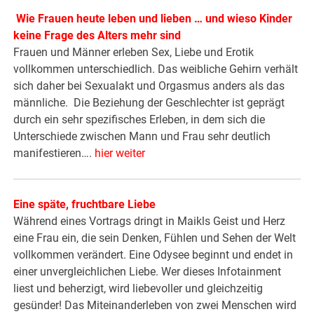
Wie Frauen heute leben und lieben … und wieso Kinder
keine Frage des Alters mehr sind
Frauen und Männer erleben Sex, Liebe und Erotik
vollkommen unterschiedlich. Das weibliche Gehirn verhält
sich daher bei Sexualakt und Orgasmus anders als das
männliche. Die Beziehung der Geschlechter ist geprägt
durch ein sehr spezifisches Erleben, in dem sich die
Unterschiede zwischen Mann und Frau sehr deutlich
manifestieren….
hier weiter
Eine späte, fruchtbare Liebe
Während eines Vortrags dringt in Maikls Geist und Herz
eine Frau ein, die sein Denken, Fühlen und Sehen der Welt
vollkommen verändert. Eine Odysee beginnt und endet in
einer unvergleichlichen Liebe. Wer dieses Infotainment
liest und beherzigt, wird liebevoller und gleichzeitig
gesünder! Das Miteinanderleben von zwei Menschen wird