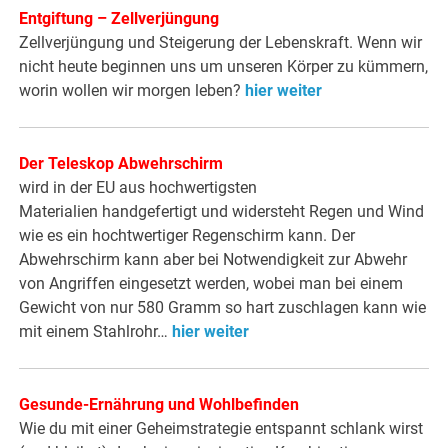
Entgiftung – Zellverjüngung
Zellverjüngung und Steigerung der Lebenskraft. Wenn wir
nicht heute beginnen uns um unseren Körper zu kümmern,
worin wollen wir morgen leben?
hier weiter
Der Teleskop Abwehrschirm
wird in der EU aus hochwertigsten
Materialien handgefertigt und widersteht Regen und Wind
wie es ein hochtwertiger Regenschirm kann. Der
Abwehrschirm kann aber bei Notwendigkeit zur Abwehr
von Angriffen eingesetzt werden, wobei man bei einem
Gewicht von nur 580 Gramm so hart zuschlagen kann wie
mit einem Stahlrohr…
hier weiter
Gesunde-Ernährung und Wohlbefinden
Wie du mit einer Geheimstrategie entspannt schlank wirst