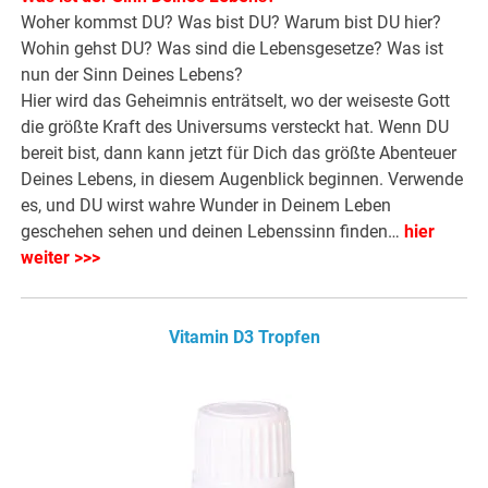
Woher kommst DU? Was bist DU? Warum bist DU hier?
Wohin gehst DU? Was sind die Lebensgesetze? Was ist
nun der Sinn Deines Lebens?
Hier wird das Geheimnis enträtselt, wo der weiseste Gott
die größte Kraft des Universums versteckt hat. Wenn DU
bereit bist, dann kann jetzt für Dich das größte Abenteuer
Deines Lebens, in diesem Augenblick beginnen. Verwende
es, und DU wirst wahre Wunder in Deinem Leben
geschehen sehen und deinen Lebenssinn finden…
hier
weiter >>>
Vitamin D3 Tropfen