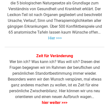
die 5 biologischen Naturgesetze als Grundlage zum
Verständnis von Gesundheit und Krankheit erklärt. Der
Lexikon-Teil ist nach Organen gegliedert und beschreibt
Ursache, Verlauf, Sinn und Therapiemöglichkeiten aller
gängigen Erkrankungen. Über 500 Konfliktbeispiele und
65 anatomische Tafeln lassen kaum Wünsche offen…
Hier >>>
Zeit für Veränderung
Wer bin ich? Was kann ich? Was will ich? Diesen drei
Fragen begegnen wir im Rahmen der beruflichen und
persönlichen Standortbestimmung immer wieder.
Besonders wenn wir den Wunsch verspüren, mal etwas
ganz anderes machen zu wollen, ist es Zeit für eine
persönliche Zwischenbilanz. Hier können wir uns neu
orientieren und einen neuen Aufbruch wagen…
hier weiter >>>