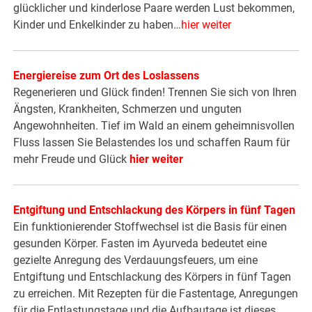
glücklicher und kinderlose Paare werden Lust bekommen,
Kinder und Enkelkinder zu haben…
hier weiter
Energiereise zum Ort des Loslassens
Regenerieren und Glück finden! Trennen Sie sich von Ihren
Ängsten, Krankheiten, Schmerzen und unguten
Angewohnheiten. Tief im Wald an einem geheimnisvollen
Fluss lassen Sie Belastendes los und schaffen Raum für
mehr Freude und Glück
hier weiter
Entgiftung und Entschlackung des Körpers in fünf Tagen
Ein funktionierender Stoffwechsel ist die Basis für einen
gesunden Körper. Fasten im Ayurveda bedeutet eine
gezielte Anregung des Verdauungsfeuers, um eine
Entgiftung und Entschlackung des Körpers in fünf Tagen
zu erreichen. Mit Rezepten für die Fastentage, Anregungen
für die Entlastungstage und die Aufbautage ist dieses