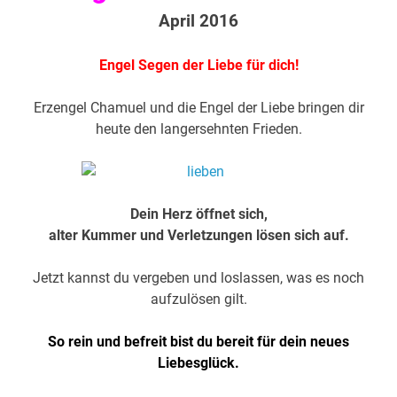
April 2016
Engel Segen der Liebe für dich!
Erzengel Chamuel und die Engel der Liebe bringen dir
heute den langersehnten Frieden.
Dein Herz öffnet sich,
alter Kummer und Verletzungen lösen sich auf.
Jetzt kannst du vergeben und loslassen, was es noch
aufzulösen gilt.
So rein und befreit bist du bereit für dein neues
Liebesglück.