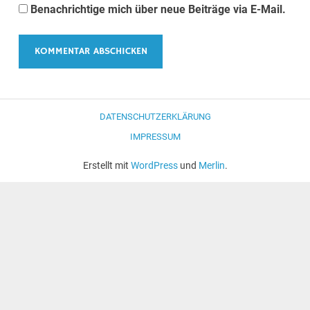
Benachrichtige mich über neue Beiträge via E-Mail.
DATENSCHUTZERKLÄRUNG
IMPRESSUM
Erstellt mit
WordPress
und
Merlin
.