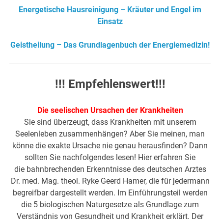
Energetische Hausreinigung – Kräuter und Engel im
Einsatz
Geistheilung – Das Grundlagenbuch der Energiemedizin!
!!! Empfehlenswert!!!
Die seelischen Ursachen der Krankheiten
Sie sind überzeugt, dass Krankheiten mit unserem
Seelenleben zusammenhängen? Aber Sie meinen, man
könne die exakte Ursache nie genau herausfinden? Dann
sollten Sie nachfolgendes lesen! Hier erfahren Sie
die bahnbrechenden Erkenntnisse des deutschen Arztes
Dr. med. Mag. theol. Ryke Geerd Hamer, die für jedermann
begreifbar dargestellt werden. Im Einführungsteil werden
die 5 biologischen Naturgesetze als Grundlage zum
Verständnis von Gesundheit und Krankheit erklärt. Der