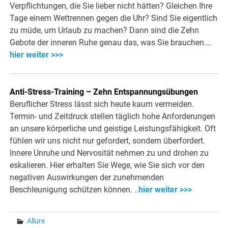
Verpflichtungen, die Sie lieber nicht hätten? Gleichen Ihre
Tage einem Wettrennen gegen die Uhr? Sind Sie eigentlich
zu müde, um Urlaub zu machen? Dann sind die Zehn
Gebote der inneren Ruhe genau das, was Sie brauchen….
hier weiter >>>
Anti-Stress-Training – Zehn Entspannungsübungen
Beruflicher Stress lässt sich heute kaum vermeiden.
Termin- und Zeitdruck stellen täglich hohe Anforderungen
an unsere körperliche und geistige Leistungsfähigkeit. Oft
fühlen wir uns nicht nur gefordert, sondern überfordert.
Innere Unruhe und Nervosität nehmen zu und drohen zu
eskalieren. Hier erhalten Sie Wege, wie Sie sich vor den
negativen Auswirkungen der zunehmenden
Beschleunigung schützen können. ..
hier weiter >>>
Allure