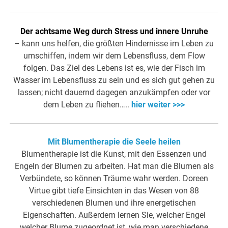
Der achtsame Weg durch Stress und innere Unruhe
– kann uns helfen, die größten Hindernisse im Leben zu
umschiffen, indem wir dem Lebensfluss, dem Flow
folgen. Das Ziel des Lebens ist es, wie der Fisch im
Wasser im Lebensfluss zu sein und es sich gut gehen zu
lassen; nicht dauernd dagegen anzukämpfen oder vor
dem Leben zu fliehen…..
hier weiter >>>
Mit Blumentherapie die Seele heilen
Blumentherapie ist die Kunst, mit den Essenzen und
Engeln der Blumen zu arbeiten. Hat man die Blumen als
Verbündete, so können Träume wahr werden. Doreen
Virtue gibt tiefe Einsichten in das Wesen von 88
verschiedenen Blumen und ihre energetischen
Eigenschaften. Außerdem lernen Sie, welcher Engel
welcher Blume zugeordnet ist, wie man verschiedene