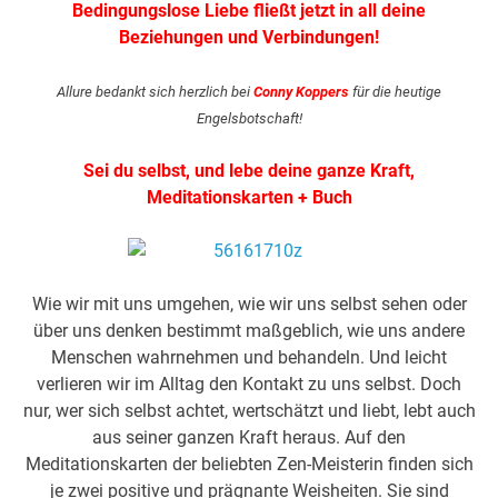
Bedingungslose Liebe fließt jetzt in all deine
Beziehungen und Verbindungen!
Allure bedankt sich herzlich bei
Conny Koppers
für die heutige
Engelsbotschaft!
Sei du selbst, und lebe deine ganze Kraft,
Meditationskarten + Buch
Wie wir mit uns umgehen, wie wir uns selbst sehen oder
über uns denken bestimmt maßgeblich, wie uns andere
Menschen wahrnehmen und behandeln. Und leicht
verlieren wir im Alltag den Kontakt zu uns selbst. Doch
nur, wer sich selbst achtet, wertschätzt und liebt, lebt auch
aus seiner ganzen Kraft heraus. Auf den
Meditationskarten der beliebten Zen-Meisterin finden sich
je zwei positive und prägnante Weisheiten. Sie sind