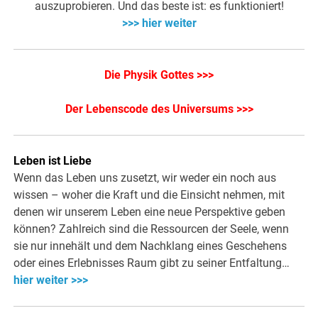
auszuprobieren. Und das beste ist: es funktioniert!
>>> hier weiter
Die Physik Gottes >>>
Der Lebenscode des Universums >>>
Leben ist Liebe
Wenn das Leben uns zusetzt, wir weder ein noch aus
wissen – woher die Kraft und die Einsicht nehmen, mit
denen wir unserem Leben eine neue Perspektive geben
können? Zahlreich sind die Ressourcen der Seele, wenn
sie nur innehält und dem Nachklang eines Geschehens
oder eines Erlebnisses Raum gibt zu seiner Entfaltung…
hier weiter >>>