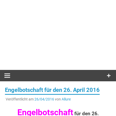
Engelbotschaft für den 26. April 2016
Veröffentlicht am
26/04/2016
von
Allure
Engelbotschaft
für den 26.