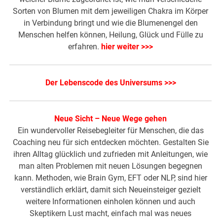
Sorten von Blumen mit dem jeweiligen Chakra im Körper
in Verbindung bringt und wie die Blumenengel den
Menschen helfen können, Heilung, Glück und Fülle zu
erfahren.
hier weiter >>>
Der Lebenscode des Universums >>>
Neue Sicht – Neue Wege gehen
Ein wundervoller Reisebegleiter für Menschen, die das
Coaching neu für sich entdecken möchten. Gestalten Sie
ihren Alltag glücklich und zufrieden mit Anleitungen, wie
man alten Problemen mit neuen Lösungen begegnen
kann. Methoden, wie Brain Gym, EFT oder NLP, sind hier
verständlich erklärt, damit sich Neueinsteiger gezielt
weitere Informationen einholen können und auch
Skeptikern Lust macht, einfach mal was neues