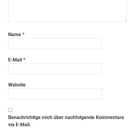
Name
*
E-Mail
*
Website
Benachrichtige mich über nachfolgende Kommentare
via E-Mail.