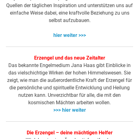
Quellen der täglichen Inspiration und unterstützen uns auf
einfache Weise dabei, eine kraftvolle Beziehung zu uns
selbst aufzubauen.
hier weiter >>>
Erzengel und das neue Zeitalter
Das bekannte Engelmedium Jana Haas gibt Einblicke in
das vielschichtige Wirken der hohen Himmelswesen. Sie
zeigt, wie man die außerordentliche Kraft der Erzengel für
die persönliche und spirituelle Entwicklung und Heilung
nutzen kann. Unverzichtbar für alle, die mit den
kosmischen Mächten arbeiten wollen.
>>> hier weiter
Die Erzengel – deine mächtigen Helfer