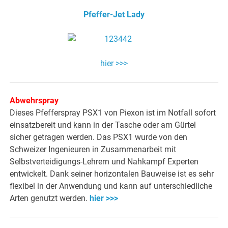
Pfeffer-Jet Lady
hier >>>
Abwehrspray
Dieses Pfefferspray PSX1 von Piexon ist im Notfall sofort
einsatzbereit und kann in der Tasche oder am Gürtel
sicher getragen werden. Das PSX1 wurde von den
Schweizer Ingenieuren in Zusammenarbeit mit
Selbstverteidigungs-Lehrern und Nahkampf Experten
entwickelt. Dank seiner horizontalen Bauweise ist es sehr
flexibel in der Anwendung und kann auf unterschiedliche
Arten genutzt werden.
hier >>>