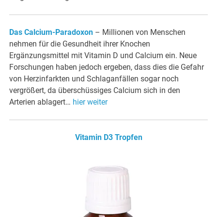
Das Calcium-Paradoxon
– Millionen von Menschen
nehmen für die Gesundheit ihrer Knochen
Ergänzungsmittel mit Vitamin D und Calcium ein. Neue
Forschungen haben jedoch ergeben, dass dies die Gefahr
von Herzinfarkten und Schlaganfällen sogar noch
vergrößert, da überschüssiges Calcium sich in den
Arterien ablagert…
hier weiter
Vitamin D3 Tropfen