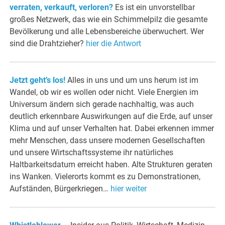
verraten, verkauft, verloren?
Es ist ein unvorstellbar
großes Netzwerk, das wie ein Schimmelpilz die gesamte
Bevölkerung und alle Lebensbereiche überwuchert. Wer
sind die Drahtzieher?
hier die Antwort
Jetzt geht’s los!
Alles in uns und um uns herum ist im
Wandel, ob wir es wollen oder nicht. Viele Energien im
Universum ändern sich gerade nachhaltig, was auch
deutlich erkennbare Auswirkungen auf die Erde, auf unser
Klima und auf unser Verhalten hat. Dabei erkennen immer
mehr Menschen, dass unsere modernen Gesellschaften
und unsere Wirtschaftssysteme ihr natürliches
Haltbarkeitsdatum erreicht haben. Alte Strukturen geraten
ins Wanken. Vielerorts kommt es zu Demonstrationen,
Aufständen, Bürgerkriegen…
hier weiter