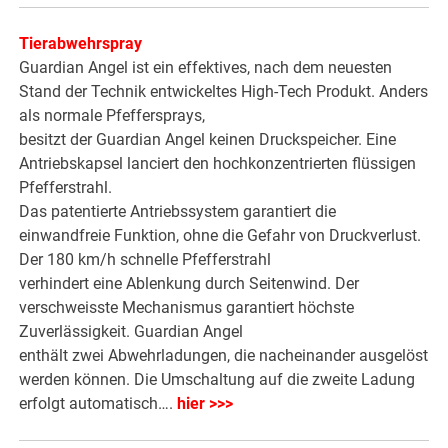
Tierabwehrspray
Guardian Angel ist ein effektives, nach dem neuesten
Stand der Technik entwickeltes High-Tech Produkt. Anders
als normale Pfeffersprays,
besitzt der Guardian Angel keinen Druckspeicher. Eine
Antriebskapsel lanciert den hochkonzentrierten flüssigen
Pfefferstrahl.
Das patentierte Antriebssystem garantiert die
einwandfreie Funktion, ohne die Gefahr von Druckverlust.
Der 180 km/h schnelle Pfefferstrahl
verhindert eine Ablenkung durch Seitenwind. Der
verschweisste Mechanismus garantiert höchste
Zuverlässigkeit. Guardian Angel
enthält zwei Abwehrladungen, die nacheinander ausgelöst
werden können. Die Umschaltung auf die zweite Ladung
erfolgt automatisch….
hier >>>