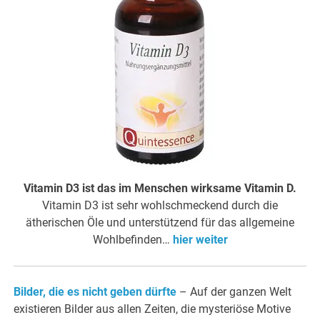
Vitamin D3 ist das im Menschen wirksame Vitamin D.
Vitamin D3 ist sehr wohlschmeckend durch die
ätherischen Öle und unterstützend für das allgemeine
Wohlbefinden…
hier weiter
Bilder, die es nicht geben dürfte
– Auf der ganzen Welt
existieren Bilder aus allen Zeiten, die mysteriöse­ Motive