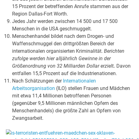
15 Prozent der betreffenden Anrufe stammen aus der
Region Dallas-Fort Worth.
Jedes Jahr werden zwischen 14 500 und 17 500
Menschen in die USA geschmuggelt.
Menschenhandel bildet nach dem Drogen- und
Waffenschmuggel den drittgrößten Bereich der
internationalen organisierten Kriminalität.
Berichten
zufolge werden hier alljährlich Gewinne in der
Größenordnung von 32 Milliarden Dollar erzielt
.
Davon
entfallen 15,5 Prozent auf die Industrienationen.
Nach Schätzungen der
Internationalen
Arbeitsorganisation
(ILO) stellen Frauen und Mädchen
mit etwa 11,4 Millionen betroffenen Personen
(gegenüber 9,5 Millionen männlichen Opfern des
Menschenhandels) die größte Zahl an Opfern von
Zwangsarbeit.