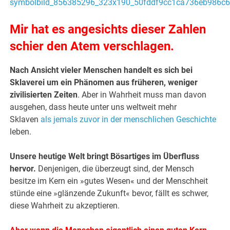
Mir hat es angesichts dieser Zahlen
schier den Atem verschlagen.
Nach Ansicht vieler Menschen handelt es sich bei
Sklaverei um ein Phänomen aus früheren, weniger
zivilisierten Zeiten
. Aber in Wahrheit muss man davon
ausgehen, dass heute unter uns weltweit mehr
Sklaven
als jemals zuvor in der menschlichen Geschichte
leben.
Unsere heutige Welt bringt Bösartiges im Überfluss
hervor.
Denjenigen, die überzeugt sind, der Mensch
besitze im Kern ein »gutes Wesen« und der Menschheit
stünde eine »glänzende Zukunft« bevor, fällt es schwer,
diese Wahrheit zu akzeptieren.