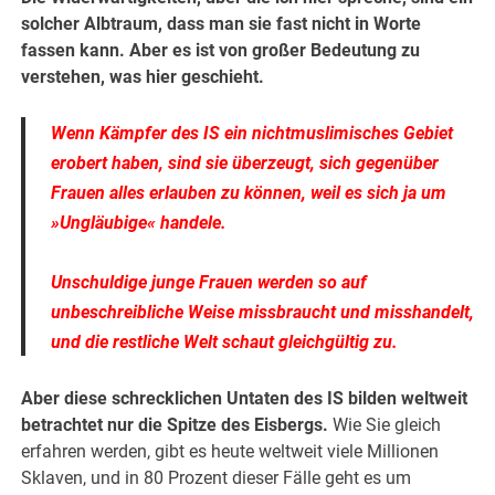
solcher Albtraum, dass man sie fast nicht in Worte
fassen kann. Aber es ist von großer Bedeutung zu
verstehen, was hier geschieht.
Wenn Kämpfer des IS ein nichtmuslimisches Gebiet
erobert haben, sind sie überzeugt, sich gegenüber
Frauen alles erlauben zu können, weil es sich ja um
»Ungläubige« handele.
Unschuldige junge Frauen werden so auf
unbeschreibliche Weise missbraucht und misshandelt,
und die restliche Welt schaut gleichgültig zu.
Aber diese schrecklichen Untaten des IS bilden weltweit
betrachtet nur die Spitze des Eisbergs.
Wie Sie gleich
erfahren werden, gibt es heute weltweit viele Millionen
Sklaven, und in 80 Prozent dieser Fälle geht es um