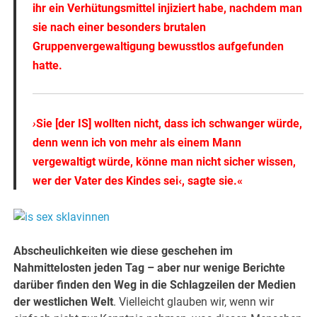
ihr ein Verhütungsmittel injiziert habe, nachdem man
sie nach einer besonders brutalen
Gruppenvergewaltigung bewusstlos aufgefunden
hatte.
›
Sie [der IS] wollten nicht, dass ich schwanger würde,
denn wenn ich von mehr als einem Mann
vergewaltigt würde, könne man nicht sicher wissen,
wer der Vater des Kindes sei‹, sagte sie.«
Abscheulichkeiten wie diese geschehen im
Nahmittelosten jeden Tag – aber nur wenige Berichte
darüber finden den Weg in die Schlagzeilen der Medien
der westlichen Welt
. Vielleicht glauben wir, wenn wir