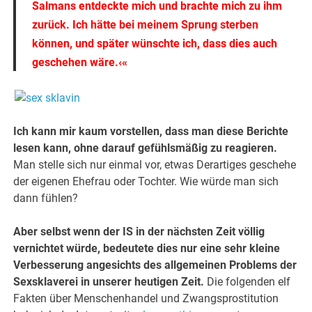
Salmans entdeckte mich und brachte mich zu ihm
zurück. Ich hätte bei meinem Sprung sterben
können, und später wünschte ich, dass dies auch
geschehen wäre.‹«
Ich kann mir kaum vorstellen, dass man diese Berichte
lesen kann, ohne darauf gefühlsmäßig zu reagieren.
Man stelle sich nur einmal vor, etwas Derartiges geschehe
der eigenen Ehefrau oder Tochter. Wie würde man sich
dann fühlen?
Aber selbst wenn der IS in der nächsten Zeit völlig
vernichtet würde, bedeutete dies nur eine sehr kleine
Verbesserung angesichts des allgemeinen Problems der
Sexsklaverei in unserer heutigen Zeit.
Die folgenden elf
Fakten über Menschenhandel und Zwangsprostitution