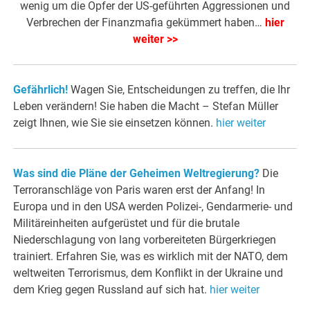
wenig um die Opfer der US-geführten Aggressionen und
Verbrechen der Finanzmafia gekümmert haben…
hier
weiter >>
Gefährlich!
Wagen Sie, Entscheidungen zu treffen, die Ihr
Leben verändern! Sie haben die Macht – Stefan Müller
zeigt Ihnen, wie Sie sie einsetzen können.
hier weiter
Was sind die Pläne der Geheimen Weltregierung?
Die
Terroranschläge von Paris waren erst der Anfang! In
Europa und in den USA werden Polizei-, Gendarmerie- und
Militäreinheiten aufgerüstet und für die brutale
Niederschlagung von lang vorbereiteten Bürgerkriegen
trainiert. Erfahren Sie, was es wirklich mit der NATO, dem
weltweiten Terrorismus, dem Konflikt in der Ukraine und
dem Krieg gegen Russland auf sich hat.
hier weiter