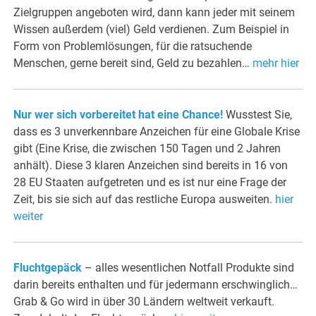
Zielgruppen angeboten wird, dann kann jeder mit seinem
Wissen außerdem (viel) Geld verdienen. Zum Beispiel in
Form von Problemlösungen, für die ratsuchende
Menschen, gerne bereit sind, Geld zu bezahlen…
mehr hier
Nur wer sich vorbereitet hat eine Chance!
Wusstest Sie,
dass es 3 unverkennbare Anzeichen für eine Globale Krise
gibt (Eine Krise, die zwischen 150 Tagen und 2 Jahren
anhält). Diese 3 klaren Anzeichen sind bereits in 16 von
28 EU Staaten aufgetreten und es ist nur eine Frage der
Zeit, bis sie sich auf das restliche Europa ausweiten.
hier
weiter
Fluchtgepäck
– alles wesentlichen Notfall Produkte sind
darin bereits enthalten und für jedermann erschwinglich…
Grab & Go wird in über 30 Ländern weltweit verkauft.