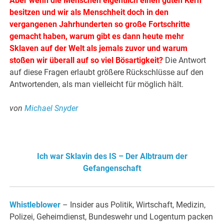
Aber wenn die Menschen eigentlich einen guten Kern
besitzen und wir als Menschheit doch in den
vergangenen Jahrhunderten so große Fortschritte
gemacht haben, warum gibt es dann heute mehr
Sklaven auf der Welt als jemals zuvor und warum
stoßen wir überall auf so viel Bösartigkeit?
Die Antwort
auf diese Fragen erlaubt größere Rückschlüsse auf den
Antwortenden, als man vielleicht für möglich hält.
von
Michael Snyder
Ich war Sklavin des IS – Der Albtraum der
Gefangenschaft
Whistleblower
– Insider aus Politik, Wirtschaft, Medizin,
Polizei, Geheimdienst, Bundeswehr und Logentum packen