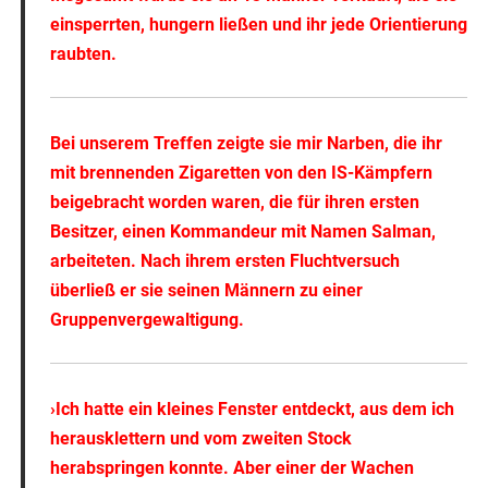
einsperrten, hungern ließen und ihr jede Orientierung
raubten.
Bei unserem Treffen zeigte sie mir Narben, die ihr
mit brennenden Zigaretten von den IS-Kämpfern
beigebracht worden waren, die für ihren ersten
Besitzer, einen Kommandeur mit Namen Salman,
arbeiteten. Nach ihrem ersten Fluchtversuch
überließ er sie seinen Männern zu einer
Gruppenvergewaltigung.
›Ich hatte ein kleines Fenster entdeckt, aus dem ich
herausklettern und vom zweiten Stock
herabspringen konnte. Aber einer der Wachen