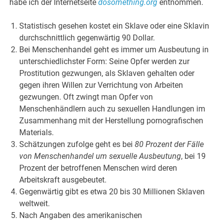
habe ich der Internetseite
dosomething.org
entnommen.
Statistisch gesehen kostet ein Sklave oder eine Sklavin
durchschnittlich gegenwärtig 90 Dollar.
Bei Menschenhandel geht es immer um Ausbeutung in
unterschiedlichster Form: Seine Opfer werden zur
Prostitution gezwungen, als Sklaven gehalten oder
gegen ihren Willen zur Verrichtung von Arbeiten
gezwungen. Oft zwingt man Opfer von
Menschenhändlern auch zu sexuellen Handlungen im
Zusammenhang mit der Herstellung pornografischen
Materials.
Schätzungen zufolge geht es bei
80 Prozent der Fälle
von Menschenhandel um sexuelle Ausbeutung
, bei 19
Prozent der betroffenen Menschen wird deren
Arbeitskraft ausgebeutet.
Gegenwärtig gibt es etwa 20 bis 30 Millionen Sklaven
weltweit.
Nach Angaben des amerikanischen