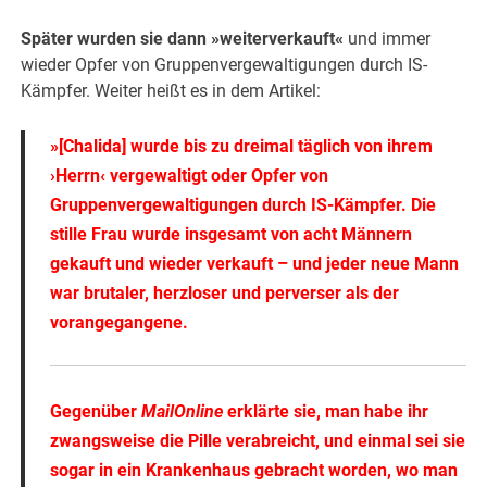
Später wurden sie dann »weiterverkauft«
und immer
wieder Opfer von Gruppenvergewaltigungen durch IS-
Kämpfer. Weiter heißt es in dem Artikel:
»[Chalida] wurde bis zu dreimal täglich von ihrem
›Herrn‹ vergewaltigt oder Opfer von
Gruppenvergewaltigungen durch IS-Kämpfer. Die
stille Frau wurde insgesamt von acht Männern
gekauft und wieder verkauft – und jeder neue Mann
war brutaler, herzloser und perverser als der
vorangegangene.
Gegenüber
MailOnline
erklärte sie, man habe ihr
zwangsweise die Pille verabreicht, und einmal sei sie
sogar in ein Krankenhaus gebracht worden, wo man