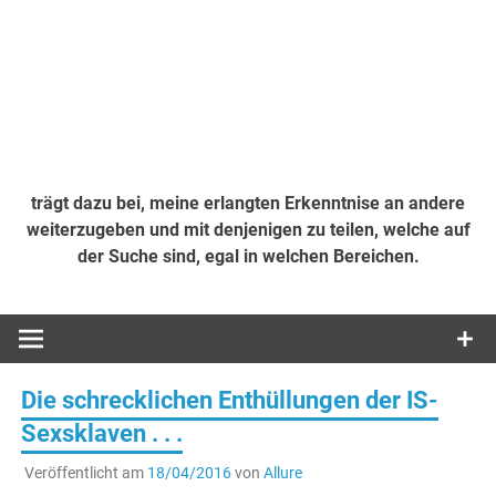
trägt dazu bei, meine erlangten Erkenntnise an andere
weiterzugeben und mit denjenigen zu teilen, welche auf
der Suche sind, egal in welchen Bereichen.
Die schrecklichen Enthüllungen der IS-
Sexsklaven . . .
Veröffentlicht am
18/04/2016
von
Allure