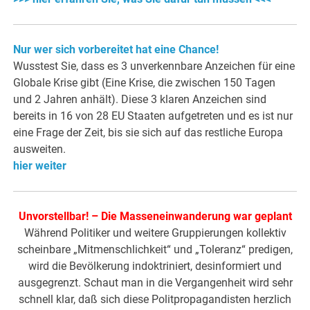
Nur wer sich vorbereitet hat eine Chance!
Wusstest Sie, dass es 3 unverkennbare Anzeichen für eine
Globale Krise gibt (Eine Krise, die zwischen 150 Tagen
und 2 Jahren anhält). Diese 3 klaren Anzeichen sind
bereits in 16 von 28 EU Staaten aufgetreten und es ist nur
eine Frage der Zeit, bis sie sich auf das restliche Europa
ausweiten.
hier weiter
Unvorstellbar! – Die Masseneinwanderung war geplant
Während Politiker und weitere Gruppierungen kollektiv
scheinbare „Mitmenschlichkeit“ und „Toleranz“ predigen,
wird die Bevölkerung indoktriniert, desinformiert und
ausgegrenzt. Schaut man in die Vergangenheit wird sehr
schnell klar, daß sich diese Politpropagandisten herzlich