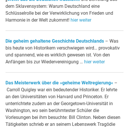
dem Sklavensystem: Warum Deutschland eine
Schlüsselrolle bei der Verwirklichung von Frieden und
Harmonie in der Welt zukommt!
hier weiter
Die geheim gehaltene Geschichte Deutschlands
– Was
bis heute von Historikern verschwiegen wird… provokativ
und spannend, wie es wirklich gewesen ist. Von den
Anfängen bis zur Wiedervereinigung …
hier weiter
Das Meisterwerk über die »geheime Weltregierung«
–
Carroll Quigley war ein bedeutender Historiker. Er lehrte
an den Universitäten von Harvard und Princeton. Er
unterrichtete zudem an der Georgetown-Universität in
Washington, wo sein berühmtester Schüler die
Vorlesungen bei ihm besuchte: Bill Clinton. Neben diesen
Tätigkeiten schrieb er an seinem Lebenswerk Tragödie