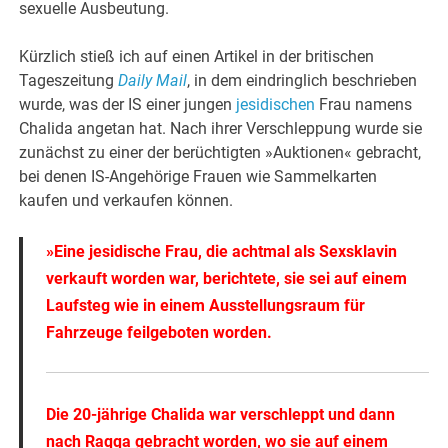
sexuelle Ausbeutung.
Kürzlich stieß ich auf einen Artikel in der britischen
Tageszeitung
Daily Mail
, in dem eindringlich beschrieben
wurde, was der IS einer jungen
jesidischen
Frau namens
Chalida angetan hat. Nach ihrer Verschleppung wurde sie
zunächst zu einer der berüchtigten »Auktionen« gebracht,
bei denen IS-Angehörige Frauen wie Sammelkarten
kaufen und verkaufen können.
»Eine jesidische Frau, die achtmal als Sexsklavin
verkauft worden war, berichtete, sie sei auf einem
Laufsteg wie in einem Ausstellungsraum für
Fahrzeuge feilgeboten worden.
Die 20-jährige Chalida war verschleppt und dann
nach Raqqa gebracht worden, wo sie auf einem