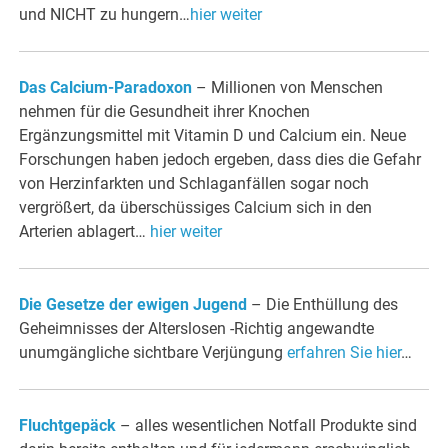
und NICHT zu hungern…
hier weiter
Das Calcium-Paradoxon
– Millionen von Menschen
nehmen für die Gesundheit ihrer Knochen
Ergänzungsmittel mit Vitamin D und Calcium ein. Neue
Forschungen haben jedoch ergeben, dass dies die Gefahr
von Herzinfarkten und Schlaganfällen sogar noch
vergrößert, da überschüssiges Calcium sich in den
Arterien ablagert…
hier weiter
Die Gesetze der ewigen Jugend
– Die Enthüllung des
Geheimnisses der Alterslosen -Richtig angewandte
unumgängliche sichtbare Verjüngung
erfahren Sie hier
…
Fluchtgepäck
– alles wesentlichen Notfall Produkte sind