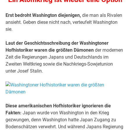
Erst bedroht Washington diejenigen,
die man als Rivalen
ansieht. Geben diese nicht nach, verteufelt Washington
sie.
Laut der Geschichtsschreibung der Washingtoner
Hofhistoriker waren die größten Dämonen
der modernen
Zeit die Regierungen Japans und Deutschlands im
Zweiten Weltkrieg sowie die Nachkriegs-Sowjetunion
unter Josef Stalin.
Diese amerikanischen Hofhistoriker ignorieren die
Fakten:
Japan wurde von Washington in den Krieg
gezwungen, denn Washington hatte Japan Zugang zu
Bodenschätzen verwehrt. Und während Japans Regierung