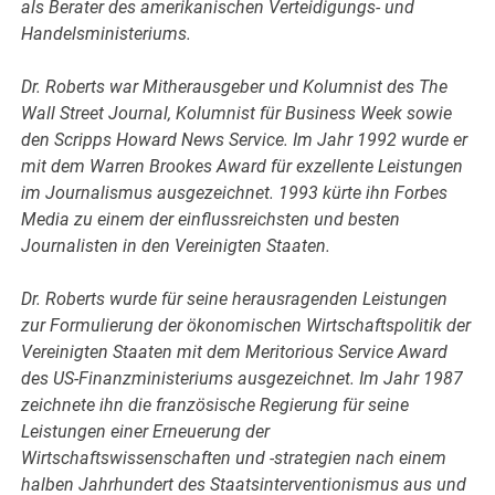
als Berater des amerikanischen Verteidigungs- und
Handelsministeriums.
Dr. Roberts war Mitherausgeber und Kolumnist des The
Wall Street Journal, Kolumnist für Business Week sowie
den Scripps Howard News Service. Im Jahr 1992 wurde er
mit dem Warren Brookes Award für exzellente Leistungen
im Journalismus ausgezeichnet. 1993 kürte ihn Forbes
Media zu einem der einflussreichsten und besten
Journalisten in den Vereinigten Staaten.
Dr. Roberts wurde für seine herausragenden Leistungen
zur Formulierung der ökonomischen Wirtschaftspolitik der
Vereinigten Staaten mit dem Meritorious Service Award
des US-Finanzministeriums ausgezeichnet. Im Jahr 1987
zeichnete ihn die französische Regierung für seine
Leistungen einer Erneuerung der
Wirtschaftswissenschaften und -strategien nach einem
halben Jahrhundert des Staatsinterventionismus aus und