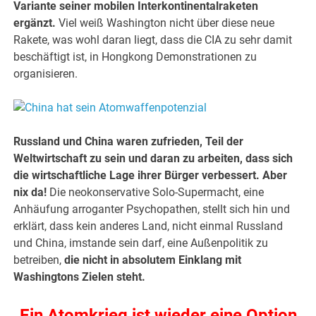
Variante seiner mobilen Interkontinentalraketen
ergänzt.
Viel weiß Washington nicht über diese neue
Rakete, was wohl daran liegt, dass die CIA zu sehr damit
beschäftigt ist, in Hongkong Demonstrationen zu
organisieren.
Russland und China waren zufrieden, Teil der
Weltwirtschaft zu sein und daran zu arbeiten, dass sich
die wirtschaftliche Lage ihrer Bürger verbessert. Aber
nix da!
Die neokonservative Solo-Supermacht, eine
Anhäufung arroganter Psychopathen, stellt sich hin und
erklärt, dass kein anderes Land, nicht einmal Russland
und China, imstande sein darf, eine Außenpolitik zu
betreiben,
die nicht in absolutem Einklang mit
Washingtons Zielen steht.
Ein Atomkrieg ist wieder eine Option