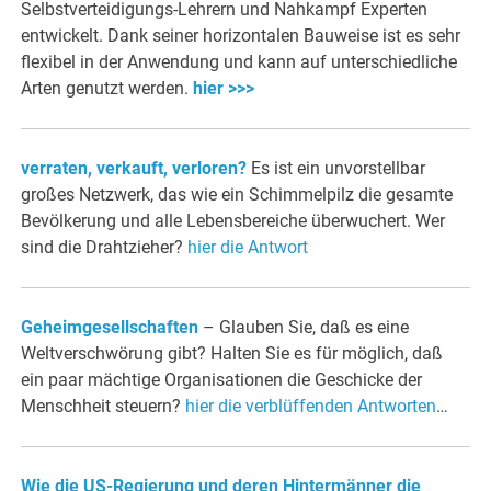
Selbstverteidigungs-Lehrern und Nahkampf Experten
entwickelt. Dank seiner horizontalen Bauweise ist es sehr
flexibel in der Anwendung und kann auf unterschiedliche
Arten genutzt werden.
hier >>>
verraten, verkauft, verloren?
Es ist ein unvorstellbar
großes Netzwerk, das wie ein Schimmelpilz die gesamte
Bevölkerung und alle Lebensbereiche überwuchert. Wer
sind die Drahtzieher?
hier die Antwort
Geheimgesellschaften
– Glauben Sie, daß es eine
Weltverschwörung gibt? Halten Sie es für möglich, daß
ein paar mächtige Organisationen die Geschicke der
Menschheit steuern?
hier die verblüffenden Antworten
…
Wie die US-Regierung und deren Hintermänner die