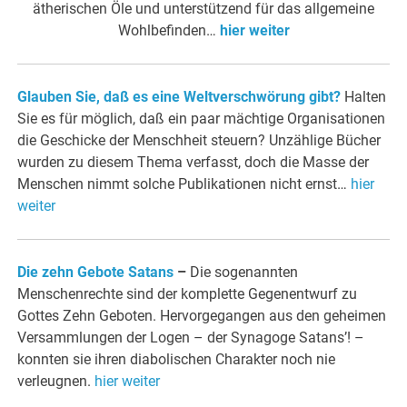
ätherischen Öle und unterstützend für das allgemeine
Wohlbefinden…
hier weiter
Glauben Sie, daß es eine Weltverschwörung gibt?
Halten
Sie es für möglich, daß ein paar mächtige Organisationen
die Geschicke der Menschheit steuern? Unzählige Bücher
wurden zu diesem Thema verfasst, doch die Masse der
Menschen nimmt solche Publikationen nicht ernst…
hier
weiter
Die zehn Gebote Satans
–
Die sogenannten
Menschenrechte sind der komplette Gegenentwurf zu
Gottes Zehn Geboten. Hervorgegangen aus den geheimen
Versammlungen der Logen – der Synagoge Satans’! –
konnten sie ihren diabolischen Charakter noch nie
verleugnen.
hier weiter