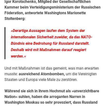
Igor Korotschenko, Mitglied der Gesellschaftlichen
Kammer beim Verteidigungsministerium der Russischen
Föderation, antwortete Washingtons Marionette
Stoltenberg:
»Derartige Aussagen laufen dem System der
internationalen Sicherheit zuwider, da das NATO-
Bündnis eine Bedrohung für Russland darstellt.
Deshalb wird mit Maßnahmen darauf reagiert
werden.«
Und mit Maßnahmen ist das gemeint, was man erwarten
musste:
ausreichend Atombomben,
um die Vereinigten
Staaten und Europa viele Male zu zerstören.
Während sie sich in ihrem Hochmut als »unverzichtbare
Nation« suhlen, haben die arroganten Narren in
Washington Moskau so sehr provoziert, dass Russland