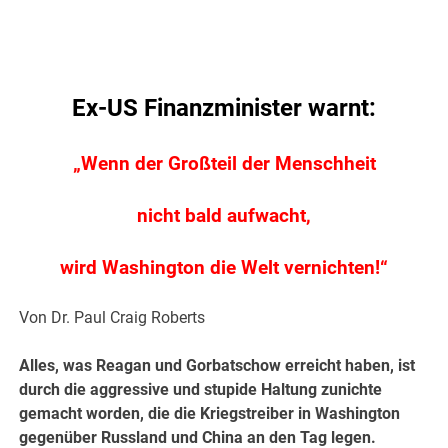
Ex-US Finanzminister warnt:
„Wenn der Großteil der Menschheit
nicht bald aufwacht,
wird Washington die Welt vernichten!“
Von Dr. Paul Craig Roberts
Alles, was Reagan und Gorbatschow erreicht haben, ist
durch die aggressive und stupide Haltung zunichte
gemacht worden, die die Kriegstreiber in Washington
gegenüber Russland und China an den Tag legen.