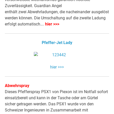
Zuverlässigkeit. Guardian Angel
enthält zwei Abwehrladungen, die nacheinander ausgelöst
werden können. Die Umschaltung auf die zweite Ladung
erfolgt automatisch….
hier >>>
Pfeffer-Jet Lady
hier >>>
Abwehrspray
Dieses Pfefferspray PSX1 von Piexon ist im Notfall sofort
einsatzbereit und kann in der Tasche oder am Gürtel
sicher getragen werden. Das PSX1 wurde von den
Schweizer Ingenieuren in Zusammenarbeit mit