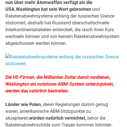
nun über mehr Atomwaffen verfügt als die
USA.Washington hat sein Wort gebrochen
und
Raketenabwehrsysteme entlang der russischen Grenze
stationiert, deshalb hat Russland überschallschnelle
Interkontinentalraketen entwickelt, die rasch ihren Kurs
wechseln können und von keinem Raketenabwehrsystem
abgeschossen werden können.
Die US-Firmen, die Milliarden Dollar damit verdienen,
Washington ein nutzloses ABM-System unterzujubeln,
werden das natürlich bestreiten.
Länder wie Polen,
deren Regierungen dumm genug
waren, amerikanische ABM-Stützpunkte zu
akzeptieren,
würden natürlich vernichtet,
bevor die
Raketenabwehrschilde zum Tragen kommen könnten.