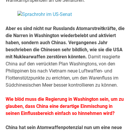
Wahlkampfspenden an die Senatoren.
Aber es sind nicht nur Russlands Atomarstreitkräfte, die
die Narren in Washington wiederbelebt und aktiviert
haben, sondern auch Chinas. Vergangenes Jahr
beschrieben die Chinesen sehr bildlich, wie sie die USA
mit Nuklearwaffen zerstören könnten.
Damit reagierte
China auf den verrückten Plan Washingtons, von den
Philippinen bis nach Vietnam neue Luftwaffen- und
Flottenstützpunkte zu errichten, um den Warenfluss im
Südchinesischen Meer besser kontrollieren zu können.
Wie blöd muss die Regierung in Washington sein, um zu
glauben, dass China eine derartige Einmischung in
seinen Einflussbereich einfach so hinnehmen wird?
China hat sein Atomwaffenpotenzial nun um eine neue