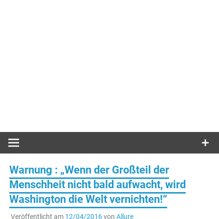
Warnung : „Wenn der Großteil der
Menschheit nicht bald aufwacht, wird
Washington die Welt vernichten!“
Veröffentlicht am
12/04/2016
von
Allure