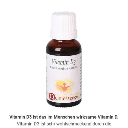
Vitamin D3 ist das im Menschen wirksame Vitamin D.
Vitamin D3 ist sehr wohlschmeckend durch die