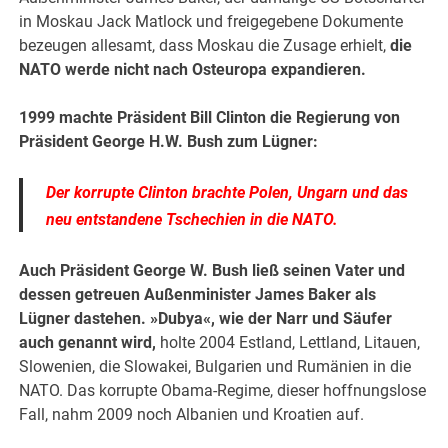
in Moskau Jack Matlock und freigegebene Dokumente
bezeugen allesamt, dass Moskau die Zusage erhielt,
die
NATO werde nicht nach Osteuropa expandieren.
1999 machte Präsident Bill Clinton die Regierung von
Präsident George H.W. Bush zum Lügner:
Der korrupte Clinton brachte Polen, Ungarn und das
neu entstandene Tschechien in die NATO.
Auch Präsident George W. Bush ließ seinen Vater und
dessen getreuen Außenminister James Baker als
Lügner dastehen. »Dubya«, wie der Narr und Säufer
auch genannt wird,
holte 2004 Estland, Lettland, Litauen,
Slowenien, die Slowakei, Bulgarien und Rumänien in die
NATO. Das korrupte Obama-Regime, dieser hoffnungslose
Fall, nahm 2009 noch Albanien und Kroatien auf.