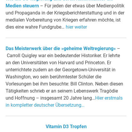
Medien steuern
– Für jeden der etwas über Medienpolitik
und Propaganda in der Kriegsberichterstattung und in der
medialen Vorbereitung von Kriegen erfahren möchte, ist
dies eine wahre Fundgrube…
hier weiter
Das Meisterwerk über die »geheime Weltregierung«
–
Carroll Quigley war ein bedeutender Historiker. Er lehrte
an den Universitäten von Harvard und Princeton. Er
unterrichtete zudem an der Georgetown-Universität in
Washington, wo sein berühmtester Schüler die
Vorlesungen bei ihm besuchte: Bill Clinton. Neben diesen
Tätigkeiten schrieb er an seinem Lebenswerk Tragödie
und Hoffnung – insgesamt 20 Jahre lang…
Hier erstmals
in kompletter deutscher Übersetzung…
Vitamin D3 Tropfen