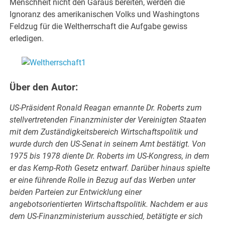
Menschheit nicht den Garaus bereiten, werden die
Ignoranz des amerikanischen Volks und Washingtons
Feldzug für die Weltherrschaft die Aufgabe gewiss
erledigen.
Über den Autor:
US-Präsident Ronald Reagan ernannte Dr. Roberts zum
stellvertretenden Finanzminister der Vereinigten Staaten
mit dem Zuständigkeitsbereich Wirtschaftspolitik und
wurde durch den US-Senat in seinem Amt bestätigt. Von
1975 bis 1978 diente Dr. Roberts im US-Kongress, in dem
er das Kemp-Roth Gesetz entwarf. Darüber hinaus spielte
er eine führende Rolle in Bezug auf das Werben unter
beiden Parteien zur Entwicklung einer
angebotsorientierten Wirtschaftspolitik. Nachdem er aus
dem US-Finanzministerium ausschied, betätigte er sich