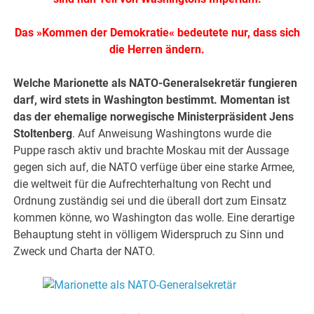
Das »Kommen der Demokratie« bedeutete nur, dass sich
die Herren ändern.
Welche Marionette als NATO-Generalsekretär fungieren
darf, wird stets in Washington bestimmt. Momentan ist
das der ehemalige norwegische Ministerpräsident Jens
Stoltenberg
. Auf Anweisung Washingtons wurde die
Puppe rasch aktiv und brachte Moskau mit der Aussage
gegen sich auf, die NATO verfüge über eine starke Armee,
die weltweit für die Aufrechterhaltung von Recht und
Ordnung zuständig sei und die überall dort zum Einsatz
kommen könne, wo Washington das wolle. Eine derartige
Behauptung steht in völligem Widerspruch zu Sinn und
Zweck und Charta der NATO.