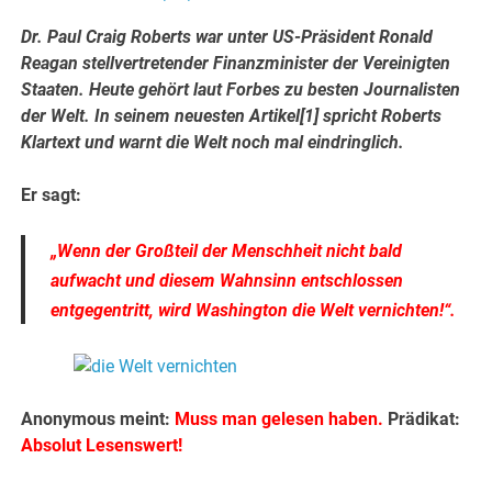
Dr. Paul Craig Roberts war unter US-Präsident Ronald
Reagan stellvertretender Finanzminister der Vereinigten
Staaten. Heute gehört laut Forbes zu besten Journalisten
der Welt. In seinem neuesten Artikel[1] spricht Roberts
Klartext und warnt die Welt noch mal eindringlich.
Er sagt:
„Wenn der Großteil der Menschheit nicht bald
aufwacht und diesem Wahnsinn entschlossen
entgegentritt, wird Washington die Welt vernichten!“.
Anonymous​ meint:
Muss man gelesen haben.
Prädikat:
Absolut Lesenswert!