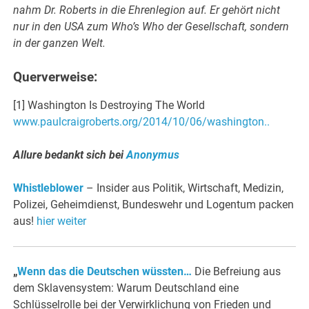
nahm Dr. Roberts in die Ehrenlegion auf. Er gehört nicht
nur in den USA zum Who’s Who der Gesellschaft, sondern
in der ganzen Welt.
Querverweise:
[1] Washington Is Destroying The World
www.paulcraigroberts.org/2014/10/06/washington..
Allure bedankt sich bei
Anonymus
Whistleblower
– Insider aus Politik, Wirtschaft, Medizin,
Polizei, Geheimdienst, Bundeswehr und Logentum packen
aus!
hier weiter
„
Wenn das die Deutschen wüssten…
Die Befreiung aus
dem Sklavensystem: Warum Deutschland eine
Schlüsselrolle bei der Verwirklichung von Frieden und