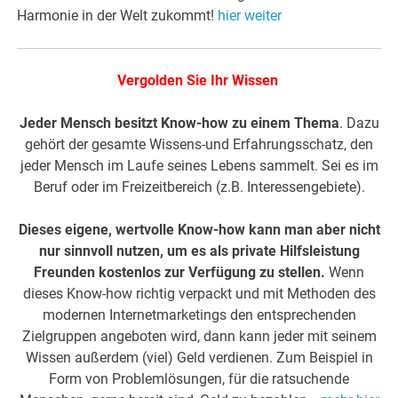
Harmonie in der Welt zukommt!
hier weiter
Vergolden Sie Ihr Wissen
Jeder Mensch besitzt Know-how zu einem Thema
. Dazu
gehört der gesamte Wissens-und Erfahrungsschatz, den
jeder Mensch im Laufe seines Lebens sammelt. Sei es im
Beruf oder im Freizeitbereich (z.B. Interessengebiete).
Dieses eigene, wertvolle Know-how kann man aber nicht
nur sinnvoll nutzen, um es als private Hilfsleistung
Freunden kostenlos zur Verfügung zu stellen.
Wenn
dieses Know-how richtig verpackt und mit Methoden des
modernen Internetmarketings den entsprechenden
Zielgruppen angeboten wird, dann kann jeder mit seinem
Wissen außerdem (viel) Geld verdienen. Zum Beispiel in
Form von Problemlösungen, für die ratsuchende