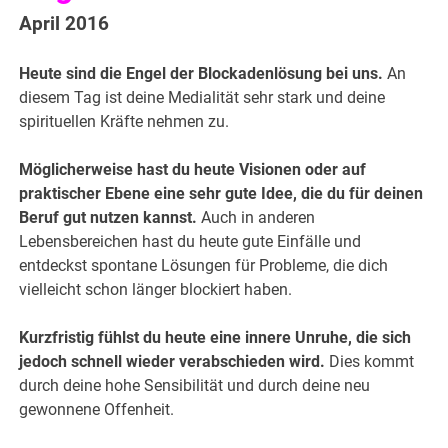
April 2016
Heute sind die Engel der Blockadenlösung bei uns.
An
diesem Tag ist deine Medialität sehr stark und deine
spirituellen Kräfte nehmen zu.
Möglicherweise hast du heute Visionen oder auf
praktischer Ebene eine sehr gute Idee, die du für deinen
Beruf gut nutzen kannst.
Auch in anderen
Lebensbereichen hast du heute gute Einfälle und
entdeckst spontane Lösungen für Probleme, die dich
vielleicht schon länger blockiert haben.
Kurzfristig fühlst du heute eine innere Unruhe, die sich
jedoch schnell wieder verabschieden wird.
Dies kommt
durch deine hohe Sensibilität und durch deine neu
gewonnene Offenheit.