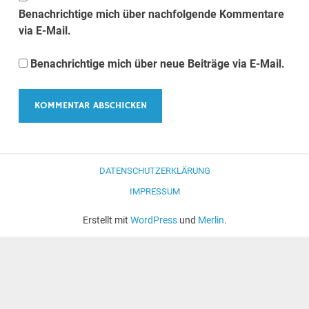
Benachrichtige mich über nachfolgende Kommentare
via E-Mail.
Benachrichtige mich über neue Beiträge via E-Mail.
DATENSCHUTZERKLÄRUNG
IMPRESSUM
Erstellt mit
WordPress
und
Merlin
.