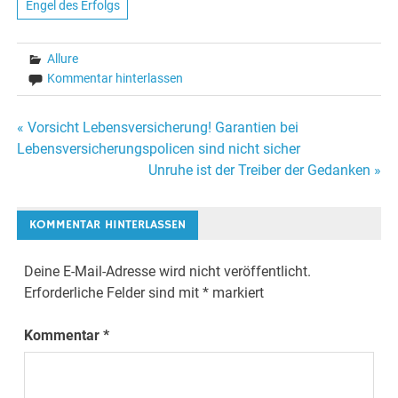
Engel des Erfolgs
Allure
Kommentar hinterlassen
« Vorsicht Lebensversicherung! Garantien bei
Beitrags-
Lebensversicherungspolicen sind nicht sicher
Unruhe ist der Treiber der Gedanken »
Navigation
KOMMENTAR HINTERLASSEN
Deine E-Mail-Adresse wird nicht veröffentlicht.
Erforderliche Felder sind mit
*
markiert
Kommentar
*