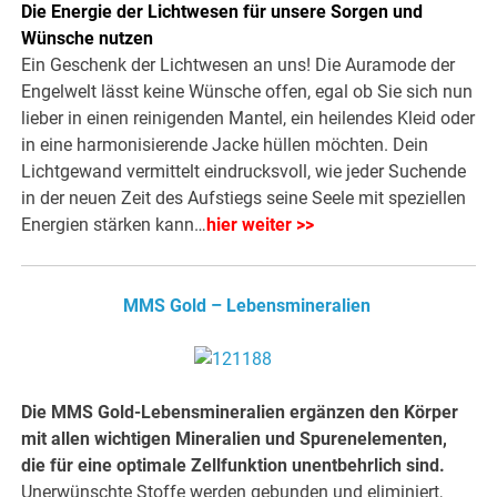
Die Energie der Lichtwesen für unsere Sorgen und
Wünsche nutzen
Ein Geschenk der Lichtwesen an uns! Die Auramode der
Engelwelt lässt keine Wünsche offen, egal ob Sie sich nun
lieber in einen reinigenden Mantel, ein heilendes Kleid oder
in eine harmonisierende Jacke hüllen möchten. Dein
Lichtgewand vermittelt eindrucksvoll, wie jeder Suchende
in der neuen Zeit des Aufstiegs seine Seele mit speziellen
Energien stärken kann…
hier weiter >>
MMS Gold – Lebensmineralien
Die MMS Gold-Lebensmineralien ergänzen den Körper
mit allen wichtigen Mineralien und Spurenelementen,
die für eine optimale Zellfunktion unentbehrlich sind.
Unerwünschte Stoffe werden gebunden und eliminiert,