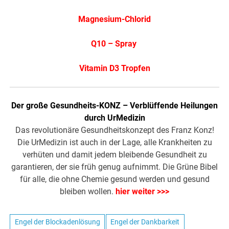
Magnesium-Chlorid
Q10 – Spray
Vitamin D3 Tropfen
Der große Gesundheits-KONZ – Verblüffende Heilungen
durch UrMedizin
Das revolutionäre Gesundheitskonzept des Franz Konz!
Die UrMedizin ist auch in der Lage, alle Krankheiten zu
verhüten und damit jedem bleibende Gesundheit zu
garantieren, der sie früh genug aufnimmt. Die Grüne Bibel
für alle, die ohne Chemie gesund werden und gesund
bleiben wollen.
hier weiter >>>
Engel der Blockadenlösung
Engel der Dankbarkeit