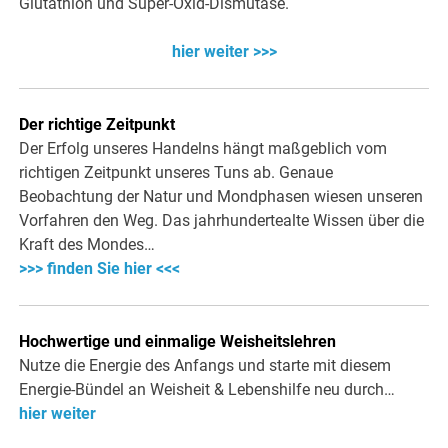
Glutathion und Super-Oxid-Dismutase.
hier weiter >>>
Der richtige Zeitpunkt
Der Erfolg unseres Handelns hängt maßgeblich vom
richtigen Zeitpunkt unseres Tuns ab. Genaue
Beobachtung der Natur und Mondphasen wiesen unseren
Vorfahren den Weg. Das jahrhundertealte Wissen über die
Kraft des Mondes…
>>> finden Sie hier <<<
Hochwertige und einmalige Weisheitslehren
Nutze die Energie des Anfangs und starte mit diesem
Energie-Bündel an Weisheit & Lebenshilfe neu durch…
hier weiter