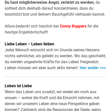
Du hast möglicherweise Angst, verletzt zu werden,
du
solltest dich deshalb darauf konzentrieren, dass du
beschützt bist und deinem Bauchgefühl vertrauen kannst.
Allure bedankt sich herzlich bei
Conny Koppers
für die
heutige Engelsbotschaft!
Liebe Leben – Leben lieben
Jeder Mensch wünscht sich im Grunde seines Herzens
nichts sehnlicher, als geliebt zu werden. Wo das geschieht,
da werden ungeahnte Kräfte für das Leben freigesetzt.
Lieben müssen wir aber auch aktiv lernen!.
hier weiter >>>
Leben ist Liebe
Wenn das Leben uns zusetzt, wir weder ein noch aus
wissen – woher die Kraft und die Einsicht nehmen, mit
denen wir unserem Leben eine neue Perspektive geben
können? Zahlreich sind die Ressourcen der Seele, wenn