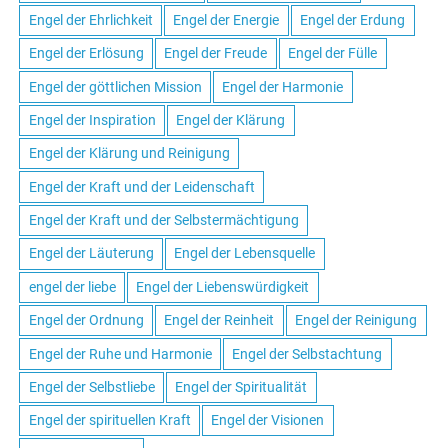
Engel der Ehrlichkeit
Engel der Energie
Engel der Erdung
Engel der Erlösung
Engel der Freude
Engel der Fülle
Engel der göttlichen Mission
Engel der Harmonie
Engel der Inspiration
Engel der Klärung
Engel der Klärung und Reinigung
Engel der Kraft und der Leidenschaft
Engel der Kraft und der Selbstermächtigung
Engel der Läuterung
Engel der Lebensquelle
engel der liebe
Engel der Liebenswürdigkeit
Engel der Ordnung
Engel der Reinheit
Engel der Reinigung
Engel der Ruhe und Harmonie
Engel der Selbstachtung
Engel der Selbstliebe
Engel der Spiritualität
Engel der spirituellen Kraft
Engel der Visionen