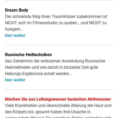
Dream Body
Der schnellste Weg Ihren Traumkörper zubekommen ist
NICHT sich im Fitnessstudio zu quälen… und NICHT zu
hungern…
hier weiter
Russische-Heiltechniken
das Geheimnis der wirksamen Anwendung Russischer
Heilmethoden und wie damit in kürzester Zeit gute
Heilungs-Ergebnisse erzielt werden…
hier weiter
Machen Sie aus Leitungswasser basisches Aktivwasser
Viele Krankheiten und überschnelle Alterung der Haut und
des Körpers ins- gesamt haben ihre Ursache in