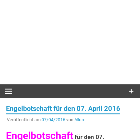
Engelbotschaft für den 07. April 2016
Veröffentlicht am
07/04/2016
von
Allure
Engelbotschaft
für den 07.