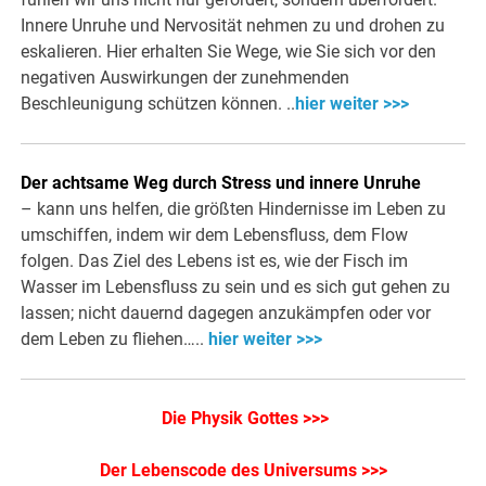
Innere Unruhe und Nervosität nehmen zu und drohen zu
eskalieren. Hier erhalten Sie Wege, wie Sie sich vor den
negativen Auswirkungen der zunehmenden
Beschleunigung schützen können. ..
hier weiter >>>
Der achtsame Weg durch Stress und innere Unruhe
– kann uns helfen, die größten Hindernisse im Leben zu
umschiffen, indem wir dem Lebensfluss, dem Flow
folgen. Das Ziel des Lebens ist es, wie der Fisch im
Wasser im Lebensfluss zu sein und es sich gut gehen zu
lassen; nicht dauernd dagegen anzukämpfen oder vor
dem Leben zu fliehen…..
hier weiter >>>
Die Physik Gottes >>>
Der Lebenscode des Universums >>>