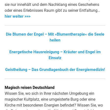
sie nur innehält und dem Nachklang eines Geschehens
oder eines Erlebnisses Raum gibt zu seiner Entfaltung…
hier weiter >>>
Die Blumen der Engel – Mit »Blumentherapie« die Seele
heilen
Energetische Hausreinigung – Kräuter und Engel im
Einsatz
Geistheilung – Das Grundlagenbuch der Energiemedizin!
Magisch reisen Deutschland
Wissen Sie, wo sich in Ihrer nächsten Umgebung ein
magischer Kultplatz, eine umgeisterte Burg oder eine
Kirche mit besonderen Energien befindet? Wissen Sie, wo