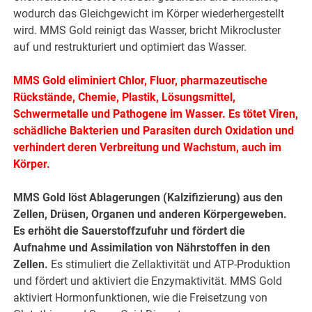
wodurch das Gleichgewicht im Körper wiederhergestellt
wird. MMS Gold reinigt das Wasser, bricht Mikrocluster
auf und restrukturiert und optimiert das Wasser.
MMS Gold eliminiert Chlor, Fluor, pharmazeutische
Rückstände, Chemie, Plastik, Lösungsmittel,
Schwermetalle und Pathogene im Wasser. Es tötet Viren,
schädliche Bakterien und Parasiten durch Oxidation und
verhindert deren Verbreitung und Wachstum, auch im
Körper.
MMS Gold löst Ablagerungen (Kalzifizierung) aus den
Zellen, Drüsen, Organen und anderen Körpergeweben.
Es erhöht die Sauerstoffzufuhr und fördert die
Aufnahme und Assimilation von Nährstoffen in den
Zellen.
Es stimuliert die Zellaktivität und ATP-Produktion
und fördert und aktiviert die Enzymaktivität. MMS Gold
aktiviert Hormonfunktionen, wie die Freisetzung von