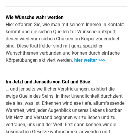
Wie Wünsche wahr werden
Hier erfahren Sie, wie man mit seinem Inneren in Kontakt
kommt und die sieben Quellen für Wünsche aufspürt,
denen wiederum sieben Chakren im Körper zugeordnet
sind. Diese Kraftfelder sind mit ganz speziellen
Wunschthemen verbunden und können durch einfache
Körperübungen aktiviert werden.
hier weiter >>>
Im Jetzt und Jenseits von Gut und Böse
… und jenseits weltlicher Verstrickungen, existiert die
ewige Quelle des Seins. In ihrer Unendlichkeit durchzieht
sie alles, was ist. Erkennen wir diese tiefe, allumfassende
Wahrheit, wird jeder Augenblick unseres Lebens kostbar.
Mit Herz und Verstand beginnen wir zu lieben und zu
vertrauen, uns und der Welt. Erst dann können wir die
kosmischen Gesetze wahrnehmen, anwenden und