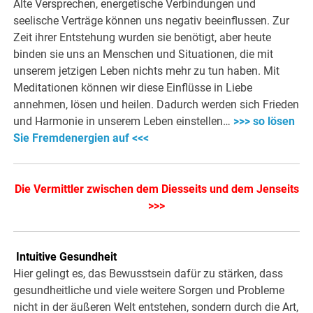
Alte Versprechen, energetische Verbindungen und
seelische Verträge können uns negativ beeinflussen. Zur
Zeit ihrer Entstehung wurden sie benötigt, aber heute
binden sie uns an Menschen und Situationen, die mit
unserem jetzigen Leben nichts mehr zu tun haben. Mit
Meditationen können wir diese Einflüsse in Liebe
annehmen, lösen und heilen. Dadurch werden sich Frieden
und Harmonie in unserem Leben einstellen…
>>> so lösen
Sie Fremdenergien auf <<<
Die Vermittler zwischen dem Diesseits und dem Jenseits
>>>
Intuitive Gesundheit
Hier gelingt es, das Bewusstsein dafür zu stärken, dass
gesundheitliche und viele weitere Sorgen und Probleme
nicht in der äußeren Welt entstehen, sondern durch die Art,