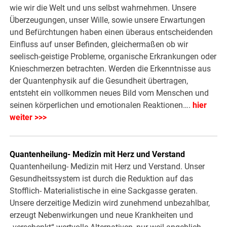
wie wir die Welt und uns selbst wahrnehmen. Unsere
Überzeugungen, unser Wille, sowie unsere Erwartungen
und Befürchtungen haben einen überaus entscheidenden
Einfluss auf unser Befinden, gleichermaßen ob wir
seelisch-geistige Probleme, organische Erkrankungen oder
Knieschmerzen betrachten. Werden die Erkenntnisse aus
der Quantenphysik auf die Gesundheit übertragen,
entsteht ein vollkommen neues Bild vom Menschen und
seinen körperlichen und emotionalen Reaktionen….
hier
weiter >>>
Quantenheilung- Medizin mit Herz und Verstand
Quantenheilung- Medizin mit Herz und Verstand. Unser
Gesundheitssystem ist durch die Reduktion auf das
Stofflich- Materialistische in eine Sackgasse geraten.
Unsere derzeitige Medizin wird zunehmend unbezahlbar,
erzeugt Nebenwirkungen und neue Krankheiten und