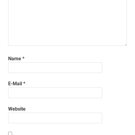
Name
*
E-Mail
*
Website