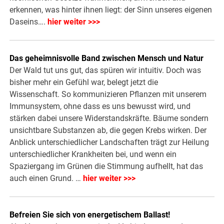
erkennen, was hinter ihnen liegt: der Sinn unseres eigenen
Daseins….
hier weiter >>>
Das geheimnisvolle Band zwischen Mensch und Natur
Der Wald tut uns gut, das spüren wir intuitiv. Doch was
bisher mehr ein Gefühl war, belegt jetzt die
Wissenschaft. So kommunizieren Pflanzen mit unserem
Immunsystem, ohne dass es uns bewusst wird, und
stärken dabei unsere Widerstandskräfte. Bäume sondern
unsichtbare Substanzen ab, die gegen Krebs wirken. Der
Anblick unterschiedlicher Landschaften trägt zur Heilung
unterschiedlicher Krankheiten bei, und wenn ein
Spaziergang im Grünen die Stimmung aufhellt, hat das
auch einen Grund. …
hier weiter >>>
Befreien Sie sich von energetischem Ballast!