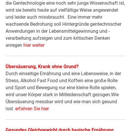
die Gentechnologie eine noch sehr junge Wissenschaft ist,
wird sie bereits heute auf vielfältige Weise angewendet
und leider auch missbraucht. Eine immer mehr
wachsende Bedrohung soll Hintergründe gentechnischer
Anwendungen in der Lebensmittelgewinnung und -
verarbeitung aufzeigen und zum kritischen Denken
anregen
hier weiter
Übersäuerung, Krank ohne Grund?
Durch einseitige Ernährung und eine Lebensweise, in der
Stress, Alkohol Fast Food und Koffein eine große Rolle
und Sport und Bewegung nur eine kleine Rolle spielen,
wird unser Körper stark in Mitleidenschaft gezogen.Wie
Übersäuerung messbar wird und wie man sich gesund
isst.
erfahren Sie hier
Gesundes Gleichgewicht durch basische Ernährung