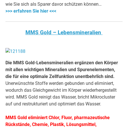
wie Sie sich als Sparer davor schützen können…
>>> erfahren Sie hier <<<
MMS Gold – Lebensmineralien
Die MMS Gold-Lebensmineralien ergänzen den Körper
mit allen wichtigen Mineralien und Spurenelementen,
die für eine optimale Zellfunktion unentbehrlich sind.
Unerwünschte Stoffe werden gebunden und eliminiert,
wodurch das Gleichgewicht im Körper wiederhergestellt
wird. MMS Gold reinigt das Wasser, bricht Mikrocluster
auf und restrukturiert und optimiert das Wasser.
MMS Gold eliminiert Chlor, Fluor, pharmazeutische
Rückstände, Chemie, Plastik, Lösungsmittel,