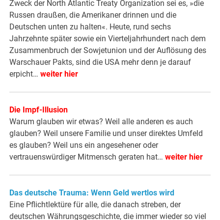
Zweck der North Atlantic Treaty Organization sei es, »die
Russen draußen, die Amerikaner drinnen und die
Deutschen unten zu halten«. Heute, rund sechs
Jahrzehnte später sowie ein Vierteljahrhundert nach dem
Zusammenbruch der Sowjetunion und der Auflösung des
Warschauer Pakts, sind die USA mehr denn je darauf
erpicht…
weiter hier
Die Impf-Illusion
Warum glauben wir etwas? Weil alle anderen es auch
glauben? Weil unsere Familie und unser direktes Umfeld
es glauben? Weil uns ein angesehener oder
vertrauenswürdiger Mitmensch geraten hat…
weiter hier
Das deutsche Trauma: Wenn Geld wertlos wird
Eine Pflichtlektüre für alle, die danach streben, der
deutschen Währungsgeschichte, die immer wieder so viel