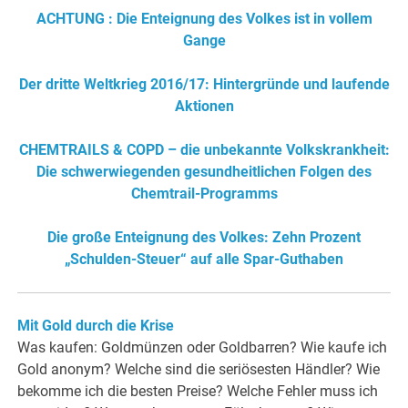
ACHTUNG : Die Enteignung des Volkes ist in vollem
Gange
Der dritte Weltkrieg 2016/17: Hintergründe und laufende
Aktionen
CHEMTRAILS & COPD – die unbekannte Volkskrankheit:
Die schwerwiegenden gesundheitlichen Folgen des
Chemtrail-Programms
Die große Enteignung des Volkes: Zehn Prozent
„Schulden-Steuer“ auf alle Spar-Guthaben
Mit Gold durch die Krise
Was kaufen: Goldmünzen oder Goldbarren? Wie kaufe ich
Gold anonym? Welche sind die seriösesten Händler? Wie
bekomme ich die besten Preise? Welche Fehler muss ich