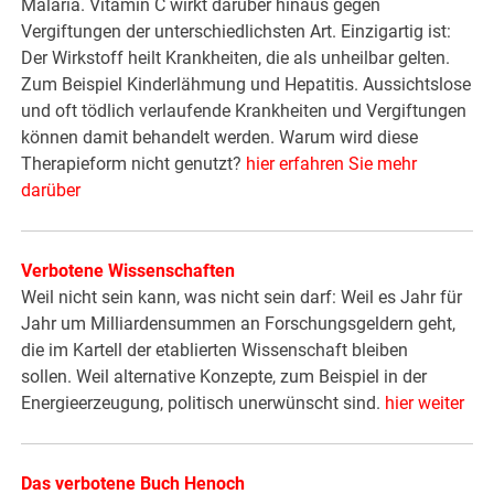
Malaria. Vitamin C wirkt darüber hinaus gegen
Vergiftungen der unterschiedlichsten Art. Einzigartig ist:
Der Wirkstoff heilt Krankheiten, die als unheilbar gelten.
Zum Beispiel Kinderlähmung und Hepatitis. Aussichtslose
und oft tödlich verlaufende Krankheiten und Vergiftungen
können damit behandelt werden. Warum wird diese
Therapieform nicht genutzt?
hier erfahren Sie mehr
darüber
Verbotene Wissenschaften
Weil nicht sein kann, was nicht sein darf: Weil es Jahr für
Jahr um Milliardensummen an Forschungsgeldern geht,
die im Kartell der etablierten Wissenschaft bleiben
sollen. Weil alternative Konzepte, zum Beispiel in der
Energieerzeugung, politisch unerwünscht sind.
hier weiter
Das verbotene Buch Henoch