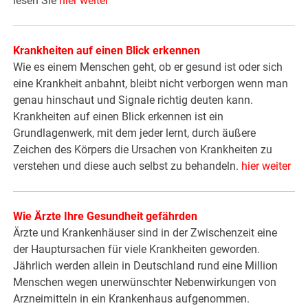
lesen Sie
hier weiter
Krankheiten auf einen Blick erkennen
Wie es einem Menschen geht, ob er gesund ist oder sich
eine Krankheit anbahnt, bleibt nicht verborgen wenn man
genau hinschaut und Signale richtig deuten kann.
Krankheiten auf einen Blick erkennen ist ein
Grundlagenwerk, mit dem jeder lernt, durch äußere
Zeichen des Körpers die Ursachen von Krankheiten zu
verstehen und diese auch selbst zu behandeln.
hier weiter
Wie Ärzte Ihre Gesundheit gefährden
Ärzte und Krankenhäuser sind in der Zwischenzeit eine
der Hauptursachen für viele Krankheiten geworden.
Jährlich werden allein in Deutschland rund eine Million
Menschen wegen unerwünschter Nebenwirkungen von
Arzneimitteln in ein Krankenhaus aufgenommen.