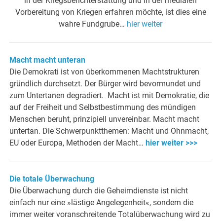
in der Kriegsberichterstattung und in der medialen
Vorbereitung von Kriegen erfahren möchte, ist dies eine
wahre Fundgrube…
hier weiter
Macht macht unteran
Die Demokrati ist von überkommenen Machtstrukturen
gründlich durchsetzt. Der Bürger wird bevormundet und
zum Untertanen degradiert. Macht ist mit Demokratie, die
auf der Freiheit und Selbstbestimmung des mündigen
Menschen beruht, prinzipiell unvereinbar. Macht macht
untertan. Die Schwerpunktthemen: Macht und Ohnmacht,
EU oder Europa, Methoden der Macht…
hier weiter >>>
Die totale Überwachung
Die Überwachung durch die Geheimdienste ist nicht
einfach nur eine »lästige Angelegenheit«, sondern die
immer weiter voranschreitende Totalüberwachung wird zu