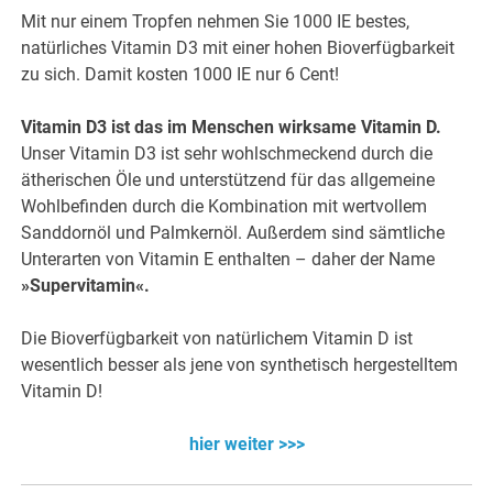
Mit nur einem Tropfen nehmen Sie 1000 IE bestes,
natürliches Vitamin D3 mit einer hohen Bioverfügbarkeit
zu sich. Damit kosten 1000 IE nur 6 Cent!
Vitamin D3 ist das im Menschen wirksame Vitamin D.
Unser Vitamin D3 ist sehr wohlschmeckend durch die
ätherischen Öle und unterstützend für das allgemeine
Wohlbefinden durch die Kombination mit wertvollem
Sanddornöl und Palmkernöl. Außerdem sind sämtliche
Unterarten von Vitamin E enthalten – daher der Name
»Supervitamin«.
Die Bioverfügbarkeit von natürlichem Vitamin D ist
wesentlich besser als jene von synthetisch hergestelltem
Vitamin D!
hier weiter >>>