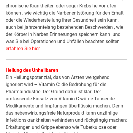
chronische Krankheiten oder sogar Krebs hervorrufen
können , wie wichtig die Narbenentstörung für den Erhalt
oder die Wiederherstellung Ihrer Gesundheit sein kann,
auch bei jahrzehntelang bestehenden Beschwerden , wie
der Körper in Narben Erinnerungen speichern kann und
was Sie bei Operationen und Unfällen beachten sollten
erfahren Sie hier
Heilung des Unheilbaren
Ein Heilungspotenzial, das von Ärzten weitgehend
ignoriert wird – Vitamin C: die Bedrohung für die
Pharmaindustrie. Der Grund dafür ist klar: Der
umfassende Einsatz von Vitamin C würde Tausende
Medikamente und Impfungen überflüssig machen. Denn
das nebenwirkungsfreie Naturprodukt kann unzählige
Infektionskrankheiten verhindern und rückgängig machen:
Erkältungen und Grippe ebenso wie Tuberkulose oder