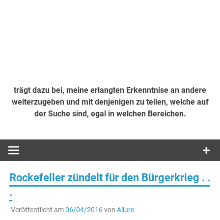
trägt dazu bei, meine erlangten Erkenntnise an andere
weiterzugeben und mit denjenigen zu teilen, welche auf
der Suche sind, egal in welchen Bereichen.
Rockefeller zündelt für den Bürgerkrieg . .
.
Veröffentlicht am
06/04/2016
von
Allure