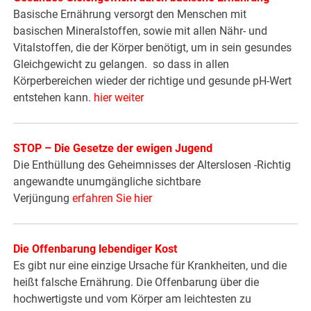
Basische Ernährung versorgt den Menschen mit
basischen Mineralstoffen, sowie mit allen Nähr- und
Vitalstoffen, die der Körper benötigt, um in sein gesundes
Gleichgewicht zu gelangen. so dass in allen
Körperbereichen wieder der richtige und gesunde pH-Wert
entstehen kann.
hier weiter
STOP – Die Gesetze der ewigen Jugend
Die Enthüllung des Geheimnisses der Alterslosen -Richtig
angewandte unumgängliche sichtbare
Verjüngung
erfahren Sie hier
Die Offenbarung lebendiger Kost
Es gibt nur eine einzige Ursache für Krankheiten, und die
heißt falsche Ernährung. Die Offenbarung über die
hochwertigste und vom Körper am leichtesten zu