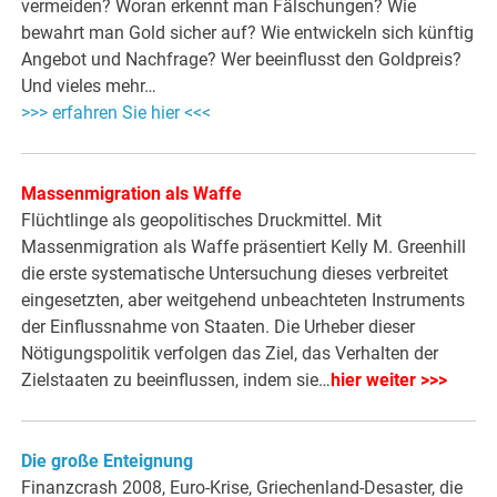
vermeiden? Woran erkennt man Fälschungen? Wie
bewahrt man Gold sicher auf? Wie entwickeln sich künftig
Angebot und Nachfrage? Wer beeinflusst den Goldpreis?
Und vieles mehr…
>>> erfahren Sie hier <<<
Massenmigration als Waffe
Flüchtlinge als geopolitisches Druckmittel. Mit
Massenmigration als Waffe präsentiert Kelly M. Greenhill
die erste systematische Untersuchung dieses verbreitet
eingesetzten, aber weitgehend unbeachteten Instruments
der Einflussnahme von Staaten. Die Urheber dieser
Nötigungspolitik verfolgen das Ziel, das Verhalten der
Zielstaaten zu beeinflussen, indem sie…
hier weiter >>>
Die große Enteignung
Finanzcrash 2008, Euro-Krise, Griechenland-Desaster, die