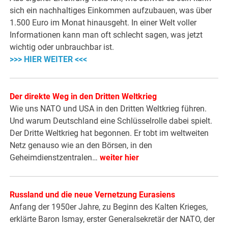
sich ein nachhaltiges Einkommen aufzubauen, was über
1.500 Euro im Monat hinausgeht. In einer Welt voller
Informationen kann man oft schlecht sagen, was jetzt
wichtig oder unbrauchbar ist.
>>> HIER WEITER <<<
Der direkte Weg in den Dritten Weltkrieg
Wie uns NATO und USA in den Dritten Weltkrieg führen.
Und warum Deutschland eine Schlüsselrolle dabei spielt.
Der Dritte Weltkrieg hat begonnen. Er tobt im weltweiten
Netz genauso wie an den Börsen, in den
Geheimdienstzentralen…
weiter hier
Russland und die neue Vernetzung Eurasiens
Anfang der 1950er Jahre, zu Beginn des Kalten Krieges,
erklärte Baron Ismay, erster Generalsekretär der NATO, der