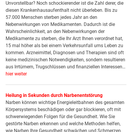
Unvorstellbar? Noch schockierender ist die Zahl derer, die
diesen Krankenhausaufenthalt nicht überleben. Bis zu
57.000 Menschen sterben jedes Jahr an den
Nebenwirkungen von Medikamenten. Dadurch ist die
Wahrscheinlichkeit, an den Nebenwirkungen der
Medikamente zu sterben, die Ihr Arzt Ihnen verordnet hat,
15 mal höher als bei einem Verkehrsunfall ums Leben zu
kommen. Arzneimittel, Diagnosen und Therapien sind oft
keine medizinischen Notwendigkeiten, sondern resultieren
aus Irrtümern, Trugschlüssen und finanziellen Interessen…
hier weiter
Heilung in Sekunden durch Narbenentstörung
Narben können wichtige Energieleitbahnen des gesamten
Körpersystems beschädigen oder gar blockieren, oft mit
schwerwiegenden Folgen für die Gesundheit. Wie Sie
gestörte Narben erkennen und welche Methoden helfen,
wie Narben Ihre Gesundheit schwächen und Schmerzen,