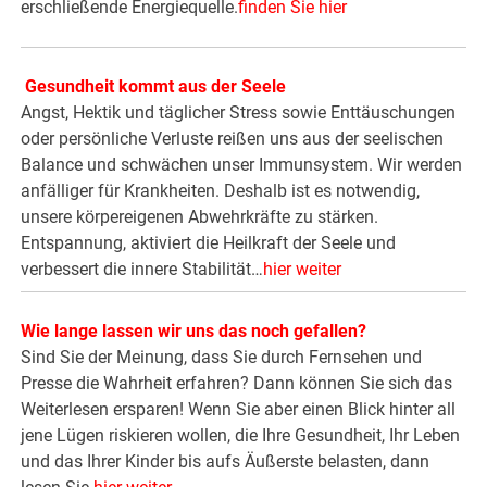
erschließende Energiequelle.
finden Sie hier
Gesundheit kommt aus der Seele
Angst, Hektik und täglicher Stress sowie Enttäuschungen
oder persönliche Verluste reißen uns aus der seelischen
Balance und schwächen unser Immunsystem. Wir werden
anfälliger für Krankheiten. Deshalb ist es notwendig,
unsere körpereigenen Abwehrkräfte zu stärken.
Entspannung, aktiviert die Heilkraft der Seele und
verbessert die innere Stabilität…
hier weiter
Wie lange lassen wir uns das noch gefallen?
Sind Sie der Meinung, dass Sie durch Fernsehen und
Presse die Wahrheit erfahren? Dann können Sie sich das
Weiterlesen ersparen! Wenn Sie aber einen Blick hinter all
jene Lügen riskieren wollen, die Ihre Gesundheit, Ihr Leben
und das Ihrer Kinder bis aufs Äußerste belasten, dann