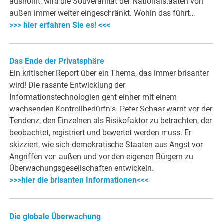
aushöhlt, wird die Souveränität der Nationalstaaten von
außen immer weiter eingeschränkt. Wohin das führt…
>>> hier erfahren Sie es! <<<
Das Ende der Privatsphäre
Ein kritischer Report über ein Thema, das immer brisanter
wird! Die rasante Entwicklung der
Informationstechnologien geht einher mit einem
wachsenden Kontrollbedürfnis. Peter Schaar warnt vor der
Tendenz, den Einzelnen als Risikofaktor zu betrachten, der
beobachtet, registriert und bewertet werden muss. Er
skizziert, wie sich demokratische Staaten aus Angst vor
Angriffen von außen und vor den eigenen Bürgern zu
Überwachungsgesellschaften entwickeln.
>>>hier die brisanten Informationen<<<
Die globale Überwachung