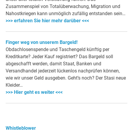
Zusammenspiel von Totalüberwachung, Migration und
Nahostkriegen kann unmöglich zufällig entstanden sein…
>>> erfahren Sie hier mehr darüber <<<
Finger weg von unserem Bargeld!
Obdachlosenspende und Taschengeld künftig per
Kreditkarte? Jeder Kauf registriert? Das Bargeld soll
abgeschafft werden, damit Staat, Banken und
Versandhandel jederzeit lückenlos nachprüfen können,
wie wir unser Geld ausgeben. Geht’s noch? Der Stasi neue
Kleider…
>>> Hier geht es weiter <<<
Whistleblower