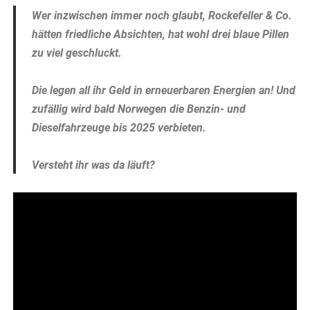
Wer inzwischen immer noch glaubt, Rockefeller & Co.
hätten friedliche Absichten, hat wohl drei blaue Pillen
zu viel geschluckt.
Die legen all ihr Geld in erneuerbaren Energien an! Und
zufällig wird bald Norwegen die Benzin- und
Dieselfahrzeuge bis 2025 verbieten.
Versteht ihr was da läuft?