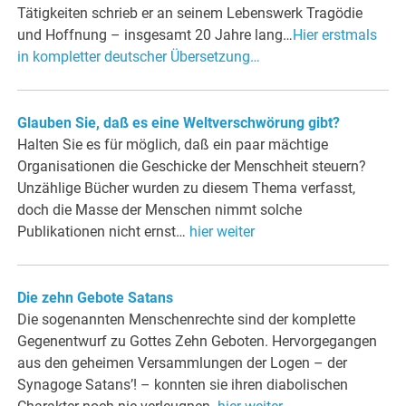
Tätigkeiten schrieb er an seinem Lebenswerk Tragödie
und Hoffnung – insgesamt 20 Jahre lang…
Hier erstmals
in kompletter deutscher Übersetzung…
Glauben Sie, daß es eine Weltverschwörung gibt?
Halten Sie es für möglich, daß ein paar mächtige
Organisationen die Geschicke der Menschheit steuern?
Unzählige Bücher wurden zu diesem Thema verfasst,
doch die Masse der Menschen nimmt solche
Publikationen nicht ernst…
hier weiter
Die zehn Gebote Satans
Die sogenannten Menschenrechte sind der komplette
Gegenentwurf zu Gottes Zehn Geboten. Hervorgegangen
aus den geheimen Versammlungen der Logen – der
Synagoge Satans’! – konnten sie ihren diabolischen