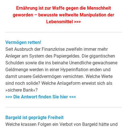
Ernährung ist zur Waffe gegen die Menschheit
geworden – bewusste weltweite Manipulation der
Lebensmittel >>>
Vermögen retten!
Seit Ausbruch der Fina
nzkrise zweifeln immer mehr
Anleger am System des Papiergeldes. Die gigantischen
Schulden sowie die ins beinahe Unendliche gewachsene
Geldmenge werden in einer Hyperinflation enden und
damit unsere Geldvermögen vernichten. Welche Werte
sind noch solide? Welche Anlageform erweist sich als
»sichere Bank«?
>>> Die Antwort finden Sie hier <<<
Bargeld ist geprägte Freiheit
Welche krassen Folgen ein Verbot von Bargeld hätte und