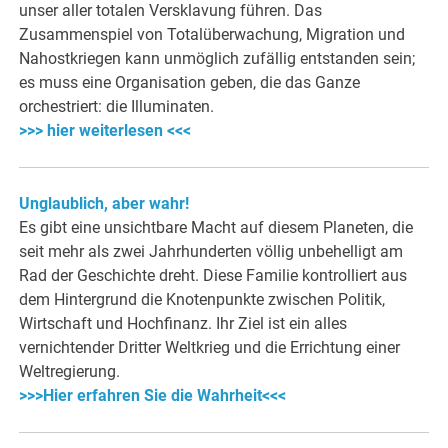
unser aller totalen Versklavung führen. Das
Zusammenspiel von Totalüberwachung, Migration und
Nahostkriegen kann unmöglich zufällig entstanden sein;
es muss eine Organisation geben, die das Ganze
orchestriert: die Illuminaten.
>>> hier weiterlesen <<<
Unglaublich, aber wahr!
Es gibt eine unsichtbare Macht auf diesem Planeten, die
seit mehr als zwei Jahrhunderten völlig unbehelligt am
Rad der Geschichte dreht. Diese Familie kontrolliert aus
dem Hintergrund die Knotenpunkte zwischen Politik,
Wirtschaft und Hochfinanz. Ihr Ziel ist ein alles
vernichtender Dritter Weltkrieg und die Errichtung einer
Weltregierung.
>>>Hier erfahren Sie die Wahrheit<<<