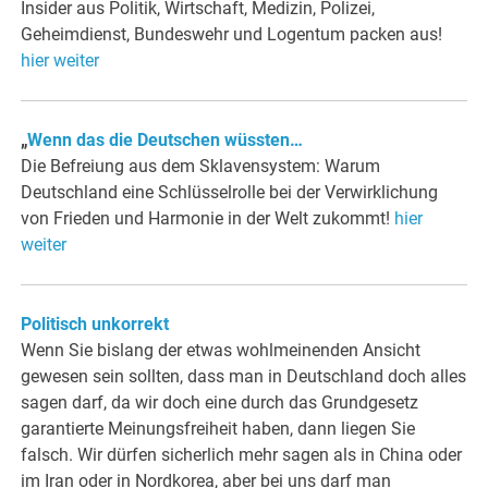
Insider aus Politik, Wirtschaft, Medizin, Polizei,
Geheimdienst, Bundeswehr und Logentum packen aus!
hier weiter
„
Wenn das die Deutschen wüssten…
Die Befreiung aus dem Sklavensystem: Warum
Deutschland eine Schlüsselrolle bei der Verwirklichung
von Frieden und Harmonie in der Welt zukommt!
hier
weiter
Politisch unkorrekt
Wenn Sie bislang der etwas wohlmeinenden Ansicht
gewesen sein sollten, dass man in Deutschland doch alles
sagen darf, da wir doch eine durch das Grundgesetz
garantierte Meinungsfreiheit haben, dann liegen Sie
falsch. Wir dürfen sicherlich mehr sagen als in China oder
im Iran oder in Nordkorea, aber bei uns darf man