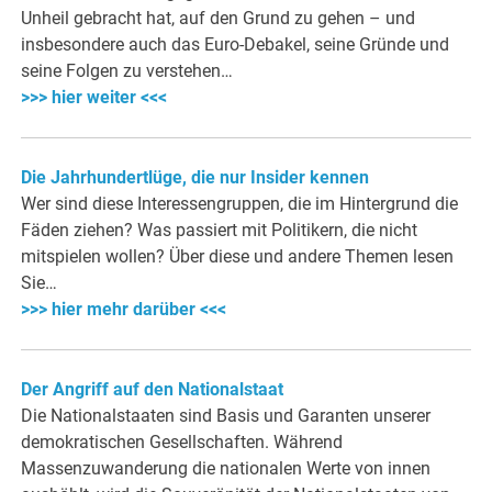
Unheil gebracht hat, auf den Grund zu gehen – und
insbesondere auch das Euro-Debakel, seine Gründe und
seine Folgen zu verstehen…
>>> hier weiter <<<
Die Jahrhundertlüge, die nur Insider kennen
Wer sind diese Interessengruppen, die im Hintergrund die
Fäden ziehen? Was passiert mit Politikern, die nicht
mitspielen wollen? Über diese und andere Themen lesen
Sie…
>>> hier mehr darüber <<<
Der Angriff auf den Nationalstaat
Die Nationalstaaten sind Basis und Garanten unserer
demokratischen Gesellschaften. Während
Massenzuwanderung die nationalen Werte von innen