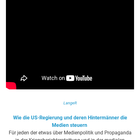
LangeR
Wie die US-Regierung und deren Hintermänner die
Medien steuern
Für jeden der etwas über Medienpolitik und Propaganda