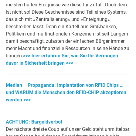
meisten halten Ereignisse wie diese für Zufall. Doch dem
ist nicht so! Diese Geschehnisse sind Teil eines Systems,
das sich mit »Zentralisierung« und »Enteignung«
beschreiben lässt. Denn ein Kartell aus Großbanken,
Politikern und multinationalen Konzernen ist seit Langem
damit beschäftigt, zulasten der einfachen Bürger immer
mehr Macht und finanzielle Ressourcen in seine Hände zu
bringen.
>>> hier erfahren Sie, wie Sie Ihr Vermögen
davor in Sicherheit bringen <<<
Medien – Propaganda: Implantation von RFID Chips …
und WARUM die Menschen den RFID-CHIP akzeptieren
werden >>>
ACHTUNG: Bargeldverbot
Der nächste dreiste Coup auf unser Geld steht unmittelbar