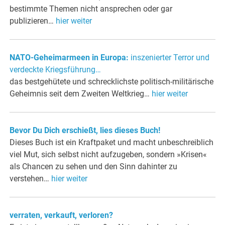
bestimmte Themen nicht ansprechen oder gar
publizieren…
hier weiter
NATO-Geheimarmeen in Europa:
inszenierter Terror und
verdeckte Kriegsführung…
das bestgehütete und schrecklichste politisch-militärische
Geheimnis seit dem Zweiten Weltkrieg…
hier weiter
Bevor Du Dich erschießt, lies dieses Buch!
Dieses Buch ist ein Kraftpaket und macht unbeschreiblich
viel Mut, sich selbst nicht aufzugeben, sondern »Krisen«
als Chancen zu sehen und den Sinn dahinter zu
verstehen…
hier weiter
verraten, verkauft, verloren?