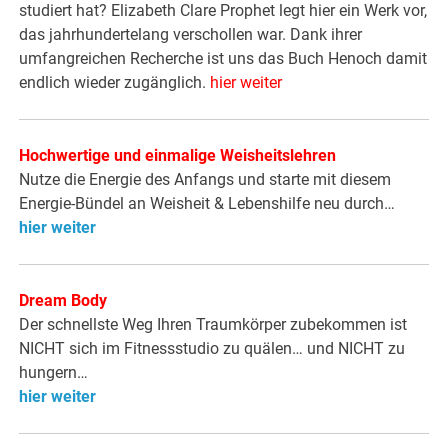
studiert hat? Elizabeth Clare Prophet legt hier ein Werk vor,
das jahrhundertelang verschollen war. Dank ihrer
umfangreichen Recherche ist uns das Buch Henoch damit
endlich wieder zugänglich.
hier weiter
Hochwertige und einmalige Weisheitslehren
Nutze die Energie des Anfangs und starte mit diesem
Energie-Bündel an Weisheit & Lebenshilfe neu durch…
hier weiter
Dream Body
Der schnellste Weg Ihren Traumkörper zubekommen ist
NICHT sich im Fitnessstudio zu quälen… und NICHT zu
hungern…
hier weiter