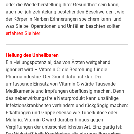
oder die Wiederherstellung Ihrer Gesundheit sein kann,
auch bei jahrzehntelang bestehenden Beschwerden , wie
der Körper in Narben Erinnerungen speichern kann und
was Sie bei Operationen und Unfällen beachten sollten
erfahren Sie hier
Heilung des Unheilbaren
Ein Heilungspotenzial, das von Ärzten weitgehend
ignoriert wird – Vitamin C: die Bedrohung für die
Pharmaindustrie. Der Grund dafür ist klar: Der
umfassende Einsatz von Vitamin C würde Tausende
Medikamente und Impfungen überflüssig machen. Denn
das nebenwirkungsfreie Naturprodukt kann unzählige
Infektionskrankheiten verhindern und rückgängig machen:
Erkältungen und Grippe ebenso wie Tuberkulose oder
Malaria. Vitamin C wirkt darüber hinaus gegen
Vergiftungen der unterschiedlichsten Art. Einzigartig ist: