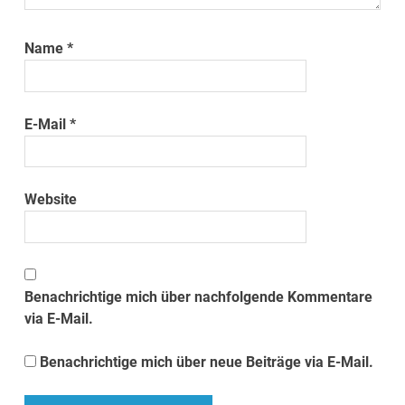
Name
*
E-Mail
*
Website
Benachrichtige mich über nachfolgende Kommentare
via E-Mail.
Benachrichtige mich über neue Beiträge via E-Mail.