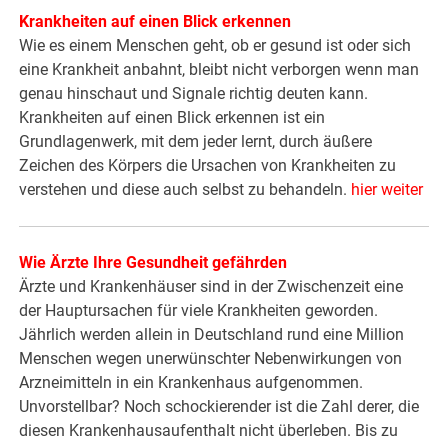
Krankheiten auf einen Blick erkennen
Wie es einem Menschen geht, ob er gesund ist oder sich
eine Krankheit anbahnt, bleibt nicht verborgen wenn man
genau hinschaut und Signale richtig deuten kann.
Krankheiten auf einen Blick erkennen ist ein
Grundlagenwerk, mit dem jeder lernt, durch äußere
Zeichen des Körpers die Ursachen von Krankheiten zu
verstehen und diese auch selbst zu behandeln.
hier weiter
Wie Ärzte Ihre Gesundheit gefährden
Ärzte und Krankenhäuser sind in der Zwischenzeit eine
der Hauptursachen für viele Krankheiten geworden.
Jährlich werden allein in Deutschland rund eine Million
Menschen wegen unerwünschter Nebenwirkungen von
Arzneimitteln in ein Krankenhaus aufgenommen.
Unvorstellbar? Noch schockierender ist die Zahl derer, die
diesen Krankenhausaufenthalt nicht überleben. Bis zu