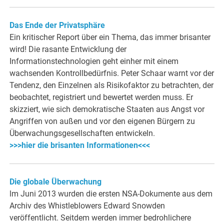
Das Ende der Privatsphäre
Ein kritischer Report über ein Thema, das immer brisanter
wird! Die rasante Entwicklung der
Informationstechnologien geht einher mit einem
wachsenden Kontrollbedürfnis. Peter Schaar warnt vor der
Tendenz, den Einzelnen als Risikofaktor zu betrachten, der
beobachtet, registriert und bewertet werden muss. Er
skizziert, wie sich demokratische Staaten aus Angst vor
Angriffen von außen und vor den eigenen Bürgern zu
Überwachungsgesellschaften entwickeln.
>>>hier die brisanten Informationen<<<
Die globale Überwachung
lm Juni 2013 wurden die ersten NSA-Dokumente aus dem
Archiv des Whistleblowers Edward Snowden
veröffentlicht. Seitdem werden immer bedrohlichere