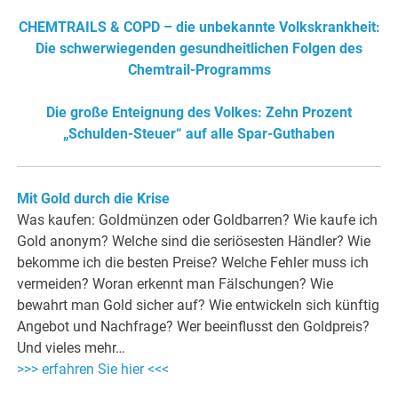
CHEMTRAILS & COPD – die unbekannte Volkskrankheit:
Die schwerwiegenden gesundheitlichen Folgen des
Chemtrail-Programms
Die große Enteignung des Volkes: Zehn Prozent
„Schulden-Steuer“ auf alle Spar-Guthaben
Mit Gold durch die Krise
Was kaufen: Goldmünzen oder Goldbarren? Wie kaufe ich
Gold anonym? Welche sind die seriösesten Händler? Wie
bekomme ich die besten Preise? Welche Fehler muss ich
vermeiden? Woran erkennt man Fälschungen? Wie
bewahrt man Gold sicher auf? Wie entwickeln sich künftig
Angebot und Nachfrage? Wer beeinflusst den Goldpreis?
Und vieles mehr…
>>> erfahren Sie hier <<<