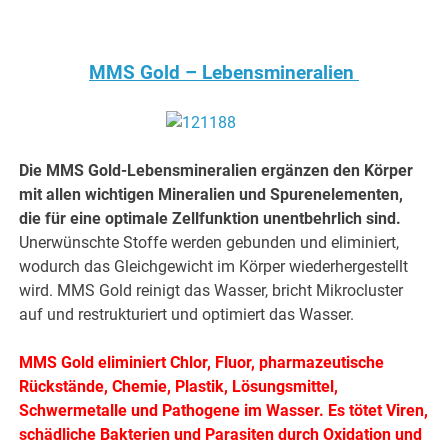
MMS Gold – Lebensmineralien
Die MMS Gold-Lebensmineralien ergänzen den Körper
mit allen wichtigen Mineralien und Spurenelementen,
die für eine optimale Zellfunktion unentbehrlich sind.
Unerwünschte Stoffe werden gebunden und eliminiert,
wodurch das Gleichgewicht im Körper wiederhergestellt
wird. MMS Gold reinigt das Wasser, bricht Mikrocluster
auf und restrukturiert und optimiert das Wasser.
MMS Gold eliminiert Chlor, Fluor, pharmazeutische
Rückstände, Chemie, Plastik, Lösungsmittel,
Schwermetalle und Pathogene im Wasser. Es tötet Viren,
schädliche Bakterien und Parasiten durch Oxidation und