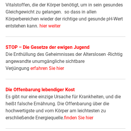
Vitalstoffen, die der Körper benötigt, um in sein gesundes
Gleichgewicht zu gelangen. so dass in allen
Körperbereichen wieder der richtige und gesunde pH-Wert
entstehen kann.
hier weiter
STOP – Die Gesetze der ewigen Jugend
Die Enthüllung des Geheimnisses der Alterslosen -Richtig
angewandte unumgängliche sichtbare
Verjüngung
erfahren Sie hier
Die Offenbarung lebendiger Kost
Es gibt nur eine einzige Ursache für Krankheiten, und die
heißt falsche Ernährung. Die Offenbarung über die
hochwertigste und vom Körper am leichtesten zu
erschließende Energiequelle.
finden Sie hier