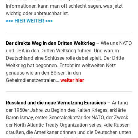
Informationen kann man oft schlecht sagen, was jetzt
wichtig oder unbrauchbar ist.
>>> HIER WEITER <<<
Der direkte Weg in den Dritten Weltkrieg
– Wie uns NATO
und USA in den Dritten Weltkrieg führen. Und warum
Deutschland eine Schlüsselrolle dabei spielt. Der Dritte
Weltkrieg hat begonnen. Er tobt im weltweiten Netz
genauso wie an den Börsen, in den
Geheimdienstzentralen…
weiter hier
Russland und die neue Vernetzung Eurasiens
– Anfang
der 1950er Jahre, zu Beginn des Kalten Krieges, erklärte
Baron Ismay, erster Generalsekretär der NATO, der Zweck
der North Atlantic Treaty Organization sei es, »die Russen
draußen, die Amerikaner drinnen und die Deutschen unten