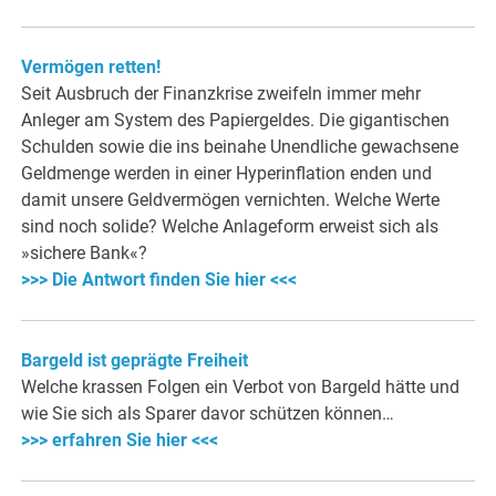
Vermögen retten!
Seit Ausbruch der Fina
nzkrise zweifeln immer mehr
Anleger am System des Papiergeldes. Die gigantischen
Schulden sowie die ins beinahe Unendliche gewachsene
Geldmenge werden in einer Hyperinflation enden und
damit unsere Geldvermögen vernichten. Welche Werte
sind noch solide? Welche Anlageform erweist sich als
»sichere Bank«?
>>> Die Antwort finden Sie hier <<<
Bargeld ist geprägte Freiheit
Welche krassen Folgen ein Verbot von Bargeld hätte und
wie Sie sich als Sparer davor schützen können…
>>> erfahren Sie hier <<<