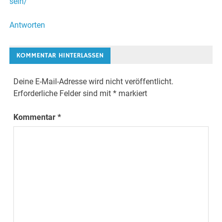
sein/
Antworten
KOMMENTAR HINTERLASSEN
Deine E-Mail-Adresse wird nicht veröffentlicht.
Erforderliche Felder sind mit
*
markiert
Kommentar
*