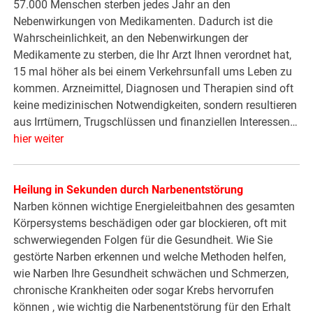
57.000 Menschen sterben jedes Jahr an den
Nebenwirkungen von Medikamenten. Dadurch ist die
Wahrscheinlichkeit, an den Nebenwirkungen der
Medikamente zu sterben, die Ihr Arzt Ihnen verordnet hat,
15 mal höher als bei einem Verkehrsunfall ums Leben zu
kommen. Arzneimittel, Diagnosen und Therapien sind oft
keine medizinischen Notwendigkeiten, sondern resultieren
aus Irrtümern, Trugschlüssen und finanziellen Interessen…
hier weiter
Heilung in Sekunden durch Narbenentstörung
Narben können wichtige Energieleitbahnen des gesamten
Körpersystems beschädigen oder gar blockieren, oft mit
schwerwiegenden Folgen für die Gesundheit. Wie Sie
gestörte Narben erkennen und welche Methoden helfen,
wie Narben Ihre Gesundheit schwächen und Schmerzen,
chronische Krankheiten oder sogar Krebs hervorrufen
können , wie wichtig die Narbenentstörung für den Erhalt