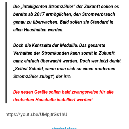
Die „intelligenten Stromzähler“ der Zukunft sollen es
bereits ab 2017 ermöglichen, den Stromverbrauch
genau zu überwachen. Bald sollen sie Standard in
allen Haushalten werden.
Doch die Kehrseite der Medaille: Das gesamte
Verhalten der Stromkunden kann somit in Zukunft
ganz einfach überwacht werden. Doch wer jetzt denkt
„Selbst Schuld, wenn man sich so einen modernen
Stromzähler zulegt“, der irrt:
Die neuen Geräte sollen bald zwangsweise für alle
deutschen Haushalte installiert werden!
https://youtu.be/UMpjtrGs1hU
sinndesLebens