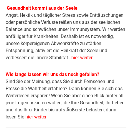
Gesundheit kommt aus der Seele
Angst, Hektik und täglicher Stress sowie Enttäuschungen
oder persönliche Verluste reißen uns aus der seelischen
Balance und schwächen unser Immunsystem. Wir werden
anfälliger für Krankheiten. Deshalb ist es notwendig,
unsere körpereigenen Abwehrkräfte zu stärken.
Entspannung, aktiviert die Heilkraft der Seele und
verbessert die innere Stabilität…
hier weiter
Wie lange lassen wir uns das noch gefallen?
Sind Sie der Meinung, dass Sie durch Fernsehen und
Presse die Wahrheit erfahren? Dann können Sie sich das
Weiterlesen ersparen! Wenn Sie aber einen Blick hinter all
jene Lügen riskieren wollen, die Ihre Gesundheit, Ihr Leben
und das Ihrer Kinder bis aufs Äußerste belasten, dann
lesen Sie
hier weiter