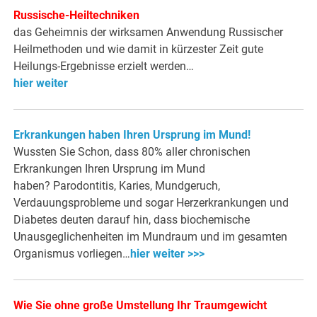
Russische-Heiltechniken
das Geheimnis der wirksamen Anwendung Russischer
Heilmethoden und wie damit in kürzester Zeit gute
Heilungs-Ergebnisse erzielt werden…
hier weiter
Erkrankungen haben Ihren Ursprung im Mund!
Wussten Sie Schon, dass 80% aller chronischen
Erkrankungen Ihren Ursprung im Mund
haben? Parodontitis, Karies, Mundgeruch,
Verdauungsprobleme und sogar Herzerkrankungen und
Diabetes deuten darauf hin, dass biochemische
Unausgeglichenheiten im Mundraum und im gesamten
Organismus vorliegen…
hier weiter >>>
Wie Sie ohne große Umstellung Ihr Traumgewicht