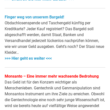
Finger weg von unserem Bargeld!
Obdachlosenspende und Taschengeld künftig per
Kreditkarte? Jeder Kauf registriert? Das Bargeld soll
abgeschafft werden, damit Staat, Banken und
Versandhandel jederzeit lückenlos nachprüfen können,
wie wir unser Geld ausgeben. Geht’s noch? Der Stasi neue
Kleider…
>>> Hier geht es weiter <<<
Monsanto – Eine immer mehr wachsende Bedrohung
Das Geld ist für den Konzern wichtiger als
Menschenleben. Gentechnik und Genmanipulation sind
Monsantos Instrument um ihre Ziele zu erreichen. Obwohl
die Gentechnologie eine noch sehr junge Wissenschaft ist,
wird sie bereits heute auf vielfältige Weise angewendet