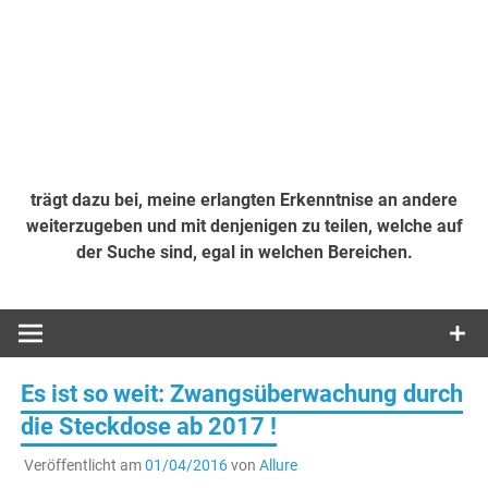
trägt dazu bei, meine erlangten Erkenntnise an andere
weiterzugeben und mit denjenigen zu teilen, welche auf
der Suche sind, egal in welchen Bereichen.
Es ist so weit: Zwangsüberwachung durch
die Steckdose ab 2017 !
Veröffentlicht am
01/04/2016
von
Allure