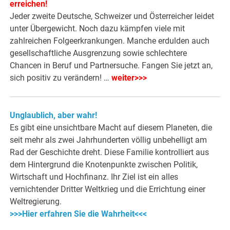
erreichen!
Jeder zweite Deutsche, Schweizer und Österreicher leidet
unter Übergewicht. Noch dazu kämpfen viele mit
zahlreichen Folgeerkrankungen. Manche erdulden auch
gesellschaftliche Ausgrenzung sowie schlechtere
Chancen in Beruf und Partnersuche. Fangen Sie jetzt an,
sich positiv zu verändern! …
weiter>>>
Unglaublich, aber wahr!
Es gibt eine unsichtbare Macht auf diesem Planeten, die
seit mehr als zwei Jahrhunderten völlig unbehelligt am
Rad der Geschichte dreht. Diese Familie kontrolliert aus
dem Hintergrund die Knotenpunkte zwischen Politik,
Wirtschaft und Hochfinanz. Ihr Ziel ist ein alles
vernichtender Dritter Weltkrieg und die Errichtung einer
Weltregierung.
>>>Hier erfahren Sie die Wahrheit<<<