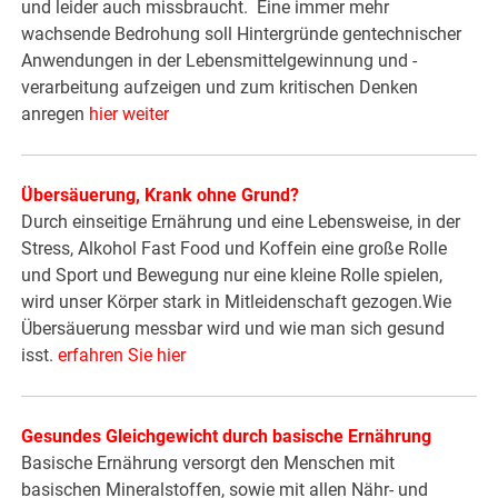
und leider auch missbraucht. Eine immer mehr
wachsende Bedrohung soll Hintergründe gentechnischer
Anwendungen in der Lebensmittelgewinnung und -
verarbeitung aufzeigen und zum kritischen Denken
anregen
hier weiter
Übersäuerung, Krank ohne Grund?
Durch einseitige Ernährung und eine Lebensweise, in der
Stress, Alkohol Fast Food und Koffein eine große Rolle
und Sport und Bewegung nur eine kleine Rolle spielen,
wird unser Körper stark in Mitleidenschaft gezogen.Wie
Übersäuerung messbar wird und wie man sich gesund
isst.
erfahren Sie hier
Gesundes Gleichgewicht durch basische Ernährung
Basische Ernährung versorgt den Menschen mit
basischen Mineralstoffen, sowie mit allen Nähr- und