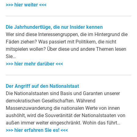
>>> hier weiter <<<
Die Jahrhundertlüge, die nur Insider kennen
Wer sind diese Interessengruppen, die im Hintergrund die
Fäden ziehen? Was passiert mit Politikern, die nicht
mitspielen wollen? Über diese und andere Themen lesen
Sie…
>>> hier mehr darüber <<<
Der Angriff auf den Nationalstaat
Die Nationalstaaten sind Basis und Garanten unserer
demokratischen Gesellschaften. Während
Massenzuwanderung die nationalen Werte von innen
aushöhlt, wird die Souveränität der Nationalstaaten von
außen immer weiter eingeschränkt. Wohin das führt…
>>> hier erfahren Sie es! <<<