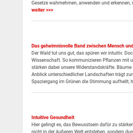
Gesetze wahrnehmen, anwenden und erkennen, wa
weiter >>>
Das geheimnisvolle Band zwischen Mensch und
Der Wald tut uns gut, das spüren wir intuitiv. Doc
Wissenschaft. So kommunizieren Pflanzen mit 
stärken dabei unsere Widerstandskräfte. Bäume 
Anblick unterschiedlicher Landschaften trägt zur
Spaziergang im Grünen die Stimmung aufhellt, 
Intuitive Gesundheit
Hier gelingt es, das Bewusstsein dafür zu stärk
nicht in der äußeren Welt entstehen, sondern dur