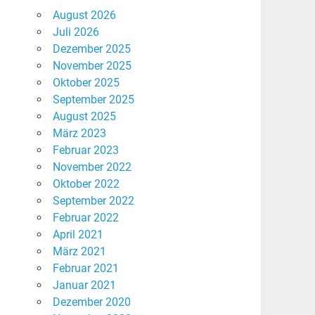
August 2026
Juli 2026
Dezember 2025
November 2025
Oktober 2025
September 2025
August 2025
März 2023
Februar 2023
November 2022
Oktober 2022
September 2022
Februar 2022
April 2021
März 2021
Februar 2021
Januar 2021
Dezember 2020