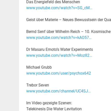
Das Energiefeld des Menschen
www.youtube.com/watch?v=SG_cM…
Geist über Materie – Neues Bewusstsein der Q
Bernd Senf über Wilhelm Reich – 10. Kosmisch
www.youtube.com/watch?v=kAO57…
Dr Masaru Emoto’s Water Experiments
www.youtube.com/watch?v=Moz82…
Michael Grubb
www.youtube.com/user/psychox642
Trebor Seven
www.youtube.com/channel/UC4SJ…
Im Video gezeigte Szenen:
Telekinesis Die Water Levitation