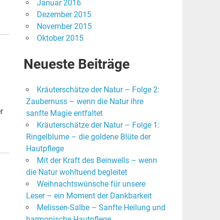
Januar 2016
Dezember 2015
November 2015
Oktober 2015
Neueste Beiträge
Kräuterschätze der Natur – Folge 2:
Zaubernuss – wenn die Natur ihre
r
sanfte Magie entfaltet
Kräuterschätze der Natur – Folge 1:
Ringelblume – die goldene Blüte der
Hautpflege
Mit der Kraft des Beinwells – wenn
die Natur wohltuend begleitet
Weihnachtswünsche für unsere
Leser – ein Moment der Dankbarkeit
Melissen-Salbe – Sanfte Heilung und
harmonische Hautpflege