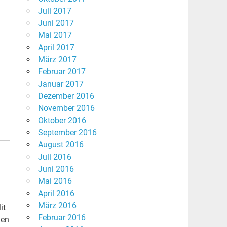
Juli 2017
Juni 2017
Mai 2017
April 2017
März 2017
Februar 2017
Januar 2017
Dezember 2016
November 2016
Oktober 2016
September 2016
August 2016
Juli 2016
Juni 2016
Mai 2016
April 2016
März 2016
it
Februar 2016
hen