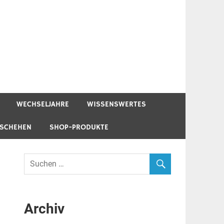
WECHSELJAHRE
WISSENSWERTES
ESCHEHEN
SHOP-PRODUKTE
Archiv