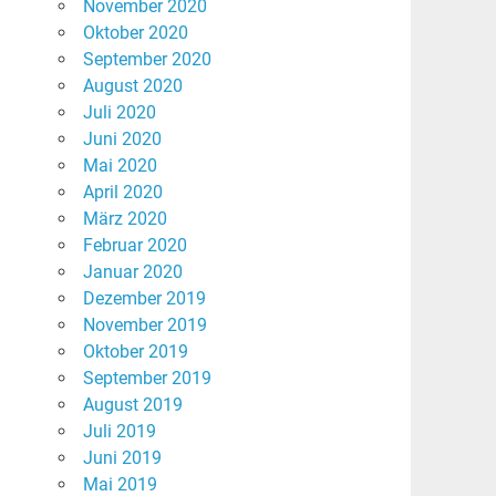
November 2020
Oktober 2020
September 2020
August 2020
Juli 2020
Juni 2020
Mai 2020
April 2020
März 2020
Februar 2020
Januar 2020
Dezember 2019
November 2019
Oktober 2019
September 2019
August 2019
Juli 2019
Juni 2019
Mai 2019