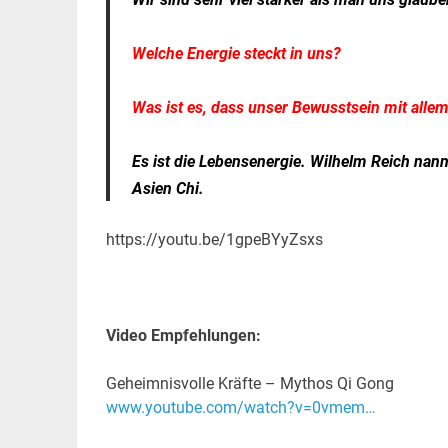
Welche Energie steckt in uns?
Was ist es, dass unser Bewusstsein mit alle
Es ist die Lebensenergie. Wilhelm Reich nann
Asien Chi.
https://youtu.be/1gpeBYyZsxs
Video Empfehlungen:
Geheimnisvolle Kräfte – Mythos Qi Gong
www.youtube.com/watch?v=0vmem…