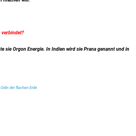
m verbindet?
te sie Orgon Energie. In Indien wird sie Prana genannt und in
Odin der flachen Erde