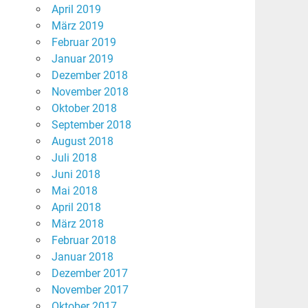
April 2019
März 2019
Februar 2019
Januar 2019
Dezember 2018
November 2018
Oktober 2018
September 2018
August 2018
Juli 2018
Juni 2018
Mai 2018
April 2018
März 2018
Februar 2018
Januar 2018
Dezember 2017
November 2017
Oktober 2017