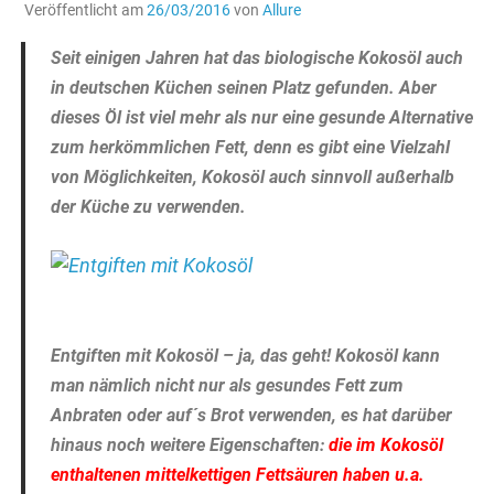
Veröffentlicht am
26/03/2016
von
Allure
Seit einigen Jahren hat das biologische Kokosöl auch
in deutschen Küchen seinen Platz gefunden. Aber
dieses Öl ist viel mehr als nur eine gesunde Alternative
zum herkömmlichen Fett, denn es gibt eine Vielzahl
von Möglichkeiten, Kokosöl auch sinnvoll außerhalb
der Küche zu verwenden.
Entgiften mit Kokosöl – ja, das geht! Kokosöl kann
man nämlich nicht nur als gesundes Fett zum
Anbraten oder auf´s Brot verwenden, es hat darüber
hinaus noch weitere Eigenschaften:
die im Kokosöl
enthaltenen mittelkettigen Fettsäuren haben u.a.