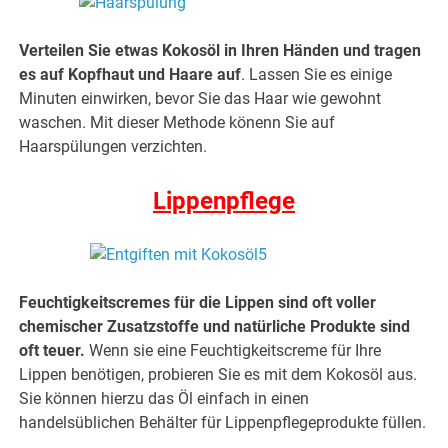
Verteilen Sie etwas Kokosöl in Ihren Händen und tragen
es auf Kopfhaut und Haare auf
. Lassen Sie es einige
Minuten einwirken, bevor Sie das Haar wie gewohnt
waschen. Mit dieser Methode könenn Sie auf
Haarspülungen verzichten.
Lippenpflege
Feuchtigkeitscremes für die Lippen sind oft voller
chemischer Zusatzstoffe und natürliche Produkte sind
oft teuer.
Wenn sie eine Feuchtigkeitscreme für Ihre
Lippen benötigen, probieren Sie es mit dem Kokosöl aus.
Sie können hierzu das Öl einfach in einen
handelsüblichen Behälter für Lippenpflegeprodukte füllen.