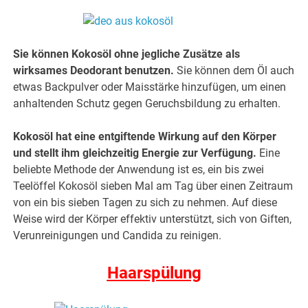
Sie können Kokosöl ohne jegliche Zusätze als
wirksames Deodorant benutzen.
Sie können dem Öl auch
etwas Backpulver oder Maisstärke hinzufügen, um einen
anhaltenden Schutz gegen Geruchsbildung zu erhalten.
Kokosöl hat eine entgiftende Wirkung auf den Körper
und stellt ihm gleichzeitig Energie zur Verfügung.
Eine
beliebte Methode der Anwendung ist es, ein bis zwei
Teelöffel Kokosöl sieben Mal am Tag über einen Zeitraum
von ein bis sieben Tagen zu sich zu nehmen. Auf diese
Weise wird der Körper effektiv unterstützt, sich von Giften,
Verunreinigungen und Candida zu reinigen.
Haarspülung