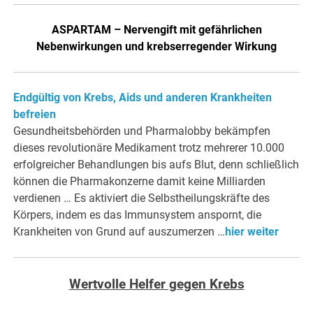
ASPARTAM – Nervengift mit gefährlichen
Nebenwirkungen und krebserregender Wirkung
Endgültig von Krebs, Aids und anderen Krankheiten
befreien
Gesundheitsbehörden und Pharmalobby bekämpfen
dieses revolutionäre Medikament trotz mehrerer 10.000
erfolgreicher Behandlungen bis aufs Blut, denn schließlich
können die Pharmakonzerne damit keine Milliarden
verdienen … Es aktiviert die Selbstheilungskräfte des
Körpers, indem es das Immunsystem anspornt, die
Krankheiten von Grund auf auszumerzen …
hier weiter
Wertvolle Helfer gegen Krebs