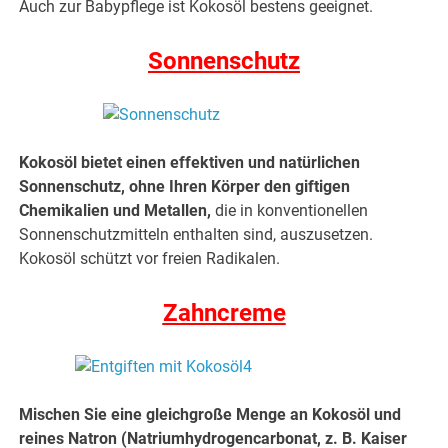
Auch zur Babypflege ist Kokosöl bestens geeignet.
Sonnenschutz
Kokosöl bietet einen effektiven und natürlichen
Sonnenschutz, ohne Ihren Körper den giftigen
Chemikalien und Metallen,
die in konventionellen
Sonnenschutzmitteln enthalten sind, auszusetzen.
Kokosöl schützt vor freien Radikalen.
Zahncreme
Mischen Sie eine gleichgroße Menge an Kokosöl und
reines Natron (Natriumhydrogencarbonat, z. B. Kaiser