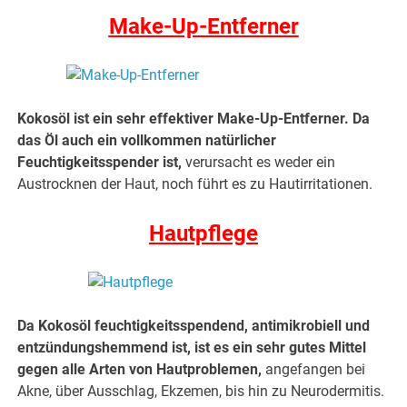
Make-Up-Entferner
Kokosöl ist ein sehr effektiver Make-Up-Entferner. Da
das Öl auch ein vollkommen natürlicher
Feuchtigkeitsspender ist,
verursacht es weder ein
Austrocknen der Haut, noch führt es zu Hautirritationen.
Hautpflege
Da Kokosöl feuchtigkeitsspendend, antimikrobiell und
entzündungshemmend ist, ist es ein sehr gutes Mittel
gegen alle Arten von Hautproblemen,
angefangen bei
Akne, über Ausschlag, Ekzemen, bis hin zu Neurodermitis.