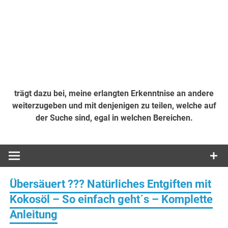
trägt dazu bei, meine erlangten Erkenntnise an andere
weiterzugeben und mit denjenigen zu teilen, welche auf
der Suche sind, egal in welchen Bereichen.
Übersäuert ??? Natürliches Entgiften mit
Kokosöl – So einfach geht´s – Komplette
Anleitung