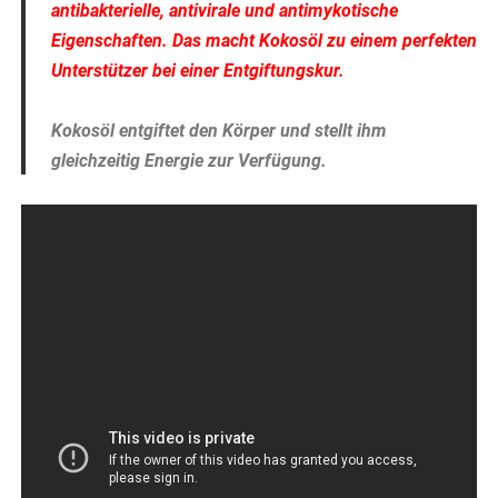
antibakterielle, antivirale und antimykotische
Eigenschaften. Das macht Kokosöl zu einem perfekten
Unterstützer bei einer Entgiftungskur.
Kokosöl entgiftet den Körper und stellt ihm
gleichzeitig Energie zur Verfügung.