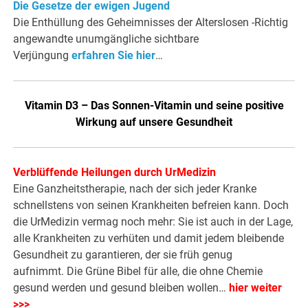
Die Gesetze der ewigen Jugend
Die Enthüllung des Geheimnisses der Alterslosen -Richtig
angewandte unumgängliche sichtbare
Verjüngung
erfahren Sie hier
…
Vitamin D3 – Das Sonnen-Vitamin und seine positive
Wirkung auf unsere Gesundheit
Verblüffende Heilungen durch UrMedizin
Eine Ganzheitstherapie, nach der sich jeder Kranke
schnellstens von seinen Krankheiten befreien kann. Doch
die UrMedizin vermag noch mehr: Sie ist auch in der Lage,
alle Krankheiten zu verhüten und damit jedem bleibende
Gesundheit zu garantieren, der sie früh genug
aufnimmt. Die Grüne Bibel für alle, die ohne Chemie
gesund werden und gesund bleiben wollen…
hier weiter
>>>