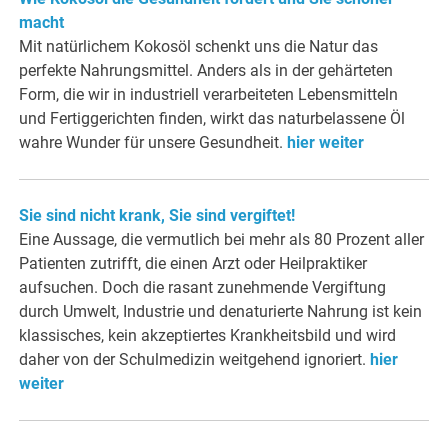
macht
Mit natürlichem Kokosöl schenkt uns die Natur das
perfekte Nahrungsmittel. Anders als in der gehärteten
Form, die wir in industriell verarbeiteten Lebensmitteln
und Fertiggerichten finden, wirkt das naturbelassene Öl
wahre Wunder für unsere Gesundheit.
hier weiter
Sie sind nicht krank, Sie sind vergiftet!
Eine Aussage, die vermutlich bei mehr als 80 Prozent aller
Patienten zutrifft, die einen Arzt oder Heilpraktiker
aufsuchen. Doch die rasant zunehmende Vergiftung
durch Umwelt, Industrie und denaturierte Nahrung ist kein
klassisches, kein akzeptiertes Krankheitsbild und wird
daher von der Schulmedizin weitgehend ignoriert.
hier
weiter