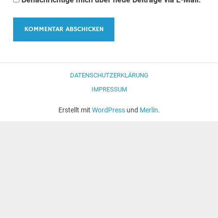
DATENSCHUTZERKLÄRUNG
IMPRESSUM
Erstellt mit
WordPress
und
Merlin
.