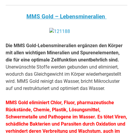
MMS Gold – Lebensmineralien
Die MMS Gold-Lebensmineralien ergänzen den Körper
mit allen wichtigen Mineralien und Spurenelementen,
die für eine optimale Zellfunktion unentbehrlich sind.
Unerwünschte Stoffe werden gebunden und eliminiert,
wodurch das Gleichgewicht im Körper wiederhergestellt
wird. MMS Gold reinigt das Wasser, bricht Mikrocluster
auf und restrukturiert und optimiert das Wasser.
MMS Gold eliminiert Chlor, Fluor, pharmazeutische
Rückstände, Chemie, Plastik, Lösungsmittel,
Schwermetalle und Pathogene im Wasser. Es tötet Viren,
schädliche Bakterien und Parasiten durch Oxidation und
verhindert deren Verbreitung und Wachstum, auch im