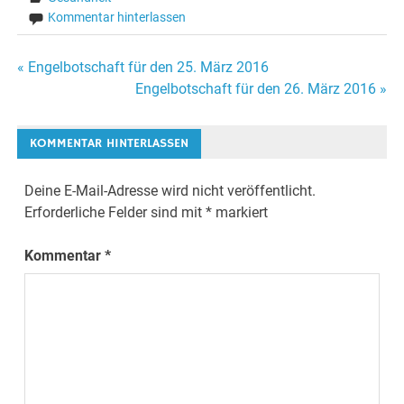
Kommentar hinterlassen
« Engelbotschaft für den 25. März 2016
Beitrags-
Engelbotschaft für den 26. März 2016 »
Navigation
KOMMENTAR HINTERLASSEN
Deine E-Mail-Adresse wird nicht veröffentlicht.
Erforderliche Felder sind mit
*
markiert
Kommentar
*