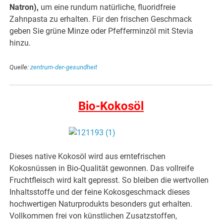
Natron),
um eine rundum natürliche, fluoridfreie
Zahnpasta zu erhalten. Für den frischen Geschmack
geben Sie grüne Minze oder Pfefferminzöl mit Stevia
hinzu.
Quelle:
zentrum-der-gesundheit
Bio-Kokosöl
Dieses native Kokosöl wird aus erntefrischen
Kokosnüssen in Bio-Qualität gewonnen. Das vollreife
Fruchtfleisch wird kalt gepresst. So bleiben die wertvollen
Inhaltsstoffe und der feine Kokosgeschmack dieses
hochwertigen Naturprodukts besonders gut erhalten.
Vollkommen frei von künstlichen Zusatzstoffen,