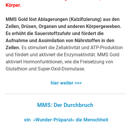
Körper.
MMS Gold löst Ablagerungen (Kalzifizierung) aus den
Zellen, Drüsen, Organen und anderen Körpergeweben.
Es erhöht die Sauerstoffzufuhr und fördert die
Aufnahme und Assimilation von Nährstoffen in den
Zellen.
Es stimuliert die Zellaktivität und ATP-Produktion
und fördert und aktiviert die Enzymaktivität. MMS Gold
aktiviert Hormonfunktionen, wie die Freisetzung von
Glutathion und Super-Oxid-Dismutase.
hier weiter >>>
MMS: Der Durchbruch
ein »Wunder-Präparat« die Menschheit