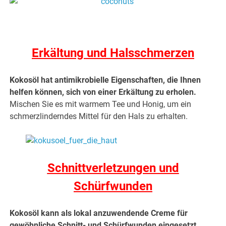
.
Erkältung und Halsschmerzen
Kokosöl hat antimikrobielle Eigenschaften,
die Ihnen
helfen können, sich von einer Erkältung zu erholen.
Mischen Sie es mit warmem Tee und Honig, um ein
schmerzlinderndes Mittel für den Hals zu erhalten.
Schnittverletzungen und
Schürfwunden
Kokosöl kann als lokal anzuwendende Creme für
gewöhnliche Schnitt- und Schürfwunden eingesetzt