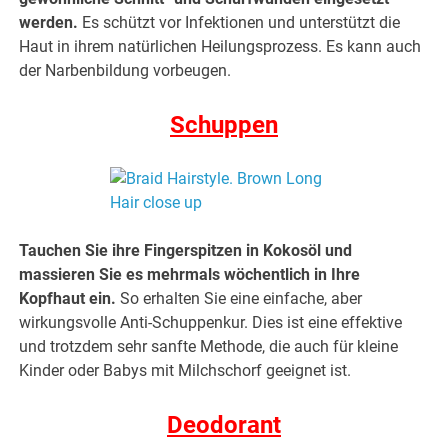
werden.
Es schützt vor Infektionen und unterstützt die
Haut in ihrem natürlichen Heilungsprozess. Es kann auch
der Narbenbildung vorbeugen.
Schuppen
Tauchen Sie ihre Fingerspitzen in Kokosöl und
massieren Sie es mehrmals wöchentlich in Ihre
Kopfhaut ein.
So erhalten Sie eine einfache, aber
wirkungsvolle Anti-Schuppenkur. Dies ist eine effektive
und trotzdem sehr sanfte Methode, die auch für kleine
Kinder oder Babys mit Milchschorf geeignet ist.
Deodorant