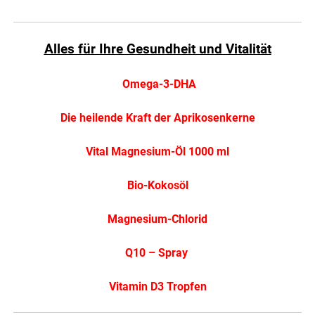
Alles für Ihre Gesundheit und Vitalität
Omega-3-DHA
Die heilende Kraft der Aprikosenkerne
Vital Magnesium-Öl 1000 ml
Bio-Kokosöl
Magnesium-Chlorid
Q10 – Spray
Vitamin D3 Tropfen