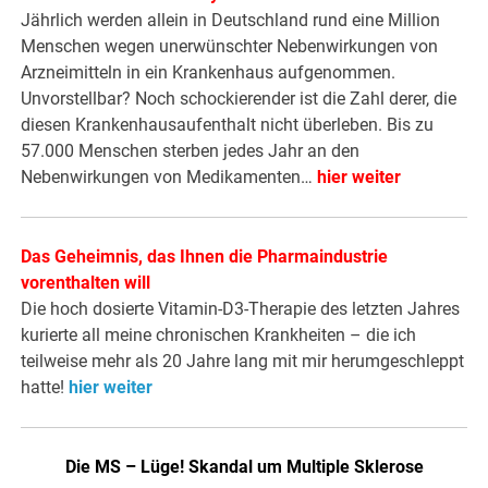
Jährlich werden allein in Deutschland rund eine Million
Menschen wegen unerwünschter Nebenwirkungen von
Arzneimitteln in ein Krankenhaus aufgenommen.
Unvorstellbar? Noch schockierender ist die Zahl derer, die
diesen Krankenhausaufenthalt nicht überleben. Bis zu
57.000 Menschen sterben jedes Jahr an den
Nebenwirkungen von Medikamenten…
hier weiter
Das Geheimnis, das Ihnen die Pharmaindustrie
vorenthalten will
Die hoch dosierte Vitamin-D3-Therapie des letzten Jahres
kurierte all meine chronischen Krankheiten – die ich
teilweise mehr als 20 Jahre lang mit mir herumgeschleppt
hatte!
hier weiter
Die MS – Lüge! Skandal um Multiple Sklerose