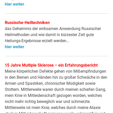
hier weiter
Russische-Heiltechniken
das Geheimnis der wirksamen Anwendung Russischer
Heilmethoden und wie damit in kürzester Zeit gute
Heilungs-Ergebnisse erzielt werden…
hier weiter
15 Jahre Multiple Sklerose – ein Erfahrungsbericht
Meine körperlichen Defekte gehen von Mißempfindungen
in den Beinen und Händen hin zu großer Schwäche in den
Armen und Spastiken, chronischer Müdigkeit sowie
Stottern. Mittlerweile waren durch meinen schiefen Gang,
mein Knie in Mitleidenschaft gezogen worden, welches
nicht mehr richtig beweglich war und schmerzte.
Mittlerweile ist mein Knie, welches durch meine Ataxie