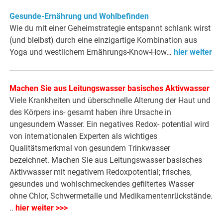
Gesunde-Ernährung und Wohlbefinden
Wie du mit einer Geheimstrategie entspannt schlank wirst
(und bleibst) durch eine einzigartige Kombination aus
Yoga und westlichem Ernährungs-Know-How…
hier weiter
Machen Sie aus Leitungswasser basisches Aktivwasser
Viele Krankheiten und überschnelle Alterung der Haut und
des Körpers ins- gesamt haben ihre Ursache in
ungesundem Wasser. Ein negatives Redox- potential wird
von internationalen Experten als wichtiges
Qualitätsmerkmal von gesundem Trinkwasser
bezeichnet. Machen Sie aus Leitungswasser basisches
Aktivwasser mit negativem Redoxpotential; frisches,
gesundes und wohlschmeckendes gefiltertes Wasser
ohne Chlor, Schwermetalle und Medikamentenrückstände.
..
hier weiter >>>