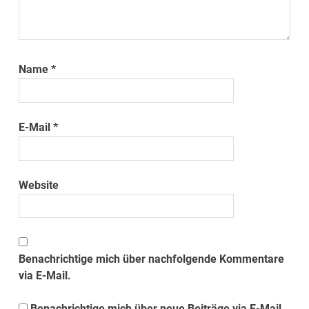
Name
*
E-Mail
*
Website
Benachrichtige mich über nachfolgende Kommentare
via E-Mail.
Benachrichtige mich über neue Beiträge via E-Mail.