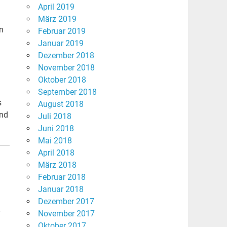
April 2019
März 2019
n
Februar 2019
Januar 2019
Dezember 2018
November 2018
Oktober 2018
September 2018
s
August 2018
und
Juli 2018
Juni 2018
Mai 2018
April 2018
März 2018
Februar 2018
Januar 2018
Dezember 2017
November 2017
Oktober 2017