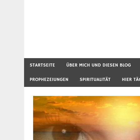
STARTSEITE
ÜBER MICH UND DIESEN BLOG
PROPHEZEIUNGEN
SPIRITUALITÄT
HIER TÄ