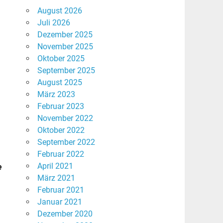
August 2026
Juli 2026
Dezember 2025
November 2025
Oktober 2025
September 2025
August 2025
März 2023
Februar 2023
November 2022
Oktober 2022
September 2022
Februar 2022
April 2021
e
März 2021
.
Februar 2021
Januar 2021
Dezember 2020