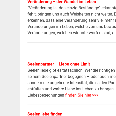
Veränderung – der Wandel im Leben
“Veränderung ist das einzig Beständige” erkann
fehlt, bringen uns auch Weisheiten nicht weiter
erkennen, dass eine Veränderung sehr viel mehr
Veränderungen im Leben, welche von uns bewusst
Veränderungen, welchen wir unterworfen sind, au
Seelenpartner – Liebe ohne Limit
Seelenliebe gibt es tatsächlich. Wer die richtige
seinem Seelenpartner begegnen – oder auch mehr
sondern die ungeheure Intensität, die es den Part
entfalten und wahre Liebe ins Leben zu bringen.
Liebesbegegnungen
finden Sie hier >>>
Seelenliebe finden