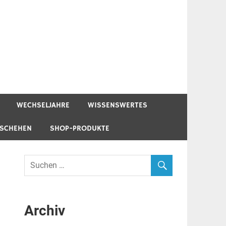
WECHSELJAHRE
WISSENSWERTES
ESCHEHEN
SHOP-PRODUKTE
Archiv