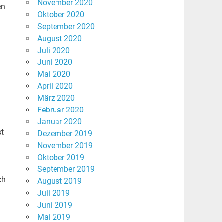
November 2020
en
Oktober 2020
September 2020
August 2020
Juli 2020
Juni 2020
Mai 2020
April 2020
März 2020
Februar 2020
Januar 2020
st
Dezember 2019
November 2019
Oktober 2019
September 2019
ch
August 2019
Juli 2019
Juni 2019
Mai 2019