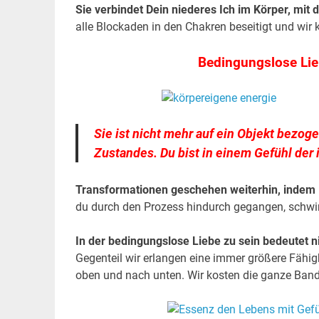
Sie verbindet Dein niederes Ich im Körper, mit 
alle Blockaden in den Chakren beseitigt und wir 
Bedingungslose Lieb
Sie ist nicht mehr auf ein Objekt bezo
Zustandes. Du bist in einem Gefühl der 
Transformationen geschehen weiterhin, indem 
du durch den Prozess hindurch gegangen, schwin
In der bedingungslose Liebe zu sein bedeutet ni
Gegenteil wir erlangen eine immer größere Fähig
oben und nach unten. Wir kosten die ganze Ban