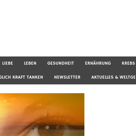
LIEBE
LEBEN
GESUNDHEIT
ERNÄHRUNG
KREBS
GLICH KRAFT TANKEN
NEWSLETTER
AKTUELLES & WELTG