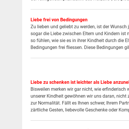
Liebe frei von Bedingungen
Zu lieben und geliebt zu werden, ist der Wunsch
sogar die Liebe zwischen Eltern und Kindern is
so fühlen, wie sie es in ihrer Kindheit durch die
Bedingungen frei fliessen. Diese Bedingungen gilt
Liebe zu schenken ist leichter als Liebe anzu
Bisweilen merken wir gar nicht, wie erfinderisch
unserer Kindheit gewöhnen wir uns daran, nicht z
zur Normalität. Fällt es Ihnen schwer, Ihrem Partn
zärtliche Gesten, liebevolle Geschenke oder K