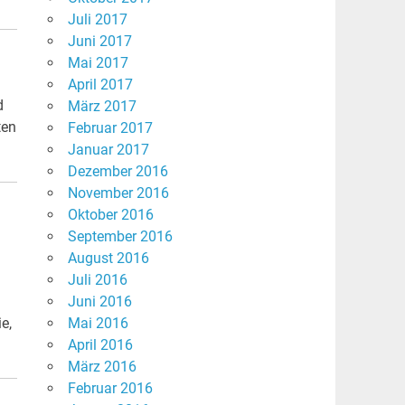
Juli 2017
Juni 2017
Mai 2017
April 2017
d
März 2017
ten
Februar 2017
Januar 2017
Dezember 2016
November 2016
Oktober 2016
September 2016
August 2016
Juli 2016
Juni 2016
e,
Mai 2016
April 2016
März 2016
Februar 2016