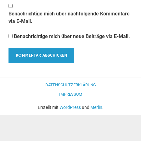
Benachrichtige mich über nachfolgende Kommentare
via E-Mail.
Benachrichtige mich über neue Beiträge via E-Mail.
DATENSCHUTZERKLÄRUNG
IMPRESSUM
Erstellt mit
WordPress
und
Merlin
.