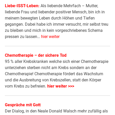
Liebe-ISST-Leben:
Als liebende Mehrfach – Mutter,
liebende Frau und liebender positiver Mensch, bin ich in
meinem bewegten Leben durch Höhen und Tiefen
gegangen. Dabei habe ich immer versucht, mir selbst treu
zu bleiben und mich in kein vorgeschriebenes Schema
pressen zu lassen…
hier weiter
Chemotherapie – der sichere Tod
95 % aller Krebskranken welche sich einer Chemotherapie
unterziehen sterben nicht am Krebs sondern an der
Chemotherapie! Chemotherapie fördert das Wachstum
und die Ausbreitung von Krebszellen, statt den Körper
vom Krebs zu befreien.
hier weiter >>>
Gespräche mit Gott
Der Dialog, in den Neale Donald Walsch mehr zufällig als