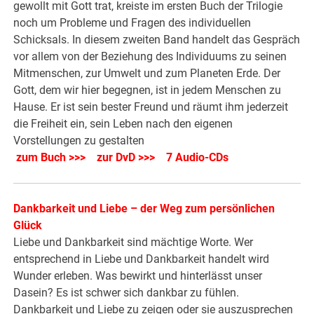
gewollt mit Gott trat, kreiste im ersten Buch der Trilogie
noch um Probleme und Fragen des individuellen
Schicksals. In diesem zweiten Band handelt das Gespräch
vor allem von der Beziehung des Individuums zu seinen
Mitmenschen, zur Umwelt und zum Planeten Erde. Der
Gott, dem wir hier begegnen, ist in jedem Menschen zu
Hause. Er ist sein bester Freund und räumt ihm jederzeit
die Freiheit ein, sein Leben nach den eigenen
Vorstellungen zu gestalten
zum Buch >>>
zur DvD >>>
7 Audio-CDs
Dankbarkeit und Liebe – der Weg zum persönlichen
Glück
Liebe und Dankbarkeit sind mächtige Worte. Wer
entsprechend in Liebe und Dankbarkeit handelt wird
Wunder erleben. Was bewirkt und hinterlässt unser
Dasein? Es ist schwer sich dankbar zu fühlen.
Dankbarkeit und Liebe zu zeigen oder sie auszusprechen