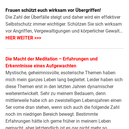
Frauen schützt euch wirksam vor Übergriffen!
Die Zahl der Überfälle steigt und daher wird ein effektiver
Selbstschutz immer wichtiger. Schützen Sie sich wirksam
vor Angriffen, Vergewaltigungen und körperlicher Gewalt…
HIER WEITER >>>
Die Macht der Meditation – Erfahrungen und
Erkenntnisse eines Aufgewachten
Mystische, geheimnisvolle, esoterische Themen haben
mich mein ganzes Leben lang begleitet. Leider haben sich
diese Themen erst in den letzten Jahren dynamischer
weiterentwickelt. Sehr zu meinem Bedauern, denn
mittlerweile habe ich an zweistelligen Lebensjahren einen
5er vorne dran stehen, wenn sich auch die folgende Zahl
noch im niedrigen Bereich bewegt. Bestimmte
Erfahrungen hätte ich gerne früher in meinem Leben
gemacht, aber letztendlich ist es gar nicht mehr so