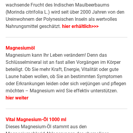
wachsende Frucht des Indischen Maulbeerbaums
(Morinda citrifolia L.) wird seit über 2000 Jahren von den
Ureinwohnern der Polynesischen Inseln als wertvolles
Nahrungsmittel geschätzt.
hier erhältlich>>>
Magnesiumöl
Magnesium kann Ihr Leben verändern! Denn das
Schlüsselmineral ist an fast allen Vorgängen im Körper
beteiligt. Ob Sie mehr Kraft, Energie, Vitalität oder gute
Laune haben wollen, ob Sie an bestimmten Symptomen
oder Erkrankungen leiden oder sich verjüngen und pflegen
möchten – Magnesium wird Sie effektiv unterstützen.
hier weiter
Vital Magnesium-Öl 1000 ml
Dieses Magnesium-Öl stammt aus den