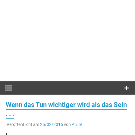
Wenn das Tun wichtiger wird als das Sein
. . .
Veröffentlicht am
25/02/2016
von
Allure