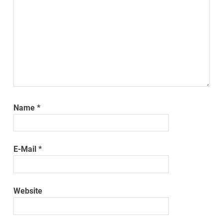
Name
*
E-Mail
*
Website