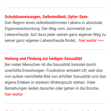
Schuldzuweisungen, Selbstmitleid, Opfer-Sein:
Den Beginn eines selbstbestimmten Lebens in absoluter
Eigenverantwortung. Der Weg vom Jammertal zur
Lebensfreude. Auf dass jeder seinen ganz eigenen Weg zu
seiner ganz eigenen Lebensfreude findet…
hier weiter >>>
Heilung und Findung zur heiligen Sexualität
Bei vielen Menschen ist die Sexualität belastet durch
unerfüllte Erwartungen. Frustration entsteht oft, weil das
von außen vermittelte Bild von erfüllter Sexualität und das
eigene Erleben in starkem Widerspruch stehen. Viele
Beziehungen leiden darunter oder gehen in die Brüche…
hier weiter