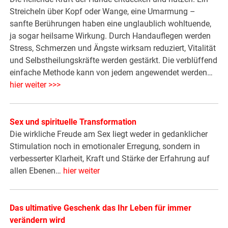
Streicheln über Kopf oder Wange, eine Umarmung –
sanfte Berührungen haben eine unglaublich wohltuende,
ja sogar heilsame Wirkung. Durch Handauflegen werden
Stress, Schmerzen und Ängste wirksam reduziert, Vitalität
und Selbstheilungskräfte werden gestärkt. Die verblüffend
einfache Methode kann von jedem angewendet werden…
hier weiter >>>
Sex und spirituelle Transformation
Die wirkliche Freude am Sex liegt weder in gedanklicher
Stimulation noch in emotionaler Erregung, sondern in
verbesserter Klarheit, Kraft und Stärke der Erfahrung auf
allen Ebenen…
hier weiter
Das ultimative Geschenk das Ihr Leben für immer
verändern wird