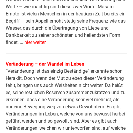
Worte – wie mächtig sind diese zwei Worte. Masaru
Emoto ist vielen Menschen in der heutigen Zeit bereits ein
Begriff – sein Appell erhöht stetig seine Frequenz wie das
Wasser, das durch die Übertragung von Liebe und
Dankbarkeit zu seiner schönsten und heilendsten Form
findet. …
hier weiter
Veränderung – der Wandel im Leben
“Veränderung ist das einzig Beständige” erkannte schon
Heraklit. Doch wenn der Mut zu eben dieser Veränderung
fehlt, bringen uns auch Weisheiten nicht weiter. Da heißt
es, seine restlichen Reserven zusammenzukratzen und zu
erkennen, dass eine Veränderung sehr viel mehr ist, als
nur eine Bewegung weg von etwas Gewohntem. Es gibt
Veränderungen im Leben, welche von uns bewusst herbei
geführt werden und so gewollt sind. Aber es gibt auch
Veränderungen, welchen wir unterworfen sind, auf welche