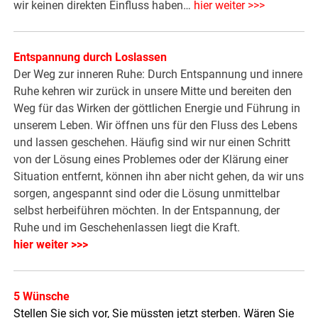
wir keinen direkten Einfluss haben…
hier weiter >>>
Entspannung durch Loslassen
Der Weg zur inneren Ruhe: Durch Entspannung und innere
Ruhe kehren wir zurück in unsere Mitte und bereiten den
Weg für das Wirken der göttlichen Energie und Führung in
unserem Leben. Wir öffnen uns für den Fluss des Lebens
und lassen geschehen. Häufig sind wir nur einen Schritt
von der Lösung eines Problemes oder der Klärung einer
Situation entfernt, können ihn aber nicht gehen, da wir uns
sorgen, angespannt sind oder die Lösung unmittelbar
selbst herbeiführen möchten. In der Entspannung, der
Ruhe und im Geschehenlassen liegt die Kraft.
hier weiter >>>
5 Wünsche
Stellen Sie sich vor, Sie müssten jetzt sterben. Wären Sie