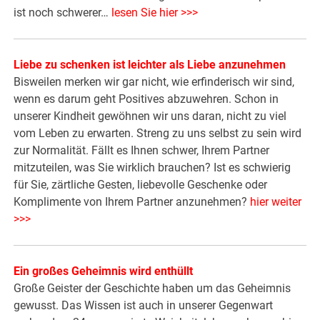
ist noch schwerer…
lesen Sie hier >>>
Liebe zu schenken ist leichter als Liebe anzunehmen
Bisweilen merken wir gar nicht, wie erfinderisch wir sind,
wenn es darum geht Positives abzuwehren. Schon in
unserer Kindheit gewöhnen wir uns daran, nicht zu viel
vom Leben zu erwarten. Streng zu uns selbst zu sein wird
zur Normalität. Fällt es Ihnen schwer, Ihrem Partner
mitzuteilen, was Sie wirklich brauchen? Ist es schwierig
für Sie, zärtliche Gesten, liebevolle Geschenke oder
Komplimente von Ihrem Partner anzunehmen?
hier weiter
>>>
Ein großes Geheimnis wird enthüllt
Große Geister der Geschichte haben um das Geheimnis
gewusst. Das Wissen ist auch in unserer Gegenwart