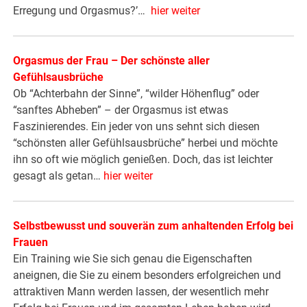
Erregung und Orgasmus?’…
hier weiter
Orgasmus der Frau – Der schönste aller
Gefühlsausbrüche
Ob “Achterbahn der Sinne”, “wilder Höhenflug” oder
“sanftes Abheben” – der Orgasmus ist etwas
Faszinierendes. Ein jeder von uns sehnt sich diesen
“schönsten aller Gefühlsausbrüche” herbei und möchte
ihn so oft wie möglich genießen. Doch, das ist leichter
gesagt als getan…
hier weiter
Selbstbewusst und souverän zum anhaltenden Erfolg bei
Frauen
Ein Training wie Sie sich genau die Eigenschaften
aneignen, die Sie zu einem besonders erfolgreichen und
attraktiven Mann werden lassen, der wesentlich mehr