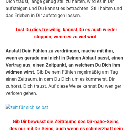
Dich traust, lange genug still zu halten, wird es in Dir
aufsteigen und Du kannst es betrachten. Still halten und
das Erleben in Dir aufsteigen lassen.
Tust Du dies freiwillig, kannst Du es auch wieder
stoppen, wenn es zu viel wird.
Anstatt Dein Fühlen zu verdrängen, mache mit ihm,
wenn es gerade mal nicht in Deinen Ablauf passt, einen
Vertrag aus, einen Zeitpunkt, an welchem Du Dich ihm
widmen wirst.
Gib Deinem Fühlen regelmäßig am Tag
einen Zeitraum, in dem Du Dich um es kümmerst, Dir
zuhörst, Dich traust. Auf diese Weise kannst Du weniger
verloren gehen.
Gib Dir bewusst die Zeiträume des Dir-nahe-Seins,
des nur mit Dir Seins, auch wenn es schmerzhaft sein