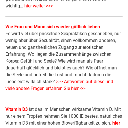
wichtig…
hier weiter >>>
Wie Frau und Mann sich wieder göttlich lieben
Es wird viel über prickelnde Sexpraktiken geschrieben, nur
wenig aber über Sexualität, einen vollkommen anderen,
neuen und ganzheitlichen Zugang zur erotischen
Erfahrung. Wo liegen die Zusammenhänge zwischen
Körper, Gefühl und Seele? Wie wird man als Paar
dauerhaft glücklich und bleibt es auch? Wie öffnet man
die Seele und befreit die Lust und macht dadurch die
Liebe erst wirklich stark?
>>> Antworten auf diese und
viele andere Fragen erfahren Sie hier <<<
Vitamin D3
ist das im Menschen wirksame Vitamin D. Mit
nur einem Tropfen nehmen Sie 1000 IE bestes, natürliches
Vitamin D3 mit einer hohen Bioverfügbarkeit zu sich.
hier