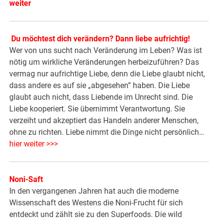
weiter
Du möchtest dich verändern? Dann liebe aufrichtig!
Wer von uns sucht nach Veränderung im Leben? Was ist
nötig um wirkliche Veränderungen herbeizuführen? Das
vermag nur aufrichtige Liebe, denn die Liebe glaubt nicht,
dass andere es auf sie „abgesehen” haben. Die Liebe
glaubt auch nicht, dass Liebende im Unrecht sind. Die
Liebe kooperiert. Sie übernimmt Verantwortung. Sie
verzeiht und akzeptiert das Handeln anderer Menschen,
ohne zu richten. Liebe nimmt die Dinge nicht persönlich…
hier weiter >>>
Noni-Saft
In den vergangenen Jahren hat auch die moderne
Wissenschaft des Westens die Noni-Frucht für sich
entdeckt und zählt sie zu den Superfoods. Die wild