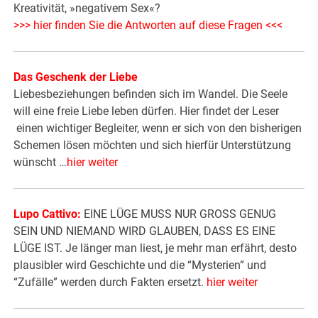
Kreativität, »negativem Sex«?
>>> hier finden Sie die Antworten auf diese Fragen <<<
Das Geschenk der Liebe
Liebesbeziehungen befinden sich im Wandel. Die Seele
will eine freie Liebe leben dürfen. Hier findet der Leser
einen wichtiger Begleiter, wenn er sich von den bisherigen
Schemen lösen möchten und sich hierfür Unterstützung
wünscht …
hier weiter
Lupo Cattivo:
EINE LÜGE MUSS NUR GROSS GENUG
SEIN UND NIEMAND WIRD GLAUBEN, DASS ES EINE
LÜGE IST. Je länger man liest, je mehr man erfährt, desto
plausibler wird Geschichte und die “Mysterien” und
“Zufälle” werden durch Fakten ersetzt.
hier weiter