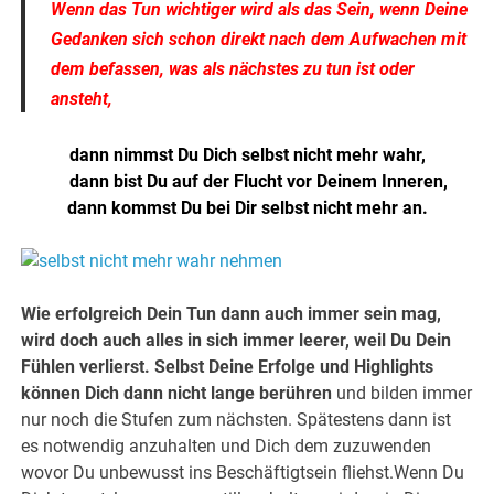
Wenn das Tun wichtiger wird als das Sein, wenn Deine
Gedanken sich schon direkt nach dem Aufwachen mit
dem be
fassen, was als nächstes zu tun ist oder
ansteht,
dann nimmst Du Dich selbst nicht mehr wahr,
dann bist Du auf der Flucht vor Deinem Inneren,
dann kommst Du bei Dir selbst nicht mehr an.
Wie erfolgreich Dein Tun dann auch immer sein mag,
wird doch auch alles in sich immer leerer, weil Du Dein
Fühlen verlierst.
Selbst Deine Erfolge und Highlights
können Dich dann nicht lange berühren
und bilden immer
nur noch die Stufen zum nächsten. Spätestens dann ist
es notwendig anzuhalten und Dich dem zuzuwenden
wovor Du unbewusst ins Beschäftigtsein fliehst.Wenn Du