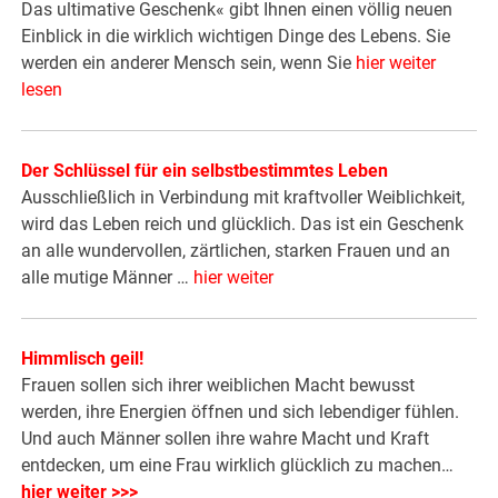
Das ultimative Geschenk« gibt Ihnen einen völlig neuen
Einblick in die wirklich wichtigen Dinge des Lebens. Sie
werden ein anderer Mensch sein, wenn Sie
hier weiter
lesen
Der Schlüssel für ein selbstbestimmtes Leben
Ausschließlich in Verbindung mit kraftvoller Weiblichkeit,
wird das Leben reich und glücklich. Das ist ein Geschenk
an alle wundervollen, zärtlichen, starken Frauen und an
alle mutige Männer …
hier weiter
Himmlisch geil!
Frauen sollen sich ihrer weiblichen Macht bewusst
werden, ihre Energien öffnen und sich lebendiger fühlen.
Und auch Männer sollen ihre wahre Macht und Kraft
entdecken, um eine Frau wirklich glücklich zu machen…
hier weiter >>>