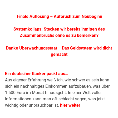
.
Finale Auflösung – Aufbruch zum Neubeginn
Systemkollaps: Stecken wir bereits inmitten des
Zusammenbruchs ohne es zu bemerken?
Danke Überwachungsstaat – Das Geldsystem wird dicht
gemacht
Ein deutscher Banker packt aus…
Aus eigener Erfahrung weiß ich, wie schwer es sein kann
sich ein nachhaltiges Einkommen aufzubauen, was über
1.500 Euro im Monat hinausgeht. In einer Welt voller
Informationen kann man oft schlecht sagen, was jetzt
wichtig oder unbrauchbar ist.
hier weiter