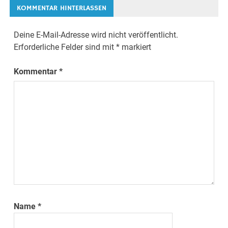
KOMMENTAR HINTERLASSEN
Deine E-Mail-Adresse wird nicht veröffentlicht.
Erforderliche Felder sind mit
*
markiert
Kommentar
*
Name
*