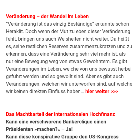
Veränderung – der Wandel im Leben
“Veränderung ist das einzig Beständige” erkannte schon
Heraklit. Doch wenn der Mut zu eben dieser Veränderung
fehlt, bringen uns auch Weisheiten nicht weiter. Da heißt
es, seine restlichen Reserven zusammenzukratzen und zu
erkennen, dass eine Veränderung sehr viel mehr ist, als
nur eine Bewegung weg von etwas Gewohntem. Es gibt
Veränderungen im Leben, welche von uns bewusst herbei
geführt werden und so gewollt sind. Aber es gibt auch
Veränderungen, welchen wir unterworfen sind, auf welche
wir keinen direkten Einfluss haben…
hier weiter >>>
Das Machtkartell der internationalen Hochfinanz
Kann eine verschworene Bankerclique einen
Präsidenten »machen?« – Ja!
Kann diese konspirative Gruppe den US-Kongress