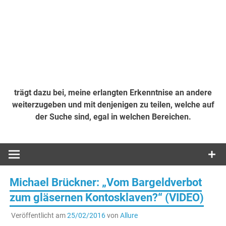
trägt dazu bei, meine erlangten Erkenntnise an andere
weiterzugeben und mit denjenigen zu teilen, welche auf
der Suche sind, egal in welchen Bereichen.
Michael Brückner: „Vom Bargeldverbot
zum gläsernen Kontosklaven?“ (VIDEO)
Veröffentlicht am
25/02/2016
von
Allure