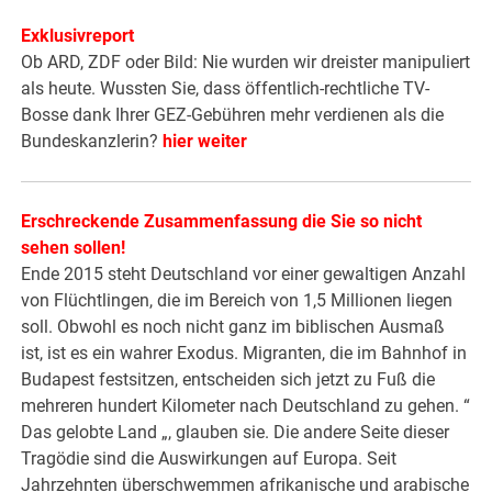
Exklusivreport
Ob ARD, ZDF oder Bild: Nie wurden wir dreister manipuliert
als heute. Wussten Sie, dass öffentlich-rechtliche TV-
Bosse dank Ihrer GEZ-Gebühren mehr verdienen als die
Bundeskanzlerin?
hier weiter
Erschreckende Zusammenfassung die Sie so nicht
sehen sollen!
Ende 2015 steht Deutschland vor einer gewaltigen Anzahl
von Flüchtlingen, die im Bereich von 1,5 Millionen liegen
soll. Obwohl es noch nicht ganz im biblischen Ausmaß
ist, ist es ein wahrer Exodus. Migranten, die im Bahnhof in
Budapest festsitzen, entscheiden sich jetzt zu Fuß die
mehreren hundert Kilometer nach Deutschland zu gehen. “
Das gelobte Land „, glauben sie. Die andere Seite dieser
Tragödie sind die Auswirkungen auf Europa. Seit
Jahrzehnten überschwemmen afrikanische und arabische