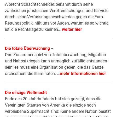
Albrecht Schachtschneider, bekannt durch seine
zahlreichen juristischen Veröffentlichungen und für viele
durch seine Verfassungsbeschwerden gegen die Euro-
Rettungspolitik, hält uns vor Augen, warum es so wichtig
ist, die Rechtslage zu kennen…
weiter hier
Die totale Überwachung
–
Das Zusammenspiel von Totalüberwachung, Migration
und Nahostkriegen kann unmöglich zufällig entstanden
sein; es muss eine Organisation geben, die das Ganze
orchestriert: die Illuminaten. …
mehr Informationen hier
Die einzige Weltmacht
Ende des 20. Jahrhunderts hat sich gezeigt, dass die
Vereinigten Staaten von Amerika die einzige noch
verbliebene Supermacht sind: Keine andere Nation besitzt