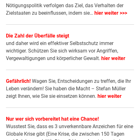
Nötigungspolitik verfolgen das Ziel, das Verhalten der
Zielstaaten zu beeinflussen, indem sie…
hier weiter >>>
Die Zahl der Überfälle steigt
und daher wird ein effektiver Selbstschutz immer
wichtiger. Schützen Sie sich wirksam vor Angriffen,
Vergewaltigungen und körperlicher Gewalt.
hier weiter
Gefährlich!
Wagen Sie, Entscheidungen zu treffen, die Ihr
Leben verändern! Sie haben die Macht – Stefan Müller
zeigt Ihnen, wie Sie sie einsetzen können.
hier weiter
Nur wer sich vorbereitet hat eine Chance!
Wusstest Sie, dass es 3 unverkennbare Anzeichen für eine
Globale Krise gibt (Eine Krise, die zwischen 150 Tagen