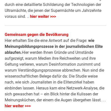
durch eine detaillierte Schilderung der Technologien der
Ultramächte, die jenen der Supermächte um Jahrzehnte
voraus sind. ..
hier weiter >>>
Gemeinsam gegen die Bevölkerung
Hier erhalten Sie die eine Antwort auf die Frage:
wie
Meinungsbildungsprozesse in der journalistischen Elite
ablaufen.
Hier werden Ihnen Gründe und Umstände
aufgezeigt, warum Medien ihre Reichweiten und ihre
Geltung verlieren, warum Desinformation zunimmt und
warum Verständigungsprozesse abbrechen. Nun sind die
wissenschaftlichen Belege dafür da: Die Studie weise
nach, wie sich Journalisten in die Elitenzirkel haben
einbinden lassen. Heraus kam eine Netzwerk-Analyse, die
sich gewaschen hat – ein Blick hinter die Kulissen der
Meinungsküchen, der einem die Augen übergehen lässt. . .
hier weiter >>>