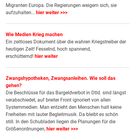
Migranten Europa. Die Regierungen weigern sich, sie
aufzuhalten…
hier weiter >>>
Wie Medien Krieg machen
Ein zeitloses Dokument über die wahren Kriegstreiber der
heutigen Zeit! Fesselnd, hoch spannend,
erschütternd!
hier weiter
Zwangshypotheken, Zwangsanleihen. Wie soll das
gehen?
Die Beschlüsse für das Bargeldverbot in Dtld. sind längst
verabschiedet, auf breiter Front ignoriert von allen
Systemmedien. Man entzieht den Menschen halt keine
Freiheiten mit lauter Begleitmusik. Da bleibt es schön
still. In den Schubladen liegen die Planungen für die
Größenordnungen,
hier weiter >>>