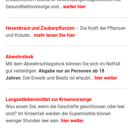
Gesundheitsvorsorge und…
weiter hier
Hexenkraut und Zauberpflanzen
– Die Kraft der Pflanzen
und Kräuter…
mehr lesen Sie hier
Abwehrstock
Mit dem Abwehrschlagstock können Sie sich im Notfall
gut verteidigen.
Abgabe nur an Personen ab 18
Jahren
. Der Erwerb und Besitz ist erlaubt…
hier weiter
Langzeitlebensmittel zur Krisenvorsorge
Was essen Sie, wenn die Geschäfte geschlossen oder leer
sind? Im Krisenfall werden die Supermärkte binnen
weniger Stunden leer sein.
hier weiter