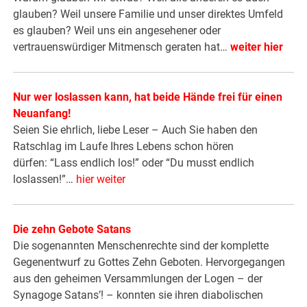
glauben? Weil unsere Familie und unser direktes Umfeld
es glauben? Weil uns ein angesehener oder
vertrauenswürdiger Mitmensch geraten hat…
weiter hier
Nur wer loslassen kann, hat beide Hände frei für einen
Neuanfang!
Seien Sie ehrlich, liebe Leser – Auch Sie haben den
Ratschlag im Laufe Ihres Lebens schon hören
dürfen: “Lass endlich los!” oder “Du musst endlich
loslassen!”…
hier weiter
Die zehn Gebote Satans
Die sogenannten Menschenrechte sind der komplette
Gegenentwurf zu Gottes Zehn Geboten. Hervorgegangen
aus den geheimen Versammlungen der Logen – der
Synagoge Satans’! – konnten sie ihren diabolischen