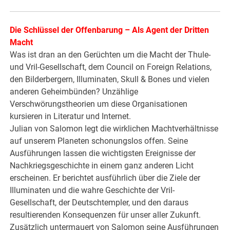
Die Schlüssel der Offenbarung – Als Agent der Dritten
Macht
Was ist dran an den Gerüchten um die Macht der Thule-
und Vril-Gesellschaft, dem Council on Foreign Relations,
den Bilderbergern, Illuminaten, Skull & Bones und vielen
anderen Geheimbünden? Unzählige
Verschwörungstheorien um diese Organisationen
kursieren in Literatur und Internet.
Julian von Salomon legt die wirklichen Machtverhältnisse
auf unserem Planeten schonungslos offen. Seine
Ausführungen lassen die wichtigsten Ereignisse der
Nachkriegsgeschichte in einem ganz anderen Licht
erscheinen. Er berichtet ausführlich über die Ziele der
Illuminaten und die wahre Geschichte der Vril-
Gesellschaft, der Deutschtempler, und den daraus
resultierenden Konsequenzen für unser aller Zukunft.
Zusätzlich untermauert von Salomon seine Ausführungen