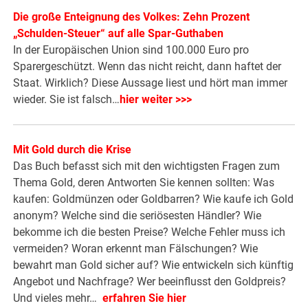
Die große Enteignung des Volkes: Zehn Prozent
„Schulden-Steuer“ auf alle Spar-Guthaben
In der Europäischen Union sind 100.000 Euro pro
Sparergeschützt. Wenn das nicht reicht, dann haftet der
Staat. Wirklich? Diese Aussage liest und hört man immer
wieder. Sie ist falsch…
hier weiter >>>
Mit Gold durch die Krise
Das Buch befasst sich mit den wichtigsten Fragen zum
Thema Gold, deren Antworten Sie kennen sollten: Was
kaufen: Goldmünzen oder Goldbarren? Wie kaufe ich Gold
anonym? Welche sind die seriösesten Händler? Wie
bekomme ich die besten Preise? Welche Fehler muss ich
vermeiden? Woran erkennt man Fälschungen? Wie
bewahrt man Gold sicher auf? Wie entwickeln sich künftig
Angebot und Nachfrage? Wer beeinflusst den Goldpreis?
Und vieles mehr…
erfahren Sie hier