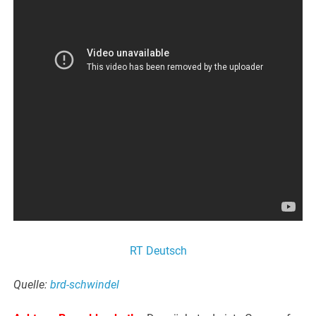
RT Deutsch
Quelle:
brd-schwindel