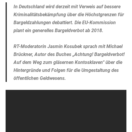
In Deutschland wird derzeit mit Verweis auf bessere
Kriminalitätsbekämpfung über die Höchstgrenzen für
Bargeldzahlungen debattiert. Die EU-Kommission
plant ein generelles Bargeldverbot ab 2018.
RT-Moderatorin Jasmin Kosubek sprach mit Michael
Brückner, Autor des Buches „Achtung! Bargeldverbot!
Auf dem Weg zum gläsernen Kontosklaven“ über die
Hintergründe und Folgen für die Umgestaltung des
öffentlichen Geldwesens.