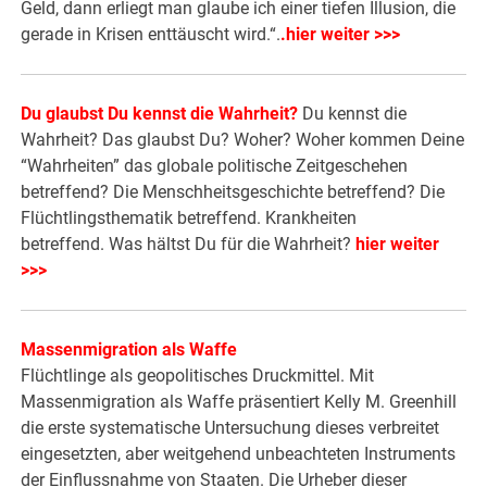
Geld, dann erliegt man glaube ich einer tiefen Illusion, die
gerade in Krisen enttäuscht wird.“.
.hier weiter >>>
Du glaubst Du kennst die Wahrheit?
Du kennst die
Wahrheit? Das glaubst Du? Woher? Woher kommen Deine
“Wahrheiten” das globale politische Zeitgeschehen
betreffend? Die Menschheitsgeschichte betreffend? Die
Flüchtlingsthematik betreffend. Krankheiten
betreffend. Was hältst Du für die Wahrheit?
hier weiter
>>>
Massenmigration als Waffe
Flüchtlinge als geopolitisches Druckmittel. Mit
Massenmigration als Waffe präsentiert Kelly M. Greenhill
die erste systematische Untersuchung dieses verbreitet
eingesetzten, aber weitgehend unbeachteten Instruments
der Einflussnahme von Staaten. Die Urheber dieser