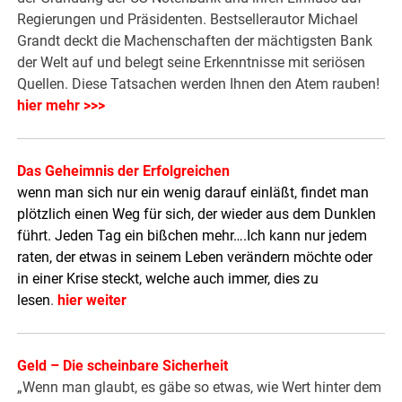
Regierungen und Präsidenten. Bestsellerautor Michael
Grandt deckt die Machenschaften der mächtigsten Bank
der Welt auf und belegt seine Erkenntnisse mit seriösen
Quellen. Diese Tatsachen werden Ihnen den Atem rauben!
hier mehr >>>
Das Geheimnis der Erfolgreichen
wenn man sich nur ein wenig darauf einläßt, findet man
plötzlich einen Weg für sich, der wieder aus dem Dunklen
führt. Jeden Tag ein bißchen mehr….Ich kann nur jedem
raten, der etwas in seinem Leben verändern möchte oder
in einer Krise steckt, welche auch immer, dies zu
lesen
.
hier weiter
Geld – Die scheinbare Sicherheit
„Wenn man glaubt, es gäbe so etwas, wie Wert hinter dem