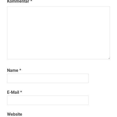
Kommentar
*
Name
*
E-Mail
*
Website