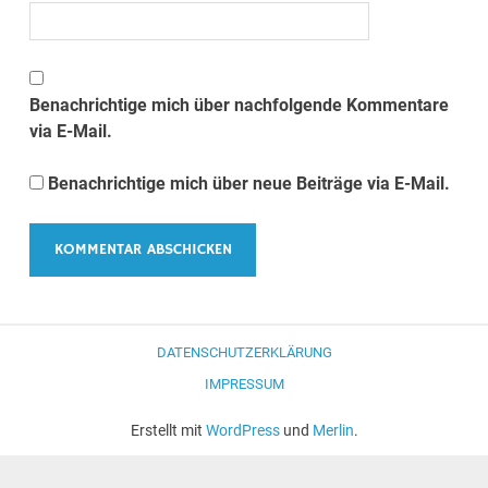
Benachrichtige mich über nachfolgende Kommentare
via E-Mail.
Benachrichtige mich über neue Beiträge via E-Mail.
DATENSCHUTZERKLÄRUNG
IMPRESSUM
Erstellt mit
WordPress
und
Merlin
.