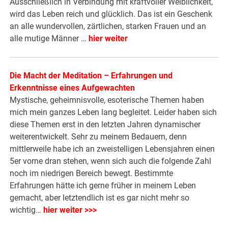
Ausschließlich in Verbindung mit kraftvoller Weiblichkeit,
wird das Leben reich und glücklich. Das ist ein Geschenk
an alle wundervollen, zärtlichen, starken Frauen und an
alle mutige Männer …
hier weiter
Die Macht der Meditation – Erfahrungen und
Erkenntnisse eines Aufgewachten
Mystische, geheimnisvolle, esoterische Themen haben
mich mein ganzes Leben lang begleitet. Leider haben sich
diese Themen erst in den letzten Jahren dynamischer
weiterentwickelt. Sehr zu meinem Bedauern, denn
mittlerweile habe ich an zweistelligen Lebensjahren einen
5er vorne dran stehen, wenn sich auch die folgende Zahl
noch im niedrigen Bereich bewegt. Bestimmte
Erfahrungen hätte ich gerne früher in meinem Leben
gemacht, aber letztendlich ist es gar nicht mehr so
wichtig…
hier weiter >>>