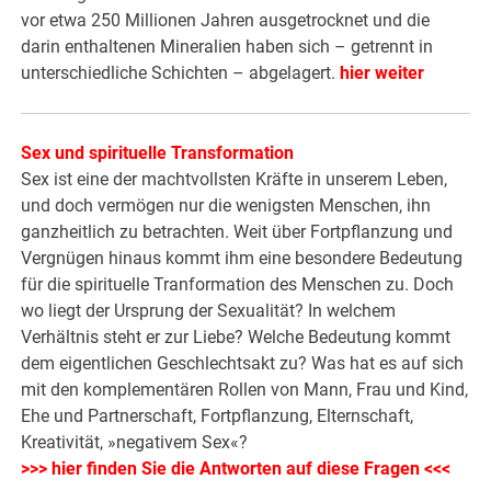
vor etwa 250 Millionen Jahren ausgetrocknet und die
darin enthaltenen Mineralien haben sich – getrennt in
unterschiedliche Schichten – abgelagert.
hier weiter
Sex und spirituelle Transformation
Sex ist eine der machtvollsten Kräfte in unserem Leben,
und doch vermögen nur die wenigsten Menschen, ihn
ganzheitlich zu betrachten. Weit über Fortpflanzung und
Vergnügen hinaus kommt ihm eine besondere Bedeutung
für die spirituelle Tranformation des Menschen zu. Doch
wo liegt der Ursprung der Sexualität? In welchem
Verhältnis steht er zur Liebe? Welche Bedeutung kommt
dem eigentlichen Geschlechtsakt zu? Was hat es auf sich
mit den komplementären Rollen von Mann, Frau und Kind,
Ehe und Partnerschaft, Fortpflanzung, Elternschaft,
Kreativität, »negativem Sex«?
>>> hier finden Sie die Antworten auf diese Fragen <<<