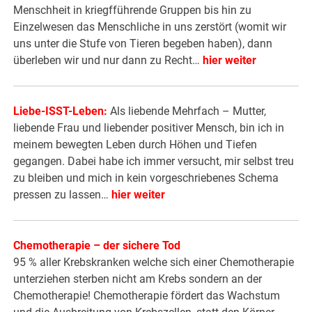
Menschheit in kriegfführende Gruppen bis hin zu
Einzelwesen das Menschliche in uns zerstört (womit wir
uns unter die Stufe von Tieren begeben haben), dann
überleben wir und nur dann zu Recht…
hier weiter
Liebe-ISST-Leben:
Als liebende Mehrfach – Mutter,
liebende Frau und liebender positiver Mensch, bin ich in
meinem bewegten Leben durch Höhen und Tiefen
gegangen. Dabei habe ich immer versucht, mir selbst treu
zu bleiben und mich in kein vorgeschriebenes Schema
pressen zu lassen…
hier weiter
Chemotherapie – der sichere Tod
95 % aller Krebskranken welche sich einer Chemotherapie
unterziehen sterben nicht am Krebs sondern an der
Chemotherapie! Chemotherapie fördert das Wachstum