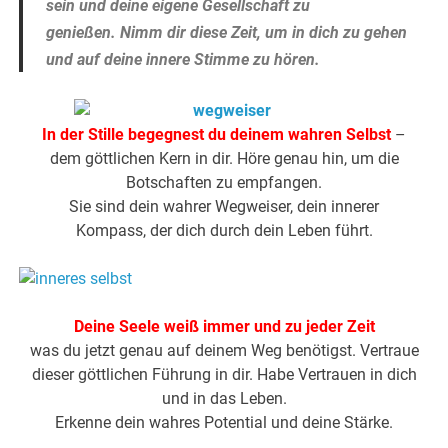
sein
und deine eigene Gesellschaft zu
genießen.
Nimm dir diese Zeit, um in dich z
u gehen
und
auf deine innere Stimme zu hören.
In der Stille begegnest du deinem wahren Selbst
–
dem göttlichen Kern in dir. Höre genau hin, um die
Botschaften zu empfangen.
Sie sind dein wahrer Wegweiser, dein innerer
Kompass, der dich durch dein Leben führt.
Deine Seele weiß immer und zu jeder Zeit
was du jetzt genau auf deinem Weg benötigst. Vertraue
dieser göttlichen Führung in dir. Habe Vertrauen in dich
und in das Leben.
Erkenne dein wahres Potential und deine Stärke.