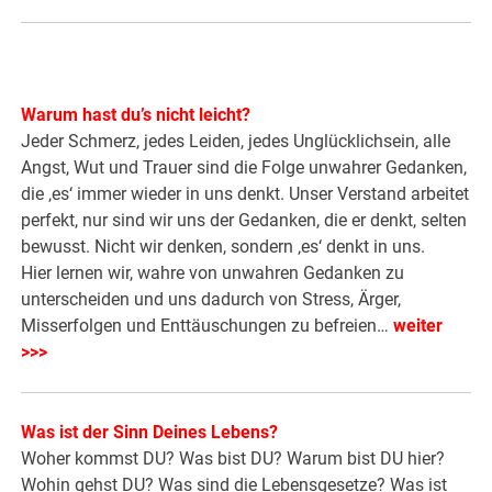
Warum hast du’s nicht leicht?
Jeder Schmerz, jedes Leiden, jedes Unglücklichsein, alle
Angst, Wut und Trauer sind die Folge unwahrer Gedanken,
die ‚es‘ immer wieder in uns denkt. Unser Verstand arbeitet
perfekt, nur sind wir uns der Gedanken, die er denkt, selten
bewusst. Nicht wir denken, sondern ‚es‘ denkt in uns.
Hier lernen wir, wahre von unwahren Gedanken zu
unterscheiden und uns dadurch von Stress, Ärger,
Misserfolgen und Enttäuschungen zu befreien…
weiter
>>>
Was ist der Sinn Deines Lebens?
Woher kommst DU? Was bist DU? Warum bist DU hier?
Wohin gehst DU? Was sind die Lebensgesetze? Was ist