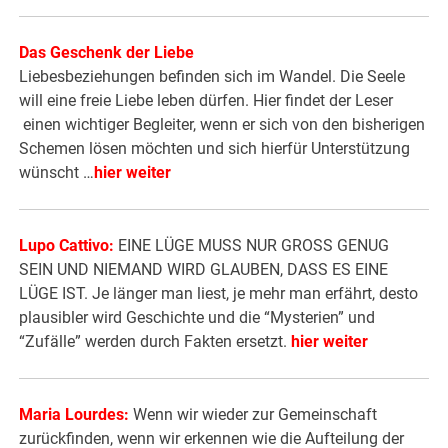
Das Geschenk der Liebe
Liebesbeziehungen befinden sich im Wandel. Die Seele
will eine freie Liebe leben dürfen. Hier findet der Leser
einen wichtiger Begleiter, wenn er sich von den bisherigen
Schemen lösen möchten und sich hierfür Unterstützung
wünscht …
hier weiter
Lupo Cattivo:
EINE LÜGE MUSS NUR GROSS GENUG
SEIN UND NIEMAND WIRD GLAUBEN, DASS ES EINE
LÜGE IST. Je länger man liest, je mehr man erfährt, desto
plausibler wird Geschichte und die “Mysterien” und
“Zufälle” werden durch Fakten ersetzt.
hier weiter
Maria Lourdes:
Wenn wir wieder zur Gemeinschaft
zurückfinden, wenn wir erkennen wie die Aufteilung der