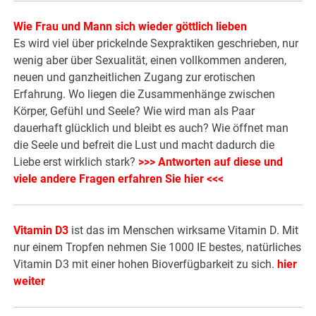
Wie Frau und Mann sich wieder göttlich lieben
Es wird viel über prickelnde Sexpraktiken geschrieben, nur
wenig aber über Sexualität, einen vollkommen anderen,
neuen und ganzheitlichen Zugang zur erotischen
Erfahrung. Wo liegen die Zusammenhänge zwischen
Körper, Gefühl und Seele? Wie wird man als Paar
dauerhaft glücklich und bleibt es auch? Wie öffnet man
die Seele und befreit die Lust und macht dadurch die
Liebe erst wirklich stark?
>>> Antworten auf diese und
viele andere Fragen erfahren Sie hier <<<
Vitamin D3
ist das im Menschen wirksame Vitamin D. Mit
nur einem Tropfen nehmen Sie 1000 IE bestes, natürliches
Vitamin D3 mit einer hohen Bioverfügbarkeit zu sich.
hier
weiter