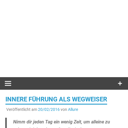
INNERE FÜHRUNG ALS WEGWEISER
Veröffentlicht am
20/02/2016
von
Allure
Nimm dir jeden Tag ein wenig Zeit, um alleine zu