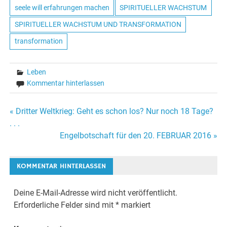
seele will erfahrungen machen
SPIRITUELLER WACHSTUM
SPIRITUELLER WACHSTUM UND TRANSFORMATION
transformation
Leben
Kommentar hinterlassen
« Dritter Weltkrieg: Geht es schon los? Nur noch 18 Tage?
Beitrags-
. . .
Engelbotschaft für den 20. FEBRUAR 2016 »
Navigation
KOMMENTAR HINTERLASSEN
Deine E-Mail-Adresse wird nicht veröffentlicht.
Erforderliche Felder sind mit
*
markiert