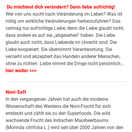
Du möchtest dich verändern? Dann liebe aufrichtig!
Wer von uns sucht nach Veränderung im Leben? Was ist
nötig um wirkliche Veränderungen herbeizuführen? Das
vermag nur aufrichtige Liebe, denn die Liebe glaubt nicht,
dass andere es auf sie „abgesehen” haben. Die Liebe
glaubt auch nicht, dass Liebende im Unrecht sind. Die
Liebe kooperiert. Sie übernimmt Verantwortung. Sie
verzeiht und akzeptiert das Handeln anderer Menschen,
ohne zu richten. Liebe nimmt die Dinge nicht persönlich…
hier weiter >>>
Noni-Saft
In den vergangenen Jahren hat auch die moderne
Wissenschaft des Westens die Noni-Frucht für sich
entdeckt und zählt sie zu den Superfoods. Die wild
wachsende Frucht des Indischen Maulbeerbaums
(Morinda citrifolia L.) wird seit über 2000 Jahren von den