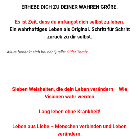
ERHEBE DICH ZU DEINER WAHREN GRÖßE.
Es ist Zeit, dass du anfängst dich selbst zu leben.
Ein wahrhaftiges Leben als Original. Schritt für Schritt
zurück zu dir selbst.
Allure bedankt sich bei der Quelle:
Güler Temiz
Sieben Weisheiten, die dein Leben verändern – Wie
Visionen wahr werden
Lang leben ohne Krankheit!
Leben aus Liebe – Menschen verbinden und Leben
verändern.