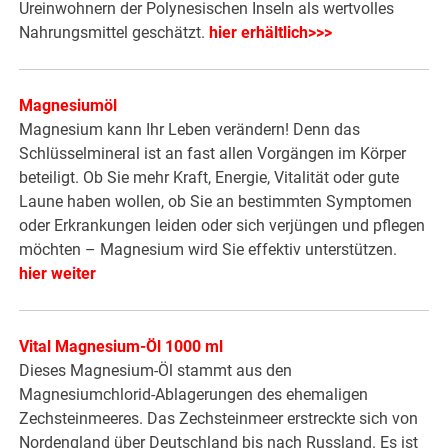
Ureinwohnern der Polynesischen Inseln als wertvolles
Nahrungsmittel geschätzt.
hier erhältlich>>>
Magnesiumöl
Magnesium kann Ihr Leben verändern! Denn das
Schlüsselmineral ist an fast allen Vorgängen im Körper
beteiligt. Ob Sie mehr Kraft, Energie, Vitalität oder gute
Laune haben wollen, ob Sie an bestimmten Symptomen
oder Erkrankungen leiden oder sich verjüngen und pflegen
möchten – Magnesium wird Sie effektiv unterstützen.
hier weiter
Vital Magnesium-Öl 1000 ml
Dieses Magnesium-Öl stammt aus den
Magnesiumchlorid-Ablagerungen des ehemaligen
Zechsteinmeeres. Das Zechsteinmeer erstreckte sich von
Nordengland über Deutschland bis nach Russland. Es ist