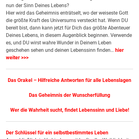
nun der Sinn Deines Lebens?
Hier wird das Geheimnis enträtselt, wo der weiseste Gott
die größte Kraft des Universums versteckt hat. Wenn DU
bereit bist, dann kann jetzt für Dich das größte Abenteuer
Deines Lebens, in diesem Augenblick beginnen. Verwende
es, und DU wirst wahre Wunder in Deinem Leben
geschehen sehen und deinen Lebenssinn finden…
hier
weiter >>>
Das Orakel – Hilfreiche Antworten für alle Lebenslagen
Das Geheimnis der Wunscherfüllung
Wer die Wahrheit sucht, findet Lebenssinn und Liebe!
Der Schlüssel für ein selbstbestimmtes Leben