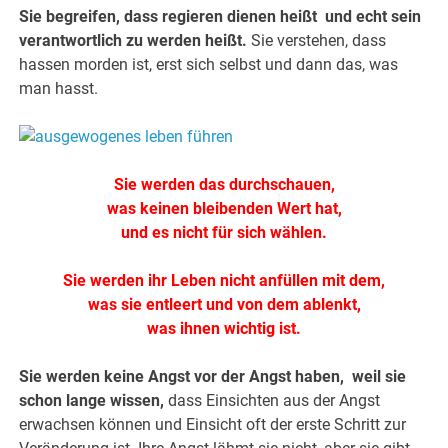
Sie begreifen, dass regieren dienen heißt und echt sein
verantwortlich zu werden heißt.
Sie verstehen, dass
hassen morden ist, erst sich selbst und dann das, was
man hasst.
Sie werden das durchschauen,
was keinen bleibenden Wert hat,
und es nicht für sich wählen.
Sie werden ihr Leben nicht anfüllen mit dem,
was sie entleert und von dem ablenkt,
was ihnen wichtig ist.
Sie werden keine Angst vor der Angst haben, weil sie
schon lange wissen,
dass Einsichten aus der Angst
erwachsen können und Einsicht oft der erste Schritt zur