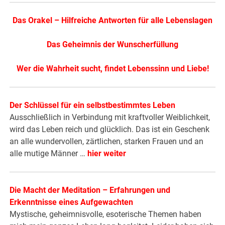
Das Orakel – Hilfreiche Antworten für alle Lebenslagen
Das Geheimnis der Wunscherfüllung
Wer die Wahrheit sucht, findet Lebenssinn und Liebe!
Der Schlüssel für ein selbstbestimmtes Leben
Ausschließlich in Verbindung mit kraftvoller Weiblichkeit,
wird das Leben reich und glücklich. Das ist ein Geschenk
an alle wundervollen, zärtlichen, starken Frauen und an
alle mutige Männer …
hier weiter
Die Macht der Meditation – Erfahrungen und
Erkenntnisse eines Aufgewachten
Mystische, geheimnisvolle, esoterische Themen haben