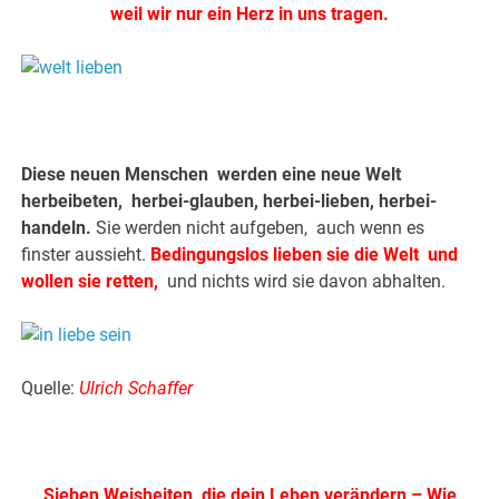
weil wir nur ein Herz in uns tragen.
Diese neuen Menschen werden eine neue Welt
herbeibeten, herbei-glauben, herbei-lieben, herbei-
handeln.
Sie werden nicht aufgeben, auch wenn es
finster aussieht.
Bedingungslos lieben sie die Welt und
wollen sie retten,
und nichts wird sie davon abhalten.
Quelle:
Ulrich Schaffer
Sieben Weisheiten, die dein Leben verändern – Wie