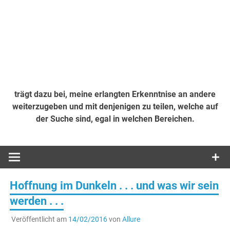
trägt dazu bei, meine erlangten Erkenntnise an andere
weiterzugeben und mit denjenigen zu teilen, welche auf
der Suche sind, egal in welchen Bereichen.
Hoffnung im Dunkeln . . . und was wir sein
werden . . .
Veröffentlicht am
14/02/2016
von
Allure