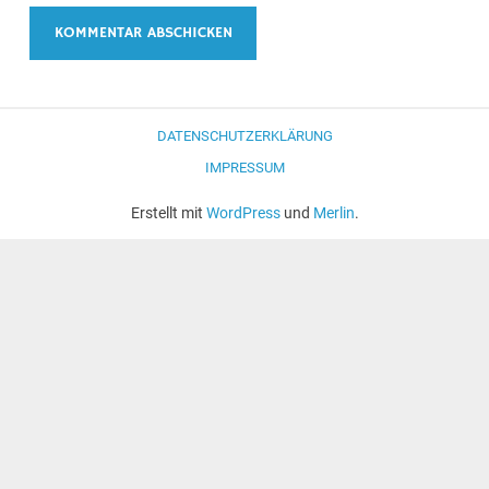
DATENSCHUTZERKLÄRUNG
IMPRESSUM
Erstellt mit
WordPress
und
Merlin
.