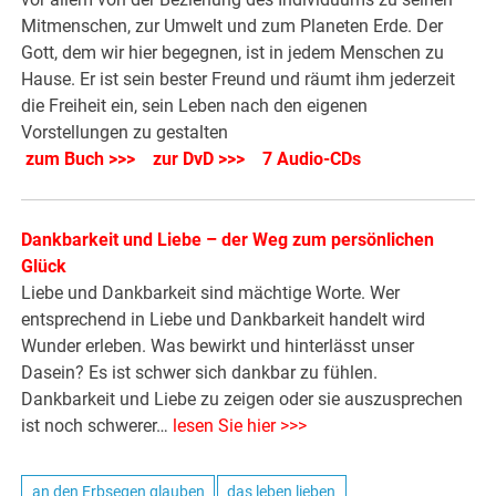
Mitmenschen, zur Umwelt und zum Planeten Erde. Der
Gott, dem wir hier begegnen, ist in jedem Menschen zu
Hause. Er ist sein bester Freund und räumt ihm jederzeit
die Freiheit ein, sein Leben nach den eigenen
Vorstellungen zu gestalten
zum Buch >>>
zur DvD >>>
7 Audio-CDs
Dankbarkeit und Liebe – der Weg zum persönlichen
Glück
Liebe und Dankbarkeit sind mächtige Worte. Wer
entsprechend in Liebe und Dankbarkeit handelt wird
Wunder erleben. Was bewirkt und hinterlässt unser
Dasein? Es ist schwer sich dankbar zu fühlen.
Dankbarkeit und Liebe zu zeigen oder sie auszusprechen
ist noch schwerer…
lesen Sie hier >>>
an den Erbsegen glauben
das leben lieben