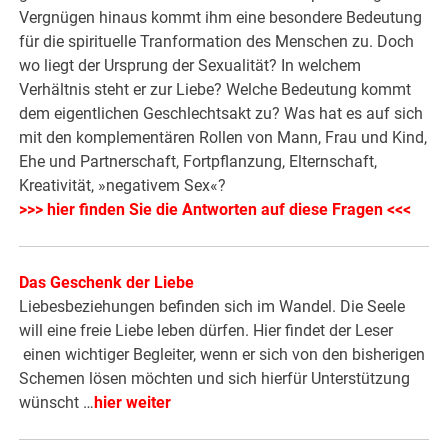
Vergnügen hinaus kommt ihm eine besondere Bedeutung
für die spirituelle Tranformation des Menschen zu. Doch
wo liegt der Ursprung der Sexualität? In welchem
Verhältnis steht er zur Liebe? Welche Bedeutung kommt
dem eigentlichen Geschlechtsakt zu? Was hat es auf sich
mit den komplementären Rollen von Mann, Frau und Kind,
Ehe und Partnerschaft, Fortpflanzung, Elternschaft,
Kreativität, »negativem Sex«?
>>> hier finden Sie die Antworten auf diese Fragen <<<
Das Geschenk der Liebe
Liebesbeziehungen befinden sich im Wandel. Die Seele
will eine freie Liebe leben dürfen. Hier findet der Leser
einen wichtiger Begleiter, wenn er sich von den bisherigen
Schemen lösen möchten und sich hierfür Unterstützung
wünscht …
hier weiter