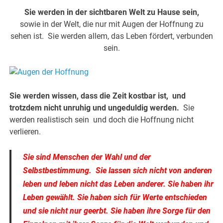
Sie werden in der sichtbaren Welt zu Hause sein,
sowie in der Welt, die nur mit Augen der Hoffnung zu
sehen ist. Sie werden allem, das Leben fördert, verbunden
sein.
Sie werden wissen, dass die Zeit kostbar ist, und
trotzdem nicht unruhig und ungeduldig werden.
Sie
werden realistisch sein und doch die Hoffnung nicht
verlieren.
Sie sind Menschen der Wahl und der
Selbstbestimmung. Sie lassen sich nicht von anderen
leben und leben nicht das Leben anderer. Sie haben ihr
Leben gewählt. Sie haben sich für Werte entschieden
und sie nicht nur geerbt. Sie haben ihre Sorge für den