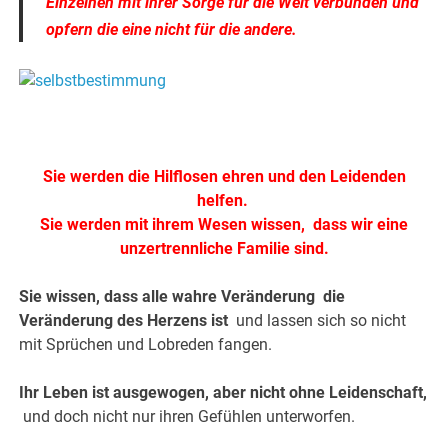
Einzelnen mit ihrer Sorge für die Welt verbunden und
opfern die eine nicht für die andere.
Sie werden die Hilflosen ehren und den Leidenden
helfen.
Sie werden mit ihrem Wesen wissen, dass wir eine
unzertrennliche Familie sind.
Sie wissen, dass alle wahre Veränderung die
Veränderung des Herzens ist
und lassen sich so nicht
mit Sprüchen und Lobreden fangen.
Ihr Leben ist ausgewogen, aber nicht ohne Leidenschaft,
und doch nicht nur ihren Gefühlen unterworfen.