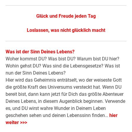
Glück und Freude jeden Tag
Loslassen, was nicht glücklich macht
Was ist der Sinn Deines Lebens?
Woher kommst DU? Was bist DU? Warum bist DU hier?
Wohin gehst DU? Was sind die Lebensgesetze? Was ist
nun der Sinn Deines Lebens?
Hier wird das Geheimnis enträtselt, wo der weiseste Gott
die größte Kraft des Universums versteckt hat. Wenn DU
bereit bist, dann kann jetzt für Dich das größte Abenteuer
Deines Lebens, in diesem Augenblick beginnen. Verwende
es, und DU wirst wahre Wunder in Deinem Leben
geschehen sehen und deinen Lebenssinn finden…
hier
weiter >>>