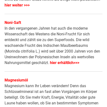
hier weiter >>>
Noni-Saft
In den vergangenen Jahren hat auch die moderne
Wissenschaft des Westens die Noni-Frucht für sich
entdeckt und zählt sie zu den Superfoods. Die wild
wachsende Frucht des Indischen Maulbeerbaums
(Morinda citrifolia L.) wird seit über 2000 Jahren von den
Ureinwohnern der Polynesischen Inseln als wertvolles
Nahrungsmittel geschätzt.
hier erhältlich>>>
Magnesiumöl
Magnesium kann Ihr Leben verändern! Denn das
Schlüsselmineral ist an fast allen Vorgängen im Körper
beteiligt. Ob Sie mehr Kraft, Energie, Vitalität oder gute
Laune haben wollen, ob Sie an bestimmten Symptomen