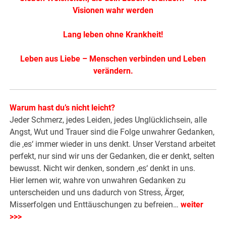
Visionen wahr werden
Lang leben ohne Krankheit!
Leben aus Liebe – Menschen verbinden und Leben
verändern.
Warum hast du’s nicht leicht?
Jeder Schmerz, jedes Leiden, jedes Unglücklichsein, alle
Angst, Wut und Trauer sind die Folge unwahrer Gedanken,
die ‚es‘ immer wieder in uns denkt. Unser Verstand arbeitet
perfekt, nur sind wir uns der Gedanken, die er denkt, selten
bewusst. Nicht wir denken, sondern ‚es‘ denkt in uns.
Hier lernen wir, wahre von unwahren Gedanken zu
unterscheiden und uns dadurch von Stress, Ärger,
Misserfolgen und Enttäuschungen zu befreien…
weiter
>>>