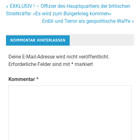
« EXKLUSIV ! – Offizier des Hauptquartiers der britischen
Beitrags-
Streitkräfte: »Es wird zum Bürgerkrieg kommen«
Erdöl und Terror als geopolitische Waffe »
Navigation
KOMMENTAR HINTERLASSEN
Deine E-Mail-Adresse wird nicht veröffentlicht.
Erforderliche Felder sind mit
*
markiert
Kommentar
*