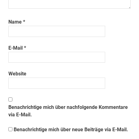
Name
*
E-Mail
*
Website
Benachrichtige mich über nachfolgende Kommentare
via E-Mail.
Benachrichtige mich über neue Beiträge via E-Mail.