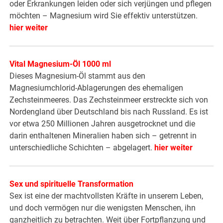
oder Erkrankungen leiden oder sich verjüngen und pflegen
möchten – Magnesium wird Sie effektiv unterstützen.
hier weiter
Vital Magnesium-Öl 1000 ml
Dieses Magnesium-Öl stammt aus den
Magnesiumchlorid-Ablagerungen des ehemaligen
Zechsteinmeeres. Das Zechsteinmeer erstreckte sich von
Nordengland über Deutschland bis nach Russland. Es ist
vor etwa 250 Millionen Jahren ausgetrocknet und die
darin enthaltenen Mineralien haben sich – getrennt in
unterschiedliche Schichten – abgelagert.
hier weiter
Sex und spirituelle Transformation
Sex ist eine der machtvollsten Kräfte in unserem Leben,
und doch vermögen nur die wenigsten Menschen, ihn
ganzheitlich zu betrachten. Weit über Fortpflanzung und