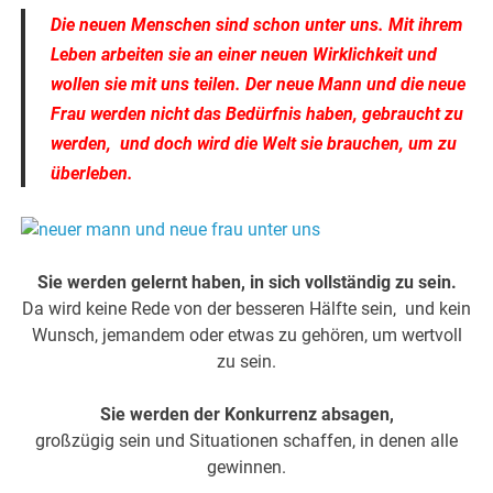
Die neuen Menschen sind schon unter uns. Mit ihrem
Leben arbeiten sie an einer neuen Wirklichkeit und
wollen sie mit uns teilen. Der neue Mann und die neue
Frau werden nicht das Bedürfnis haben, gebraucht zu
werden, und doch wird die Welt sie brauchen, um zu
überleben.
Sie werden gelernt haben, in sich vollständig zu sein.
Da wird keine Rede von der besseren Hälfte sein, und kein
Wunsch, jemandem oder etwas zu gehören, um wertvoll
zu sein.
Sie werden der Konkurrenz absagen,
großzügig sein und Situationen schaffen, in denen alle
gewinnen.