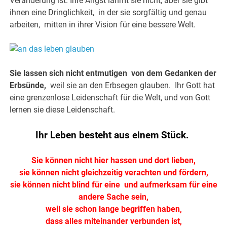
Veränderung ist. Ihre Angst lähmt sie nicht, aber sie gibt
ihnen eine Dringlichkeit, in der sie sorgfältig und genau
arbeiten, mitten in ihrer Vision für eine bessere Welt.
Sie lassen sich nicht entmutigen von dem Gedanken der
Erbsünde,
weil sie an den Erbsegen glauben. Ihr Gott hat
eine grenzenlose Leidenschaft für die Welt, und von Gott
lernen sie diese Leidenschaft.
Ihr Leben besteht aus einem Stück.
Sie können nicht hier hassen und dort lieben,
sie können nicht gleichzeitig verachten und fördern,
sie können nicht blind für eine und aufmerksam für eine
andere Sache sein,
weil sie schon lange begriffen haben,
dass alles miteinander verbunden ist,