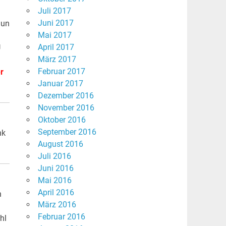
Juli 2017
Juni 2017
nun
Mai 2017
April 2017
U
März 2017
Februar 2017
r
Januar 2017
Dezember 2016
November 2016
Oktober 2016
September 2016
nk
August 2016
Juli 2016
Juni 2016
Mai 2016
April 2016
h
März 2016
Februar 2016
hl