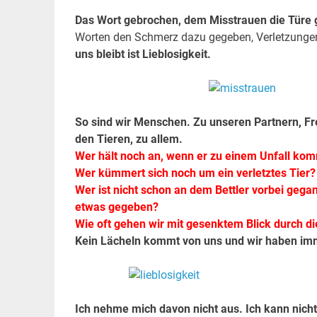
Das Wort gebrochen, dem Misstrauen die Türe ge
Worten den Schmerz dazu gegeben, Verletzungen 
uns bleibt ist Lieblosigkeit.
So sind wir Menschen. Zu unseren Partnern, Fr
den Tieren, zu allem.
Wer hält noch an, wenn er zu einem Unfall ko
Wer kümmert sich noch um ein verletztes Tier?
Wer ist nicht schon an dem Bettler vorbei geg
etwas gegeben?
Wie oft gehen wir mit gesenktem Blick durch d
Kein Lächeln kommt von uns und wir haben imm
Ich nehme mich davon nicht aus. Ich kann nicht