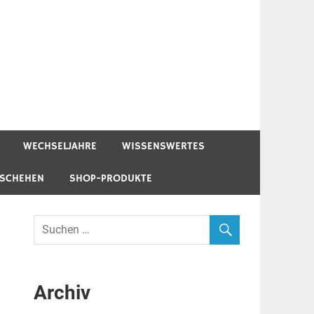
WECHSELJAHRE
WISSENSWERTES
ESCHEHEN
SHOP-PRODUKTE
Archiv