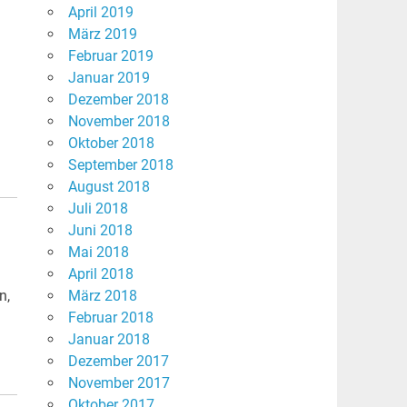
April 2019
März 2019
Februar 2019
Januar 2019
Dezember 2018
November 2018
Oktober 2018
September 2018
August 2018
Juli 2018
Juni 2018
Mai 2018
April 2018
n,
März 2018
Februar 2018
Januar 2018
Dezember 2017
November 2017
Oktober 2017