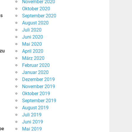
November 2020
Oktober 2020
as
September 2020
August 2020
Juli 2020
Juni 2020
Mai 2020
 zu
April 2020
März 2020
Februar 2020
Januar 2020
Dezember 2019
November 2019
Oktober 2019
September 2019
August 2019
Juli 2019
Juni 2019
be
Mai 2019