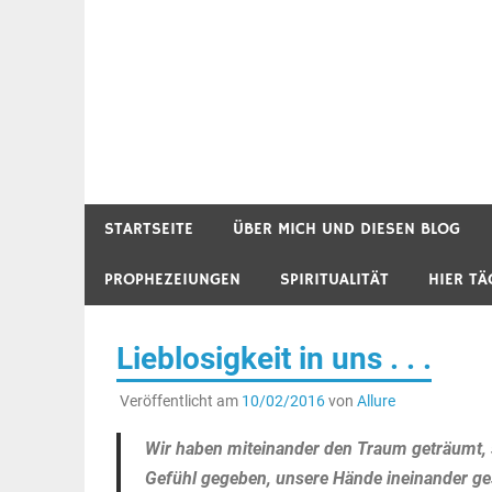
STARTSEITE
ÜBER MICH UND DIESEN BLOG
PROPHEZEIUNGEN
SPIRITUALITÄT
HIER TÄ
Lieblosigkeit in uns . . .
Veröffentlicht am
10/02/2016
von
Allure
Wir haben miteinander den Traum geträumt, 
Gefühl gegeben, unsere Hände ineinander g