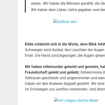
waren. Wir haben die Minuten gezählt, die Z
Wir haben dem Leben Jahre gegeben und den 
Kälte schleicht sich in die Worte, dem Blick fe
Schweigen wird dunkel, das Leuchten der Augen 
Ende. Die Hand zurückgezogen, die Augen gesenkt,
Wir haben miteinander gelacht und geweint, ha
Freundschaft gelebt und geliebt,
Geheimnisse de
Vertrauen geschenkt und angenommen und wenn
haben wir den Anderen doppelt gezählt. Wir sin
im Schweigen uns wortlos verstanden. Und dann .