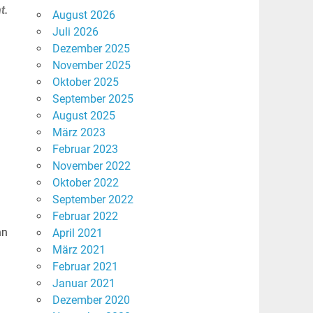
t.
August 2026
Juli 2026
Dezember 2025
November 2025
Oktober 2025
September 2025
August 2025
März 2023
Februar 2023
November 2022
Oktober 2022
September 2022
Februar 2022
nn
April 2021
März 2021
Februar 2021
Januar 2021
Dezember 2020