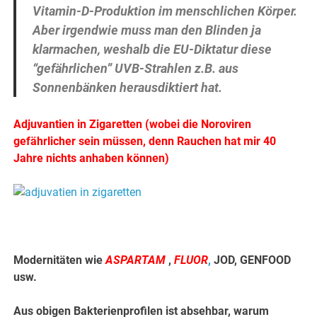
Vitamin-D-Produktion im menschlichen Körper.
Aber irgendwie muss man den Blinden ja
klarmachen, weshalb die EU-Diktatur diese
“gefährlichen” UVB-Strahlen z.B. aus
Sonnenbänken herausdiktiert hat.
Adjuvantien in Zigaretten (wobei die Noroviren
gefährlicher sein müssen, denn Rauchen hat mir 40
Jahre nichts anhaben können)
Modernitäten wie
ASPARTAM
,
FLUOR
,
JOD, GENFOOD
usw.
Aus obigen Bakterienprofilen ist absehbar, warum