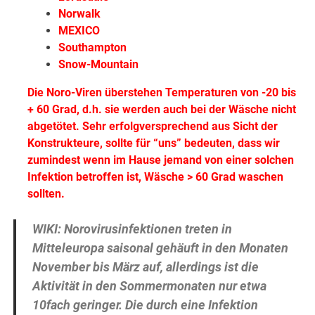
Norwalk
MEXICO
Southampton
Snow-Mountain
Die Noro-Viren überstehen Temperaturen von -20 bis
+ 60 Grad, d.h. sie werden auch bei der Wäsche nicht
abgetötet. Sehr erfolgversprechend aus Sicht der
Konstrukteure, sollte für “uns” bedeuten, dass wir
zumindest wenn im Hause jemand von einer solchen
Infektion betroffen ist, Wäsche > 60 Grad waschen
sollten.
WIKI: Norovirusinfektionen treten in
Mitteleuropa saisonal gehäuft in den Monaten
November bis März auf, allerdings ist die
Aktivität in den Sommermonaten nur etwa
10fach geringer. Die durch eine Infektion