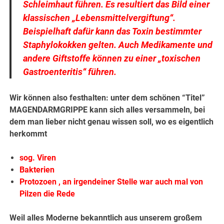
Schleimhaut führen. Es resultiert das Bild einer
klassischen „Lebensmittelvergiftung“.
Beispielhaft dafür kann das Toxin bestimmter
Staphylokokken gelten. Auch Medikamente und
andere Giftstoffe können zu einer „toxischen
Gastroenteritis“ führen.
Wir können also festhalten: unter dem schönen “Titel”
MAGENDARMGRIPPE kann sich alles versammeln, bei
dem man lieber nicht genau wissen soll, wo es eigentlich
herkommt
sog. Viren
Bakterien
Protozoen , an irgendeiner Stelle war auch mal von
Pilzen die Rede
Weil alles Moderne bekanntlich aus unserem großem