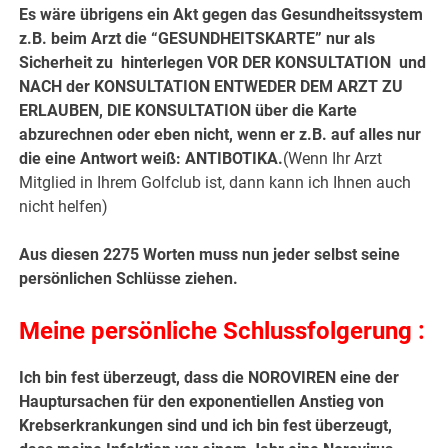
Es wäre übrigens ein Akt gegen das Gesundheitssystem
z.B. beim Arzt die “GESUNDHEITSKARTE” nur als
Sicherheit zu hinterlegen VOR DER KONSULTATION und
NACH der KONSULTATION ENTWEDER DEM ARZT ZU
ERLAUBEN, DIE KONSULTATION über die Karte
abzurechnen oder eben nicht, wenn er z.B. auf alles nur
die eine Antwort weiß: ANTIBOTIKA.
(Wenn Ihr Arzt
Mitglied in Ihrem Golfclub ist, dann kann ich Ihnen auch
nicht helfen)
Aus diesen 2275 Worten muss nun jeder selbst seine
persönlichen Schlüsse ziehen.
Meine persönliche Schlussfolgerung
:
Ich bin fest überzeugt, dass die NOROVIREN eine der
Hauptursachen für den exponentiellen Anstieg von
Krebserkrankungen sind und ich bin fest überzeugt,