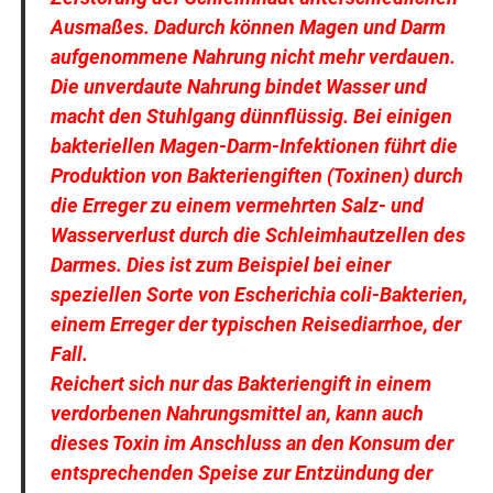
Ausmaßes. Dadurch können Magen und Darm
aufgenommene Nahrung nicht mehr verdauen.
Die unverdaute Nahrung bindet Wasser und
macht den Stuhlgang dünnflüssig. Bei einigen
bakteriellen Magen-Darm-Infektionen führt die
Produktion von Bakteriengiften (Toxinen) durch
die Erreger zu einem vermehrten Salz- und
Wasserverlust durch die Schleimhautzellen des
Darmes. Dies ist zum Beispiel bei einer
speziellen Sorte von Escherichia coli-Bakterien,
einem Erreger der typischen Reisediarrhoe, der
Fall.
Reichert sich nur das Bakteriengift in einem
verdorbenen Nahrungsmittel an, kann auch
dieses Toxin im Anschluss an den Konsum der
entsprechenden Speise zur Entzündung der