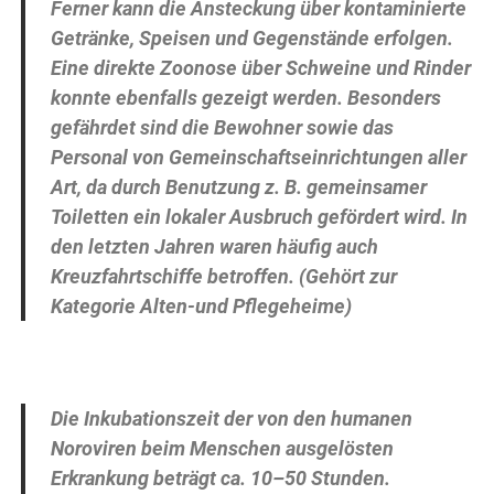
Ferner kann die Ansteckung über kontaminierte
Getränke, Speisen und Gegenstände erfolgen.
Eine direkte Zoonose über Schweine und Rinder
konnte ebenfalls gezeigt werden. Besonders
gefährdet sind die Bewohner sowie das
Personal von Gemeinschaftseinrichtungen aller
Art, da durch Benutzung z. B. gemeinsamer
Toiletten ein lokaler Ausbruch gefördert wird. In
den letzten Jahren waren häufig auch
Kreuzfahrtschiffe betroffen. (Gehört zur
Kategorie Alten-und Pflegeheime)
Die Inkubationszeit der von den humanen
Noroviren beim Menschen ausgelösten
Erkrankung beträgt ca. 10–50 Stunden.