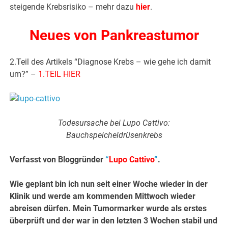
steigende Krebsrisiko – mehr dazu
hier
.
Neues von Pankreastumor
2.Teil des Artikels “Diagnose Krebs – wie gehe ich damit
um?” –
1.TEIL HIER
Todesursache bei Lupo Cattivo:
Bauchspeicheldrüsenkrebs
Verfasst von Bloggründer
“
Lupo Cattivo
”
.
Wie geplant bin ich nun seit einer Woche wieder in der
Klinik und werde am kommenden Mittwoch wieder
abreisen dürfen. Mein Tumormarker wurde als erstes
überprüft und der war in den letzten 3 Wochen stabil und