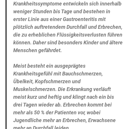
Krankheitssymptome entwickeln sich innerhalb
weniger Stunden bis Tage und bestehen in
erster Linie aus einer Gastroenteritis mit
plötzlich auftretendem Durchfall und Erbrechen,
die zu erheblichen Flüssigkeitsverlusten führen
können. Daher sind besonders Kinder und ältere
Menschen gefährdet.
Meist besteht ein ausgeprägtes
Krankheitsgefühl mit Bauchschmerzen,
Übelkeit, Kopfschmerzen und
Muskelschmerzen. Die Erkrankung verläuft
meist kurz und heftig und klingt nach ein bis
drei Tagen wieder ab. Erbrechen kommt bei
mehr als 50 % der Patienten vor, wobei
Jugendliche mehr an Erbrechen, Erwachsene
mehr an Durchfall leiden.