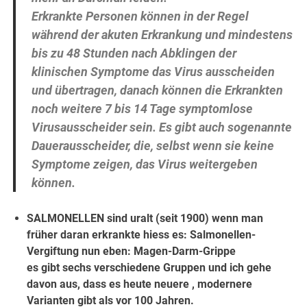
Erkrankte Personen können in der Regel
während der akuten Erkrankung und mindestens
bis zu 48 Stunden nach Abklingen der
klinischen Symptome das Virus ausscheiden
und übertragen, danach können die Erkrankten
noch weitere 7 bis 14 Tage symptomlose
Virusausscheider sein. Es gibt auch sogenannte
Dauerausscheider, die, selbst wenn sie keine
Symptome zeigen, das Virus weitergeben
können.
SALMONELLEN sind uralt (seit 1900) wenn man
früher daran erkrankte hiess es: Salmonellen-
Vergiftung nun eben: Magen-Darm-Grippe
es gibt sechs verschiedene Gruppen und ich gehe
davon aus, dass es heute neuere , modernere
Varianten gibt als vor 100 Jahren.