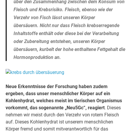
über den Zusammenhang zwischen dem Konsum von
Fleisch und Krebsrisiko. Fleisch, ebenso wie der
Verzehr von Fisch lässt unseren Körper
übersäuern. Nicht nur dass Fleisch krebserregende
Inhaltstoffe enthält oder diese bei der Verarbeitung
oder Zubereitung entstehen, unseren Körper
übersäuern, kurbelt der hohe enthaltene Fettgehalt die
Hormonproduktion an.
Neue Erkenntnisse der Forschung haben zudem
ergeben, dass unser menschlicher Körper auf ein
Kohlenhydrat, welches meist im tierischen Organismus
vorkommt, das sogenannte „Neu5Gc“, reagiert
. Dieses
nehmen wir meist durch den Verzehr von rotem Fleisch
auf. Dieses Kohlenhydrat ist unserem menschlichen
Körper fremd und somit mitverantwortlich für das