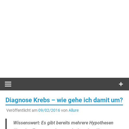
Diagnose Krebs – wie gehe ich damit um?
Veröffentlicht am
09/02/2016
von
Allure
Wissenswert: Es gibt bereits mehrere Hypothesen