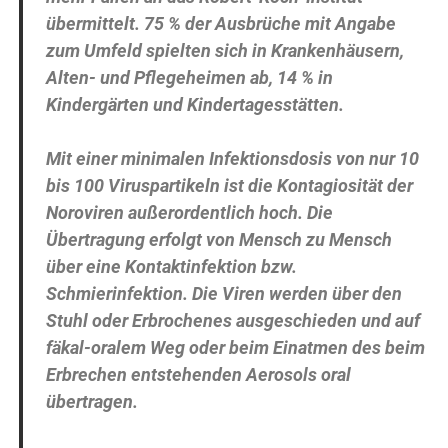
übermittelt. 75 % der Ausbrüche mit Angabe
zum Umfeld spielten sich in Krankenhäusern,
Alten- und Pflegeheimen ab, 14 % in
Kindergärten und Kindertagesstätten.
Mit einer minimalen Infektionsdosis von nur 10
bis 100 Viruspartikeln ist die Kontagiosität der
Noroviren außerordentlich hoch. Die
Übertragung erfolgt von Mensch zu Mensch
über eine Kontaktinfektion bzw.
Schmierinfektion. Die Viren werden über den
Stuhl oder Erbrochenes ausgeschieden und auf
fäkal-oralem Weg oder beim Einatmen des beim
Erbrechen entstehenden Aerosols oral
übertragen.