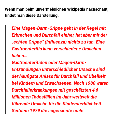
Wenn man beim unvermeidlichen Wikipedia nachschaut,
findet man diese Darstellung:
Eine Magen-Darm-Grippe geht in der Regel mit
Erbrechen und Durchfall einher, hat aber mit der
„echten Grippe“ (Influenza) nichts zu tun. Eine
Gastroenteritis kann verschiedene Ursachen
haben……
Gastroenteritiden oder Magen-Darm-
Entzündungen unterschiedlicher Ursache sind
der häufigste Anlass für Durchfall und Übelkeit
bei Kindern und Erwachsenen. Noch 1980 waren
Durchfallerkrankungen mit geschätzten 4,6
Millionen Todesfällen im Jahr weltweit die
führende Ursache für die Kindersterblichkeit.
Seitdem 1979 die sogenannte orale