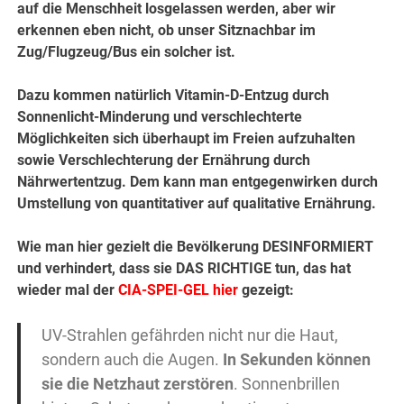
auf die Menschheit losgelassen werden, aber wir
erkennen eben nicht, ob unser Sitznachbar im
Zug/Flugzeug/Bus ein solcher ist.
Dazu kommen natürlich Vitamin-D-Entzug durch
Sonnenlicht-Minderung und verschlechterte
Möglichkeiten sich überhaupt im Freien aufzuhalten
sowie Verschlechterung der Ernährung durch
Nährwertentzug. Dem kann man entgegenwirken durch
Umstellung von quantitativer auf qualitative Ernährung.
Wie man hier gezielt die Bevölkerung DESINFORMIERT
und verhindert, dass sie DAS RICHTIGE tun, das hat
wieder mal der
CIA-SPEI-GEL hier
gezeigt:
UV-Strahlen gefährden nicht nur die Haut,
sondern auch die Augen.
In Sekunden können
sie die Netzhaut zerstören
. Sonnenbrillen