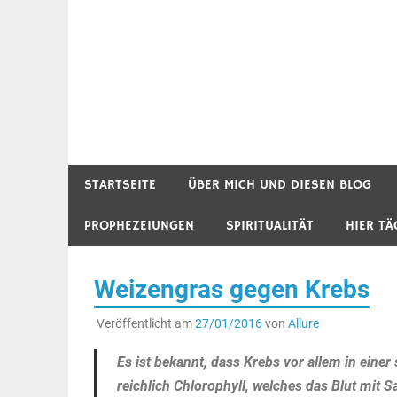
STARTSEITE
ÜBER MICH UND DIESEN BLOG
PROPHEZEIUNGEN
SPIRITUALITÄT
HIER TÄ
Weizengras gegen Krebs
Veröffentlicht am
27/01/2016
von
Allure
Es ist bekannt, dass Krebs vor allem in ein
reichlich Chlorophyll, welches das Blut mit 