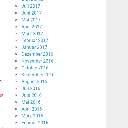
Juli 2017
Juni 2017
Mai 2017
April 2017
März 2017
Februar 2017
Januar 2017
Dezember 2016
November 2016
Oktober 2016
September 2016
n
August 2016
Juli 2016
er
Juni 2016
Mai 2016
April 2016
März 2016
Februar 2016