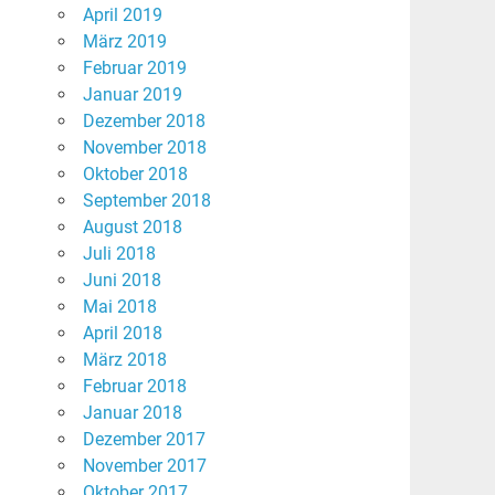
April 2019
März 2019
Februar 2019
Januar 2019
Dezember 2018
November 2018
Oktober 2018
September 2018
August 2018
Juli 2018
Juni 2018
Mai 2018
April 2018
März 2018
Februar 2018
Januar 2018
Dezember 2017
November 2017
Oktober 2017