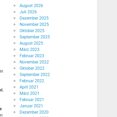
August 2026
Juli 2026
Dezember 2025
November 2025
Oktober 2025
September 2025
August 2025
März 2023
Februar 2023
November 2022
Oktober 2022
in
September 2022
Februar 2022
April 2021
l.
März 2021
Februar 2021
Januar 2021
e
Dezember 2020
en