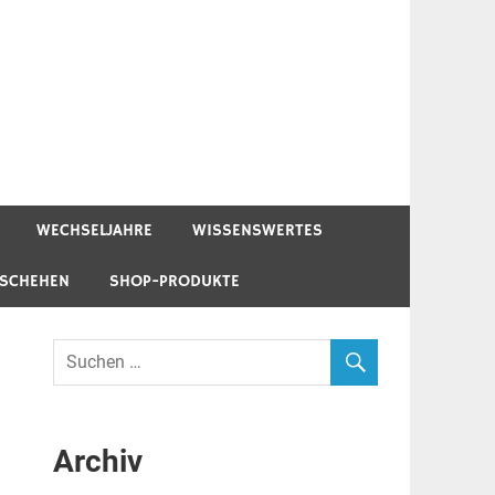
WECHSELJAHRE
WISSENSWERTES
ESCHEHEN
SHOP-PRODUKTE
Archiv