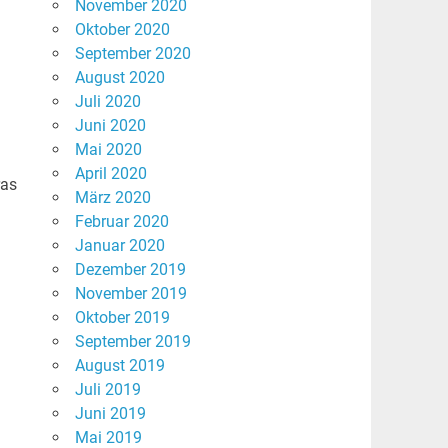
November 2020
Oktober 2020
September 2020
August 2020
Juli 2020
Juni 2020
Mai 2020
April 2020
ras
März 2020
Februar 2020
Januar 2020
Dezember 2019
November 2019
Oktober 2019
September 2019
August 2019
Juli 2019
Juni 2019
Mai 2019