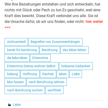
Wie Ihre Beziehungen entstehen und sich entwickeln, hat
nichts mit Glück oder Pech zu tun.Es geschieht, weil eine
Kraft dies bewirkt. Diese Kraft verbindet uns alle. Sie ist
die Ursache dafür, ob wir uns finden, oder nicht.
hier weiter
>>>
Achtsamkeit
Begreifen von Zusammenhängen
bereit für berührung
Berührung
das leben lieben
die liebe leben
Erkenntnis
Erkenntnis Deines wahren Selbst.
heilsame Gedanken
heilung
Hoffnung
Klarheit
leben
Liebe
Mut fassen
nach Berührung sehnen
nach Berührung suchen
sanftheit
Liebe