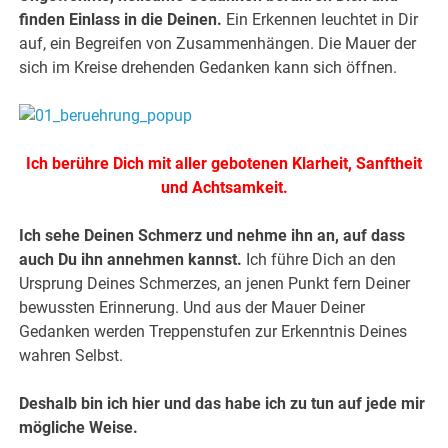
finden Einlass in die Deinen.
Ein Erkennen leuchtet in Dir
auf, ein Begreifen von Zusammenhängen. Die Mauer der
sich im Kreise drehenden Gedanken kann sich öffnen.
Ich berühre Dich mit aller gebotenen Klarheit, Sanftheit
und Achtsamkeit.
Ich sehe Deinen Schmerz und nehme ihn an, auf dass
auch Du ihn annehmen kannst.
Ich führe Dich an den
Ursprung Deines Schmerzes, an jenen Punkt fern Deiner
bewussten Erinnerung. Und aus der Mauer Deiner
Gedanken werden Treppenstufen zur Erkenntnis Deines
wahren Selbst.
Deshalb bin ich hier und das habe ich zu tun auf jede mir
mögliche Weise.