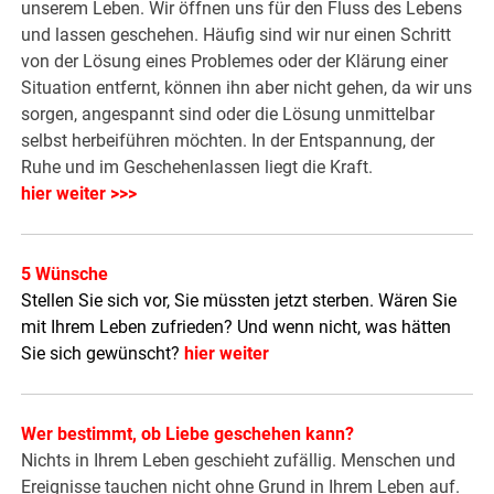
unserem Leben. Wir öffnen uns für den Fluss des Lebens
und lassen geschehen. Häufig sind wir nur einen Schritt
von der Lösung eines Problemes oder der Klärung einer
Situation entfernt, können ihn aber nicht gehen, da wir uns
sorgen, angespannt sind oder die Lösung unmittelbar
selbst herbeiführen möchten. In der Entspannung, der
Ruhe und im Geschehenlassen liegt die Kraft.
hier weiter >>>
5 Wünsche
Stellen Sie sich vor, Sie müssten jetzt sterben. Wären Sie
mit Ihrem Leben zufrieden? Und wenn nicht, was hätten
Sie sich gewünscht?
hier weiter
Wer bestimmt, ob Liebe geschehen kann?
Nichts in Ihrem Leben geschieht zufällig. Menschen und
Ereignisse tauchen nicht ohne Grund in Ihrem Leben auf.