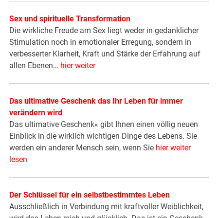
Sex und spirituelle Transformation
Die wirkliche Freude am Sex liegt weder in gedanklicher
Stimulation noch in emotionaler Erregung, sondern in
verbesserter Klarheit, Kraft und Stärke der Erfahrung auf
allen Ebenen…
hier weiter
Das ultimative Geschenk das Ihr Leben für immer
verändern wird
Das ultimative Geschenk« gibt Ihnen einen völlig neuen
Einblick in die wirklich wichtigen Dinge des Lebens. Sie
werden ein anderer Mensch sein, wenn Sie
hier weiter
lesen
Der Schlüssel für ein selbstbestimmtes Leben
Ausschließlich in Verbindung mit kraftvoller Weiblichkeit,