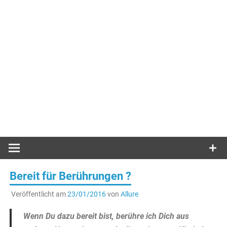
Bereit für Berührungen ?
Veröffentlicht am
23/01/2016
von
Allure
Wenn Du dazu bereit bist, berühre ich Dich aus