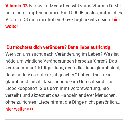
Vitamin D3
ist das im Menschen wirksame Vitamin D. Mit
nur einem Tropfen nehmen Sie 1000 IE bestes, natürliches
Vitamin D3 mit einer hohen Bioverfügbarkeit zu sich.
hier
weiter
Du möchtest dich verändern? Dann liebe aufrichtig!
Wer von uns sucht nach Veränderung im Leben? Was ist
nötig um wirkliche Veränderungen herbeizuführen? Das
vermag nur aufrichtige Liebe, denn die Liebe glaubt nicht,
dass andere es auf sie „abgesehen” haben. Die Liebe
glaubt auch nicht, dass Liebende im Unrecht sind. Die
Liebe kooperiert. Sie übernimmt Verantwortung. Sie
verzeiht und akzeptiert das Handeln anderer Menschen,
ohne zu richten. Liebe nimmt die Dinge nicht persönlich…
hier weiter >>>