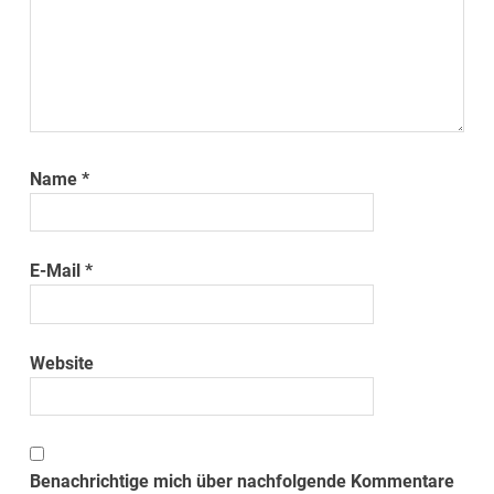
Name
*
E-Mail
*
Website
Benachrichtige mich über nachfolgende Kommentare