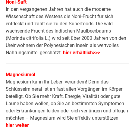
Noni-Saft
In den vergangenen Jahren hat auch die moderne
Wissenschaft des Westens die Noni-Frucht für sich
entdeckt und zählt sie zu den Superfoods. Die wild
wachsende Frucht des Indischen Maulbeerbaums
(Morinda citrifolia L.) wird seit über 2000 Jahren von den
Ureinwohnern der Polynesischen Inseln als wertvolles
Nahrungsmittel geschätzt.
hier erhältlich>>>
Magnesiumöl
Magnesium kann Ihr Leben verändern! Denn das
Schlüsselmineral ist an fast allen Vorgängen im Körper
beteiligt. Ob Sie mehr Kraft, Energie, Vitalität oder gute
Laune haben wollen, ob Sie an bestimmten Symptomen
oder Erkrankungen leiden oder sich verjüngen und pflegen
möchten – Magnesium wird Sie effektiv unterstützen.
hier weiter