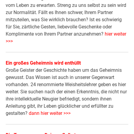
vom Leben zu erwarten. Streng zu uns selbst zu sein wird
zur Normalität. Fällt es Ihnen schwer, Ihrem Partner
mitzuteilen, was Sie wirklich brauchen? Ist es schwierig
für Sie, zärtliche Gesten, liebevolle Geschenke oder
Komplimente von Ihrem Partner anzunehmen?
hier weiter
>>>
Ein großes Geheimnis wird enthüllt
Große Geister der Geschichte haben um das Geheimnis
gewusst. Das Wissen ist auch in unserer Gegenwart
vorhanden. 24 renommierte Weisheitslehrer geben es hier
weiter. Sie suchen nach der einen Erkenntnis, die nicht nur
ihre intellektuelle Neugier befriedigt, sondern ihnen
Anleitung gibt, ihr Leben glücklicher und erfüllter zu
gestalten?
dann hier weiter >>>