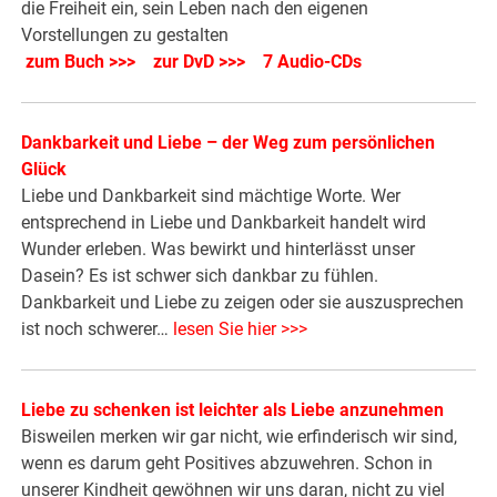
die Freiheit ein, sein Leben nach den eigenen
Vorstellungen zu gestalten
zum Buch >>>
zur DvD >>>
7 Audio-CDs
Dankbarkeit und Liebe – der Weg zum persönlichen
Glück
Liebe und Dankbarkeit sind mächtige Worte. Wer
entsprechend in Liebe und Dankbarkeit handelt wird
Wunder erleben. Was bewirkt und hinterlässt unser
Dasein? Es ist schwer sich dankbar zu fühlen.
Dankbarkeit und Liebe zu zeigen oder sie auszusprechen
ist noch schwerer…
lesen Sie hier >>>
Liebe zu schenken ist leichter als Liebe anzunehmen
Bisweilen merken wir gar nicht, wie erfinderisch wir sind,
wenn es darum geht Positives abzuwehren. Schon in
unserer Kindheit gewöhnen wir uns daran, nicht zu viel