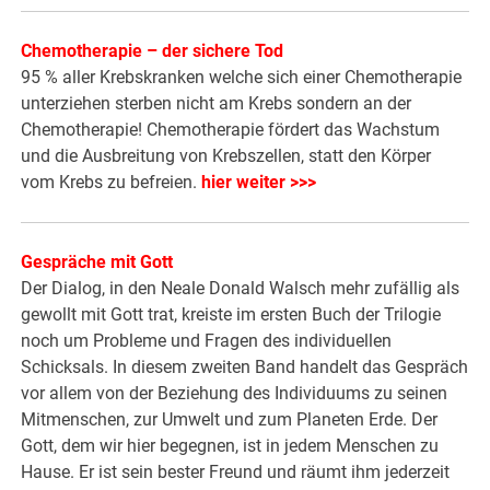
Chemotherapie – der sichere Tod
95 % aller Krebskranken welche sich einer Chemotherapie
unterziehen sterben nicht am Krebs sondern an der
Chemotherapie! Chemotherapie fördert das Wachstum
und die Ausbreitung von Krebszellen, statt den Körper
vom Krebs zu befreien.
hier weiter >>>
Gespräche mit Gott
Der Dialog, in den Neale Donald Walsch mehr zufällig als
gewollt mit Gott trat, kreiste im ersten Buch der Trilogie
noch um Probleme und Fragen des individuellen
Schicksals. In diesem zweiten Band handelt das Gespräch
vor allem von der Beziehung des Individuums zu seinen
Mitmenschen, zur Umwelt und zum Planeten Erde. Der
Gott, dem wir hier begegnen, ist in jedem Menschen zu
Hause. Er ist sein bester Freund und räumt ihm jederzeit