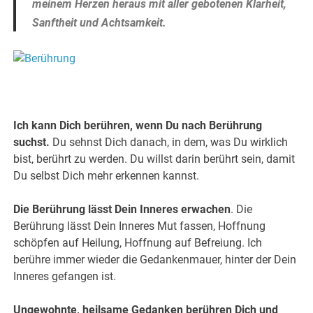
meinem Herzen heraus mit aller gebotenen Klarheit,
Sanftheit und Achtsamkeit.
Ich kann Dich berühren, wenn Du nach Berührung
suchst.
Du sehnst Dich danach, in dem, was Du wirklich
bist, berührt zu werden. Du willst darin berührt sein, damit
Du selbst Dich mehr erkennen kannst.
Die Berührung lässt Dein Inneres erwachen
. Die
Berührung lässt Dein Inneres Mut fassen, Hoffnung
schöpfen auf Heilung, Hoffnung auf Befreiung. Ich
berühre immer wieder die Gedankenmauer, hinter der Dein
Inneres gefangen ist.
Ungewohnte, heilsame Gedanken berühren Dich und