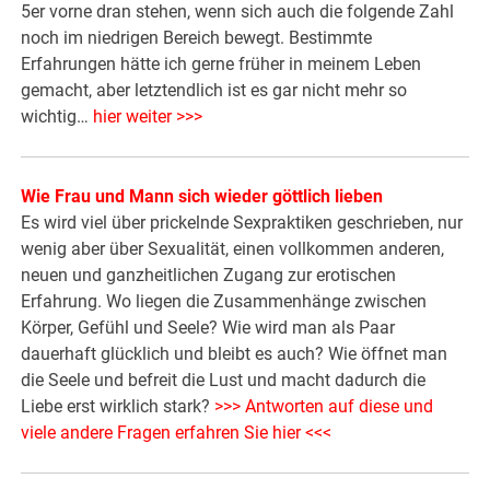
5er vorne dran stehen, wenn sich auch die folgende Zahl
noch im niedrigen Bereich bewegt. Bestimmte
Erfahrungen hätte ich gerne früher in meinem Leben
gemacht, aber letztendlich ist es gar nicht mehr so
wichtig…
hier weiter >>>
Wie Frau und Mann sich wieder göttlich lieben
Es wird viel über prickelnde Sexpraktiken geschrieben, nur
wenig aber über Sexualität, einen vollkommen anderen,
neuen und ganzheitlichen Zugang zur erotischen
Erfahrung. Wo liegen die Zusammenhänge zwischen
Körper, Gefühl und Seele? Wie wird man als Paar
dauerhaft glücklich und bleibt es auch? Wie öffnet man
die Seele und befreit die Lust und macht dadurch die
Liebe erst wirklich stark?
>>> Antworten auf diese und
viele andere Fragen erfahren Sie hier <<<