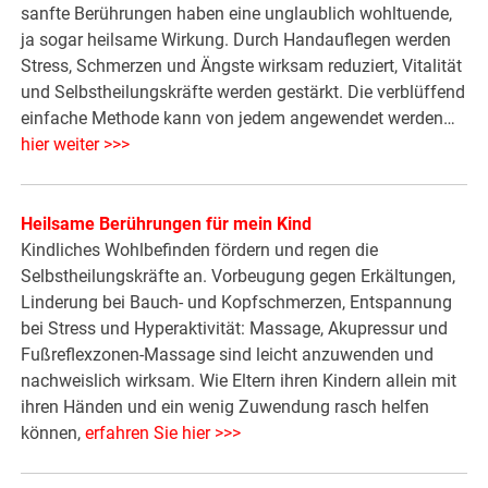
sanfte Berührungen haben eine unglaublich wohltuende,
ja sogar heilsame Wirkung. Durch Handauflegen werden
Stress, Schmerzen und Ängste wirksam reduziert, Vitalität
und Selbstheilungskräfte werden gestärkt. Die verblüffend
einfache Methode kann von jedem angewendet werden…
hier weiter >>>
Heilsame Berührungen für mein Kind
Kindliches Wohlbefinden fördern und regen die
Selbstheilungskräfte an. Vorbeugung gegen Erkältungen,
Linderung bei Bauch- und Kopfschmerzen, Entspannung
bei Stress und Hyperaktivität: Massage, Akupressur und
Fußreflexzonen-Massage sind leicht anzuwenden und
nachweislich wirksam. Wie Eltern ihren Kindern allein mit
ihren Händen und ein wenig Zuwendung rasch helfen
können,
erfahren Sie hier >>>