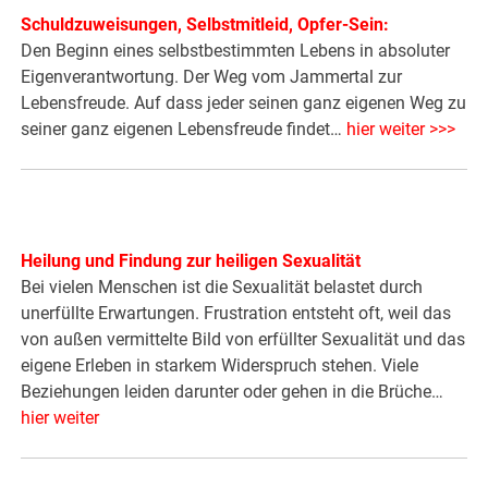
Schuldzuweisungen, Selbstmitleid, Opfer-Sein:
Den Beginn eines selbstbestimmten Lebens in absoluter
Eigenverantwortung. Der Weg vom Jammertal zur
Lebensfreude. Auf dass jeder seinen ganz eigenen Weg zu
seiner ganz eigenen Lebensfreude findet…
hier weiter >>>
Heilung und Findung zur heiligen Sexualität
Bei vielen Menschen ist die Sexualität belastet durch
unerfüllte Erwartungen. Frustration entsteht oft, weil das
von außen vermittelte Bild von erfüllter Sexualität und das
eigene Erleben in starkem Widerspruch stehen. Viele
Beziehungen leiden darunter oder gehen in die Brüche…
hier weiter