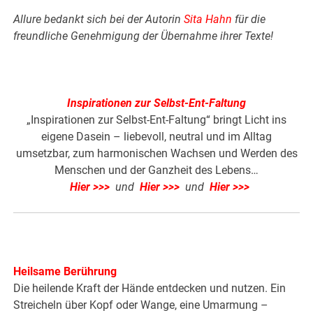
Allure bedankt sich bei der Autorin
Sita Hahn
für die
freundliche Genehmigung der Übernahme ihrer Texte!
Inspirationen zur Selbst-Ent-Faltung
„Inspirationen zur Selbst-Ent-Faltung“ bringt Licht ins
eigene Dasein – liebevoll, neutral und im Alltag
umsetzbar, zum harmonischen Wachsen und Werden des
Menschen und der Ganzheit des Lebens…
Hier >>>
und
Hier >>>
und
Hier >>>
Heilsame Berührung
Die heilende Kraft der Hände entdecken und nutzen. Ein
Streicheln über Kopf oder Wange, eine Umarmung –