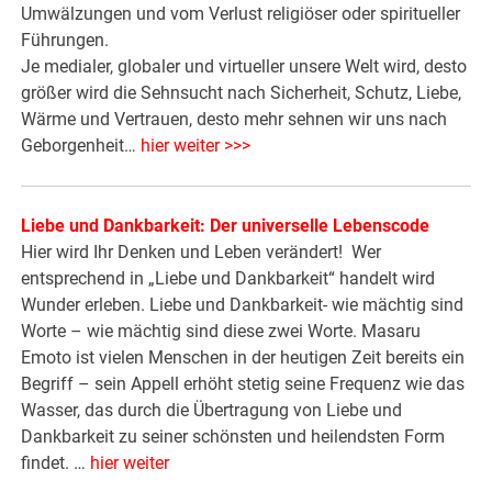
Umwälzungen und vom Verlust religiöser oder spiritueller
Führungen.
Je medialer, globaler und virtueller unsere Welt wird, desto
größer wird die Sehnsucht nach Sicherheit, Schutz, Liebe,
Wärme und Vertrauen, desto mehr sehnen wir uns nach
Geborgenheit…
hier weiter >>>
Liebe und Dankbarkeit: Der universelle Lebenscode
Hier wird Ihr Denken und Leben verändert! Wer
entsprechend in „Liebe und Dankbarkeit“ handelt wird
Wunder erleben. Liebe und Dankbarkeit- wie mächtig sind
Worte – wie mächtig sind diese zwei Worte. Masaru
Emoto ist vielen Menschen in der heutigen Zeit bereits ein
Begriff – sein Appell erhöht stetig seine Frequenz wie das
Wasser, das durch die Übertragung von Liebe und
Dankbarkeit zu seiner schönsten und heilendsten Form
findet. …
hier weiter