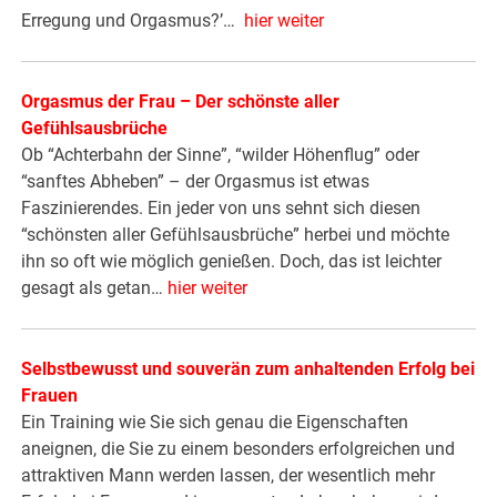
Erregung und Orgasmus?’…
hier weiter
Orgasmus der Frau – Der schönste aller
Gefühlsausbrüche
Ob “Achterbahn der Sinne”, “wilder Höhenflug” oder
“sanftes Abheben” – der Orgasmus ist etwas
Faszinierendes. Ein jeder von uns sehnt sich diesen
“schönsten aller Gefühlsausbrüche” herbei und möchte
ihn so oft wie möglich genießen. Doch, das ist leichter
gesagt als getan…
hier weiter
Selbstbewusst und souverän zum anhaltenden Erfolg bei
Frauen
Ein Training wie Sie sich genau die Eigenschaften
aneignen, die Sie zu einem besonders erfolgreichen und
attraktiven Mann werden lassen, der wesentlich mehr