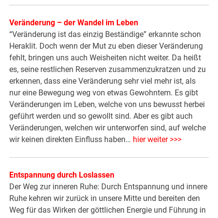
Veränderung – der Wandel im Leben
“Veränderung ist das einzig Beständige” erkannte schon
Heraklit. Doch wenn der Mut zu eben dieser Veränderung
fehlt, bringen uns auch Weisheiten nicht weiter. Da heißt
es, seine restlichen Reserven zusammenzukratzen und zu
erkennen, dass eine Veränderung sehr viel mehr ist, als
nur eine Bewegung weg von etwas Gewohntem. Es gibt
Veränderungen im Leben, welche von uns bewusst herbei
geführt werden und so gewollt sind. Aber es gibt auch
Veränderungen, welchen wir unterworfen sind, auf welche
wir keinen direkten Einfluss haben…
hier weiter >>>
Entspannung durch Loslassen
Der Weg zur inneren Ruhe: Durch Entspannung und innere
Ruhe kehren wir zurück in unsere Mitte und bereiten den
Weg für das Wirken der göttlichen Energie und Führung in