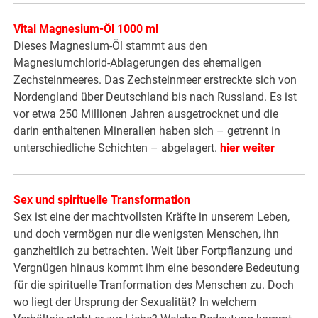
Vital Magnesium-Öl 1000 ml
Dieses Magnesium-Öl stammt aus den
Magnesiumchlorid-Ablagerungen des ehemaligen
Zechsteinmeeres. Das Zechsteinmeer erstreckte sich von
Nordengland über Deutschland bis nach Russland. Es ist
vor etwa 250 Millionen Jahren ausgetrocknet und die
darin enthaltenen Mineralien haben sich – getrennt in
unterschiedliche Schichten – abgelagert.
hier weiter
Sex und spirituelle Transformation
Sex ist eine der machtvollsten Kräfte in unserem Leben,
und doch vermögen nur die wenigsten Menschen, ihn
ganzheitlich zu betrachten. Weit über Fortpflanzung und
Vergnügen hinaus kommt ihm eine besondere Bedeutung
für die spirituelle Tranformation des Menschen zu. Doch
wo liegt der Ursprung der Sexualität? In welchem