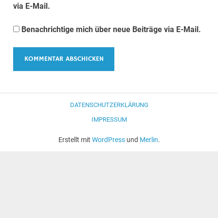
via E-Mail.
Benachrichtige mich über neue Beiträge via E-Mail.
DATENSCHUTZERKLÄRUNG
IMPRESSUM
Erstellt mit
WordPress
und
Merlin
.